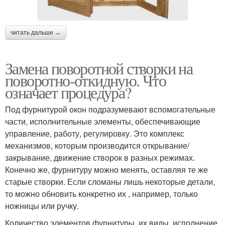
читать дальше →
Замена поворотной створки на
поворотно-откидную. Что
означает процедура?
Под фурнитурой окон подразумевают вспомогательные
части, исполнительные элементы, обеспечивающие
управление, работу, регулировку. Это комплекс
механизмов, которым производится открывание/
закрывание, движение створок в разных режимах.
Конечно же, фурнитуру можно менять, оставляя те же
старые створки. Если сломаны лишь некоторые детали,
то можно обновить конкретно их , например, только
ножницы или ручку.
Количество элементов фурнитуры, их виды, исполнение