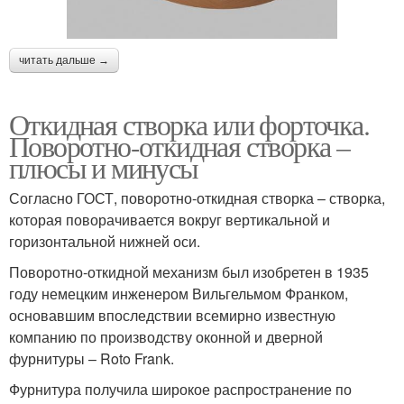
читать дальше →
Откидная створка или форточка.
Поворотно-откидная створка –
плюсы и минусы
Согласно ГОСТ, поворотно-откидная створка – створка,
которая поворачивается вокруг вертикальной и
горизонтальной нижней оси.
Поворотно-откидной механизм был изобретен в 1935
году немецким инженером Вильгельмом Франком,
основавшим впоследствии всемирно известную
компанию по производству оконной и дверной
фурнитуры – Roto Frank.
Фурнитура получила широкое распространение по