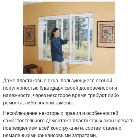
Даже пластиковые окна, пользующиеся особой
популярностью благодаря своей долговечности и
надежности, через некоторое время требуют либо
ремонта, либо полной замены.
Несоблюдение некоторых правил и особенностей
самостоятельного демонтажа пластиковых окон чревато
повреждением всей конструкции и, соответственно,
немаленькими финансовыми затратами.