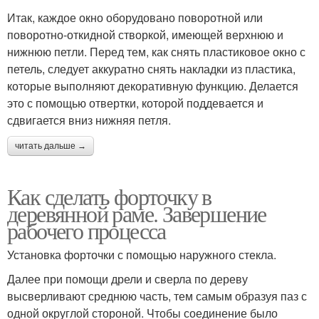
Итак, каждое окно оборудовано поворотной или
поворотно-откидной створкой, имеющей верхнюю и
нижнюю петли. Перед тем, как снять пластиковое окно с
петель, следует аккуратно снять накладки из пластика,
которые выполняют декоративную функцию. Делается
это с помощью отвертки, которой поддевается и
сдвигается вниз нижняя петля.
читать дальше →
Как сделать форточку в
деревянной раме. Завершение
рабочего процесса
Установка форточки с помощью наружного стекла.
Далее при помощи дрели и сверла по дереву
высверливают среднюю часть, тем самым образуя паз с
одной округлой стороной. Чтобы соединение было