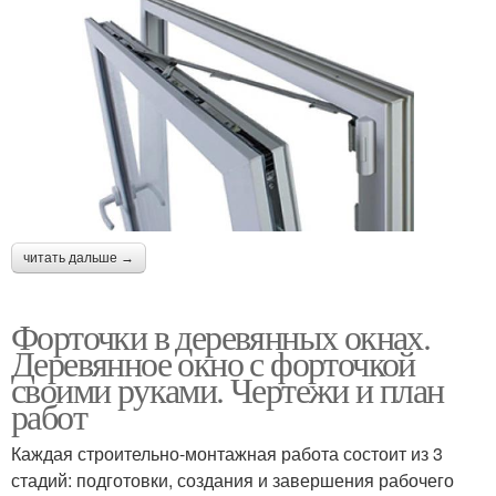
читать дальше →
Форточки в деревянных окнах.
Деревянное окно с форточкой
своими руками. Чертежи и план
работ
Каждая строительно-монтажная работа состоит из 3
стадий: подготовки, создания и завершения рабочего