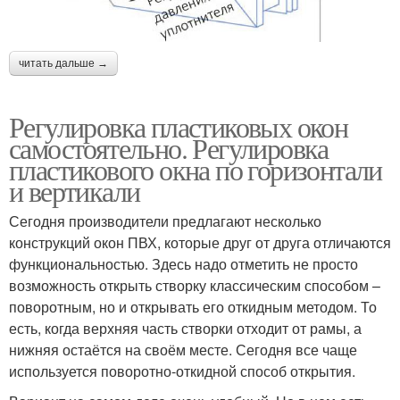
читать дальше →
Регулировка пластиковых окон
самостоятельно. Регулировка
пластикового окна по горизонтали
и вертикали
Сегодня производители предлагают несколько
конструкций окон ПВХ, которые друг от друга отличаются
функциональностью. Здесь надо отметить не просто
возможность открыть створку классическим способом –
поворотным, но и открывать его откидным методом. То
есть, когда верхняя часть створки отходит от рамы, а
нижняя остаётся на своём месте. Сегодня все чаще
используется поворотно-откидной способ открытия.