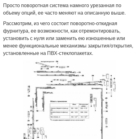
Просто поворотная система намного урезанная по
объему опций, ее часто меняют на описанную выше.
Рассмотрим, из чего состоит поворотно-откидная
фурнитура, ее возможности, как отремонтировать,
установить с нуля или заменить ею изношенные или
менее функциональные механизмы закрытия/открытия,
установленные на ПВХ-стеклопакетах.