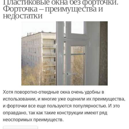
Пластиковые окна без форточки.
Форточка – преимущества и
недостатки
Хотя поворотно-откидные окна очень удобны в
использовании, и многие уже оценили их преимущества,
и форточки все еще пользуются популярностью. И это
оправдано, так как такие конструкции имеют ряд
неоспоримых преимуществ.