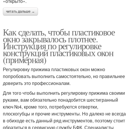
«открыто».
читать дальше →
Как сделать, чтобы пластиковое
окно закрывалось плотнее.
Инструкция по регулировке
конструкций пластиковых окон
(примерная)
Регулировку прижима пластиковых окон можно
попробовать выполнить самостоятельно, но правильнее
доверить это профессионалам.
Для того чтобы выполнить регулировку прижима своими
руками, вам обязательно понадобится шестигранный
ключ №4, кроме того, потребуются отвертки,
плоскогубцы и прочие инструменты. Но далеко не всегда
в обиходе есть данный ряд инструментов, поэтому стоит
обратиться в сервисную службу БФК. Специалисты