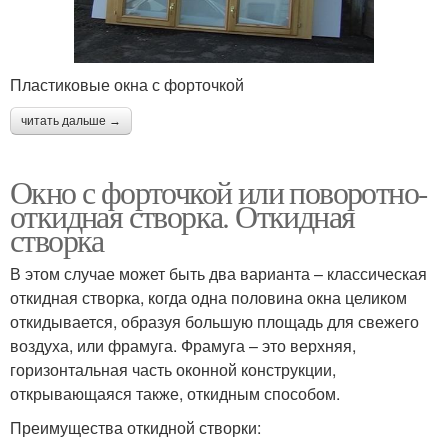
Пластиковые окна с форточкой
читать дальше →
Окно с форточкой или поворотно-
откидная створка. Откидная
створка
В этом случае может быть два варианта – классическая
откидная створка, когда одна половина окна целиком
откидывается, образуя большую площадь для свежего
воздуха, или фрамуга. Фрамуга – это верхняя,
горизонтальная часть оконной конструкции,
открывающаяся также, откидным способом.
Преимущества откидной створки: