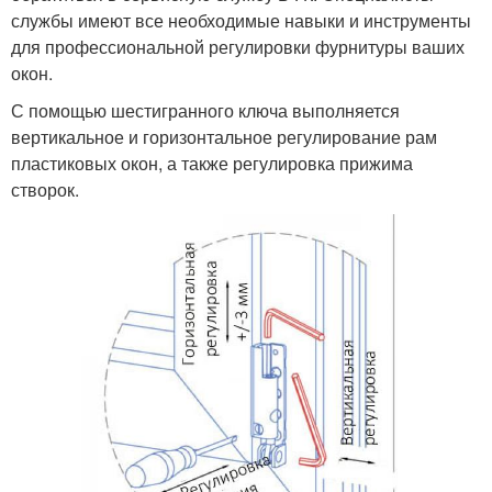
службы имеют все необходимые навыки и инструменты
для профессиональной регулировки фурнитуры ваших
окон.
С помощью шестигранного ключа выполняется
вертикальное и горизонтальное регулирование рам
пластиковых окон, а также регулировка прижима
створок.