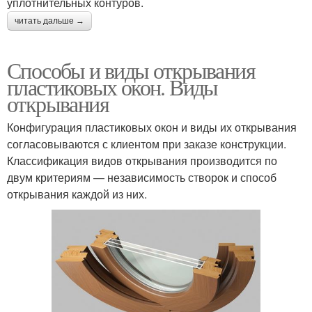
уплотнительных контуров.
читать дальше →
Способы и виды открывания
пластиковых окон. Виды
открывания
Конфигурация пластиковых окон и виды их открывания
согласовываются с клиентом при заказе конструкции.
Классификация видов открывания производится по
двум критериям — независимость створок и способ
открывания каждой из них.