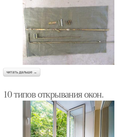
читать дальше →
10 типов открывания окон.