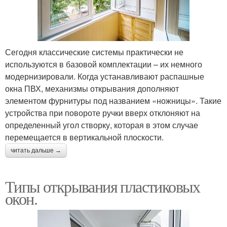
Сегодня классические системы практически не
используются в базовой комплектации – их немного
модернизировали. Когда устанавливают распашные
окна ПВХ, механизмы открывания дополняют
элементом фурнитуры под названием «ножницы». Такие
устройства при повороте ручки вверх отклоняют на
определенный угол створку, которая в этом случае
перемещается в вертикальной плоскости.
читать дальше →
Типы открывания пластиковых
окон.