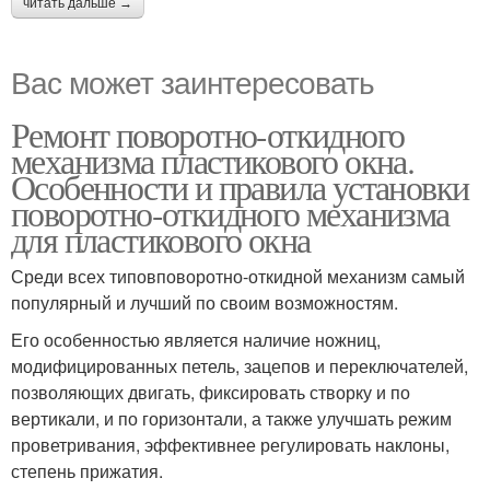
читать дальше →
Вас может заинтересовать
Ремонт поворотно-откидного
механизма пластикового окна.
Особенности и правила установки
поворотно-откидного механизма
для пластикового окна
Среди всех типовповоротно-откидной механизм самый
популярный и лучший по своим возможностям.
Его особенностью является наличие ножниц,
модифицированных петель, зацепов и переключателей,
позволяющих двигать, фиксировать створку и по
вертикали, и по горизонтали, а также улучшать режим
проветривания, эффективнее регулировать наклоны,
степень прижатия.