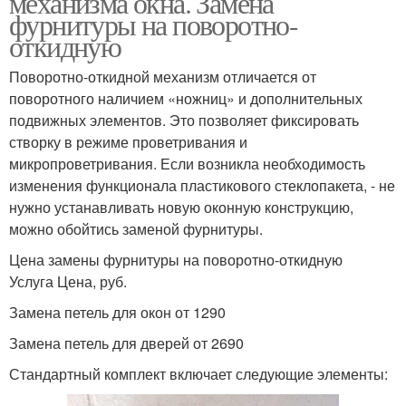
механизма окна. Замена
фурнитуры на поворотно-
откидную
Поворотно-откидной механизм отличается от
Оконные створки
поворотного наличием «ножниц» и дополнительных
подвижных элементов. Это позволяет фиксировать
створку в режиме проветривания и
микропроветривания. Если возникла необходимость
изменения функционала пластикового стеклопакета, - не
нужно устанавливать новую оконную конструкцию,
можно обойтись заменой фурнитуры.
Цена замены фурнитуры на поворотно-откидную
Услуга Цена, руб.
Замена петель для окон от 1290
Замена петель для дверей от 2690
Стандартный комплект включает следующие элементы: