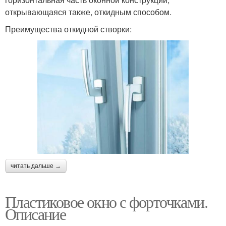
открывающаяся также, откидным способом.
Преимущества откидной створки:
читать дальше →
Пластиковое окно с форточками.
Описание