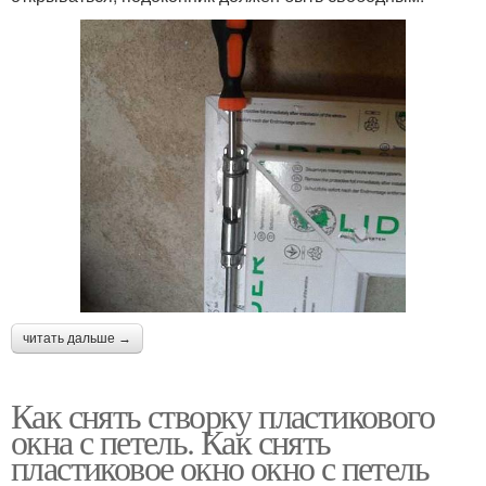
читать дальше →
Как снять створку пластикового
окна с петель. Как снять
пластиковое окно окно с петель