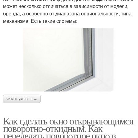
может несколько отличаться в зависимости от модели,
бренда, а особенно от диапазона опциональности, типа
механизма. Есть такие системы:
читать дальше →
Как сделать окно открывающимся
поворотно-откидным. Как
переделать поворотное окно в