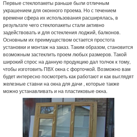
Первые стеклопакеты раньше были отличным
украшением для оконного проема. Но с течением
времени сфера их использования расширялась, в
результате чего стеклопакеты стали активно
задействовать и для остекления лоджий, балконов.
Основным их преимуществом остается простота
установки и монтаж на заказ. Таким образом, становится
возможным застеклить проем любых размеров. Такой
широкий спрос на данную продукцию дал толчок к тому,
чтобы изготовить ПВХ окна с форточкой. Возможно вам
будет интересно посмотреть как работают и как выглядят
железные ставни на окна для дачи , которые также
можно устанавливать и на пластиковые окна.