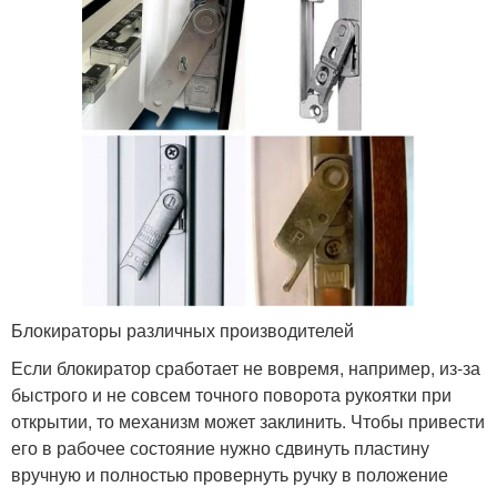
Блокираторы различных производителей
Если блокиратор сработает не вовремя, например, из-за
быстрого и не совсем точного поворота рукоятки при
открытии, то механизм может заклинить. Чтобы привести
его в рабочее состояние нужно сдвинуть пластину
вручную и полностью провернуть ручку в положение