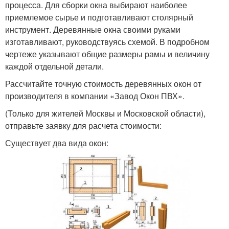
процесса. Для сборки окна выбирают наиболее
приемлемое сырье и подготавливают столярный
инструмент. Деревянные окна своими руками
изготавливают, руководствуясь схемой. В подробном
чертеже указывают общие размеры рамы и величину
каждой отдельной детали.
Рассчитайте точную стоимость деревянных окон от
производителя в компании «Завод Окон ПВХ».
(Только для жителей Москвы и Московской области),
отправьте заявку для расчета стоимости:
Существует два вида окон: