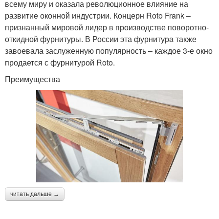
всему миру и оказала революционное влияние на
развитие оконной индустрии. Концерн Roto Frank –
признанный мировой лидер в производстве поворотно-
откидной фурнитуры. В России эта фурнитура также
завоевала заслуженную популярность – каждое 3-е окно
продается с фурнитурой Roto.
Преимущества
читать дальше →