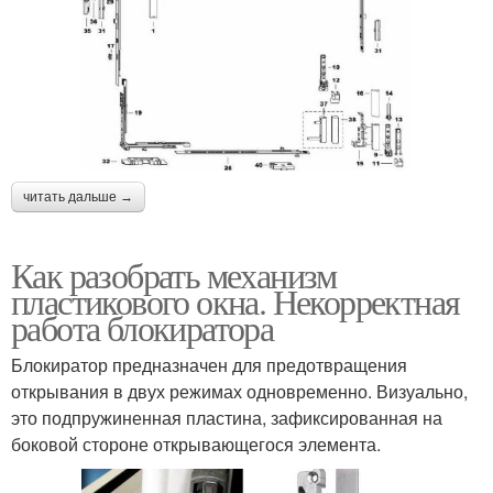
читать дальше →
Как разобрать механизм
пластикового окна. Некорректная
работа блокиратора
Блокиратор предназначен для предотвращения
открывания в двух режимах одновременно. Визуально,
это подпружиненная пластина, зафиксированная на
боковой стороне открывающегося элемента.