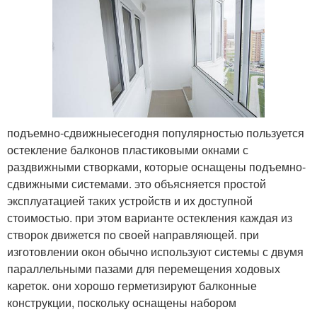
подъемно-сдвижныесегодня популярностью пользуется
остекление балконов пластиковыми окнами с
раздвижными створками, которые оснащены подъемно-
сдвижными системами. это объясняется простой
эксплуатацией таких устройств и их доступной
стоимостью. при этом варианте остекления каждая из
створок движется по своей направляющей. при
изготовлении окон обычно используют системы с двумя
параллельными пазами для перемещения ходовых
кареток. они хорошо герметизируют балконные
конструкции, поскольку оснащены набором