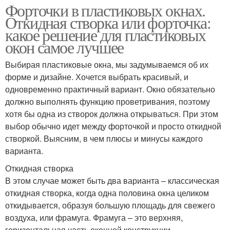
Форточки в пластиковых окнах.
Откидная створка или форточка:
какое решение для пластиковых
окон самое лучшее
Выбирая пластиковые окна, мы задумываемся об их
форме и дизайне. Хочется выбрать красивый, и
одновременно практичный вариант. Окно обязательно
должно выполнять функцию проветривания, поэтому
хотя бы одна из створок должна открываться. При этом
выбор обычно идет между форточкой и просто откидной
створкой. Выясним, в чем плюсы и минусы каждого
варианта.
Откидная створка
В этом случае может быть два варианта – классическая
откидная створка, когда одна половина окна целиком
откидывается, образуя большую площадь для свежего
воздуха, или фрамуга. Фрамуга – это верхняя,
горизонтальная часть оконной конструкции,