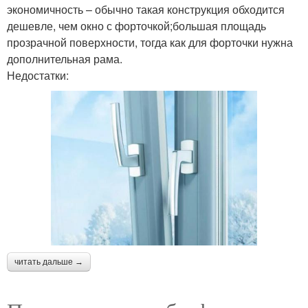
экономичность – обычно такая конструкция обходится
дешевле, чем окно с форточкой;большая площадь
прозрачной поверхности, тогда как для форточки нужна
дополнительная рама.
Недостатки:
читать дальше →