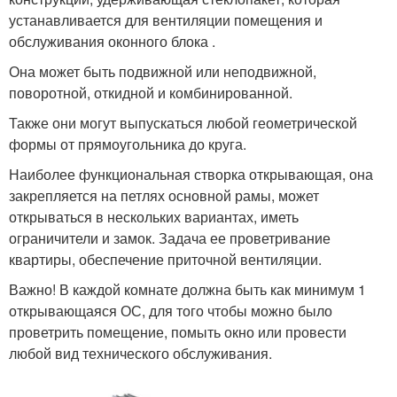
устанавливается для вентиляции помещения и
обслуживания оконного блока .
Она может быть подвижной или неподвижной,
поворотной, откидной и комбинированной.
Также они могут выпускаться любой геометрической
формы от прямоугольника до круга.
Наиболее функциональная створка открывающая, она
закрепляется на петлях основной рамы, может
открываться в нескольких вариантах, иметь
ограничители и замок. Задача ее проветривание
квартиры, обеспечение приточной вентиляции.
Важно! В каждой комнате должна быть как минимум 1
открывающаяся ОС, для того чтобы можно было
проветрить помещение, помыть окно или провести
любой вид технического обслуживания.