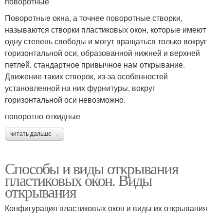
поворотные
Поворотные окна, а точнее поворотные створки,
называются створки пластиковых окон, которые имеют
одну степень свободы и могут вращаться только вокруг
горизонтальной оси, образованной нижней и верхней
петлей, стандартное привычное нам открывание.
Движение таких створок, из-за особенностей
установленной на них фурнитуры, вокруг
горизонтальной оси невозможно.
поворотно-откидные
читать дальше →
Способы и виды открывания
пластиковых окон. Виды
открывания
Конфигурация пластиковых окон и виды их открывания