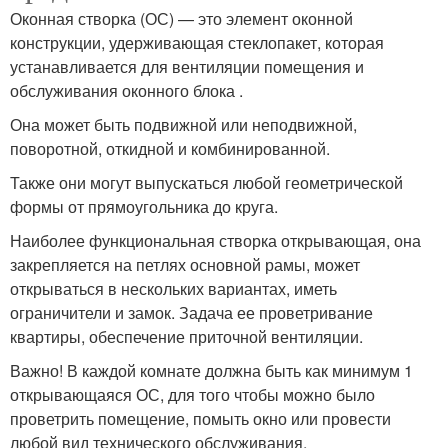
Оконная створка (ОС) — это элемент оконной
конструкции, удерживающая стеклопакет, которая
устанавливается для вентиляции помещения и
обслуживания оконного блока .
Она может быть подвижной или неподвижной,
поворотной, откидной и комбинированной.
Также они могут выпускаться любой геометрической
формы от прямоугольника до круга.
Наиболее функциональная створка открывающая, она
закрепляется на петлях основной рамы, может
открываться в нескольких вариантах, иметь
ограничители и замок. Задача ее проветривание
квартиры, обеспечение приточной вентиляции.
Важно! В каждой комнате должна быть как минимум 1
открывающаяся ОС, для того чтобы можно было
проветрить помещение, помыть окно или провести
любой вид технического обслуживания.