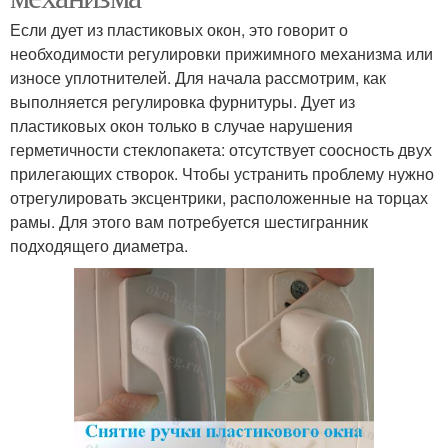
Если дует из пластиковых окон, это говорит о
необходимости регулировки прижимного механизма или
износе уплотнителей. Для начала рассмотрим, как
выполняется регулировка фурнитуры. Дует из
пластиковых окон только в случае нарушения
герметичности стеклопакета: отсутствует соосность двух
прилегающих створок. Чтобы устранить проблему нужно
отрегулировать эксцентрики, расположенные на торцах
рамы. Для этого вам потребуется шестигранник
подходящего диаметра.