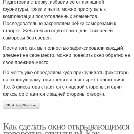
Подготовив створку, избавив её от излишней
фурнитуры, грязи и пыли, можно приступать к
комплектации подготовленных элементов.
Последовательно закрепляем рейки саморезами к
створке. Желательно подготовить для этих целей
саморезы без сверел.
После того как мы полностью зафиксировали каждый
элемент на свое место, можно повесить окно обратно на
свое прежнее место.
По месту уже определяем куда прикручивать фиксаторы
на оконную раму. они крепятся в четырёх положениях.
Т.е. 3 фиксатора ставятся с лицевой стороны, и один
фиксатор ставится с задней стороны створки.
читать дальше →
Как сделать окно открывающимся
поворотно-откидным. Как