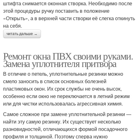
штифта снимается оконная створка. Необходимо после
этой процедуры ручку поставить в положение
«Открыть», а в верхней части створки её слегка откинуть
на себя.
читать дальше →
Ремонт окна ПВХ своими руками.
Замена уплотнителя притвора
В отличие о петель, уплотнительные резинки можно
смело заносить в список основных болезней
пластиковых окон. Их срок службы не очень высок,
особенно если окно не переключается в летний режим
или для чистки использовалась агрессивная химия.
Самое сложное при замене уплотнительной резинки —
найти эту самую резинку. Их существует несколько
разновидностей, отличающихся формой посадочного
профиля и толщиной. Поэтому сперва нужно