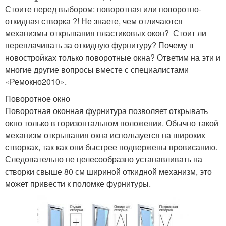
Стоите перед выбором: поворотная или поворотно-
откидная створка ?! Не знаете, чем отличаются
механизмы открывания пластиковых окон? Стоит ли
переплачивать за откидную фурнитуру? Почему в
новостройках только поворотные окна? Ответим на эти и
многие другие вопросы вместе с специалистами
«Ремокно2010».
Поворотное окно
Поворотная оконная фурнитура позволяет открывать
окно только в горизонтальном положении. Обычно такой
механизм открывания окна используется на широких
створках, так как они быстрее подвержены провисанию.
Следовательно не целесообразно устанавливать на
створки свыше 80 см шириной откидной механизм, это
может привести к поломке фурнитуры.