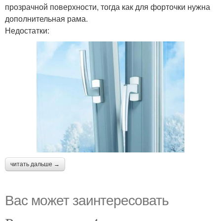
прозрачной поверхности, тогда как для форточки нужна
дополнительная рама.
Недостатки:
читать дальше →
Вас может заинтересовать