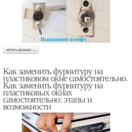
читать дальше →
Как заменить фурнитуру на
пластиковом окне самостоятельно.
Как заменить фурнитуру на
пластиковых окнах
самостоятельно: этапы и
возможности