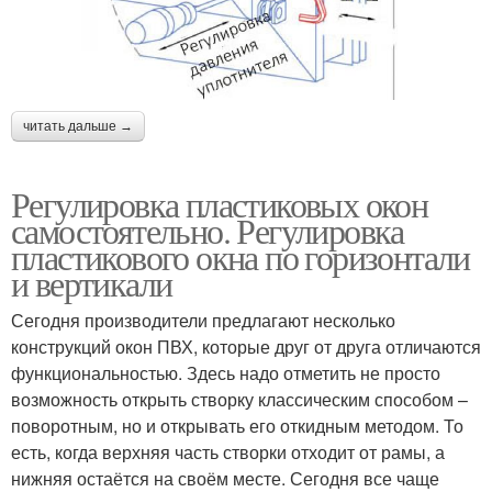
читать дальше →
Регулировка пластиковых окон
самостоятельно. Регулировка
пластикового окна по горизонтали
и вертикали
Сегодня производители предлагают несколько
конструкций окон ПВХ, которые друг от друга отличаются
функциональностью. Здесь надо отметить не просто
возможность открыть створку классическим способом –
поворотным, но и открывать его откидным методом. То
есть, когда верхняя часть створки отходит от рамы, а
нижняя остаётся на своём месте. Сегодня все чаще