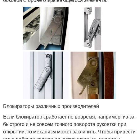
Блокираторы различных производителей
Если блокиратор сработает не вовремя, например, из-за
быстрого и не совсем точного поворота рукоятки при
открытии, то механизм может заклинить. Чтобы привести
его в рабочее состояние нужно сдвинуть пластину