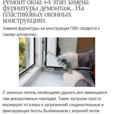
Ремонт окна +4 этап замена
фурнитуры демонтаж.. На
пластиковых оконных
конструкциях
Замена фурнитуры на конструкции ПВХ сводится к
такому алгоритму:
С оконных петель необходимо удалить все имеющиеся
там декоративные накладки. Такие заглушки просто
маскируют от взора и загрязнений соединительные и
фиксирующие болты.Выбиванием с верхней петли