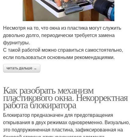
Несмотря на то, что окна из пластика могут служить
довольно долго, периодически требуется замена
фурнитуры.
С такой работой можно справиться самостоятельно,
если пользоваться основными рекомендациями.
читать дальше →
Как разобрать механизм
пластикового окна. Некорректная
работа блокиратора
Блокиратор предназначен для предотвращения
открывания в двух режимах одновременно. Визуально,
это подпружиненная пластина, зафиксированная на
боковой стороне открывающегося элемента.