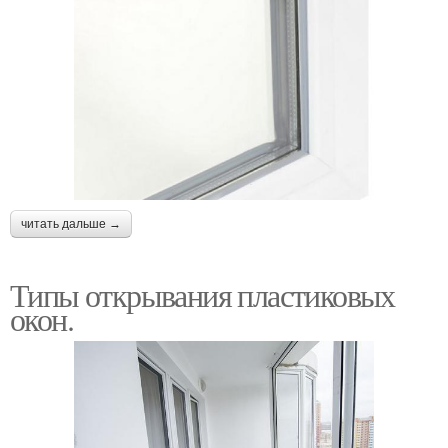
читать дальше →
Типы открывания пластиковых
окон.