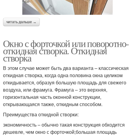
читать дальше →
Окно с форточкой или поворотно-
откидная створка. Откидная
створка
В этом случае может быть два варианта – классическая
откидная створка, когда одна половина окна целиком
откидывается, образуя большую площадь для свежего
воздуха, или фрамуга. Фрамуга – это верхняя,
горизонтальная часть оконной конструкции,
открывающаяся также, откидным способом.
Преимущества откидной створки:
экономичность – обычно такая конструкция обходится
дешевле, чем окно с форточкой;большая площадь