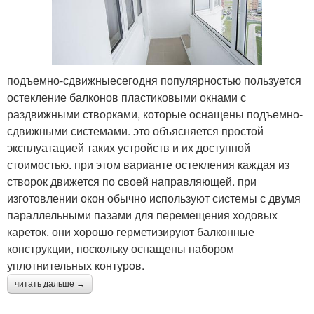
подъемно-сдвижныесегодня популярностью пользуется
остекление балконов пластиковыми окнами с
раздвижными створками, которые оснащены подъемно-
сдвижными системами. это объясняется простой
эксплуатацией таких устройств и их доступной
стоимостью. при этом варианте остекления каждая из
створок движется по своей направляющей. при
изготовлении окон обычно используют системы с двумя
параллельными пазами для перемещения ходовых
кареток. они хорошо герметизируют балконные
конструкции, поскольку оснащены набором
уплотнительных контуров.
читать дальше →