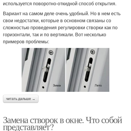
используется поворотно-откидной способ открытия.
Вариант на самом деле очень удобный. Но в нем есть
свои недостатки, которые в основном связаны со
сложностью проведения регулировки створки как по
горизонтали, так и по вертикали. Вот несколько
примеров проблемы:
читать дальше →
Замена створок в окне. Что собой
представляет?