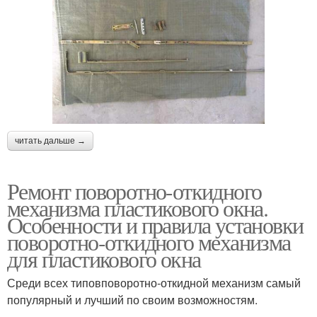
читать дальше →
Ремонт поворотно-откидного
механизма пластикового окна.
Особенности и правила установки
поворотно-откидного механизма
для пластикового окна
Среди всех типовповоротно-откидной механизм самый
популярный и лучший по своим возможностям.