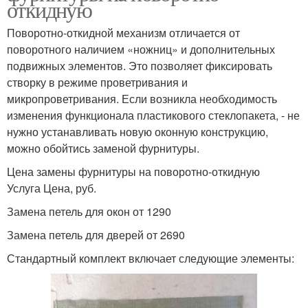
откидную
Поворотно-откидной механизм отличается от
поворотного наличием «ножниц» и дополнительных
подвижных элементов. Это позволяет фиксировать
створку в режиме проветривания и
микропроветривания. Если возникла необходимость
изменения функционала пластикового стеклопакета, - не
нужно устанавливать новую оконную конструкцию,
можно обойтись заменой фурнитуры.
Цена замены фурнитуры на поворотно-откидную
Услуга Цена, руб.
Замена петель для окон от 1290
Замена петель для дверей от 2690
Стандартный комплект включает следующие элементы: