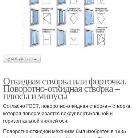
читать дальше →
Откидная створка или форточка.
Поворотно-откидная створка –
плюсы и минусы
Согласно ГОСТ, поворотно-откидная створка – створка,
которая поворачивается вокруг вертикальной и
горизонтальной нижней оси.
Поворотно-откидной механизм был изобретен в 1935