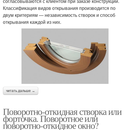
согласовываются с клиентом при заказе конструкции.
Классификация видов открывания производится по
двум критериям — независимость створок и способ
открывания каждой из них.
читать дальше →
Поворотно-откидная створка или
форточка. Поворотное или
поворотно-откидное окно?