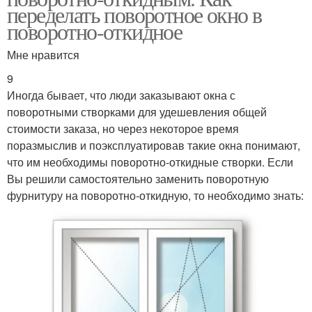
переделать поворотное окно в
поворотно-откидное
Мне нравится
9
Иногда бывает, что люди заказывают окна с
поворотными створками для удешевления общей
стоимости заказа, но через некоторое время
поразмыслив и поэксплуатировав такие окна понимают,
что им необходимы поворотно-откидные створки. Если
Вы решили самостоятельно заменить поворотную
фурнитуру на поворотно-откидную, то необходимо знать: