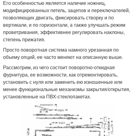
Его особенностью является наличие ножниц,
модифицированных петель, зацепов и переключателей,
позволяющих двигать, фиксировать створку и по
вертикали, и по горизонтали, а также улучшать режим
проветривания, эффективнее регулировать наклоны,
степень прижатия.
Просто поворотная система намного урезанная по
объему опций, ее часто меняют на описанную выше.
Рассмотрим, из чего состоит поворотно-откидная
фурнитура, ее возможности, как отремонтировать,
установить с нуля или заменить ею изношенные или
менее функциональные механизмы закрытия/открытия,
установленные на ПВХ-стеклопакетах.