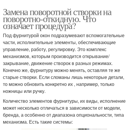
Замена поворотной створки на
поворотно-откидную. Что
означает процедура?
Под фурнитурой окон подразумевают вспомогательные
части, исполнительные элементы, обеспечивающие
управление, работу, регулировку. Это комплекс
механизмов, которым производится открывание/
закрывание, движение створок в разных режимах.
Конечно же, фурнитуру можно менять, оставляя те же
старые створки. Если сломаны лишь некоторые детали,
то можно обновить конкретно их , например, только
ножницы или ручку.
Количество элементов фурнитуры, их виды, исполнение
может несколько отличаться в зависимости от модели,
бренда, а особенно от диапазона опциональности, типа
механизма. Есть такие системы: