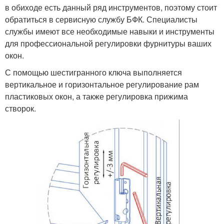
в обиходе есть данный ряд инструментов, поэтому стоит
обратиться в сервисную службу БФК. Специалисты
службы имеют все необходимые навыки и инструменты
для профессиональной регулировки фурнитуры ваших
окон.
С помощью шестигранного ключа выполняется
вертикальное и горизонтальное регулирование рам
пластиковых окон, а также регулировка прижима
створок.