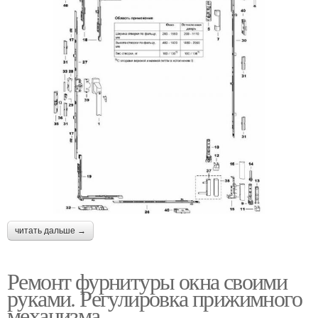
читать дальше →
Ремонт фурнитуры окна своими
руками. Регулировка прижимного
механизма