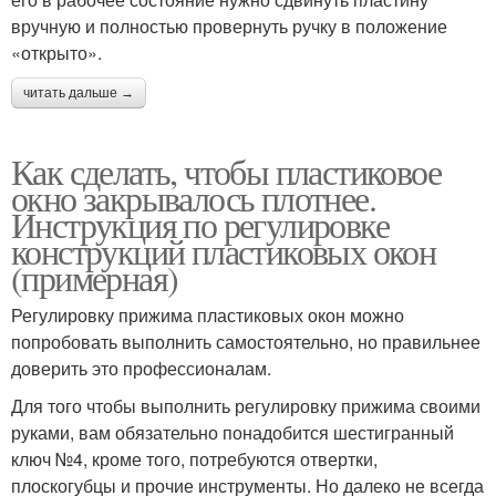
вручную и полностью провернуть ручку в положение
«открыто».
читать дальше →
Как сделать, чтобы пластиковое
окно закрывалось плотнее.
Инструкция по регулировке
конструкций пластиковых окон
(примерная)
Регулировку прижима пластиковых окон можно
попробовать выполнить самостоятельно, но правильнее
доверить это профессионалам.
Для того чтобы выполнить регулировку прижима своими
руками, вам обязательно понадобится шестигранный
ключ №4, кроме того, потребуются отвертки,
плоскогубцы и прочие инструменты. Но далеко не всегда