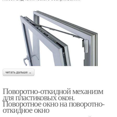
читать дальше →
Поворотно-откидной механизм
для пластиковых окон.
Поворотное окно на поворотно-
откидное окно