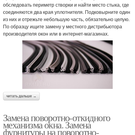
обследовать периметр створки и найти место стыка, где
соединяются два края уплотнителя. Подковырните один
из них и отрежьте небольшую часть, обязательно целую.
По образцу ищите замену у местного дистрибьютора
производителя окон или в интернет-магазинах.
читать дальше →
Замена поворотно-откидного
механизма окна. Замена
фурнитуры на поворотно-