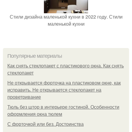
Стили дизайна маленькой кухни в 2022 году. Стили
маленькой кухни
Популярные материалы
Как снять стеклопакет с пластикового окна. Как снять
стеклопакет
Не открывается форточка на пластиковом окне, как
исправить. Не открывается стеклопакет на
проветривание
Тюль без штор в интерьере гостиной. Особенности
оформления окна тюлем
С форточкой или без. Достоинства