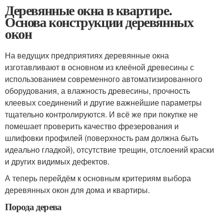
Деревянные окна в квартире.
Основа конструкции деревянных
окон
На ведущих предприятиях деревянные окна
изготавливают в основном из клеёной древесины с
использованием современного автоматизированного
оборудования, а влажность древесины, прочность
клеевых соединений и другие важнейшие параметры
тщательно контролируются. И всё же при покупке не
помешает проверить качество фрезерования и
шлифовки профилей (поверхность рам должна быть
идеально гладкой), отсутствие трещин, отслоений краски
и других видимых дефектов.
А теперь перейдём к основным критериям выбора
деревянных окон для дома и квартиры.
Порода дерева