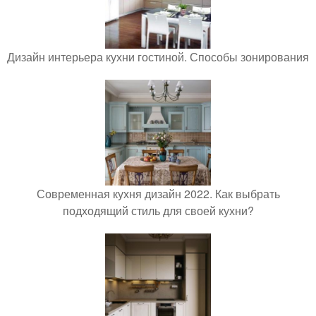
Дизайн интерьера кухни гостиной. Способы зонирования
Современная кухня дизайн 2022. Как выбрать
подходящий стиль для своей кухни?