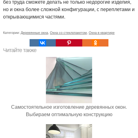
без труда сможете делать не только недорогие изделия,
но и окна более сложной конфигурации, с переплетами и
открывающимися частями.
Категории:
Деревянные окна
,
Окна со стеклопакетом
,
Окна в квартире
Читайте также
Самостоятельное изготовление деревянных окон.
Выбираем оптимальную конструкцию