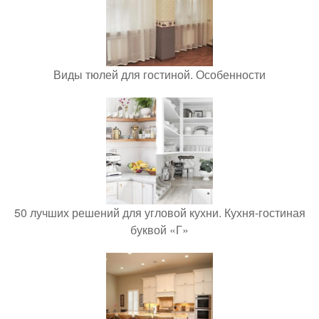
Виды тюлей для гостиной. Особенности
50 лучших решений для угловой кухни. Кухня-гостиная
буквой «Г»