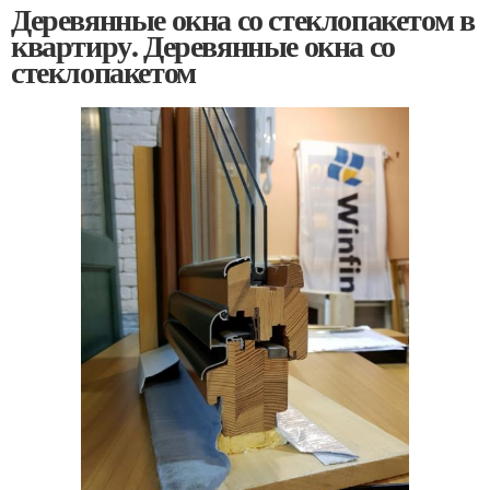
Деревянные окна со стеклопакетом в
квартиру. Деревянные окна со
стеклопакетом