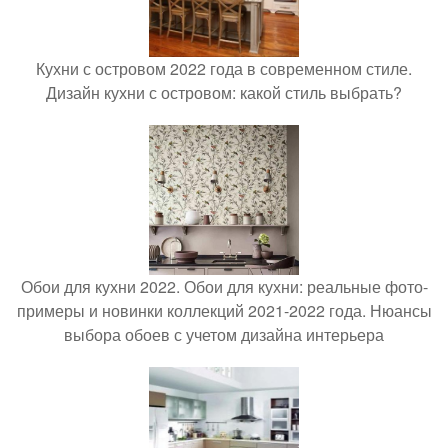
Кухни с островом 2022 года в современном стиле.
Дизайн кухни с островом: какой стиль выбрать?
Обои для кухни 2022. Обои для кухни: реальные фото-
примеры и новинки коллекций 2021-2022 года. Нюансы
выбора обоев с учетом дизайна интерьера