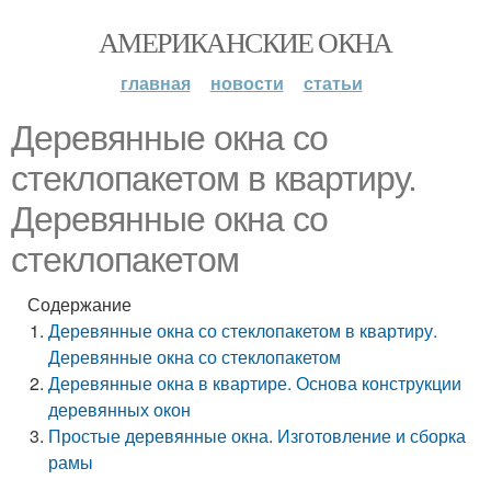
АМЕРИКАНСКИЕ ОКНА
главная
новости
статьи
Деревянные окна со
стеклопакетом в квартиру.
Деревянные окна со
стеклопакетом
Содержание
Деревянные окна со стеклопакетом в квартиру.
Деревянные окна со стеклопакетом
Деревянные окна в квартире. Основа конструкции
деревянных окон
Простые деревянные окна. Изготовление и сборка
рамы