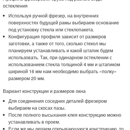
остекления
Используя ручной фрезер, на внутренних
поверхностях будущей рамы выбираем основание
под установку стекла или стеклопакета.
Конфигурация профиля зависит от размеров
заготовки, а также от того, сколько стекол мы
планируем устанавливать и какой штапик будем
использовать. Так, при одинарном остеклении с
использованием стекла толщиной 4 мм и штапиком
шириной 16 мм нам необходимо выбрать «полку»
размером 20 мм.
Вариант конструкции и размеров окна
Для соединения соседних деталей фрезером
выбираем на скосах пазы.
После полного высыхания клея конструкцию можно
устанавливать в проем.
Если же мы делаем открывающуюся конструкцию, то