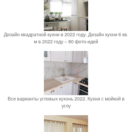
Дизайн квадратной кухни в 2022 году. Дизайн кухни 6 кв.
м в 2022 году – 80 фото-идей
Все варианты угловых кухонь 2022. Кухни с мойкой в
углу