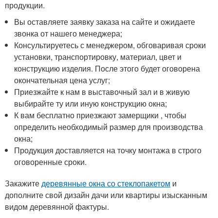
продукции.
Вы оставляете заявку заказа на сайте и ожидаете
звонка от нашего менеджера;
Консультируетесь с менеджером, обговаривая сроки
установки, транспортировку, материал, цвет и
конструкцию изделия. После этого будет оговорена
окончательная цена услуг;
Приезжайте к нам в выставочный зал и в живую
выбирайте ту или иную конструкцию окна;
К вам бесплатно приезжают замерщики , чтобы
определить необходимый размер для производства
окна;
Продукция доставляется на точку монтажа в строго
оговоренные сроки.
Закажите
деревянные окна со стеклопакетом
и
дополните свой дизайн дачи или квартиры изысканным
видом деревянной фактуры.