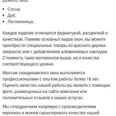
разного типа:
Сосна;
Дуб;
Лиственница.
Каждое изделие отличается фурнитурой, расцветкой и
качеством. Помимо основных видов окон, вы можете
приобрести специальные товары из красного дерева
(меранти) или с добавлением алюминиевых накладок.
Стоимость таких материалов выше, но и качество
соответствующего уровня.
Монтаж скандинавского окна выполняется
профессионалами с опытом работы более 18 лет.
Оценить качество нашей работы вы можете с помощью
фото, размещенных на сайте компании или
положительных отзывов о наших услугах.
Мы сотрудничаем напрямую с производителями
евроокон и можем гарантировать качество нашей