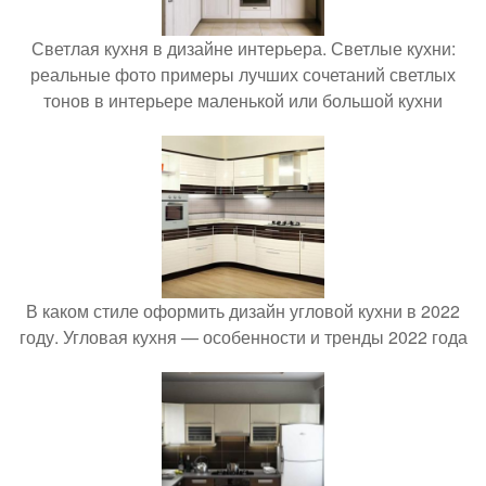
Светлая кухня в дизайне интерьера. Светлые кухни:
реальные фото примеры лучших сочетаний светлых
тонов в интерьере маленькой или большой кухни
В каком стиле оформить дизайн угловой кухни в 2022
году. Угловая кухня — особенности и тренды 2022 года