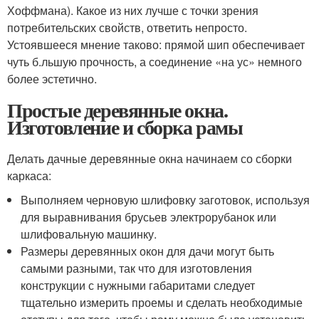
Хоффмана). Какое из них лучше с точки зрения
потребительских свойств, ответить непросто.
Устоявшееся мнение таково: прямой шип обеспечивает
чуть б.льшую прочность, а соединение «на ус» немного
более эстетично.
Простые деревянные окна.
Изготовление и сборка рамы
Делать дачные деревянные окна начинаем со сборки
каркаса:
Выполняем черновую шлифовку заготовок, используя
для выравнивания брусьев электрорубанок или
шлифовальную машинку.
Размеры деревянных окон для дачи могут быть
самыми разными, так что для изготовления
конструкции с нужными габаритами следует
тщательно измерить проемы и сделать необходимые