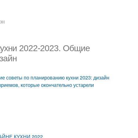
он
кухни 2022-2023. Общие
изайн
ие советы по планированию кухни 2023: дизайн
приемов, которые окончательно устарели
ЗАЙНЕ КУХНИ 2022