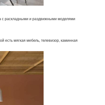
ка с раскладными и раздвижными моделями
ной есть мягкая мебель, телевизор, каминная