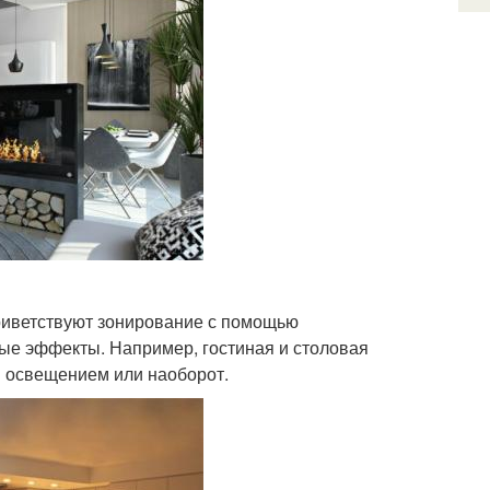
приветствуют зонирование с помощью
ые эффекты. Например, гостиная и столовая
 освещением или наоборот.