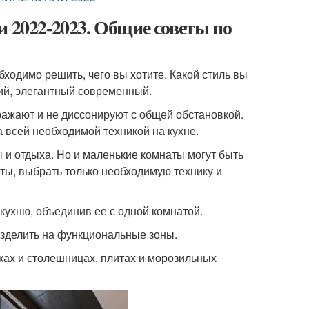
и 2022-2023. Общие советы по
бходимо решить, чего вы хотите. Какой стиль вы
ий, элегантный современный.
ражают и не диссонируют с общей обстановкой.
 всей необходимой техникой на кухне.
 и отдыха. Но и маленькие комнаты могут быть
ты, выбрать только необходимую технику и
ухню, объединив ее с одной комнатой.
азделить на функциональные зоны.
йках и столешницах, плитах и морозильных