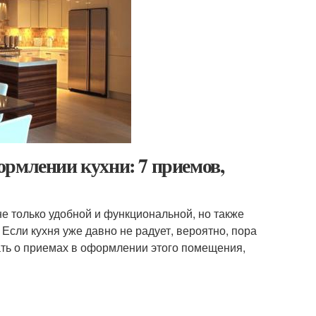
ормлении кухни: 7 приемов,
не только удобной и функциональной, но также
сли кухня уже давно не радует, вероятно, пора
ать о приемах в оформлении этого помещения,