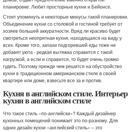
планировке. Любит просторные кухни и Бейонсе.
Стоит упомянуть и некоторые минусы такой планировки.
Объединение кухни со столовой и гостиной требует от
хозяев большей аккуратности. Вряд ли красиво будет
смотреться неопрятная кухня, находящаяся на виду у
всех. Кроме того, запахи подгоревшей еды тоже не
добавят уюта - редкая вытяжка справится с такой
нагрузкой, а если и справится, то будет очень громко
гудеть. Поэтому прежде чем решится на обустройство
кухни в традиционном американском стиле в своей
квартире или доме, взвесьте все за и против.
Кухня в английском стиле. Интерьер
кухни в английском стиле
Что такое стиль «по-английски»? Каждый дизайнер
кухонных помещений понимает это по-разному. Для
одних дизайн кухни «английский стиль» – это