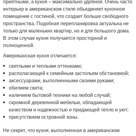
приятными, а кухня – максимально удобной. Очень часто
интерьер в американском стиле объединяет кухонное
помещение с гостиной, что создает больше свободного
пространства. Подобная перепланировка актуальна не
только для маленьких квартир, но и для большого дома.
В этом случае кухня получается просторной и
полноценной.
Американская кухня отличается:
светлыми и теплыми оттенками;
располагающей к семейным застольям обстановкой;
аксессуарами, выполненными своими руками;
обилием света;
наличием бытовой техники на любой случай;
скромной деревянной мебелью, обладающей
качеством и надежностью и придающей тепло и уют;
присутствием островной зоны.
Не секрет, что кухня, выполненная в американском