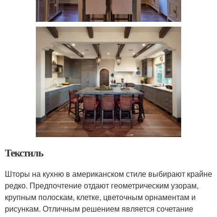
Текстиль
Шторы на кухню в американском стиле выбирают крайне
редко. Предпочтение отдают геометрическим узорам,
крупным полоскам, клетке, цветочным орнаментам и
рисункам. Отличным решением является сочетание