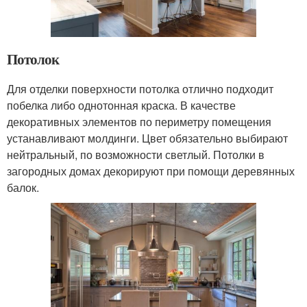
Потолок
Для отделки поверхности потолка отлично подходит
побелка либо однотонная краска. В качестве
декоративных элементов по периметру помещения
устанавливают молдинги. Цвет обязательно выбирают
нейтральный, по возможности светлый. Потолки в
загородных домах декорируют при помощи деревянных
балок.