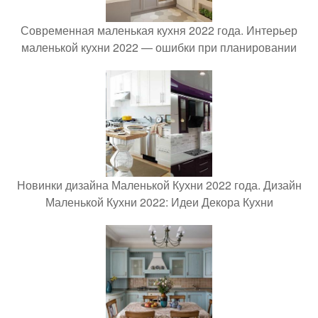
Современная маленькая кухня 2022 года. Интерьер
маленькой кухни 2022 — ошибки при планировании
Новинки дизайна Маленькой Кухни 2022 года. Дизайн
Маленькой Кухни 2022: Идеи Декора Кухни