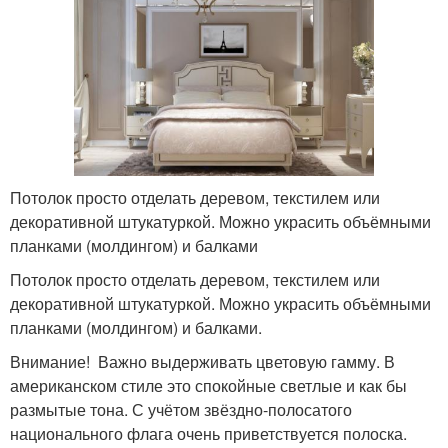
Потолок просто отделать деревом, текстилем или
декоративной штукатуркой. Можно украсить объёмными
планками (молдингом) и балками
Потолок просто отделать деревом, текстилем или
декоративной штукатуркой. Можно украсить объёмными
планками (молдингом) и балками.
Внимание! Важно выдерживать цветовую гамму. В
американском стиле это спокойные светлые и как бы
размытые тона. С учётом звёздно-полосатого
национального флага очень приветствуется полоска.