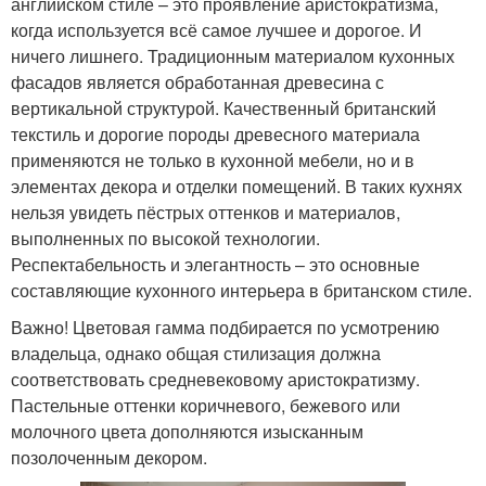
английском стиле – это проявление аристократизма,
когда используется всё самое лучшее и дорогое. И
ничего лишнего. Традиционным материалом кухонных
фасадов является обработанная древесина с
вертикальной структурой. Качественный британский
текстиль и дорогие породы древесного материала
применяются не только в кухонной мебели, но и в
элементах декора и отделки помещений. В таких кухнях
нельзя увидеть пёстрых оттенков и материалов,
выполненных по высокой технологии.
Респектабельность и элегантность – это основные
составляющие кухонного интерьера в британском стиле.
Важно! Цветовая гамма подбирается по усмотрению
владельца, однако общая стилизация должна
соответствовать средневековому аристократизму.
Пастельные оттенки коричневого, бежевого или
молочного цвета дополняются изысканным
позолоченным декором.