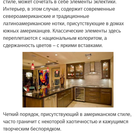
стиле, может сочетать в себе элементы эклектики.
Интерьер, в этом случае, содержит современные
североамериканские и традиционные
латиноамериканские нотки, присутствующие в домах
южных американцев. Классические элементы здесь
переплетаются с национальным колоритом, а
сдержанность цветов – с яркими вставками.
Четкий порядок, присутствующий в американском стиле,
часто граничит с некоторой хаотичностью и кажущимся
творческим беспорядком.