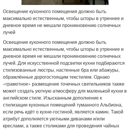
Освещение кухонного помещения должно быть
максимально естественным, чтобы шторы в утреннее и
дневное время не мешали проникновению солнечных
лучей
Освещение кухонного помещения должно быть
максимально естественным, чтобы шторы в утреннее и
дневное время не мешали проникновению солнечных
лучей. Для искусственной подсветки кухни подбираются
стилизованные люстры, настенные бра или абажуры,
обрамлённые дорогостоящим текстилем. Однако
«грамотное» размещение точечных светильников также
может создать уютную атмосферу для маленькой кухни в
английском стиле. Изысканным дополнение к
стилизации кухонных помещений туманного Альбиона,
если речь идёт о кухне-гостиной, является камин. Такой
атрибут дополняется уютными диванами и/или
креслами, а также столиками для проведения чайных