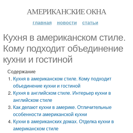
АМЕРИКАНСКИЕ ОКНА
главная
новости
статьи
Кухня в американском стиле.
Кому подходит объединение
кухни и гостиной
Содержание
Кухня в американском стиле. Кому подходит
объединение кухни и гостиной
Кухня в английском стиле. Интерьер кухни в
английском стиле
Как делают кухни в америке. Отличительные
особенности американской кухни
Кухни в американских домах. Отделка кухни в
американском стиле