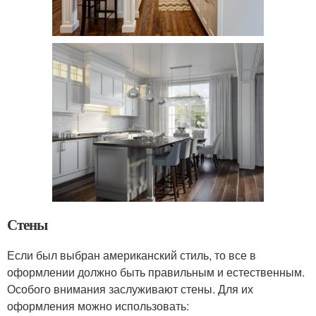
Стены
Если был выбран американский стиль, то все в
оформлении должно быть правильным и естественным.
Особого внимания заслуживают стены. Для их
оформления можно использовать: