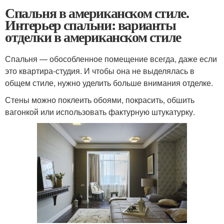
Спальня в американском стиле.
Интерьер спальни: варианты
отделки в американском стиле
Спальня — обособленное помещение всегда, даже если
это квартира-студия. И чтобы она не выделялась в
общем стиле, нужно уделить больше внимания отделке.
Стены можно поклеить обоями, покрасить, обшить
вагонкой или использовать фактурную штукатурку.