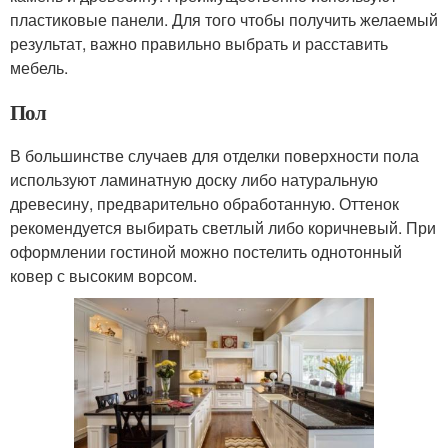
пластиковые панели. Для того чтобы получить желаемый
результат, важно правильно выбрать и расставить
мебель.
Пол
В большинстве случаев для отделки поверхности пола
используют ламинатную доску либо натуральную
древесину, предварительно обработанную. Оттенок
рекомендуется выбирать светлый либо коричневый. При
оформлении гостиной можно постелить однотонный
ковер с высоким ворсом.