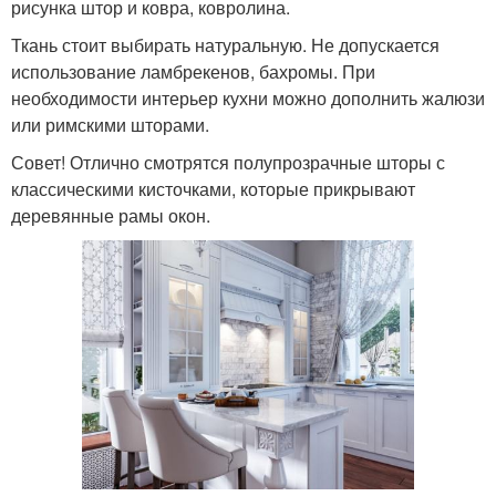
рисунка штор и ковра, ковролина.
Ткань стоит выбирать натуральную. Не допускается
использование ламбрекенов, бахромы. При
необходимости интерьер кухни можно дополнить жалюзи
или римскими шторами.
Совет! Отлично смотрятся полупрозрачные шторы с
классическими кисточками, которые прикрывают
деревянные рамы окон.