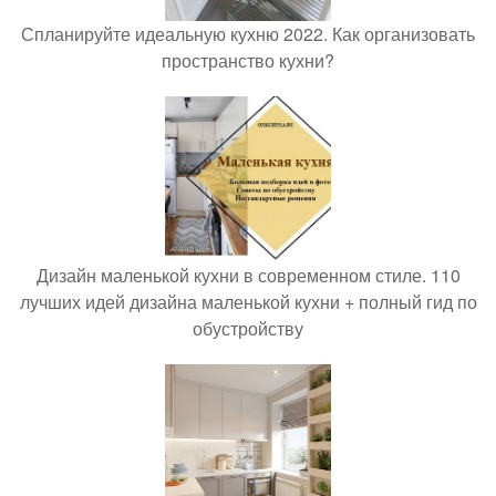
Спланируйте идеальную кухню 2022. Как организовать
пространство кухни?
Дизайн маленькой кухни в современном стиле. 110
лучших идей дизайна маленькой кухни + полный гид по
обустройству