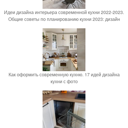
Идеи дизайна интерьера современной кухни 2022-2023.
Общие советы по планированию кухни 2023: дизайн
Как оформить современную кухню. 17 идей дизайна
кухни с фото