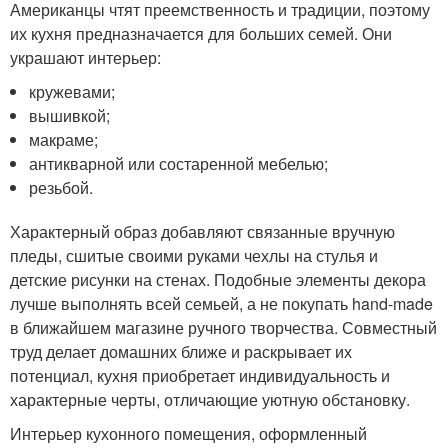
Американцы чтят преемственность и традиции, поэтому
их кухня предназначается для больших семей. Они
украшают интерьер:
кружевами;
вышивкой;
макраме;
антикварной или состаренной мебелью;
резьбой.
Характерный образ добавляют связанные вручную
пледы, сшитые своими руками чехлы на стулья и
детские рисунки на стенах. Подобные элементы декора
лучше выполнять всей семьей, а не покупать hand-made
в ближайшем магазине ручного творчества. Совместный
труд делает домашних ближе и раскрывает их
потенциал, кухня приобретает индивидуальность и
характерные черты, отличающие уютную обстановку.
Интерьер кухонного помещения, оформленный