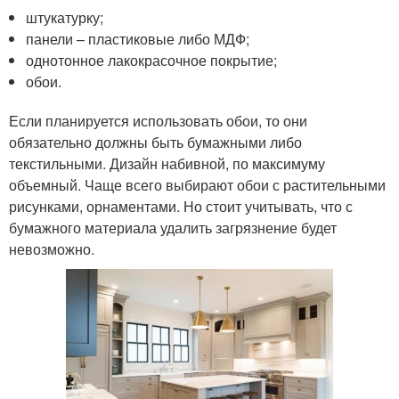
штукатурку;
панели – пластиковые либо МДФ;
однотонное лакокрасочное покрытие;
обои.
Если планируется использовать обои, то они
обязательно должны быть бумажными либо
текстильными. Дизайн набивной, по максимуму
объемный. Чаще всего выбирают обои с растительными
рисунками, орнаментами. Но стоит учитывать, что с
бумажного материала удалить загрязнение будет
невозможно.