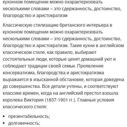
кухонном помещении можно охарактеризовать
несколькими словами – это сдержанность, достоинство,
благородство и аристократизм
Классическую стилизацию британского интерьера в
кухонном помещении можно охарактеризовать
несколькими словами – это сдержанность, достоинство,
благородство и аристократизм. Такие кухни в английском
классическом стиле, как правило, выбирают
состоятельные люди, которые ценят домашний уют и
соблюдают традиции своей семьи. Проявление
консерватизма, благородства и аристократизма
выражается в изысканной обстановке, которая доведена
до совершенства. Все детали учтены, и соответствуют
классике времен, когда на английский престол взошла
королева Виктория (1837-1901 гг.). Главные условия
классического стиля:
презентабельность;
долговечность;