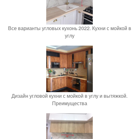
Все варианты угловых кухонь 2022. Кухни с мойкой в
углу
Дизайн угловой кухни с мойкой в углу и вытяжкой.
Преимущества