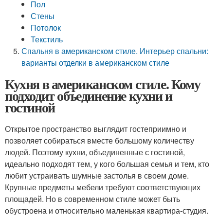
Пол
Стены
Потолок
Текстиль
Спальня в американском стиле. Интерьер спальни:
варианты отделки в американском стиле
Кухня в американском стиле. Кому
подходит объединение кухни и
гостиной
Открытое пространство выглядит гостеприимно и
позволяет собираться вместе большому количеству
людей. Поэтому кухни, объединенные с гостиной,
идеально подходят тем, у кого большая семья и тем, кто
любит устраивать шумные застолья в своем доме.
Крупные предметы мебели требуют соответствующих
площадей. Но в современном стиле может быть
обустроена и относительно маленькая квартира-студия.