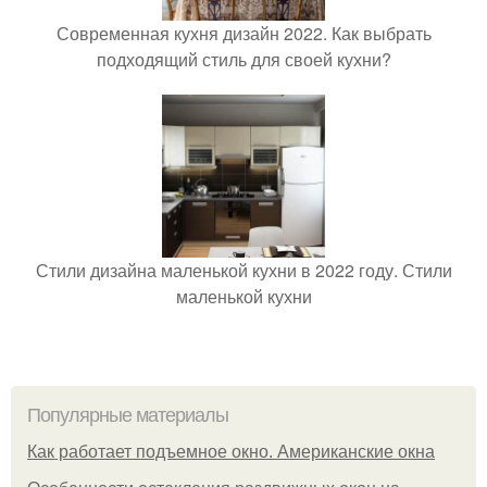
Современная кухня дизайн 2022. Как выбрать
подходящий стиль для своей кухни?
Стили дизайна маленькой кухни в 2022 году. Стили
маленькой кухни
Популярные материалы
Как работает подъемное окно. Американские окна