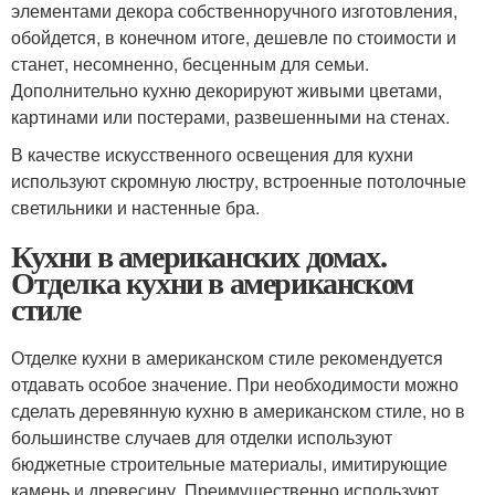
элементами декора собственноручного изготовления,
обойдется, в конечном итоге, дешевле по стоимости и
станет, несомненно, бесценным для семьи.
Дополнительно кухню декорируют живыми цветами,
картинами или постерами, развешенными на стенах.
В качестве искусственного освещения для кухни
используют скромную люстру, встроенные потолочные
светильники и настенные бра.
Кухни в американских домах.
Отделка кухни в американском
стиле
Отделке кухни в американском стиле рекомендуется
отдавать особое значение. При необходимости можно
сделать деревянную кухню в американском стиле, но в
большинстве случаев для отделки используют
бюджетные строительные материалы, имитирующие
камень и древесину. Преимущественно используют