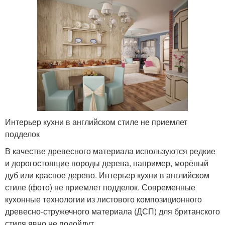
Интерьер кухни в английском стиле не приемлет
подделок
В качестве древесного материала используются редкие
и дорогостоящие породы дерева, например, морёный
дуб или красное дерево. Интерьер кухни в английском
стиле (фото) не приемлет подделок. Современные
кухонные технологии из листового композиционного
древесно-стружечного материала (ДСП) для британского
стиля явно не подойдут.