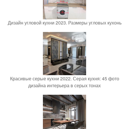
Дизайн угловой кухни 2023. Размеры угловых кухонь
Красивые серые кухни 2022. Серая кухня: 45 фото
дизайна интерьера в серых тонах