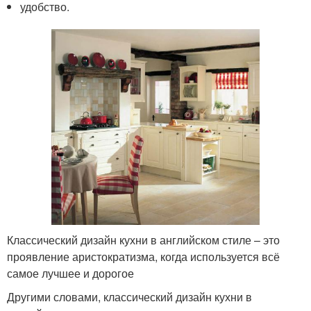
удобство.
Классический дизайн кухни в английском стиле – это
проявление аристократизма, когда используется всё
самое лучшее и дорогое
Другими словами, классический дизайн кухни в