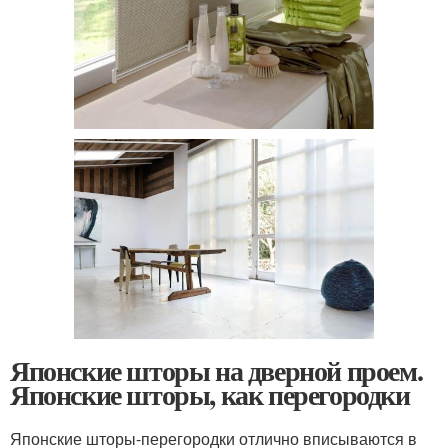
Японские шторы на дверной проем.
Японские шторы, как перегородки
Японские шторы-перегородки отлично вписываются в