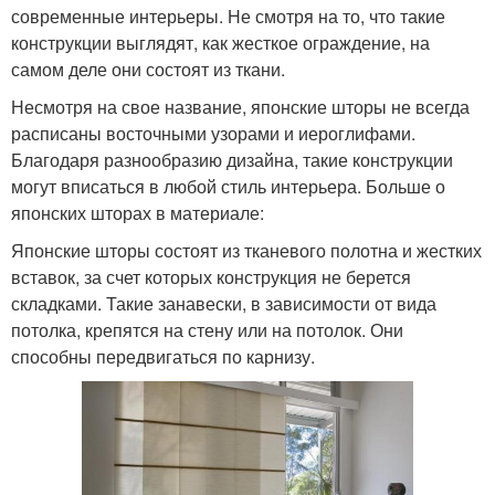
современные интерьеры. Не смотря на то, что такие
конструкции выглядят, как жесткое ограждение, на
самом деле они состоят из ткани.
Несмотря на свое название, японские шторы не всегда
расписаны восточными узорами и иероглифами.
Благодаря разнообразию дизайна, такие конструкции
могут вписаться в любой стиль интерьера. Больше о
японских шторах в материале:
Японские шторы состоят из тканевого полотна и жестких
вставок, за счет которых конструкция не берется
складками. Такие занавески, в зависимости от вида
потолка, крепятся на стену или на потолок. Они
способны передвигаться по карнизу.