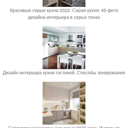
Красивые серые кухни 2022. Серая кухня: 45 фото
дизайна интерьера в серых тонах
Дизайн интерьера кухни гостиной. Способы зонирования
Современная маленькая кухня 2022 года. Интерьер