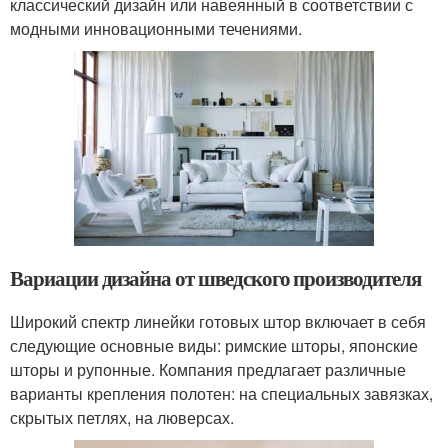
классический дизайн или навеянный в соответствии с
модными инновационными течениями.
Вариации дизайна от шведского производителя
Широкий спектр линейки готовых штор включает в себя
следующие основные виды: римские шторы, японские
шторы и рупонные. Компания предлагает различные
варианты крепления полотен: на специальных завязках,
скрытых петлях, на люверсах.