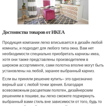
Достоинства товаров от ИКЕА
Продукция компании легко вписывается в дизайн любой
комнаты, и подходит для любого типа окна. Вам нет
необходимости специально приобретать карнизы икеа,
хотя они также представлены производителем в
широком ассортименте, сами полотна вполне могут быть
установлены на любой, заранее выбранный карниз.
Если вы приняли решение купить– это однозначно
верный шаг с любой точки зрения. Благодаря
всевозможным расцветкам полотен, дизайнерским
решениям в пошиве, вы легко сможете подчеркнуть
выбранный вами стиль вне зависимости от того, будь то