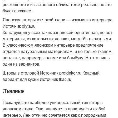
роскошного и изысканного облика тоже реально, но это
будет сложнее.
Японские шторы из яркой ткани — изюминка интерьера
Источник olyta.ru
Конструкция у всех таких занавесей однотипная, но вот
материалы, из которых их делают, могут быть разными.
В классическом японском интерьере предпочтение
отдается натуральным материалам, и не только тканям,
но также, например, соломе или бамбуку. Но это лишь
один из вариантов.
Шторы в столовой Источник profdekor.ru
Красный
вариант для кухни Источник tkac.ru
Льняные
Пожалуй, это наиболее универсальный тип штор в
японском стиле. Они впишутся в практически любой
интерьер. Лен отлично сочетается как с природными