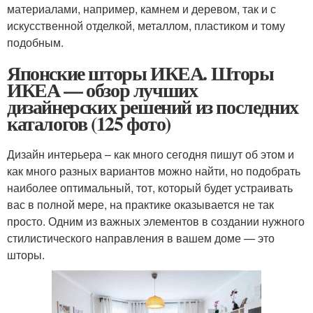
материалами, например, камнем и деревом, так и с
искусственной отделкой, металлом, пластиком и тому
подобным.
Японские шторы ИКЕА. Шторы
ИКЕА — обзор лучших
дизайнерских решений из последних
каталогов (125 фото)
Дизайн интерьера – как много сегодня пишут об этом и
как много разных вариантов можно найти, но подобрать
наиболее оптимальный, тот, который будет устраивать
вас в полной мере, на практике оказывается не так
просто. Одним из важных элементов в создании нужного
стилистического направления в вашем доме — это
шторы.