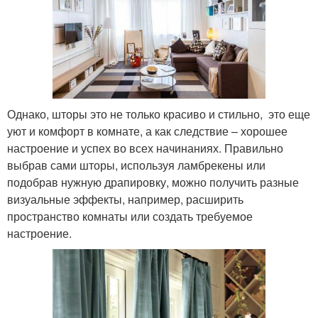
Однако, шторы это не только красиво и стильно, это еще
уют и комфорт в комнате, а как следствие – хорошее
настроение и успех во всех начинаниях. Правильно
выбрав сами шторы, используя ламбрекены или
подобрав нужную драпировку, можно получить разные
визуальные эффекты, например, расширить
пространство комнаты или создать требуемое
настроение.