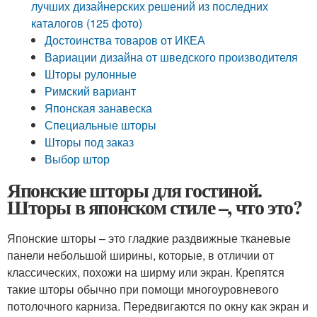
лучших дизайнерских решений из последних
каталогов (125 фото)
Достоинства товаров от ИКЕА
Вариации дизайна от шведского производителя
Шторы рулонные
Римский вариант
Японская занавеска
Специальные шторы
Шторы под заказ
Выбор штор
Японские шторы для гостиной.
Шторы в японском стиле –, что это?
Японские шторы – это гладкие раздвижные тканевые
панели небольшой ширины, которые, в отличии от
классических, похожи на ширму или экран. Крепятся
такие шторы обычно при помощи многоуровневого
потолочного карниза. Передвигаются по окну как экран и