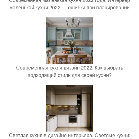
маленькой кухни 2022 — ошибки при планировании
Современная кухня дизайн 2022. Как выбрать
подходящий стиль для своей кухни?
Светлая кухня в дизайне интерьера. Светлые кухни: