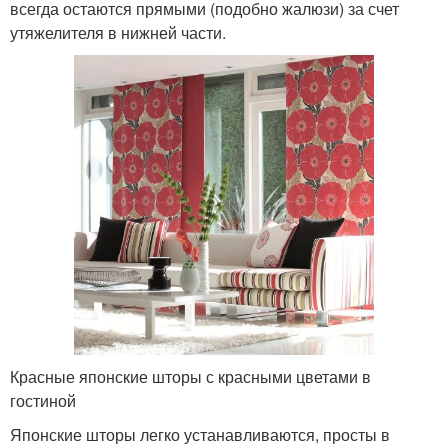
всегда остаются прямыми (подобно жалюзи) за счет
утяжелителя в нижней части.
Красные японские шторы с красными цветами в
гостиной
Японские шторы легко устанавливаются, просты в