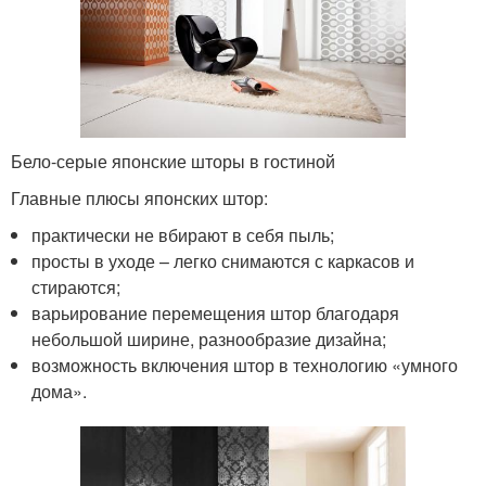
Бело-серые японские шторы в гостиной
Главные плюсы японских штор:
практически не вбирают в себя пыль;
просты в уходе – легко снимаются с каркасов и
стираются;
варьирование перемещения штор благодаря
небольшой ширине, разнообразие дизайна;
возможность включения штор в технологию «умного
дома».