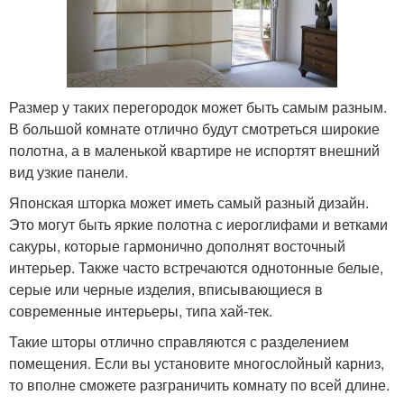
Размер у таких перегородок может быть самым разным.
В большой комнате отлично будут смотреться широкие
полотна, а в маленькой квартире не испортят внешний
вид узкие панели.
Японская шторка может иметь самый разный дизайн.
Это могут быть яркие полотна с иероглифами и ветками
сакуры, которые гармонично дополнят восточный
интерьер. Также часто встречаются однотонные белые,
серые или черные изделия, вписывающиеся в
современные интерьеры, типа хай-тек.
Такие шторы отлично справляются с разделением
помещения. Если вы установите многослойный карниз,
то вполне сможете разграничить комнату по всей длине.