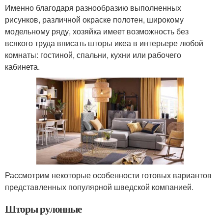
Именно благодаря разнообразию выполненных
рисунков, различной окраске полотен, широкому
модельному ряду, хозяйка имеет возможность без
всякого труда вписать шторы икеа в интерьере любой
комнаты: гостиной, спальни, кухни или рабочего
кабинета.
Рассмотрим некоторые особенности готовых вариантов
представленных популярной шведской компанией.
Шторы рулонные