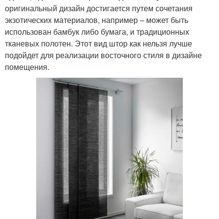
оригинальный дизайн достигается путем сочетания
экзотических материалов, например – может быть
использован бамбук либо бумага, и традиционных
тканевых полотен. Этот вид штор как нельзя лучше
подойдет для реализации восточного стиля в дизайне
помещения.