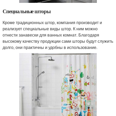
Специальные шторы
Кроме традиционных штор, компания производит и
реализует специальные виды штор. К ним можно
отнести занавески для ванных комнат. Благодаря
высокому качеству продукции сами шторы будут служить
долго, они практичны и удобны в использование.