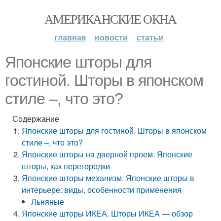
АМЕРИКАНСКИЕ ОКНА
главная
новости
статьи
Японские шторы для
гостиной. Шторы в японском
стиле –, что это?
Содержание
Японские шторы для гостиной. Шторы в японском
стиле –, что это?
Японские шторы на дверной проем. Японские
шторы, как перегородки
Японские шторы механизм. Японские шторы в
интерьере: виды, особенности применения
Льняные
Японские шторы ИКЕА. Шторы ИКЕА — обзор