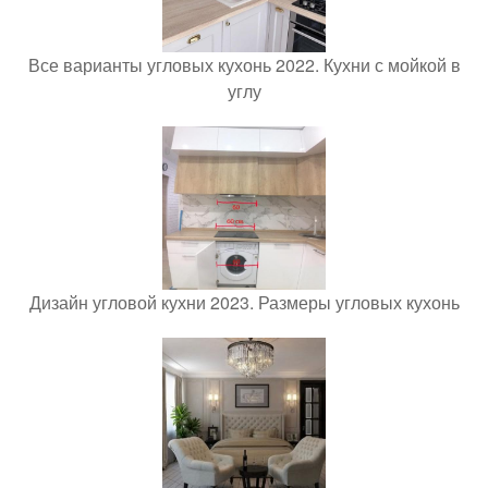
Все варианты угловых кухонь 2022. Кухни с мойкой в
углу
Дизайн угловой кухни 2023. Размеры угловых кухонь