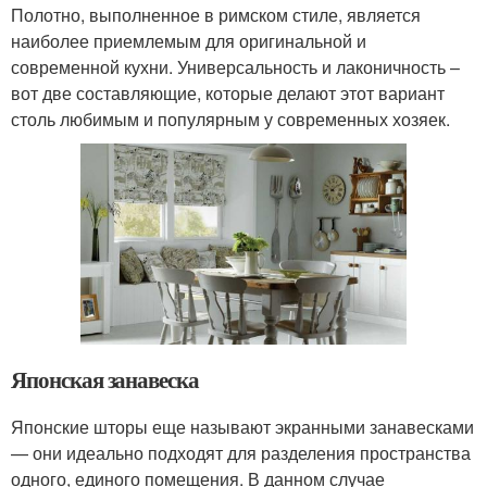
Полотно, выполненное в римском стиле, является
наиболее приемлемым для оригинальной и
современной кухни. Универсальность и лаконичность –
вот две составляющие, которые делают этот вариант
столь любимым и популярным у современных хозяек.
Японская занавеска
Японские шторы еще называют экранными занавесками
— они идеально подходят для разделения пространства
одного, единого помещения. В данном случае