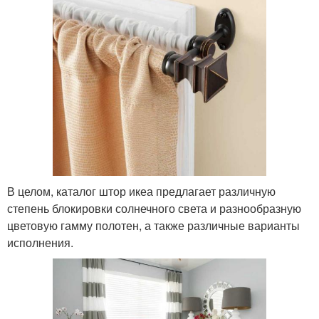
В целом, каталог штор икеа предлагает различную
степень блокировки солнечного света и разнообразную
цветовую гамму полотен, а также различные варианты
исполнения.