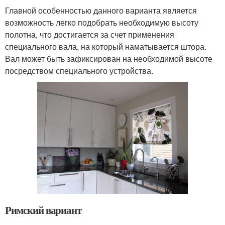
Главной особенностью данного варианта является
возможность легко подобрать необходимую высоту
полотна, что достигается за счет применения
специального вала, на который наматывается штора.
Вал может быть зафиксирован на необходимой высоте
посредством специального устройства.
Римский вариант