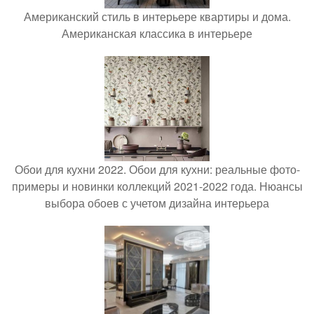
Американский стиль в интерьере квартиры и дома.
Американская классика в интерьере
Обои для кухни 2022. Обои для кухни: реальные фото-
примеры и новинки коллекций 2021-2022 года. Нюансы
выбора обоев с учетом дизайна интерьера