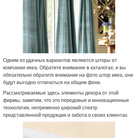
Одним из удачных вариантов являются шторы от
компании икеа. Обратите внимание в каталогах, и вы
обязательно обратите внимание на фото штор икеа, они
будут выгодно отличаться на общем фоне.
Рассматриваемые здесь элементы декора от этой
фирмы, заметим, что это передовые и инновационные
технологии, непременно широкий спектр
представленной продукции и забота о своих клиентах.