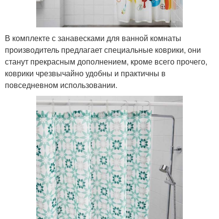
В комплекте с занавесками для ванной комнаты
производитель предлагает специальные коврики, они
станут прекрасным дополнением, кроме всего прочего,
коврики чрезвычайно удобны и практичны в
повседневном использовании.