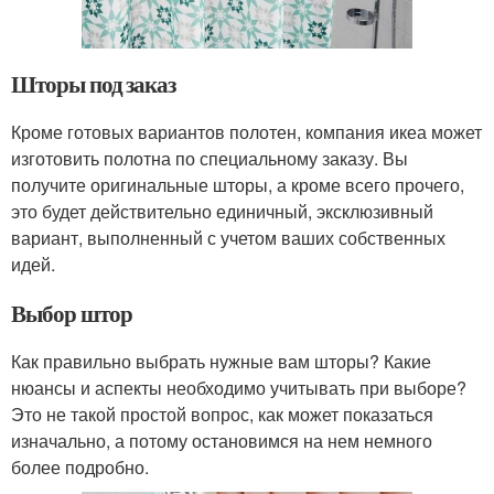
Шторы под заказ
Кроме готовых вариантов полотен, компания икеа может
изготовить полотна по специальному заказу. Вы
получите оригинальные шторы, а кроме всего прочего,
это будет действительно единичный, эксклюзивный
вариант, выполненный с учетом ваших собственных
идей.
Выбор штор
Как правильно выбрать нужные вам шторы? Какие
нюансы и аспекты необходимо учитывать при выборе?
Это не такой простой вопрос, как может показаться
изначально, а потому остановимся на нем немного
более подробно.