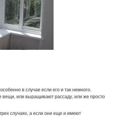
особенно в случае если его и так немного.
е вещи, или выращивают рассаду, или же просто
рех случаях, а если они еще и имеют