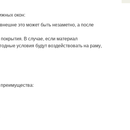
ижных окон:
 внешне это может быть незаметно, а после
покрытия. В случае, если материал
годные условия будут воздействовать на раму,
 преимущества:
.