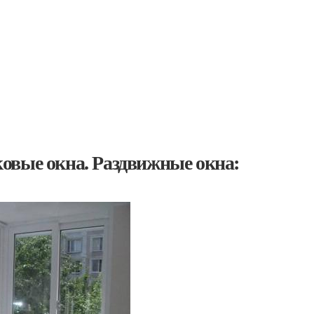
овые окна. Раздвижные окна: