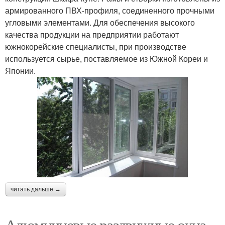
армированного ПВХ-профиля, соединенного прочными
угловыми элементами. Для обеспечения высокого
качества продукции на предприятии работают
южнокорейские специалисты, при производстве
используется сырье, поставляемое из Южной Кореи и
Японии.
читать дальше →
Алюминиевые раздвижные окна