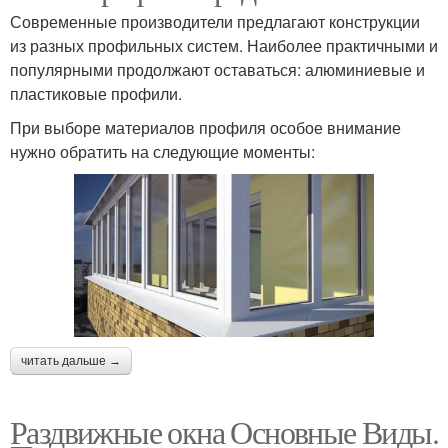
Современные производители предлагают конструкции
из разных профильных систем. Наиболее практичными и
популярными продолжают оставаться: алюминиевые и
пластиковые профили.
При выборе материалов профиля особое внимание
нужно обратить на следующие моменты:
читать дальше →
Раздвижные окна Основные Виды.