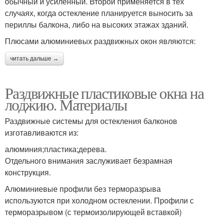
обычный и усиленный. Второй применяется в тех
случаях, когда остекление планируется выносить за
периллы балкона, либо на высоких этажах зданий.
Плюсами алюминиевых раздвижных окон являются:
читать дальше →
Раздвижные пластиковые окна на
лоджию. Материалы
Раздвижные системы для остекления балконов
изготавливаются из:
алюминия;пластика;дерева.
Отдельного внимания заслуживает безрамная
конструкция.
Алюминиевые профили без терморазрыва
используются при холодном остеклении. Профили с
терморазрывом (с термоизолирующей вставкой)