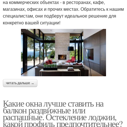
на коммерческих объектах - в ресторанах, кафе,
магазинах, офисах и прочих местах. Обратитесь к нашим
специалистам, они подберут идеальное решение для
конкретно вашей ситуации!
читать дальше →
Какие окна лучше ставить на
балкон раздвижные или
распашные. Остекление лоджии,
какой профиль предпочтительнее?