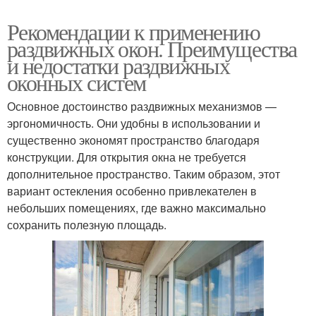
Рекомендации к применению
раздвижных окон. Преимущества
и недостатки раздвижных
оконных систем
Основное достоинство раздвижных механизмов —
эргономичность. Они удобны в использовании и
существенно экономят пространство благодаря
конструкции. Для открытия окна не требуется
дополнительное пространство. Таким образом, этот
вариант остекления особенно привлекателен в
небольших помещениях, где важно максимально
сохранить полезную площадь.