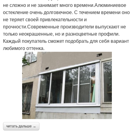
не сложно и не занимает много времени.Алюминиевое
остекление очень долговечное. С течением времени оно
не теряет своей привлекательности и
прочности.Современные производители выпускают не
только неокрашенные, но и разноцветные профили.
Каждый покупатель сможет подобрать для себя вариант
любимого оттенка.
читать дальше →