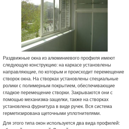
Раздвижные окна из алюминиевого профиля имеют
следующую конструкцию: на каркасе установлены
направляющие, по которым и происходит перемещение
створок окна. На створках установлены специальные
ролики с полимерным покрытием, обеспечивающие
гладкое перемещение створки. Закрываются они с
помощью механизма-защелки, также на створках
установлена фурнитура в виде ручек. Вся система
герметизирована щеточными уплотнителями.
Для этого типа окон используется два вида профилей: