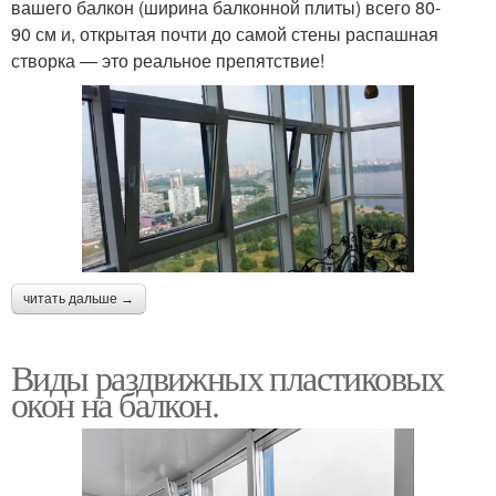
вашего балкон (ширина балконной плиты) всего 80-
90 см и, открытая почти до самой стены распашная
створка — это реальное препятствие!
читать дальше →
Виды раздвижных пластиковых
окон на балкон.