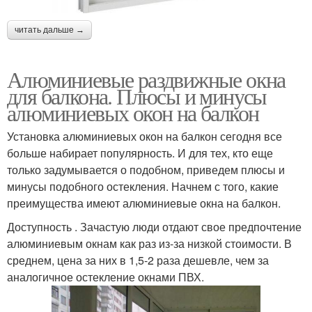
читать дальше →
Алюминиевые раздвижные окна
для балкона. Плюсы и минусы
алюминиевых окон на балкон
Установка алюминиевых окон на балкон сегодня все
больше набирает популярность. И для тех, кто еще
только задумывается о подобном, приведем плюсы и
минусы подобного остекления. Начнем с того, какие
преимущества имеют алюминиевые окна на балкон.
Доступность . Зачастую люди отдают свое предпочтение
алюминиевым окнам как раз из-за низкой стоимости. В
среднем, цена за них в 1,5-2 раза дешевле, чем за
аналогичное остекление окнами ПВХ.