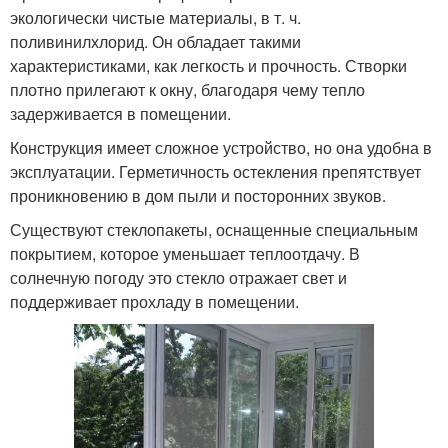
экологически чистые материалы, в т. ч.
поливинилхлорид. Он обладает такими
характеристиками, как легкость и прочность. Створки
плотно прилегают к окну, благодаря чему тепло
задерживается в помещении.
Конструкция имеет сложное устройство, но она удобна в
эксплуатации. Герметичность остекления препятствует
проникновению в дом пыли и посторонних звуков.
Существуют стеклопакеты, оснащенные специальным
покрытием, которое уменьшает теплоотдачу. В
солнечную погоду это стекло отражает свет и
поддерживает прохладу в помещении.