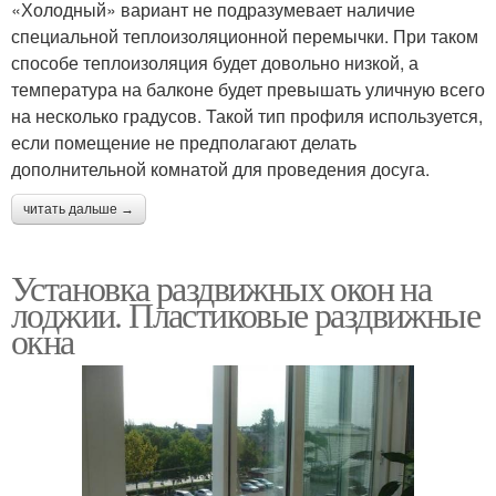
«Холодный» вариант не подразумевает наличие
специальной теплоизоляционной перемычки. При таком
способе теплоизоляция будет довольно низкой, а
температура на балконе будет превышать уличную всего
на несколько градусов. Такой тип профиля используется,
если помещение не предполагают делать
дополнительной комнатой для проведения досуга.
читать дальше →
Установка раздвижных окон на
лоджии. Пластиковые раздвижные
окна