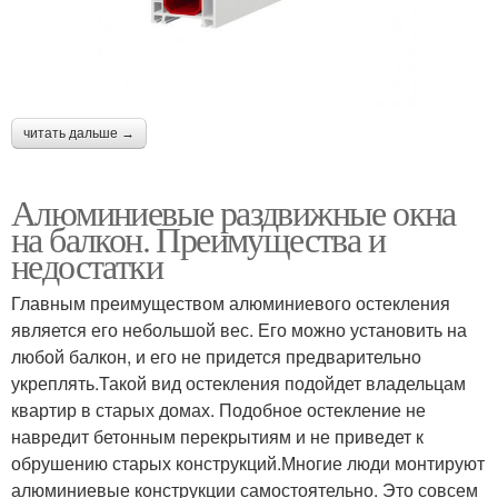
читать дальше →
Алюминиевые раздвижные окна
на балкон. Преимущества и
недостатки
Главным преимуществом алюминиевого остекления
является его небольшой вес. Его можно установить на
любой балкон, и его не придется предварительно
укреплять.Такой вид остекления подойдет владельцам
квартир в старых домах. Подобное остекление не
навредит бетонным перекрытиям и не приведет к
обрушению старых конструкций.Многие люди монтируют
алюминиевые конструкции самостоятельно. Это совсем