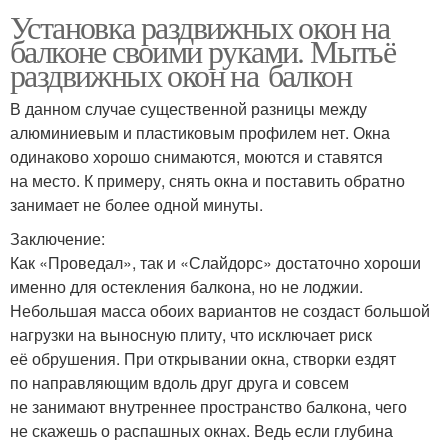
Установка раздвижных окон на
балконе своими руками. Мытьё
раздвижных окон на балкон
В данном случае существенной разницы между
алюминиевым и пластиковым профилем нет. Окна
одинаково хорошо снимаются, моются и ставятся
на место. К примеру, снять окна и поставить обратно
занимает не более одной минуты.
Заключение:
Как «Проведал», так и «Слайдорс» достаточно хороши
именно для остекления балкона, но не лоджии.
Небольшая масса обоих вариантов не создаст большой
нагрузки на выносную плиту, что исключает риск
её обрушения. При открывании окна, створки ездят
по направляющим вдоль друг друга и совсем
не занимают внутреннее пространство балкона, чего
не скажешь о распашных окнах. Ведь если глубина