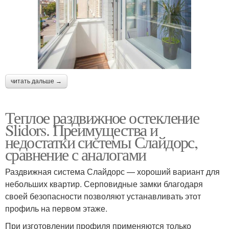
читать дальше →
Теплое раздвижное остекление
Slidors. Преимущества и
недостатки системы Слайдорс,
сравнение с аналогами
Раздвижная система Слайдорс — хороший вариант для
небольших квартир. Серповидные замки благодаря
своей безопасности позволяют устанавливать этот
профиль на первом этаже.
При изготовлении профиля применяются только