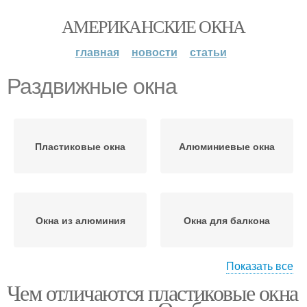
АМЕРИКАНСКИЕ ОКНА
главная
новости
статьи
Раздвижные окна
Пластиковые окна
Алюминиевые окна
Окна из алюминия
Окна для балкона
Показать все
Чем отличаются пластиковые окна
Распашные окна
Французские окна