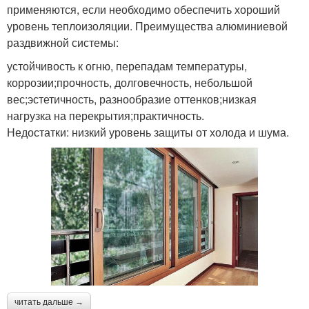
применяются, если необходимо обеспечить хороший
уровень теплоизоляции. Преимущества алюминиевой
раздвижной системы:
устойчивость к огню, перепадам температуры,
коррозии;прочность, долговечность, небольшой
вес;эстетичность, разнообразие оттенков;низкая
нагрузка на перекрытия;практичность.
Недостатки: низкий уровень защиты от холода и шума.
читать дальше →