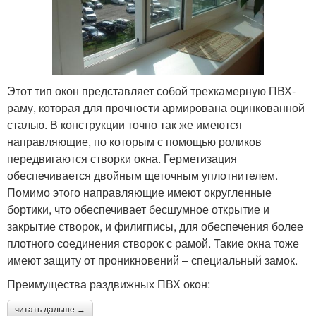
Этот тип окон представляет собой трехкамерную ПВХ-
раму, которая для прочности армирована оцинкованной
сталью. В конструкции точно так же имеются
направляющие, по которым с помощью роликов
передвигаются створки окна. Герметизация
обеспечивается двойным щеточным уплотнителем.
Помимо этого направляющие имеют округленные
бортики, что обеспечивает бесшумное открытие и
закрытие створок, и филигписы, для обеспечения более
плотного соединения створок с рамой. Такие окна тоже
имеют защиту от проникновений – специальный замок.
Преимущества раздвижных ПВХ окон:
читать дальше →