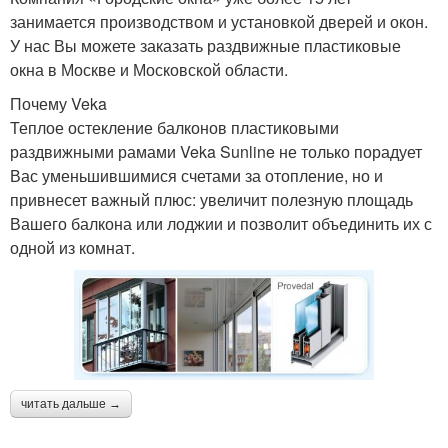
занимается производством и установкой дверей и окон.
У нас Вы можете заказать раздвижные пластиковые
окна в Москве и Московской области.
Почему Veka
Теплое остекление балконов пластиковыми
раздвижными рамами Veka Sunline не только порадует
Вас уменьшившимися счетами за отопление, но и
привнесет важный плюс: увеличит полезную площадь
Вашего балкона или лоджии и позволит объединить их с
одной из комнат.
читать дальше →