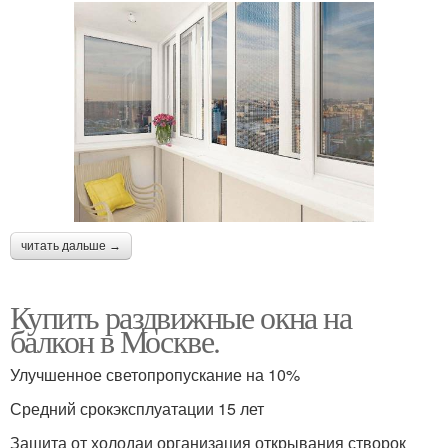
читать дальше →
Купить раздвижные окна на
балкон в Москве.
Улучшенное светопропускание на 10%
Средний срокэксплуатации 15 лет
Защита от холодаи организация открывания створок