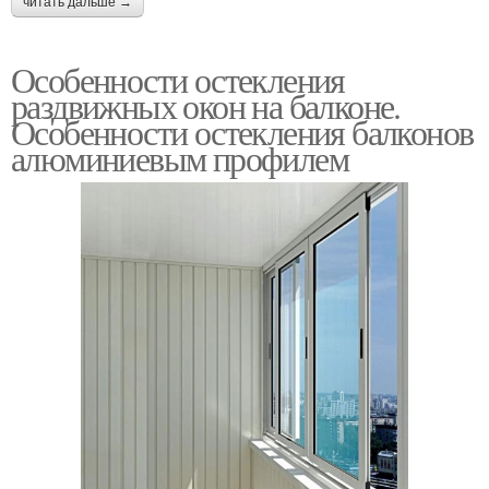
читать дальше →
Особенности остекления
раздвижных окон на балконе.
Особенности остекления балконов
алюминиевым профилем