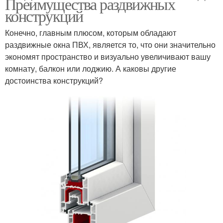
Преимущества раздвижных
конструкций
Конечно, главным плюсом, которым обладают
раздвижные окна ПВХ, является то, что они значительно
экономят пространство и визуально увеличивают вашу
комнату, балкон или лоджию. А каковы другие
достоинства конструкций?