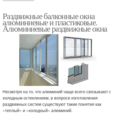
Раздвижные балконные окна
алюминиевые и пластиковые.
Алюминиевые раздвижные окна
Несмотря на то, что алюминий чаще всего связывают с
холодным остеклением, в вопросе изготовления
раздвижных систем существуют такие понятия как
«теплый» и «холодный» алюминий.