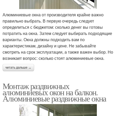
Алюминиевые окна от производителя крайне важно
правильно выбрать. В первую очередь следует
определиться с бюджетом: сколько денег вы готовы
потратить на окна. Затем следует выбирать подходящие
варианты. Окна должны подходить вам по
характеристикам, дизайну и цене. Не забывайте
смотреть на срок эксплуатации, а также важен выбор. Но
возникает вопрос: сколько стоят алюминиевые окна.
читать дальше →
Монтаж раздвижных
алюминиевых окон на балкон.
Алюминиевые раздвижные окна