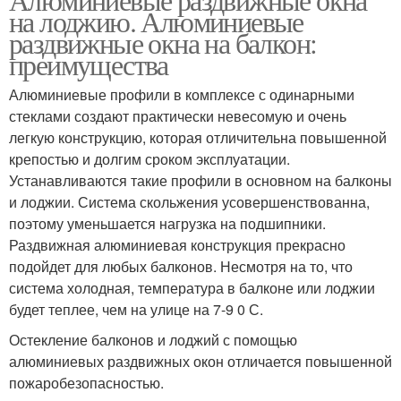
на лоджию. Алюминиевые
раздвижные окна на балкон:
преимущества
Алюминиевые профили в комплексе с одинарными
стеклами создают практически невесомую и очень
легкую конструкцию, которая отличительна повышенной
крепостью и долгим сроком эксплуатации.
Устанавливаются такие профили в основном на балконы
и лоджии. Система скольжения усовершенствованна,
поэтому уменьшается нагрузка на подшипники.
Раздвижная алюминиевая конструкция прекрасно
подойдет для любых балконов. Несмотря на то, что
система холодная, температура в балконе или лоджии
будет теплее, чем на улице на 7-9 0 С.
Остекление балконов и лоджий с помощью
алюминиевых раздвижных окон отличается повышенной
пожаробезопасностью.