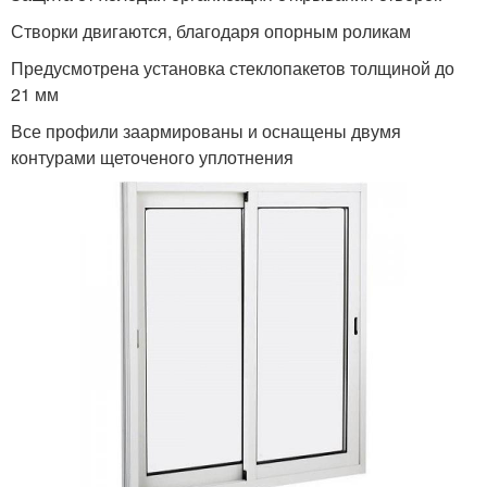
Створки двигаются, благодаря опорным роликам
Предусмотрена установка стеклопакетов толщиной до
21 мм
Все профили заармированы и оснащены двумя
контурами щеточеного уплотнения