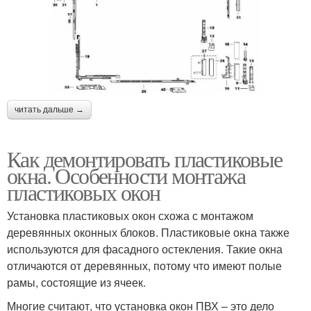
читать дальше →
Как демонтировать пластиковые
окна. Особенности монтажа
пластиковых окон
Установка пластиковых окон схожа с монтажом
деревянных оконных блоков. Пластиковые окна также
используются для фасадного остекления. Такие окна
отличаются от деревянных, потому что имеют полые
рамы, состоящие из ячеек.
Многие считают, что установка окон ПВХ – это дело