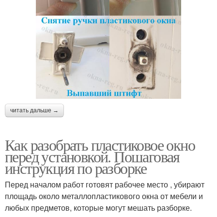
читать дальше →
Как разобрать пластиковое окно
перед установкой. Пошаговая
инструкция по разборке
Перед началом работ готовят рабочее место , убирают
площадь около металлопластикового окна от мебели и
любых предметов, которые могут мешать разборке.