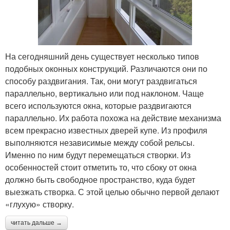
На сегодняшний день существует несколько типов
подобных оконных конструкций. Различаются они по
способу раздвигания. Так, они могут раздвигаться
параллельно, вертикально или под наклоном. Чаще
всего используются окна, которые раздвигаются
параллельно. Их работа похожа на действие механизма
всем прекрасно известных дверей купе. Из профиля
выполняются независимые между собой рельсы.
Именно по ним будут перемещаться створки. Из
особенностей стоит отметить то, что сбоку от окна
должно быть свободное пространство, куда будет
выезжать створка. С этой целью обычно первой делают
«глухую» створку.
читать дальше →