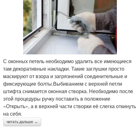
С оконных петель необходимо удалить все имеющиеся
там декоративные накладки. Такие заглушки просто
маскируют от взора и загрязнений соединительные и
фиксирующие болты.Выбиванием с верхней петли
штифта снимается оконная створка. Необходимо после
этой процедуры ручку поставить в положение
«Открыть», а в верхней части створки её слегка откинуть
на себя.
читать дальше →