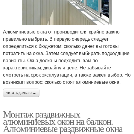
Алюминиевые окна от производителя крайне важно
правильно выбрать. В первую очередь следует
определиться с бюджетом: сколько денег вы готовы
потратить на окна. Затем следует выбирать подходящие
варианты. Окна должны подходить вам по
характеристикам, дизайну и цене. Не забывайте
смотреть на срок эксплуатации, а также важен выбор. Но
возникает вопрос: сколько стоят алюминиевые окна.
читать дальше →
Монтаж раздвижных
алюминиевых окон на балкон.
Алюминиевые раздвижные окна