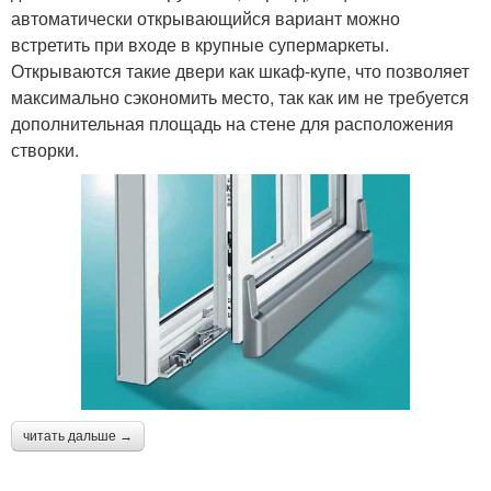
автоматически открывающийся вариант можно
встретить при входе в крупные супермаркеты.
Открываются такие двери как шкаф-купе, что позволяет
максимально сэкономить место, так как им не требуется
дополнительная площадь на стене для расположения
створки.
читать дальше →