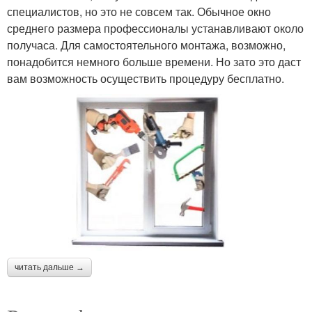
специалистов, но это не совсем так. Обычное окно
среднего размера профессионалы устанавливают около
получаса. Для самостоятельного монтажа, возможно,
понадобится немного больше времени. Но зато это даст
вам возможность осуществить процедуру бесплатно.
читать дальше →