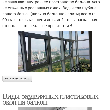
не занимают внутреннее пространство балкона, чего
не скажешь о распашных окнах. Ведь если глубина
вашего балкон (ширина балконной плиты) всего 80-
90 см и, открытая почти до самой стены распашная
створка — это реальное препятствие!
читать дальше →
Виды раздвижных пластиковых
окон на балкон.