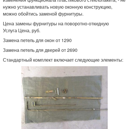
нужно устанавливать новую оконную конструкцию,
можно обойтись заменой фурнитуры.
Цена замены фурнитуры на поворотно-откидную
Услуга Цена, руб.
Замена петель для окон от 1290
Замена петель для дверей от 2690
Стандартный комплект включает следующие элементы: