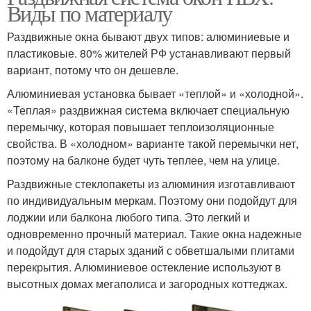
Виды по материалу
Раздвижные окна бывают двух типов: алюминиевые и
пластиковые. 80% жителей РФ устанавливают первый
вариант, потому что он дешевле.
Алюминиевая установка бывает «теплой» и «холодной».
«Теплая» раздвижная система включает специальную
перемычку, которая повышает теплоизоляционные
свойства. В «холодном» варианте такой перемычки нет,
поэтому на балконе будет чуть теплее, чем на улице.
Раздвижные стеклопакеты из алюминия изготавливают
по индивидуальным меркам. Поэтому они подойдут для
лоджии или балкона любого типа. Это легкий и
одновременно прочный материал. Такие окна надежные
и подойдут для старых зданий с обветшалыми плитами
перекрытия. Алюминиевое остекление используют в
высотных домах мегаполиса и загородных коттеджах.