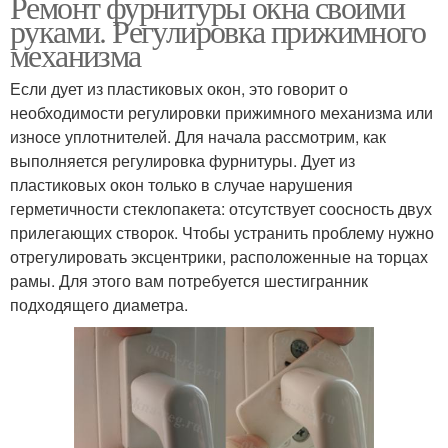
Ремонт фурнитуры окна своими
руками. Регулировка прижимного
механизма
Если дует из пластиковых окон, это говорит о
необходимости регулировки прижимного механизма или
износе уплотнителей. Для начала рассмотрим, как
выполняется регулировка фурнитуры. Дует из
пластиковых окон только в случае нарушения
герметичности стеклопакета: отсутствует соосность двух
прилегающих створок. Чтобы устранить проблему нужно
отрегулировать эксцентрики, расположенные на торцах
рамы. Для этого вам потребуется шестигранник
подходящего диаметра.