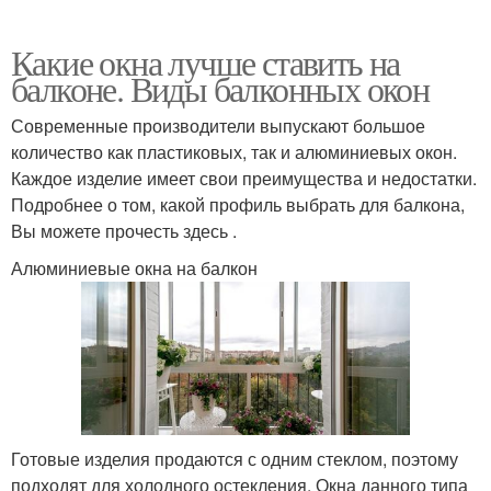
Какие окна лучше ставить на
балконе. Виды балконных окон
Современные производители выпускают большое
количество как пластиковых, так и алюминиевых окон.
Каждое изделие имеет свои преимущества и недостатки.
Подробнее о том, какой профиль выбрать для балкона,
Вы можете прочесть здесь .
Алюминиевые окна на балкон
Готовые изделия продаются с одним стеклом, поэтому
подходят для холодного остекления. Окна данного типа