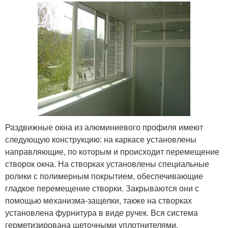
Раздвижные окна из алюминиевого профиля имеют
следующую конструкцию: на каркасе установлены
направляющие, по которым и происходит перемещение
створок окна. На створках установлены специальные
ролики с полимерным покрытием, обеспечивающие
гладкое перемещение створки. Закрываются они с
помощью механизма-защелки, также на створках
установлена фурнитура в виде ручек. Вся система
герметизирована щеточными уплотнителями.