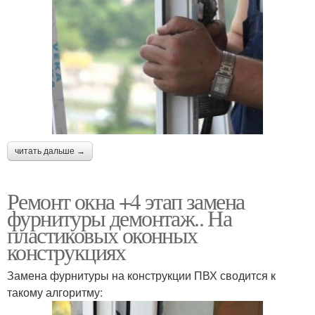
читать дальше →
Ремонт окна +4 этап замена
фурнитуры демонтаж.. На
пластиковых оконных
конструкциях
Замена фурнитуры на конструкции ПВХ сводится к
такому алгоритму: