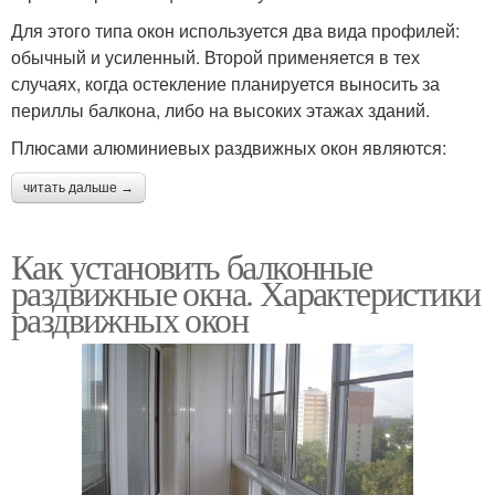
Для этого типа окон используется два вида профилей:
обычный и усиленный. Второй применяется в тех
случаях, когда остекление планируется выносить за
периллы балкона, либо на высоких этажах зданий.
Плюсами алюминиевых раздвижных окон являются:
читать дальше →
Как установить балконные
раздвижные окна. Характеристики
раздвижных окон