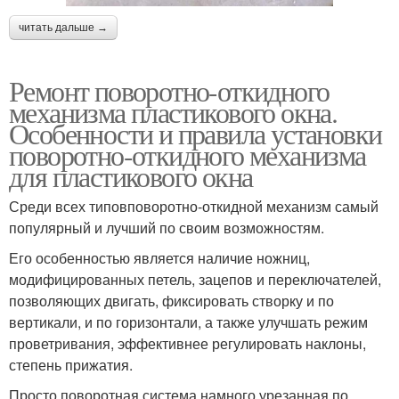
читать дальше →
Ремонт поворотно-откидного
механизма пластикового окна.
Особенности и правила установки
поворотно-откидного механизма
для пластикового окна
Среди всех типовповоротно-откидной механизм самый
популярный и лучший по своим возможностям.
Его особенностью является наличие ножниц,
модифицированных петель, зацепов и переключателей,
позволяющих двигать, фиксировать створку и по
вертикали, и по горизонтали, а также улучшать режим
проветривания, эффективнее регулировать наклоны,
степень прижатия.
Просто поворотная система намного урезанная по