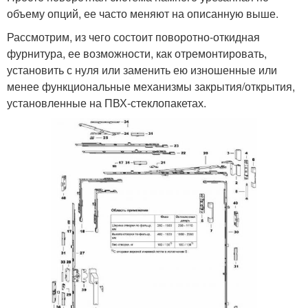
объему опций, ее часто меняют на описанную выше.
Рассмотрим, из чего состоит поворотно-откидная
фурнитура, ее возможности, как отремонтировать,
установить с нуля или заменить ею изношенные или
менее функциональные механизмы закрытия/открытия,
установленные на ПВХ-стеклопакетах.