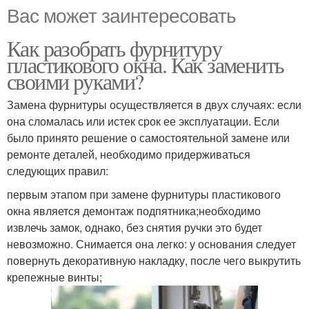
Вас может заинтересовать
Как разобрать фурнитуру
пластикового окна. Как заменить
своими руками?
Замена фурнитуры осуществляется в двух случаях: если
она сломалась или истек срок ее эксплуатации. Если
было принято решение о самостоятельной замене или
ремонте деталей, необходимо придерживаться
следующих правил:
первым этапом при замене фурнитуры пластикового
окна является демонтаж подпятника;необходимо
извлечь замок, однако, без снятия ручки это будет
невозможно. Снимается она легко: у основания следует
повернуть декоративную накладку, после чего выкрутить
крепежные винты;