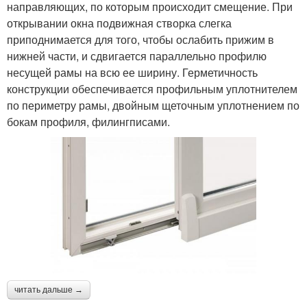
направляющих, по которым происходит смещение. При
открывании окна подвижная створка слегка
приподнимается для того, чтобы ослабить прижим в
нижней части, и сдвигается параллельно профилю
несущей рамы на всю ее ширину. Герметичность
конструкции обеспечивается профильным уплотнителем
по периметру рамы, двойным щеточным уплотнением по
бокам профиля, филингписами.
читать дальше →