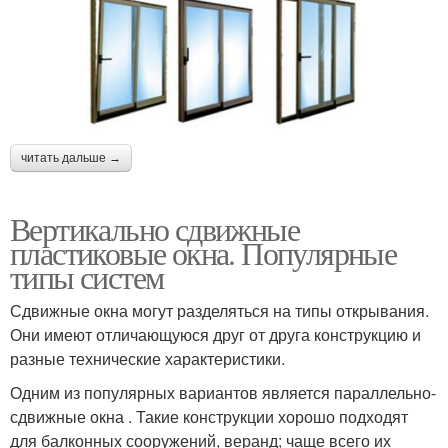
читать дальше →
Вертикально сдвижные
пластиковые окна. Популярные
типы систем
Сдвижные окна могут разделяться на типы открывания.
Они имеют отличающуюся друг от друга конструкцию и
разные технические характеристики.
Одним из популярных вариантов является параллельно-
сдвижные окна . Такие конструкции хорошо подходят
для балконных сооружений, веранд; чаще всего их