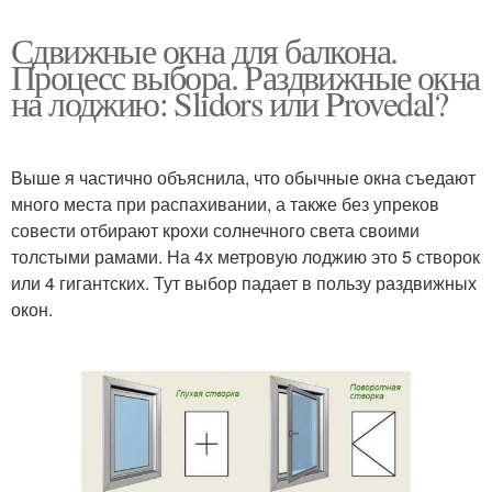
Сдвижные окна для балкона.
Процесс выбора. Раздвижные окна
на лоджию: Slidors или Provedal?
Выше я частично объяснила, что обычные окна съедают
много места при распахивании, а также без упреков
совести отбирают крохи солнечного света своими
толстыми рамами. На 4х метровую лоджию это 5 створок
или 4 гигантских. Тут выбор падает в пользу раздвижных
окон.