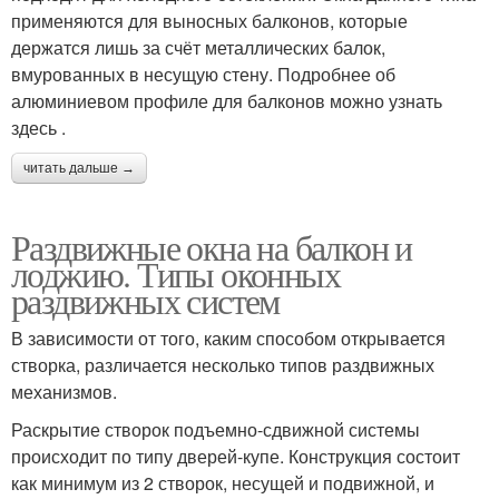
применяются для выносных балконов, которые
держатся лишь за счёт металлических балок,
вмурованных в несущую стену. Подробнее об
алюминиевом профиле для балконов можно узнать
здесь .
читать дальше →
Раздвижные окна на балкон и
лоджию. Типы оконных
раздвижных систем
В зависимости от того, каким способом открывается
створка, различается несколько типов раздвижных
механизмов.
Раскрытие створок подъемно-сдвижной системы
происходит по типу дверей-купе. Конструкция состоит
как минимум из 2 створок, несущей и подвижной, и