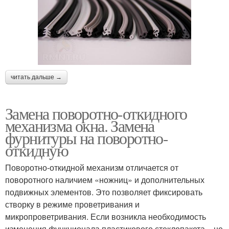
читать дальше →
Замена поворотно-откидного
механизма окна. Замена
фурнитуры на поворотно-
откидную
Поворотно-откидной механизм отличается от
поворотного наличием «ножниц» и дополнительных
подвижных элементов. Это позволяет фиксировать
створку в режиме проветривания и
микропроветривания. Если возникла необходимость
изменения функционала пластикового стеклопакета, - не