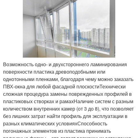
Возможность одно- и двухстороннего ламинирования
поверхности пластика древоподобными или
однотонными пленками, благодаря чему можно заказать
ПВХ-окна для любой фасадной плоскостиТехнически
сложная процедура замены поврежденных профилей в
пластиковых створках и рамахНаличие систем с разным
количеством внутренних камер (от 3 до 8), что позволяет
без лишних затрат найти профиль для эксплуатации в
разных климатических условияхСпособность
погонажных элементов из пластика принимать