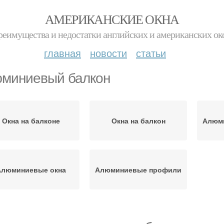
АМЕРИКАНСКИЕ ОКНА
реимущества и недостатки английских и американских ок
главная
новости
статьи
миниевый балкон
Окна на балконе
Окна на балкон
Алюм
Алюминиевые окна
Алюминиевые профили