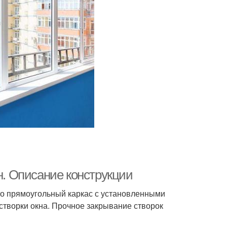
. Описание конструкции
о прямоугольный каркас с установленными
творки окна. Прочное закрывание створок