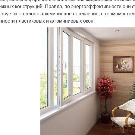
ижных конструкций. Правда, по энергоэффективности они 
твует и «теплое» алюминиевое остекление, с термомостом,
нности пластиковых и алюминиевых окон: