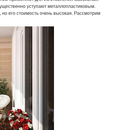
существенно уступают металлопластиковым.
 но его стоимость очень высокая. Рассмотрим