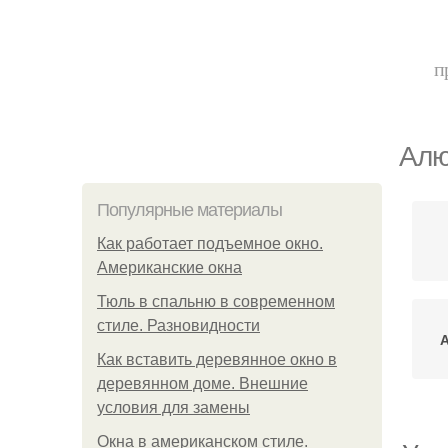
п
Алю
Популярные материалы
Как работает подъемное окно.
Американские окна
Тюль в спальню в современном
стиле. Разновидности
Как вставить деревянное окно в
деревянном доме. Внешние
условия для замены
Окна в американском стиле.