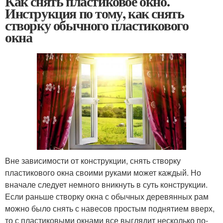
Как снять пластиковое окно.
Инструкция по тому, как снять
створку обычного пластикового
окна
Вне зависимости от конструкции, снять створку
пластикового окна своими руками может каждый. Но
вначале следует немного вникнуть в суть конструкции.
Если раньше створку окна с обычных деревянных рам
можно было снять с навесов простым поднятием вверх,
то с пластиковыми окнами все выглядит несколько по-