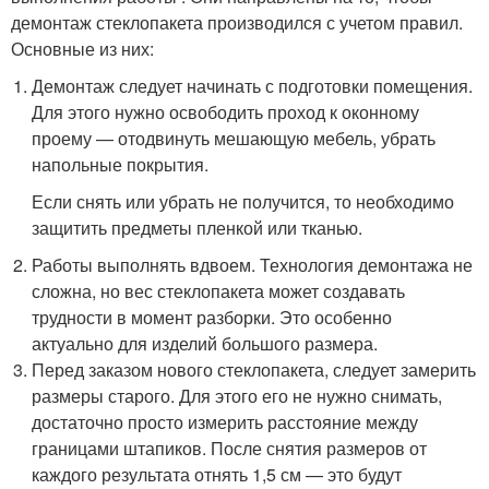
демонтаж стеклопакета производился с учетом правил.
Основные из них:
Демонтаж следует начинать с подготовки помещения.
Для этого нужно освободить проход к оконному
проему — отодвинуть мешающую мебель, убрать
напольные покрытия.
Если снять или убрать не получится, то необходимо
защитить предметы пленкой или тканью.
Работы выполнять вдвоем. Технология демонтажа не
сложна, но вес стеклопакета может создавать
трудности в момент разборки. Это особенно
актуально для изделий большого размера.
Перед заказом нового стеклопакета, следует замерить
размеры старого. Для этого его не нужно снимать,
достаточно просто измерить расстояние между
границами штапиков. После снятия размеров от
каждого результата отнять 1,5 см — это будут