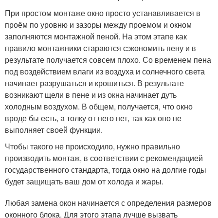
При простом монтаже окно просто устанавливается в
проём по уровню и зазоры между проемом и окном
заполняются монтажной пеной. На этом этапе как
правило монтажники стараются сэкономить пену и в
результате получается совсем плохо. Со временем пена
под воздействием влаги из воздуха и солнечного света
начинает разрушаться и крошиться. В результате
возникают щели в пене и из окна начинает дуть
холодным воздухом. В общем, получается, что окно
вроде бы есть, а толку от него нет, так как оно не
выполняет своей функции.
Чтобы такого не происходило, нужно правильно
производить монтаж, в соответствии с рекомендацией
государственного стандарта, тогда окно на долгие годы
будет защищать ваш дом от холода и жары.
Любая замена окон начинается с определения размеров
оконного блока. Для этого этапа лучше вызвать