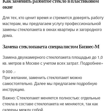
Как заменить разбитое стекло в пластиковом
окне
Для тех, кто ценит время и стремится доверять работу
мастерам, мы предлагаем услугу профессиональной
замены стеклопакета в окнах квартиры и загородного
дома.
Замена стеклопакета специалистом Бизнес-М
Замена двухкамерного стеклопакета площадью до 1,0
кв. метров в Москве с учетом всех затрат. Подробнее»
9 000 .-
При желании, заменить стеклопакет можно
самостоятельно. Далее мы предлагаем подробную
инструкцию.
Важно: Стеклопакет меняется полностью: отдельные
стекла в составе стеклопакета не меняются, так как
склеены между собой.