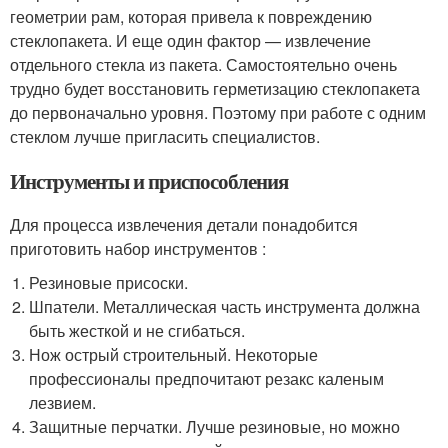
геометрии рам, которая привела к повреждению
стеклопакета. И еще один фактор — извлечение
отдельного стекла из пакета. Самостоятельно очень
трудно будет восстановить герметизацию стеклопакета
до первоначально уровня. Поэтому при работе с одним
стеклом лучше пригласить специалистов.
Инструменты и приспособления
Для процесса извлечения детали понадобится
приготовить набор инструментов :
Резиновые присоски.
Шпатели. Металлическая часть инструмента должна
быть жесткой и не сгибаться.
Нож острый строительный. Некоторые
профессионалы предпочитают резакс каленым
лезвием.
Защитные перчатки. Лучше резиновые, но можно