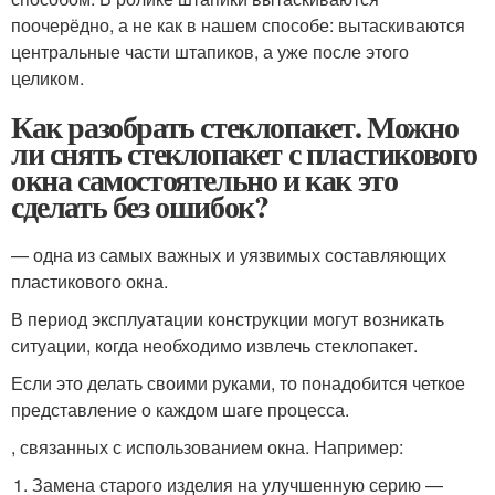
поочерёдно, а не как в нашем способе: вытаскиваются
центральные части штапиков, а уже после этого
целиком.
Как разобрать стеклопакет. Можно
ли снять стеклопакет с пластикового
окна самостоятельно и как это
сделать без ошибок?
— одна из самых важных и уязвимых составляющих
пластикового окна.
В период эксплуатации конструкции могут возникать
ситуации, когда необходимо извлечь стеклопакет.
Если это делать своими руками, то понадобится четкое
представление о каждом шаге процесса.
, связанных с использованием окна. Например:
Замена старого изделия на улучшенную серию —