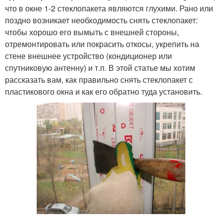
что в окне 1-2 стеклопакета являются глухими. Рано или
поздно возникает необходимость снять стеклопакет:
чтобы хорошо его вымыть с внешней стороны,
отремонтировать или покрасить откосы, укрепить на
стене внешнее устройство (кондиционер или
спутниковую антенну) и т.п. В этой статье мы хотим
рассказать вам, как правильно снять стеклопакет с
пластикового окна и как его обратно туда установить.