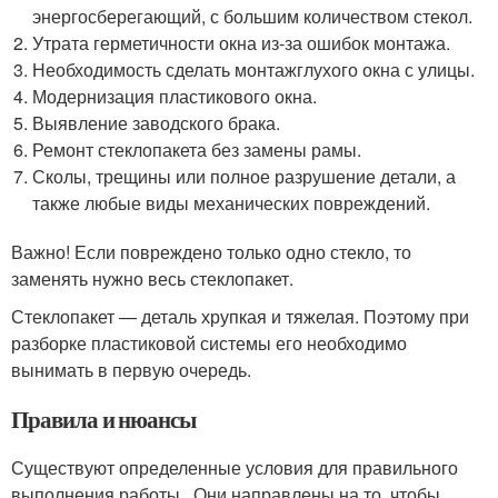
энергосберегающий, с большим количеством стекол.
Утрата герметичности окна из-за ошибок монтажа.
Необходимость сделать монтажглухого окна с улицы.
Модернизация пластикового окна.
Выявление заводского брака.
Ремонт стеклопакета без замены рамы.
Сколы, трещины или полное разрушение детали, а
также любые виды механических повреждений.
Важно! Если повреждено только одно стекло, то
заменять нужно весь стеклопакет.
Стеклопакет — деталь хрупкая и тяжелая. Поэтому при
разборке пластиковой системы его необходимо
вынимать в первую очередь.
Правила и нюансы
Существуют определенные условия для правильного
выполнения работы . Они направлены на то, чтобы