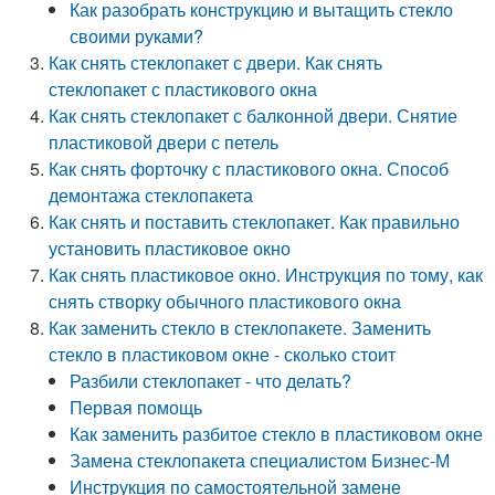
Как разобрать конструкцию и вытащить стекло
своими руками?
Как снять стеклопакет с двери. Как снять
стеклопакет с пластикового окна
Как снять стеклопакет с балконной двери. Снятие
пластиковой двери с петель
Как снять форточку с пластикового окна. Способ
демонтажа стеклопакета
Как снять и поставить стеклопакет. Как правильно
установить пластиковое окно
Как снять пластиковое окно. Инструкция по тому, как
снять створку обычного пластикового окна
Как заменить стекло в стеклопакете. Заменить
стекло в пластиковом окне - сколько стоит
Разбили стеклопакет - что делать?
Первая помощь
Как заменить разбитое стекло в пластиковом окне
Замена стеклопакета специалистом Бизнес-М
Инструкция по самостоятельной замене