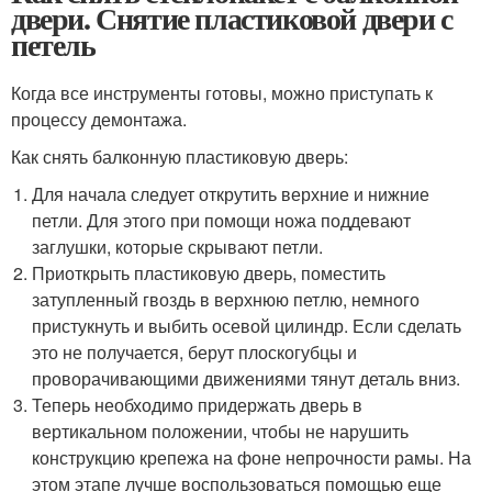
двери. Снятие пластиковой двери с
петель
Когда все инструменты готовы, можно приступать к
процессу демонтажа.
Как снять балконную пластиковую дверь:
Для начала следует открутить верхние и нижние
петли. Для этого при помощи ножа поддевают
заглушки, которые скрывают петли.
Приоткрыть пластиковую дверь, поместить
затупленный гвоздь в верхнюю петлю, немного
пристукнуть и выбить осевой цилиндр. Если сделать
это не получается, берут плоскогубцы и
проворачивающими движениями тянут деталь вниз.
Теперь необходимо придержать дверь в
вертикальном положении, чтобы не нарушить
конструкцию крепежа на фоне непрочности рамы. На
этом этапе лучше воспользоваться помощью еще