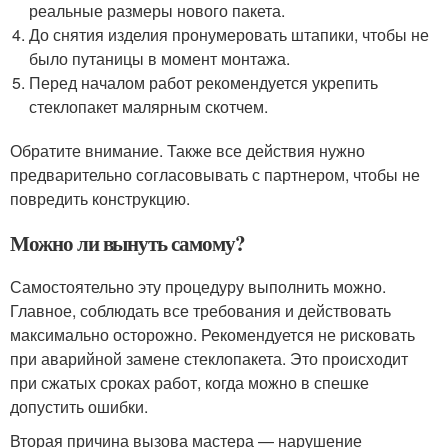
реальные размеры нового пакета.
До снятия изделия пронумеровать штапики, чтобы не
было путаницы в момент монтажа.
Перед началом работ рекомендуется укрепить
стеклопакет малярным скотчем.
Обратите внимание. Также все действия нужно
предварительно согласовывать с партнером, чтобы не
повредить конструкцию.
Можно ли вынуть самому?
Самостоятельно эту процедуру выполнить можно.
Главное, соблюдать все требования и действовать
максимально осторожно. Рекомендуется не рисковать
при аварийной замене стеклопакета. Это происходит
при сжатых сроках работ, когда можно в спешке
допустить ошибки.
Вторая причина вызова мастера — нарушение