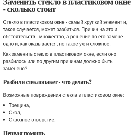
Заменить стекло в пластиковом окне
- сколько стоит
Стекло в пластиковом окне - самый хрупкий элемент и,
такое случается, может разбиться. Причин на это и
обстоятельств - множество, а решение по его замене -
одно и, как оказывается, не такое уж и сложное.
Как заменить стекло в пластиковом окне, если оно
разбилось или по другим причинам должно быть
заменено?
Разбили стеклопакет - что делать?
Возможные повреждения стекла в пластиковом окне:
Трещина,
Скол,
Сквозное отверстие.
Первая помощь