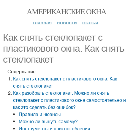
АМЕРИКАНСКИЕ ОКНА
главная
новости
статьи
Как снять стеклопакет с
пластикового окна. Как снять
стеклопакет
Содержание
Как снять стеклопакет с пластикового окна. Как
снять стеклопакет
Как разобрать стеклопакет. Можно ли снять
стеклопакет с пластикового окна самостоятельно и
как это сделать без ошибок?
Правила и нюансы
Можно ли вынуть самому?
Инструменты и приспособления