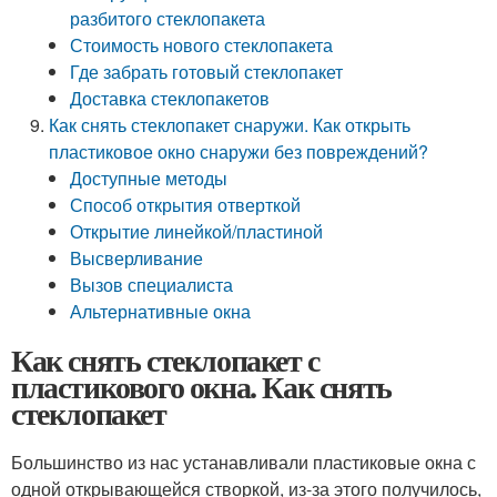
разбитого стеклопакета
Стоимость нового стеклопакета
Где забрать готовый стеклопакет
Доставка стеклопакетов
Как снять стеклопакет снаружи. Как открыть
пластиковое окно снаружи без повреждений?
Доступные методы
Способ открытия отверткой
Открытие линейкой/пластиной
Высверливание
Вызов специалиста
Альтернативные окна
Как снять стеклопакет с
пластикового окна. Как снять
стеклопакет
Большинство из нас устанавливали пластиковые окна с
одной открывающейся створкой, из-за этого получилось,