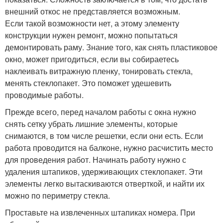
внешний откос не представляется возможным.
Если такой возможности нет, а этому элементу
конструкции нужен ремонт, можно попытаться
демонтировать раму. Знание того, как снять пластиковое
окно, может пригодиться, если вы собираетесь
наклеивать витражную пленку, тонировать стекла,
менять стеклопакет. Это поможет удешевить
проводимые работы.
Прежде всего, перед началом работы с окна нужно
снять сетку убрать лишние элементы, которые
снимаются, в том числе решетки, если они есть. Если
работа проводится на балконе, нужно расчистить место
для проведения работ. Начинать работу нужно с
удаления штапиков, удерживающих стеклопакет. Эти
элементы легко вытаскиваются отверткой, и найти их
можно по периметру стекла.
Проставьте на извлеченных штапиках номера. При