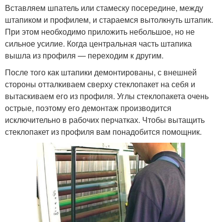
Вставляем шпатель или стамеску посередине, между
штапиком и профилем, и стараемся вытолкнуть штапик.
При этом необходимо приложить небольшое, но не
сильное усилие. Когда центральная часть штапика
вышла из профиля — переходим к другим.
После того как штапики демонтированы, с внешней
стороны отталкиваем сверху стеклопакет на себя и
вытаскиваем его из профиля. Углы стеклопакета очень
острые, поэтому его демонтаж производится
исключительно в рабочих перчатках. Чтобы вытащить
стеклопакет из профиля вам понадобится помощник.