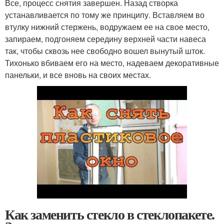
Все, процесс снятия завершен. Назад створка
устанавливается по тому же принципу. Вставляем во
втулку нижний стержень, водружаем ее на свое место,
запираем, подгоняем середину верхней части навеса
так, чтобы сквозь нее свободно вошел вынутый шток.
Тихонько вбиваем его на место, надеваем декоративные
панельки, и все вновь на своих местах.
Как заменить стекло в стеклопакете.