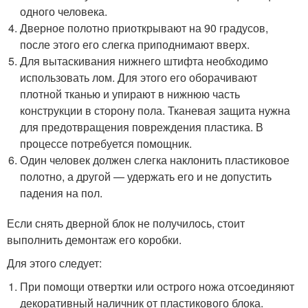
одного человека.
Дверное полотно приоткрывают на 90 градусов,
после этого его слегка приподнимают вверх.
Для вытаскивания нижнего штифта необходимо
использовать лом. Для этого его оборачивают
плотной тканью и упирают в нижнюю часть
конструкции в сторону пола. Тканевая защита нужна
для предотвращения повреждения пластика. В
процессе потребуется помощник.
Один человек должен слегка наклонить пластиковое
полотно, а другой — удержать его и не допустить
падения на пол.
Если снять дверной блок не получилось, стоит
выполнить демонтаж его коробки.
Для этого следует:
При помощи отвертки или острого ножа отсоединяют
декоративный наличник от пластикового блока.