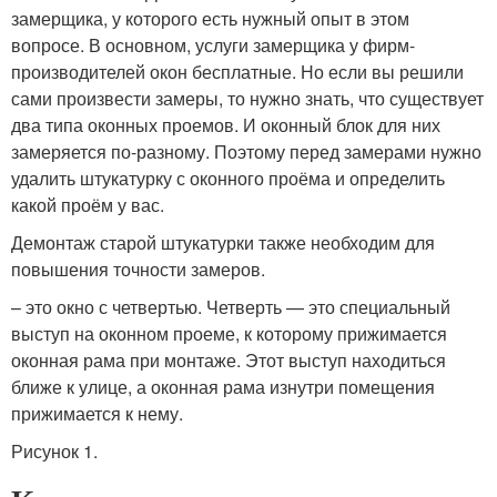
замерщика, у которого есть нужный опыт в этом
вопросе. В основном, услуги замерщика у фирм-
производителей окон бесплатные. Но если вы решили
сами произвести замеры, то нужно знать, что существует
два типа оконных проемов. И оконный блок для них
замеряется по-разному. Поэтому перед замерами нужно
удалить штукатурку с оконного проёма и определить
какой проём у вас.
Демонтаж старой штукатурки также необходим для
повышения точности замеров.
– это окно с четвертью. Четверть — это специальный
выступ на оконном проеме, к которому прижимается
оконная рама при монтаже. Этот выступ находиться
ближе к улице, а оконная рама изнутри помещения
прижимается к нему.
Рисунок 1.