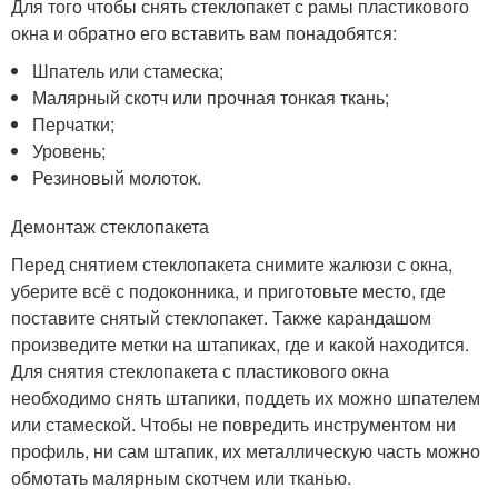
Для того чтобы снять стеклопакет с рамы пластикового
окна и обратно его вставить вам понадобятся:
Шпатель или стамеска;
Малярный скотч или прочная тонкая ткань;
Перчатки;
Уровень;
Резиновый молоток.
Демонтаж стеклопакета
Перед снятием стеклопакета снимите жалюзи с окна,
уберите всё с подоконника, и приготовьте место, где
поставите снятый стеклопакет. Также карандашом
произведите метки на штапиках, где и какой находится.
Для снятия стеклопакета с пластикового окна
необходимо снять штапики, поддеть их можно шпателем
или стамеской. Чтобы не повредить инструментом ни
профиль, ни сам штапик, их металлическую часть можно
обмотать малярным скотчем или тканью.