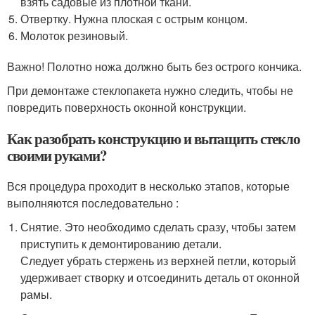
взять садовые из плотной ткани.
Отвертку. Нужна плоская с острым концом.
Молоток резиновый.
Важно! Полотно ножа должно быть без острого кончика.
При демонтаже стеклопакета нужно следить, чтобы не
повредить поверхность оконной конструкции.
Как разобрать конструкцию и вытащить стекло
своими руками?
Вся процедура проходит в несколько этапов, которые
выполняются последовательно :
Снятие. Это необходимо сделать сразу, чтобы затем
приступить к демонтированию детали.
Следует убрать стержень из верхней петли, который
удерживает створку и отсоединить деталь от оконной
рамы.