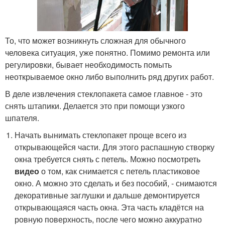
То, что может возникнуть сложная для обычного
человека ситуация, уже понятно. Помимо ремонта или
регулировки, бывает необходимость помыть
неоткрываемое окно либо выполнить ряд других работ.
В деле извлечения стеклопакета самое главное - это
снять штапики. Делается это при помощи узкого
шпателя.
Начать вынимать стеклопакет проще всего из
открывающейся части. Для этого распашную створку
окна требуется снять с петель. Можно посмотреть
видео
о том, как снимается с петель пластиковое
окно. А можно это сделать и без пособий, - снимаются
декоративные заглушки и дальше демонтируется
открывающаяся часть окна. Эта часть кладётся на
ровную поверхность, после чего можно аккуратно