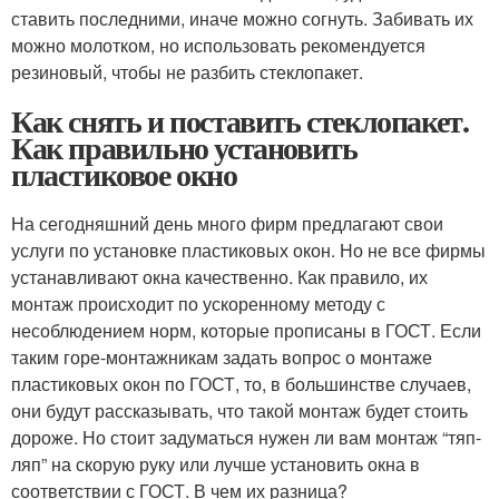
ставить последними, иначе можно согнуть. Забивать их
можно молотком, но использовать рекомендуется
резиновый, чтобы не разбить стеклопакет.
Как снять и поставить стеклопакет.
Как правильно установить
пластиковое окно
На сегодняшний день много фирм предлагают свои
услуги по установке пластиковых окон. Но не все фирмы
устанавливают окна качественно. Как правило, их
монтаж происходит по ускоренному методу с
несоблюдением норм, которые прописаны в ГОСТ. Если
таким горе-монтажникам задать вопрос о монтаже
пластиковых окон по ГОСТ, то, в большинстве случаев,
они будут рассказывать, что такой монтаж будет стоить
дороже. Но стоит задуматься нужен ли вам монтаж “тяп-
ляп” на скорую руку или лучше установить окна в
соответствии с ГОСТ. В чем их разница?