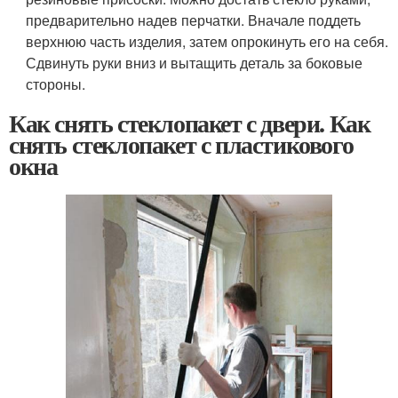
предварительно надев перчатки. Вначале поддеть
верхнюю часть изделия, затем опрокинуть его на себя.
Сдвинуть руки вниз и вытащить деталь за боковые
стороны.
Как снять стеклопакет с двери. Как
снять стеклопакет с пластикового
окна