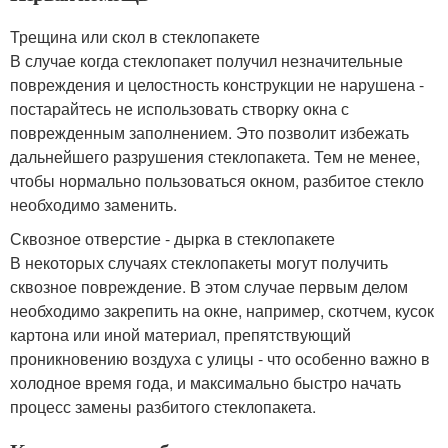
Трещина или скол в стеклопакете
В случае когда стеклопакет получил незначительные
повреждения и целостность конструкции не нарушена -
постарайтесь не использовать створку окна с
поврежденным заполнением. Это позволит избежать
дальнейшего разрушения стеклопакета. Тем не менее,
чтобы нормально пользоваться окном, разбитое стекло
необходимо заменить.
Сквозное отверстие - дырка в стеклопакете
В некоторых случаях стеклопакеты могут получить
сквозное повреждение. В этом случае первым делом
необходимо закрепить на окне, например, скотчем, кусок
картона или иной материал, препятствующий
проникновению воздуха с улицы - что особенно важно в
холодное время года, и максимально быстро начать
процесс замены разбитого стеклопакета.