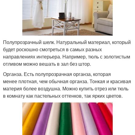
Полупрозрачный шелк. Натуральный материал, который
будет роскошно смотреться в самых разных
направлениях интерьера. Например, тюль с золотистым
отливом можно вешать в зал без штор.
Органза. Есть полупрозрачная органза, которая
менее плотная, чем обычная органза. Тонкая и красивая
материя более воздушна. Можно купить отрез или тюль
в комнату как пастельных оттенков, так ярких цветов.