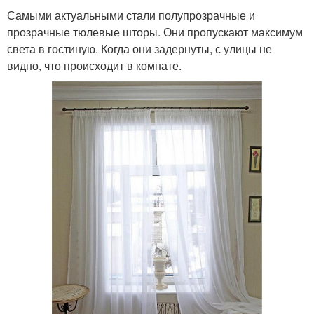
Самыми актуальными стали полупрозрачные и
прозрачные тюлевые шторы. Они пропускают максимум
света в гостиную. Когда они задернуты, с улицы не
видно, что происходит в комнате.