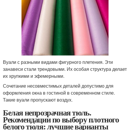
Вуали с разными видами фигурного плетения. Эти
занавеси стали трендовыми. Их особая структура делает
их хрупкими и эфемерными.
Сочетание несовместимых деталей допустимо для
оформления окна в гостиной в современном стиле.
Такие вуали пропускают воздух.
Белая непрозрачная тюль.
Рекомендации по выбору плотного
белого тюля: лучшие варианты