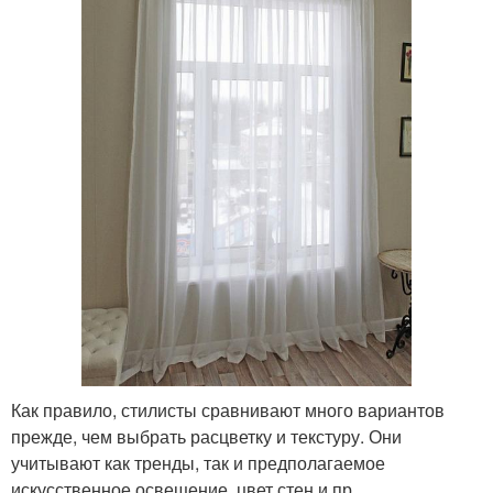
Как правило, стилисты сравнивают много вариантов
прежде, чем выбрать расцветку и текстуру. Они
учитывают как тренды, так и предполагаемое
искусственное освещение, цвет стен и пр.