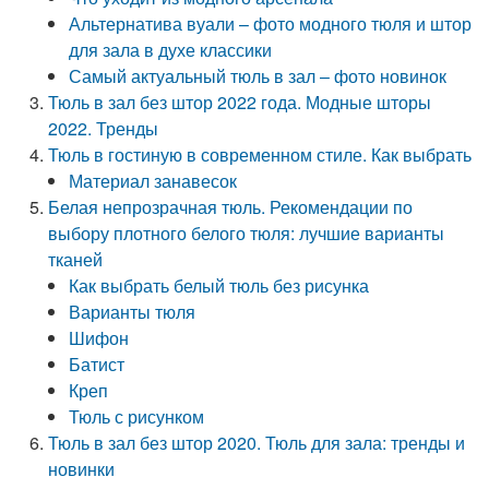
Альтернатива вуали – фото модного тюля и штор
для зала в духе классики
Самый актуальный тюль в зал – фото новинок
Тюль в зал без штор 2022 года. Модные шторы
2022. Тренды
Тюль в гостиную в современном стиле. Как выбрать
Материал занавесок
Белая непрозрачная тюль. Рекомендации по
выбору плотного белого тюля: лучшие варианты
тканей
Как выбрать белый тюль без рисунка
Варианты тюля
Шифон
Батист
Креп
Тюль с рисунком
Тюль в зал без штор 2020. Тюль для зала: тренды и
новинки