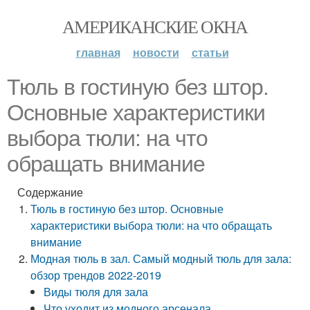
АМЕРИКАНСКИЕ ОКНА
главная
новости
статьи
Тюль в гостиную без штор.
Основные характеристики
выбора тюли: на что
обращать внимание
Содержание
Тюль в гостиную без штор. Основные
характеристики выбора тюли: на что обращать
внимание
Модная тюль в зал. Самый модный тюль для зала:
обзор трендов 2022-2019
Виды тюля для зала
Что уходит из модного арсенала