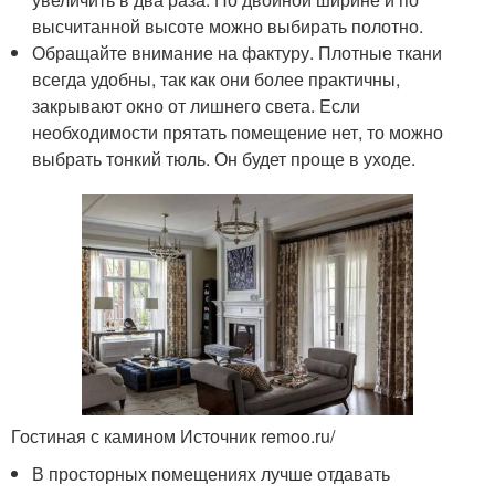
высчитанной высоте можно выбирать полотно.
Обращайте внимание на фактуру. Плотные ткани
всегда удобны, так как они более практичны,
закрывают окно от лишнего света. Если
необходимости прятать помещение нет, то можно
выбрать тонкий тюль. Он будет проще в уходе.
Гостиная с камином Источник remoo.ru/
В просторных помещениях лучше отдавать