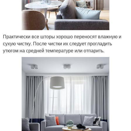
Практически все шторы хорошо переносят влажную и
сухую чистку. После чистки их следует прогладить
утюгом на средней температуре или отпарить.