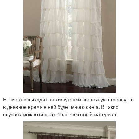
Если окно выходит на южную или восточную сторону, то
в дневное время в ней будет много света. В таких
случаях можно вешать более плотный материал.