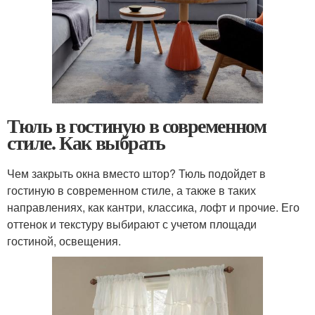
Тюль в гостиную в современном
стиле. Как выбрать
Чем закрыть окна вместо штор? Тюль подойдет в
гостиную в современном стиле, а также в таких
направлениях, как кантри, классика, лофт и прочие. Его
оттенок и текстуру выбирают с учетом площади
гостиной, освещения.