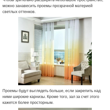
можно занавесить проемы прозрачной материей
светлых оттенков.
Проемы будут выглядеть больше, если закрепить над
ними широкие карнизы. Кроме того, зал за счет этого
кажется более просторным.