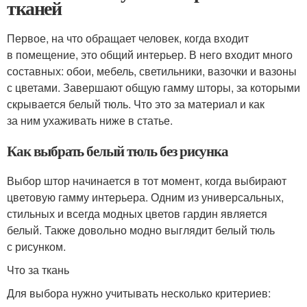
тканей
Первое, на что обращает человек, когда входит
в помещение, это общий интерьер. В него входит много
составных: обои, мебель, светильники, вазочки и вазоны
с цветами. Завершают общую гамму шторы, за которыми
скрывается белый тюль. Что это за материал и как
за ним ухаживать ниже в статье.
Как выбрать белый тюль без рисунка
Выбор штор начинается в тот момент, когда выбирают
цветовую гамму интерьера. Одним из универсальных,
стильных и всегда модных цветов гардин является
белый. Также довольно модно выглядит белый тюль
с рисунком.
Что за ткань
Для выбора нужно учитывать несколько критериев: