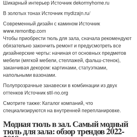
Шикарный интерьер Источник dekormyhome.ru
В золотых тонах Источник mydizajn.ru/
Современный дизайн с камином Источник
www.remontbp.com
Чтобы приобрести тюль для зала, сначала рекомендуют
обязательно закончить ремонт и предусмотреть все
дизайнерские черты: начиная от основных предметов
мебели (мягкой мебели, стеллажей, фальш-стенок),
заканчивая декором: картинами, статуэтками,
напольными вазонами.
Полупрозрачные занавески в комбинации из двух
оттенков Источник stil-no.org
Смотрите также: Каталог компаний, что
специализируются на внутренней перепланировке.
Модная тюль в зал. Самый модный
тюль для зала: обзор трендов 2022-