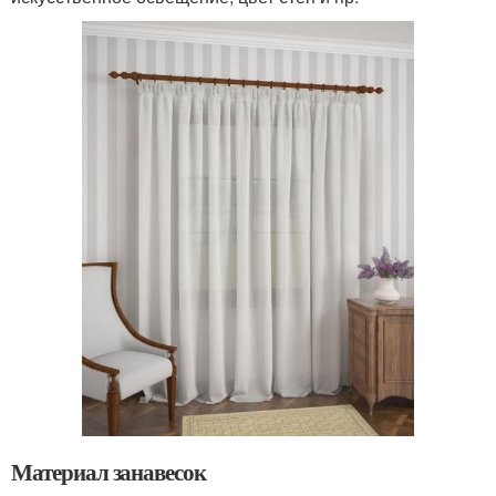
Материал занавесок