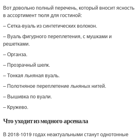
Вот довольно полный перечень, который вносит ясность
в ассортимент тюля для гостиной:
– Сетка-вуаль из синтетических волокон.
– Вуаль фигурного переплетения, с мушками и
решетками.
– Органза.
– Прозрачный шелк.
– Тонкая льняная вуаль.
– Полотняное переплетение льняных нитей.
– Вышивка по вуали.
– Кружево.
Что уходит из модного арсенала
В 2018-1019 годах неактуальными станут однотонные