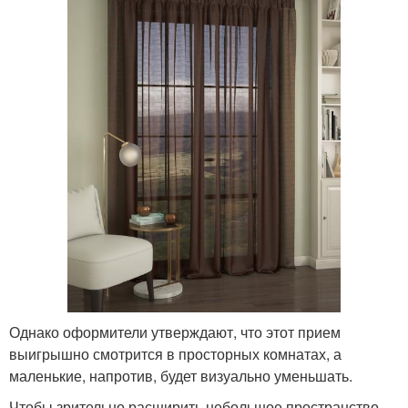
Однако оформители утверждают, что этот прием
выигрышно смотрится в просторных комнатах, а
маленькие, напротив, будет визуально уменьшать.
Чтобы зрительно расширить небольшое пространство,