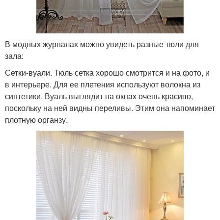
В модных журналах можно увидеть разные тюли для
зала:
Сетки-вуали. Тюль сетка хорошо смотрится и на фото, и
в интерьере. Для ее плетения используют волокна из
синтетики. Вуаль выглядит на окнах очень красиво,
поскольку на ней видны переливы. Этим она напоминает
плотную органзу.