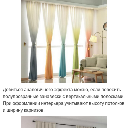
Добиться аналогичного эффекта можно, если повесить
полупрозрачные занавески с вертикальными полосками.
При оформлении интерьера учитывают высоту потолков
и ширину карнизов.