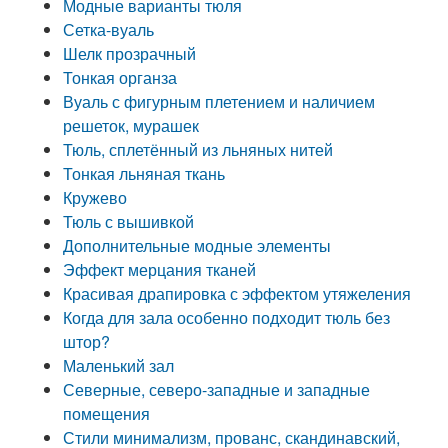
Модные варианты тюля
Сетка-вуаль
Шелк прозрачный
Тонкая органза
Вуаль с фигурным плетением и наличием
решеток, мурашек
Тюль, сплетённый из льняных нитей
Тонкая льняная ткань
Кружево
Тюль с вышивкой
Дополнительные модные элементы
Эффект мерцания тканей
Красивая драпировка с эффектом утяжеления
Когда для зала особенно подходит тюль без
штор?
Маленький зал
Северные, северо-западные и западные
помещения
Стили минимализм, прованс, скандинавский,