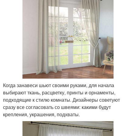
Когда занавеси шьют своими руками, для начала
выбирают ткань, расцветку, принты и орнаменты,
подходящие к стилю комнаты. Дизайнеры советуют
сразу все согласовать со швеями: какими будут
крепления, украшения, подхваты.