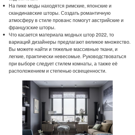
На пике моды находятся римские, японские и
скандинавские шторы. Создать романтичную
атмосферу в стиле прованс помогут австрийские и
французские шторы.
Что касается материала модных штор 2022, то
вариаций дизайнеры предлагают великое множество.
Вы можете найти и тяжелые массивные ткани, и
легкие, практически невесомые. Руководствоваться
при выборе следует стилем комнаты, а также её
расположением и степенью освещенности.