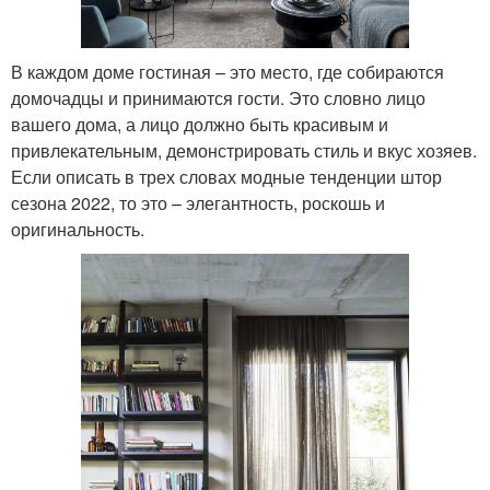
В каждом доме гостиная – это место, где собираются
домочадцы и принимаются гости. Это словно лицо
вашего дома, а лицо должно быть красивым и
привлекательным, демонстрировать стиль и вкус хозяев.
Если описать в трех словах модные тенденции штор
сезона 2022, то это – элегантность, роскошь и
оригинальность.