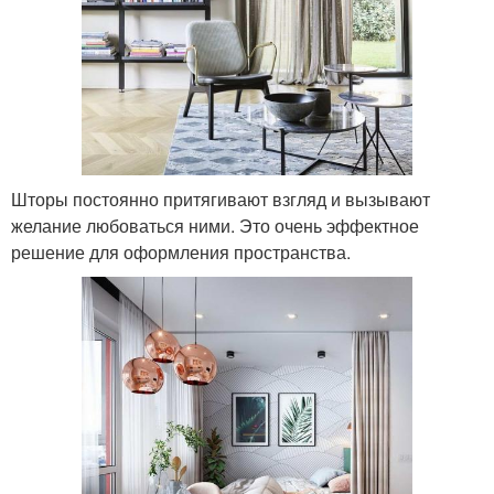
Шторы постоянно притягивают взгляд и вызывают
желание любоваться ними. Это очень эффектное
решение для оформления пространства.