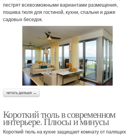
пестрят всевозможными вариантами размещения,
пошива тюля для гостиной, кухни, спальни и даже
садовых беседок.
читать дальше →
Короткий тюль в современном
интерьере. Плюсы и минусы
Короткий тюль на кухне защищает комнату от палящих