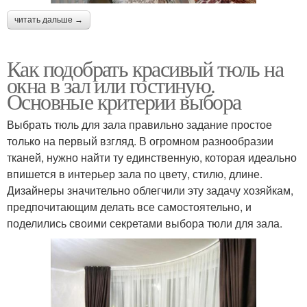
читать дальше →
Как подобрать красивый тюль на
окна в зал или гостиную.
Основные критерии выбора
Выбрать тюль для зала правильно задание простое
только на первый взгляд. В огромном разнообразии
тканей, нужно найти ту единственную, которая идеально
впишется в интерьер зала по цвету, стилю, длине.
Дизайнеры значительно облегчили эту задачу хозяйкам,
предпочитающим делать все самостоятельно, и
поделились своими секретами выбора тюли для зала.