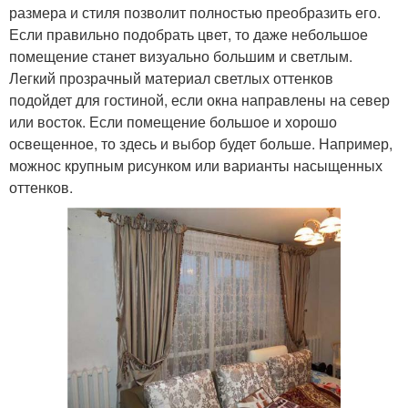
размера и стиля позволит полностью преобразить его.
Если правильно подобрать цвет, то даже небольшое
помещение станет визуально большим и светлым.
Легкий прозрачный материал светлых оттенков
подойдет для гостиной, если окна направлены на север
или восток. Если помещение большое и хорошо
освещенное, то здесь и выбор будет больше. Например,
можнос крупным рисунком или варианты насыщенных
оттенков.