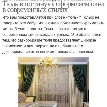
Тюль в гостиную: оформляем окна
в современных стилях
Что вам представляется при слове «тюль»? Только не
говорите, что бабушкины окна и обязанность крахмалить
метры белого полотна. Тема тюля в гостиную в
современном стиле всегда актуальна. Это объясняется
тем, что разнообразие тюля предоставляет широкие
возможности для творчества и небанального
декорирования окон легкими, тонкими занавесями.