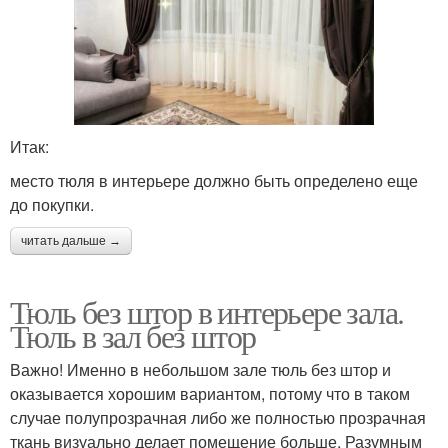
Итак:
место тюля в интерьере должно быть определено еще
до покупки.
читать дальше →
Тюль без штор в интерьере зала.
Тюль в зал без штор
Важно! Именно в небольшом зале тюль без штор и
оказывается хорошим вариантом, потому что в таком
случае полупрозрачная либо же полностью прозрачная
ткань визуально делает помещение больше. Разумным