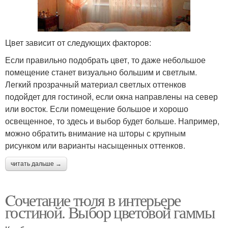
Цвет зависит от следующих факторов:
Если правильно подобрать цвет, то даже небольшое
помещение станет визуально большим и светлым.
Легкий прозрачный материал светлых оттенков
подойдет для гостиной, если окна направлены на север
или восток. Если помещение большое и хорошо
освещенное, то здесь и выбор будет больше. Например,
можно обратить внимание на шторы с крупным
рисунком или варианты насыщенных оттенков.
читать дальше →
Cочетание тюля в интерьере
гостиной. Выбор цветовой гаммы