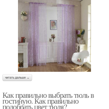
читать дальше →
Как правильно выбрать тюль в
гостиную. Как правильно
подобрать цвет тюля?