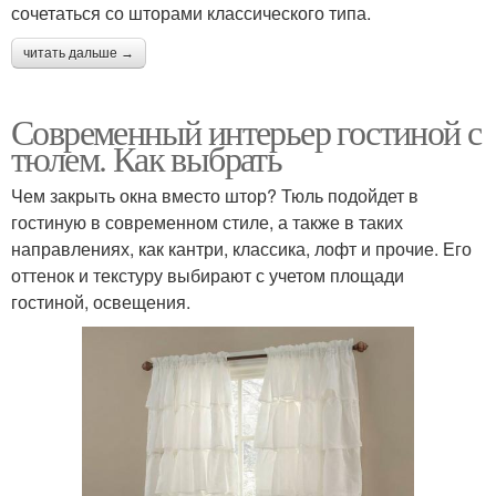
сочетаться со шторами классического типа.
читать дальше →
Современный интерьер гостиной с
тюлем. Как выбрать
Чем закрыть окна вместо штор? Тюль подойдет в
гостиную в современном стиле, а также в таких
направлениях, как кантри, классика, лофт и прочие. Его
оттенок и текстуру выбирают с учетом площади
гостиной, освещения.