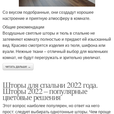
Со вкусом подобранные, они создадут хорошее
настроение и приятную атмосферу в комнате.
Общие рекомендации
Воздушные светлые шторы и тюль в спальню не
затемняют комнату полностью и придают ей изысканный
вид. Красиво смотрятся изделия из тюля, шифона или
вуали. Нежные ткани – отличный выбор для маленьких
комнат, не будут перегружать и зрительно увеличат.
читать дальше →
Шторы для спальни 2022 года.
Шторы 2022 – популярные
цветовые решения
Этот вопрос наиболее популярен, но ответ на него
прост: следует выбирать однотонные шторы. Чем проще