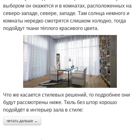
выбором он окажется и в комнатах, расположенных на
северо-западе, севере, западе. Там солнца немного и
комнаты нередко смотрятся слишком холодно, тогда
подойдут ткани тёплого красивого цвета.
Что же касается стилевых решений, то подробнее они
будут рассмотрены ниже. Тюль без штор хорошо
подойдёт в интерьер зала в стиле:
читать дальше →