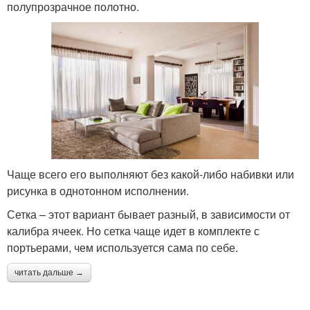
полупрозрачное полотно.
Чаще всего его выполняют без какой-либо набивки или
рисунка в однотонном исполнении.
Сетка – этот вариант бывает разный, в зависимости от
калибра ячеек. Но сетка чаще идет в комплекте с
портьерами, чем используется сама по себе.
читать дальше →