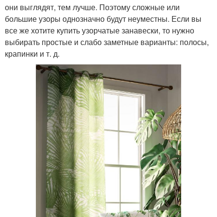
они выглядят, тем лучше. Поэтому сложные или
большие узоры однозначно будут неуместны. Если вы
все же хотите купить узорчатые занавески, то нужно
выбирать простые и слабо заметные варианты: полосы,
крапинки и т. д.