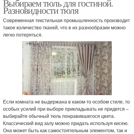
Выбираем тюль для гостиной.
Разновидности тюля
Современная текстильная промышленность производит
такое количество тканей, что в их разнообразии можно
легко потеряться.
Если комната не выдержана в каком-то особом стиле, то
особых усилий при выборе прикладывать не придется –
выбирайте обычный тюль понравившегося цвета.
Классический вид залу можно придать используя кисею.
Она может быть как самостоятельным элементом, так и