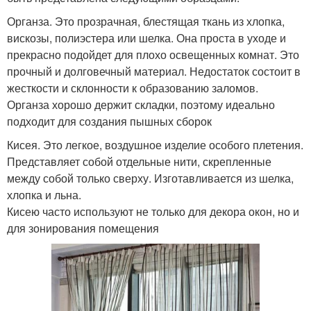
Органза. Это прозрачная, блестящая ткань из хлопка,
вискозы, полиэстера или шелка. Она проста в уходе и
прекрасно подойдет для плохо освещенных комнат. Это
прочный и долговечный материал. Недостаток состоит в
жесткости и склонности к образованию заломов.
Органза хорошо держит складки, поэтому идеально
подходит для создания пышных сборок
Кисея. Это легкое, воздушное изделие особого плетения.
Представляет собой отдельные нити, скрепленные
между собой только сверху. Изготавливается из шелка,
хлопка и льна.
Кисею часто используют не только для декора окон, но и
для зонирования помещения