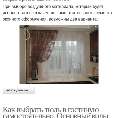
При выборе воздушного материала, который будет
использоваться в качестве самостоятельного элемента
оконного оформления, возможны два варианта:
читать дальше →
Как выбрать тюль в гостиную
самостоятельно. Основные виды