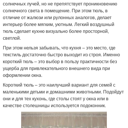
солнечных лучей, но не препятствует проникновению
солнечного света в помещение. При этом тюль, в
отличие от жалюзи или рулонных аналогов, делает
интерьер более мягким, уютным. Легкий воздушный
тюль сделает кухню визуально более просторной,
светлой.
При этом нельзя забывать, что кухня – это место, где
текстиль достаточно быстро выходит из строя. Именно
короткий тюль – это выбор в пользу практичности без
ущерба для привлекательного внешнего вида при
оформлении окна.
Короткий тюль – это наилучший вариант для семей с
маленькими детьми и домашними животными. Подойдут
они и для тех кухонь, где столы стоят у окна или в
качестве столешницы используется подоконник.