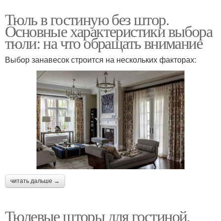
Тюль в гостиную без штор.
Основные характеристики выбора
тюли: на что обращать внимание
Выбор занавесок строится на нескольких факторах:
читать дальше →
Тюлевые шторы для гостиной.