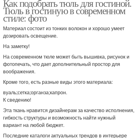
Как подобрать тюль для гостиной.
Тюль в гостиную в современном
стиле: фото
Материал состоит из тонких волокон и хорошо умеет
дозировать освещение.
На заметку!
На современном тюле может быть вышивка, рисунок и
фотопечать, что дает дополнительный простор для
воображения.
Кроме того, есть разные виды этого материала:
вуаль;сетка;органза;капрон.
К сведению!
Эта ткань нравится дизайнерам за качество исполнения,
гибкость структуры и возможность найти нужный
вариант на любой бюджет.
Последние каталоги актуальных трендов в интерьере