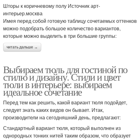
Шторы к коричневому полу Источник арт-
интерьер.москва
Имея перед собой готовую таблицу сочетаемых оттенков
можно подобрать большое количество вариантов,
которые можно выделить в три большие группы:
читать дальше →
Выбираем тюль для гостиной по
стилю и дизайну. Стили и цвет
тюли в интерьере: выбираем
идеальное сочетание
Перед тем как решить, какой вариант тюля подойдет,
следует знать каких видов он бывает. Итак,
производители на сегодняшний день, предлагают:
Стандартный вариант тюля, который выполнен из
однородных тонких нитей таким образом, что образует