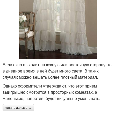
Если окно выходит на южную или восточную сторону, то
в дневное время в ней будет много света. В таких
случаях можно вешать более плотный материал.
Однако оформители утверждают, что этот прием
выигрышно смотрится в просторных комнатах, а
маленькие, напротив, будет визуально уменьшать.
читать дальше →