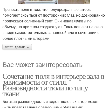
Прелесть тюля в том, что полупрозрачные шторы
помогают скрыться от посторонних глаз, но дозированно
пропускают солнечный свет. Они ненавязчивы по
объему, но при этом создают уют. Тюль вешают на окно
в виде самостоятельных занавесей или в сочетании с
более плотными шторами.
читать дальше →
Вас может заинтересовать
Сочетание тюля в интерьере зала в
зависимости от стиля.
Разновидности тюли по типу
ткани
Богатая разновидность и видов тюлевых штор может
быть представлена следующими образцами: