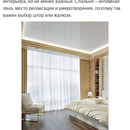
интерьера, но не менее важный. Спальня – интимная
зона, место релаксации и умиротворения, поэтому так
важен выбор штор или жалюзи.