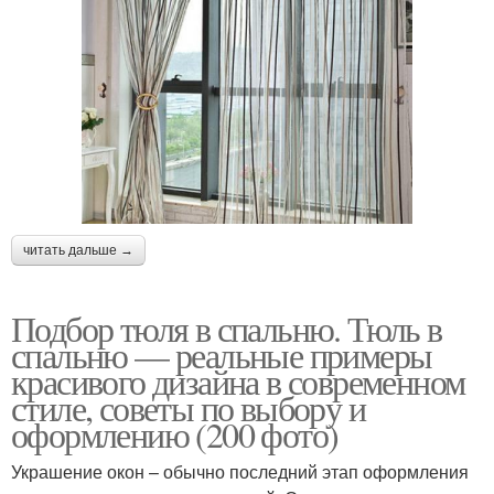
читать дальше →
Подбор тюля в спальню. Тюль в
спальню — реальные примеры
красивого дизайна в современном
стиле, советы по выбору и
оформлению (200 фото)
Украшение окон – обычно последний этап оформления