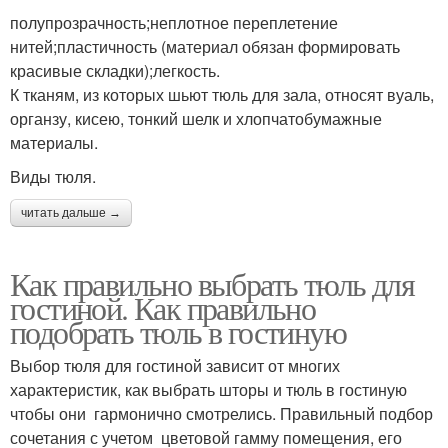
полупрозрачность;неплотное переплетение
нитей;пластичность (материал обязан формировать
красивые складки);легкость.
К тканям, из которых шьют тюль для зала, относят вуаль,
органзу, кисею, тонкий шелк и хлопчатобумажные
материалы.
Виды тюля.
читать дальше →
Как правильно выбрать тюль для
гостиной. Как правильно
подобрать тюль в гостиную
Выбор тюля для гостиной зависит от многих
характеристик, как выбрать шторы и тюль в гостиную
чтобы они гармонично смотрелись. Правильный подбор
сочетания с учетом цветовой гамму помещения, его