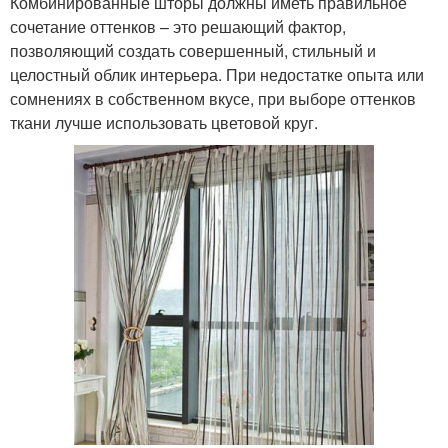
Комбинированные шторы должны иметь правильное
сочетание оттенков – это решающий фактор,
позволяющий создать совершенный, стильный и
целостный облик интерьера. При недостатке опыта или
сомнениях в собственном вкусе, при выборе оттенков
ткани лучше использовать цветовой круг.