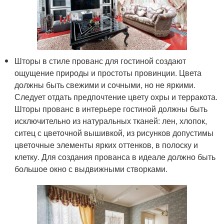
Шторы в стиле прованс для гостиной создают
ощущение природы и простоты провинции. Цвета
должны быть свежими и сочными, но не яркими.
Следует отдать предпочтение цвету охры и терракота.
Шторы прованс в интерьере гостиной должны быть
исключительно из натуральных тканей: лен, хлопок,
ситец с цветочной вышивкой, из рисунков допустимы
цветочные элементы ярких оттенков, в полоску и
клетку. Для создания прованса в идеале должно быть
большое окно с выдвижными створками.