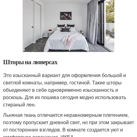
Шторы на люверсах
Это изысканный вариант для оформления большой и
светлой комнаты, например, гостиной. Такие шторы
объединяют в себе одновременно изысканность и
роскошь. Для их пошива сегодня модно использовать
стираный лен.
Льняная ткань отличается неравномерным плетением,
поэтому пропускает дневной свет, но при этом закрывает
от посторонних взглядов. В комнате создается уют и
комфортное освещение. ИКЕА