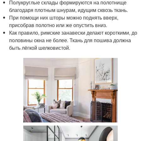
Полукруглые склады формируются на полотнище
благодаря плотным шнурам, идущим сквозь ткань.
При помощи них шторы можно поднять вверх,
присобрав полотно или же опустить вниз.
Как правило, римские занавески делают короткими, до
половины окна не более. Ткань для пошива должна
быть лёгкой шелковистой.