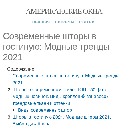
АМЕРИКАНСКИЕ ОКНА
главная
новости
статьи
Современные шторы в
гостиную: Модные тренды
2021
Содержание
Современные шторы в гостиную: Модные тренды
2021
Шторы в современном стиле: ТОП-150 фото
модных новинок. Виды креплений занавесок,
трендовые ткани и оттенки
Виды современных штор
Шторы в гостиную 2021. Модные шторы 2021.
Выбор дизайнера