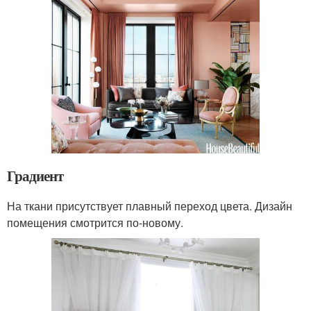
Градиент
На ткани присутствует плавный переход цвета. Дизайн
помещения смотрится по-новому.