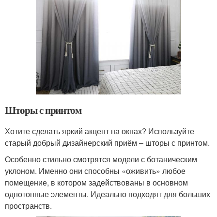
Шторы с принтом
Хотите сделать яркий акцент на окнах? Используйте
старый добрый дизайнерский приём – шторы с принтом.
Особенно стильно смотрятся модели с ботаническим
уклоном. Именно они способны «оживить» любое
помещение, в котором задействованы в основном
однотонные элементы. Идеально подходят для больших
пространств.