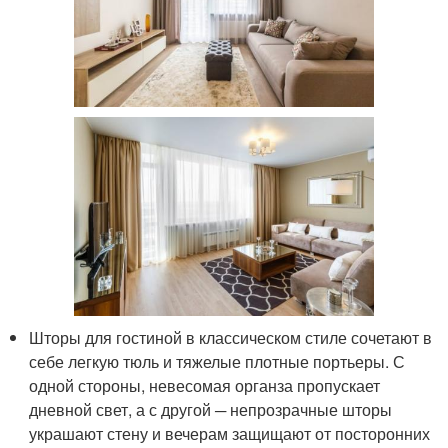
Шторы для гостиной в классическом стиле сочетают в
себе легкую тюль и тяжелые плотные портьеры. С
одной стороны, невесомая органза пропускает
дневной свет, а с другой ─ непрозрачные шторы
украшают стену и вечерам защищают от посторонних