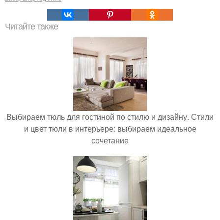
Читайте также
Выбираем тюль для гостиной по стилю и дизайну. Стили
и цвет тюли в интерьере: выбираем идеальное
сочетание