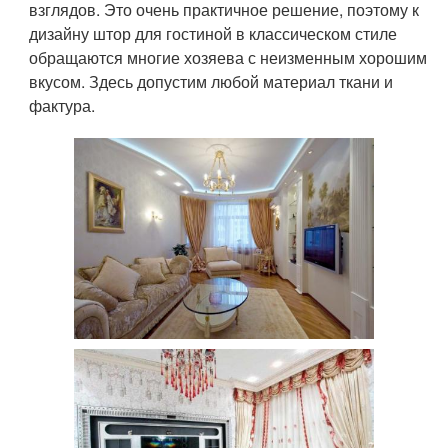
взглядов. Это очень практичное решение, поэтому к
дизайну штор для гостиной в классическом стиле
обращаются многие хозяева с неизменным хорошим
вкусом. Здесь допустим любой материал ткани и
фактура.