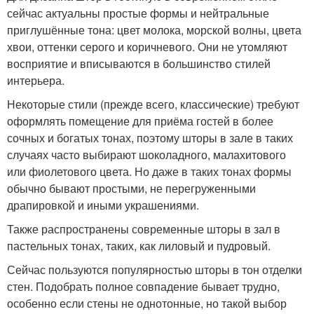
сейчас актуальны простые формы и нейтральные
приглушённые тона: цвет молока, морской волны, цвета
хвои, оттенки серого и коричневого. Они не утомляют
восприятие и вписываются в большинство стилей
интерьера.
Некоторые стили (прежде всего, классические) требуют
оформлять помещение для приёма гостей в более
сочных и богатых тонах, поэтому шторы в зале в таких
случаях часто выбирают шоколадного, малахитового
или фиолетового цвета. Но даже в таких тонах формы
обычно бывают простыми, не перегруженными
драпировкой и иными украшениями.
Также распространены современные шторы в зал в
пастельных тонах, таких, как лиловый и пудровый.
Сейчас пользуются популярностью шторы в тон отделки
стен. Подобрать полное совпадение бывает трудно,
особенно если стены не однотонные, но такой выбор