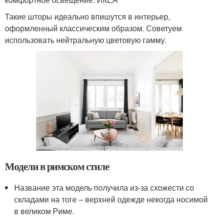
Такие шторы идеально впишутся в интерьер,
оформленный классическим образом. Советуем
использовать нейтральную цветовую гамму.
Модели в римском стиле
Название эта модель получила из-за схожести со
складами на тоге – верхней одежде некогда носимой
в великом Риме.