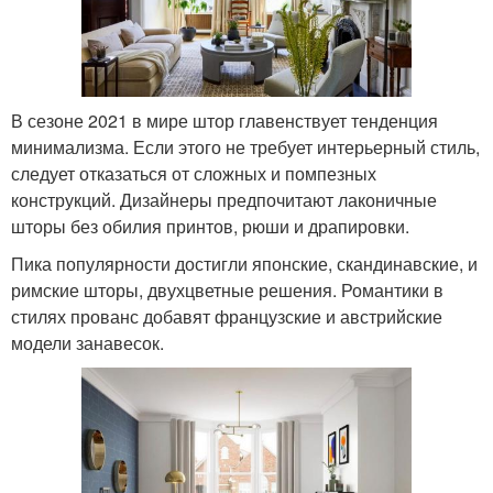
В сезоне 2021 в мире штор главенствует тенденция
минимализма. Если этого не требует интерьерный стиль,
следует отказаться от сложных и помпезных
конструкций. Дизайнеры предпочитают лаконичные
шторы без обилия принтов, рюши и драпировки.
Пика популярности достигли японские, скандинавские, и
римские шторы, двухцветные решения. Романтики в
стилях прованс добавят французские и австрийские
модели занавесок.