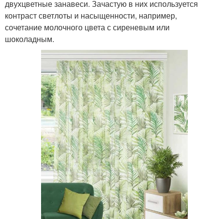
двухцветные занавеси. Зачастую в них используется
контраст светлоты и насыщенности, например,
сочетание молочного цвета с сиреневым или
шоколадным.