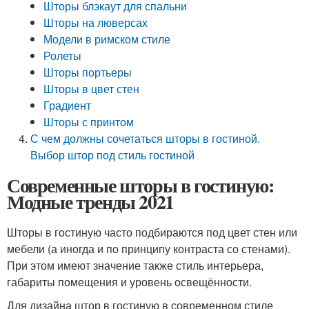
Шторы блэкаут для спальни
Шторы на люверсах
Модели в римском стиле
Ролеты
Шторы портьеры
Шторы в цвет стен
Градиент
Шторы с принтом
С чем должны сочетаться шторы в гостиной.
Выбор штор под стиль гостиной
Современные шторы в гостиную:
Модные тренды 2021
Шторы в гостиную часто подбираются под цвет стен или
мебели (а иногда и по принципу контраста со стенами).
При этом имеют значение также стиль интерьера,
габариты помещения и уровень освещённости.
Для дизайна штор в гостиную в современном стиле