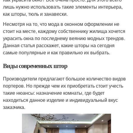
лишь нужно использовать такие элементы интерьера,
как шторы, тюль и занавески.
Несмотря на то, что мода в оконном оформлении не
стоит на месте, каждому собственнику жилища хочется
украсить окна по последнему веянию модных трендов.
Данная статья расскажет, какие шторы на сегодня
самые популярные и как правильно их выбрать.
Виды современных штор
Производители предлагают большое количество видов
портеров. Но прежде чем их приобретать стоит учесть
такие нюансы: назначение комнаты, где будет
находиться данное изделие и индивидуальный вкус
заказчика.