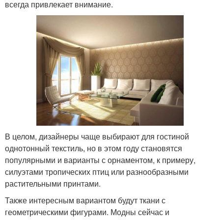
всегда привлекает внимание.
В целом, дизайнеры чаще выбирают для гостиной
однотонный текстиль, но в этом году становятся
популярными и варианты с орнаментом, к примеру,
силуэтами тропических птиц или разнообразными
растительными принтами.
Также интересным вариантом будут ткани с
геометрическими фигурами. Модны сейчас и