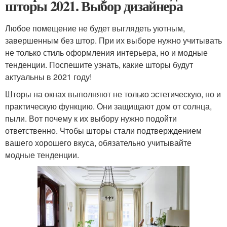
шторы 2021. Выбор дизайнера
Любое помещение не будет выглядеть уютным,
завершенным без штор. При их выборе нужно учитывать
не только стиль оформления интерьера, но и модные
тенденции. Поспешите узнать, какие шторы будут
актуальны в 2021 году!
Шторы на окнах выполняют не только эстетическую, но и
практическую функцию. Они защищают дом от солнца,
пыли. Вот почему к их выбору нужно подойти
ответственно. Чтобы шторы стали подтверждением
вашего хорошего вкуса, обязательно учитывайте
модные тенденции.