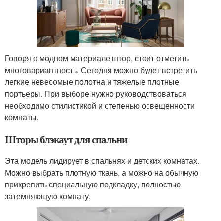
Говоря о модном материале штор, стоит отметить
многовариантность. Сегодня можно будет встретить
легкие невесомые полотна и тяжелые плотные
портьеры. При выборе нужно руководствоваться
необходимо стилистикой и степенью освещенности
комнаты.
Шторы блэкаут для спальни
Эта модель лидирует в спальнях и детских комнатах.
Можно выбрать плотную ткань, а можно на обычную
прикрепить специальную подкладку, полностью
затемняющую комнату.