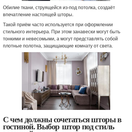
Обилие ткани, струящейся из-под потолка, создаёт
впечатление настоящей шторы.
Такой приём часто используется при оформлении
стильного интерьера. При этом занавески могут быть
тонкими и невесомыми, а могут представлять собой
плотные полотна, защищающие комнату от света.
С чем должны сочетаться шторы в
гостиной. Выбор штор под стиль