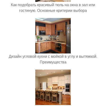
Как подобрать красивый тюль на окна в зал или
гостиную. Основные критерии выбора
Дизайн угловой кухни с мойкой в углу и вытяжкой.
Преимущества