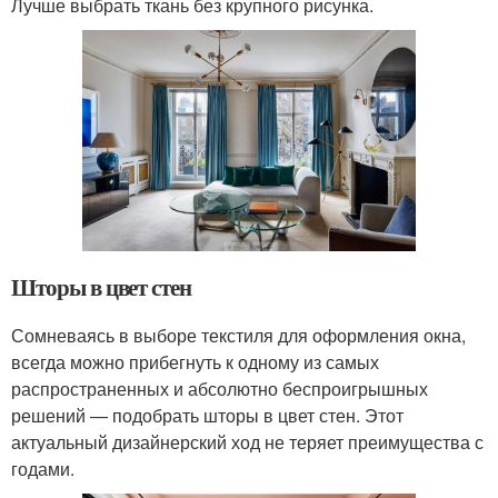
Лучше выбрать ткань без крупного рисунка.
Шторы в цвет стен
Сомневаясь в выборе текстиля для оформления окна,
всегда можно прибегнуть к одному из самых
распространенных и абсолютно беспроигрышных
решений — подобрать шторы в цвет стен. Этот
актуальный дизайнерский ход не теряет преимущества с
годами.