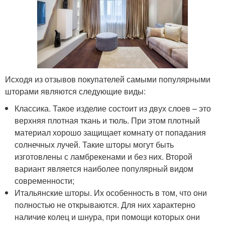
Исходя из отзывов покупателей самыми популярными
шторами являются следующие виды:
Классика. Такое изделие состоит из двух слоев – это
верхняя плотная ткань и тюль. При этом плотный
материал хорошо защищает комнату от попадания
солнечных лучей. Такие шторы могут быть
изготовлены с ламбрекенами и без них. Второй
вариант является наиболее популярный видом
современности;
Итальянские шторы. Их особенность в том, что они
полностью не открываются. Для них характерно
наличие колец и шнура, при помощи которых они