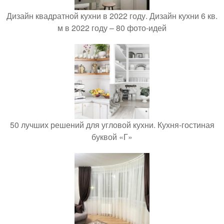
Дизайн квадратной кухни в 2022 году. Дизайн кухни 6 кв.
м в 2022 году – 80 фото-идей
50 лучших решений для угловой кухни. Кухня-гостиная
буквой «Г»