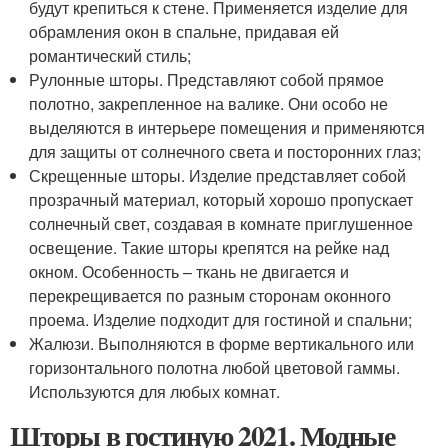
будут крепиться к стене. Применяется изделие для
обрамления окон в спальне, придавая ей
романтический стиль;
Рулонные шторы. Представляют собой прямое
полотно, закрепленное на валике. Они особо не
выделяются в интерьере помещения и применяются
для защиты от солнечного света и посторонних глаз;
Скрещенные шторы. Изделие представляет собой
прозрачный материал, который хорошо пропускает
солнечный свет, создавая в комнате приглушенное
освещение. Такие шторы крепятся на рейке над
окном. Особенность – ткань не двигается и
перекрещивается по разным сторонам оконного
проема. Изделие подходит для гостиной и спальни;
Жалюзи. Выполняются в форме вертикального или
горизонтального полотна любой цветовой гаммы.
Используются для любых комнат.
Шторы в гостиную 2021. Модные