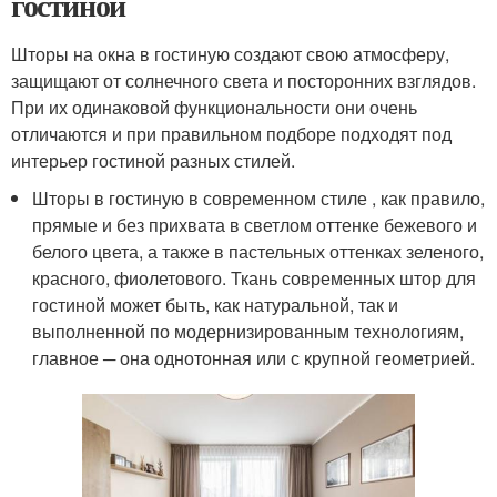
гостиной
Шторы на окна в гостиную создают свою атмосферу,
защищают от солнечного света и посторонних взглядов.
При их одинаковой функциональности они очень
отличаются и при правильном подборе подходят под
интерьер гостиной разных стилей.
Шторы в гостиную в современном стиле , как правило,
прямые и без прихвата в светлом оттенке бежевого и
белого цвета, а также в пастельных оттенках зеленого,
красного, фиолетового. Ткань современных штор для
гостиной может быть, как натуральной, так и
выполненной по модернизированным технологиям,
главное ─ она однотонная или с крупной геометрией.