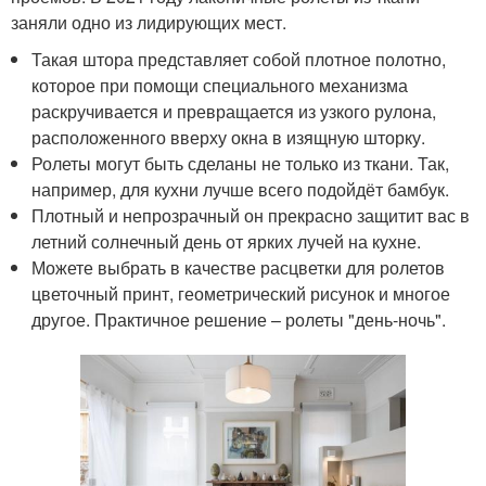
заняли одно из лидирующих мест.
Такая штора представляет собой плотное полотно,
которое при помощи специального механизма
раскручивается и превращается из узкого рулона,
расположенного вверху окна в изящную шторку.
Ролеты могут быть сделаны не только из ткани. Так,
например, для кухни лучше всего подойдёт бамбук.
Плотный и непрозрачный он прекрасно защитит вас в
летний солнечный день от ярких лучей на кухне.
Можете выбрать в качестве расцветки для ролетов
цветочный принт, геометрический рисунок и многое
другое. Практичное решение – ролеты "день-ночь".