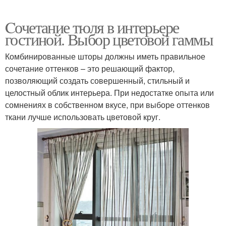
Cочетание тюля в интерьере
гостиной. Выбор цветовой гаммы
Комбинированные шторы должны иметь правильное
сочетание оттенков – это решающий фактор,
позволяющий создать совершенный, стильный и
целостный облик интерьера. При недостатке опыта или
сомнениях в собственном вкусе, при выборе оттенков
ткани лучше использовать цветовой круг.