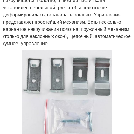
накручивается полотно, в нижней части ткани
установлен небольшой груз, чтобы полотно не
деформировалась, оставалась ровным. Управление
представляет простейший механизм. Есть несколько
вариантов накручивания полотна: пружинный механизм
(только для наклонных окон), цепочный, автоматическое
(умное) управление.