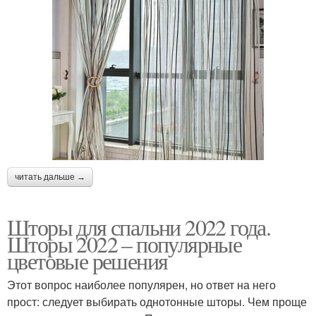
читать дальше →
Шторы для спальни 2022 года.
Шторы 2022 – популярные
цветовые решения
Этот вопрос наиболее популярен, но ответ на него
прост: следует выбирать однотонные шторы. Чем проще