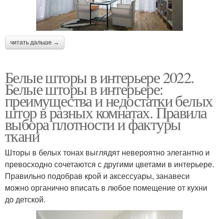
читать дальше →
Белые шторы в интерьере 2022.
Белые шторы в интерьере:
преимущества и недостатки белых
штор в разных комнатах. Правила
выбора плотности и фактуры
ткани
Шторы в белых тонах выглядят невероятно элегантно и
превосходно сочетаются с другими цветами в интерьере.
Правильно подобрав крой и аксессуары, занавеси
можно органично вписать в любое помещение от кухни
до детской.