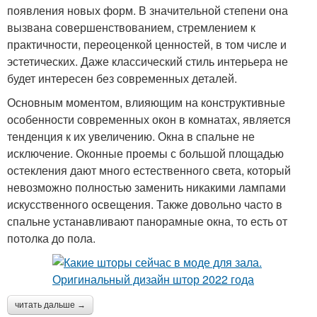
появления новых форм. В значительной степени она
вызвана совершенствованием, стремлением к
практичности, переоценкой ценностей, в том числе и
эстетических. Даже классический стиль интерьера не
будет интересен без современных деталей.
Основным моментом, влияющим на конструктивные
особенности современных окон в комнатах, является
тенденция к их увеличению. Окна в спальне не
исключение. Оконные проемы с большой площадью
остекления дают много естественного света, который
невозможно полностью заменить никакими лампами
искусственного освещения. Также довольно часто в
спальне устанавливают панорамные окна, то есть от
потолка до пола.
читать дальше →