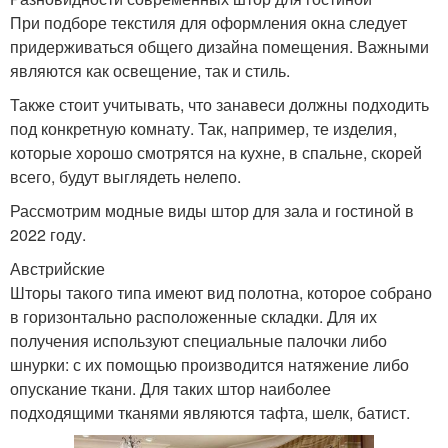
При подборе текстиля для оформления окна следует
придерживаться общего дизайна помещения. Важными
являются как освещение, так и стиль.
Также стоит учитывать, что занавеси должны подходить
под конкретную комнату. Так, например, те изделия,
которые хорошо смотрятся на кухне, в спальне, скорей
всего, будут выглядеть нелепо.
Рассмотрим модные виды штор для зала и гостиной в
2022 году.
Австрийские
Шторы такого типа имеют вид полотна, которое собрано
в горизонтально расположенные складки. Для их
получения используют специальные палочки либо
шнурки: с их помощью производится натяжение либо
опускание ткани. Для таких штор наиболее
подходящими тканями являются тафта, шелк, батист.