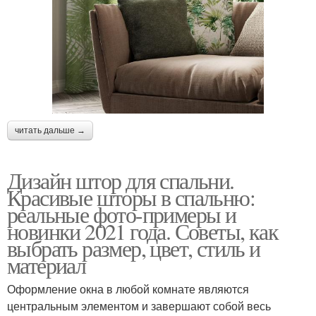
читать дальше →
Дизайн штор для спальни.
Красивые шторы в спальню:
реальные фото-примеры и
новинки 2021 года. Советы, как
выбрать размер, цвет, стиль и
материал
Оформление окна в любой комнате являются
центральным элементом и завершают собой весь