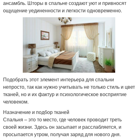
ансамбль. Шторы в спальне создают уют и привносят
ощущение уединенности и легкости одновременно.
Подобрать этот элемент интерьера для спальни
непросто, так как нужно учитывать не только стиль и цвет
тканей, но и их фактур и психологическое восприятие
человеком.
Назначение и подбор тканей
Спальня – это то место, где человек проводит треть
своей жизни. Здесь он засыпает и расслабляется, и
просыпается утром, получая заряд для нового дня.