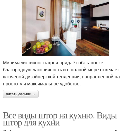
Минималистичность кроя придаёт обстановке
благородную лаконичность и в полной мере отвечает
ключевой дизайнерской тенденции, направленной на
простоту и максимальное удобство.
читать дальше →
Все виды штор на кухню. Виды
штор для кухни