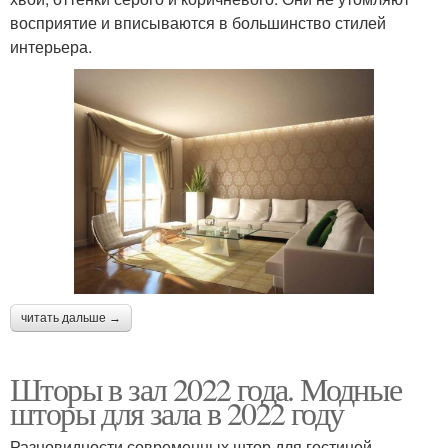
восприятие и вписываются в большинство стилей
интерьера.
читать дальше →
Шторы в зал 2022 года. Модные
шторы для зала в 2022 году
Разновидности современных штор для гостиной