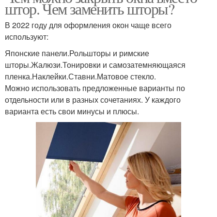
штор. Чем заменить шторы?
В 2022 году для оформления окон чаще всего
используют:
Японские панели.Рольшторы и римские
шторы.Жалюзи.Тонировки и самозатемняющаяся
пленка.Наклейки.Ставни.Матовое стекло.
Можно использовать предложенные варианты по
отдельности или в разных сочетаниях. У каждого
варианта есть свои минусы и плюсы.