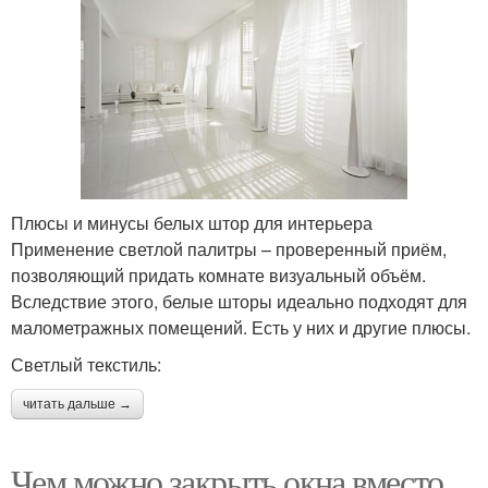
Плюсы и минусы белых штор для интерьера
Применение светлой палитры – проверенный приём,
позволяющий придать комнате визуальный объём.
Вследствие этого, белые шторы идеально подходят для
малометражных помещений. Есть у них и другие плюсы.
Светлый текстиль:
читать дальше →
Чем можно закрыть окна вместо