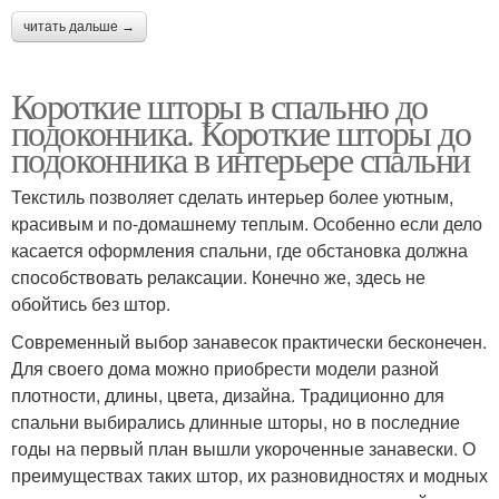
читать дальше →
Короткие шторы в спальню до
подоконника. Короткие шторы до
подоконника в интерьере спальни
Текстиль позволяет сделать интерьер более уютным,
красивым и по-домашнему теплым. Особенно если дело
касается оформления спальни, где обстановка должна
способствовать релаксации. Конечно же, здесь не
обойтись без штор.
Современный выбор занавесок практически бесконечен.
Для своего дома можно приобрести модели разной
плотности, длины, цвета, дизайна. Традиционно для
спальни выбирались длинные шторы, но в последние
годы на первый план вышли укороченные занавески. О
преимуществах таких штор, их разновидностях и модных