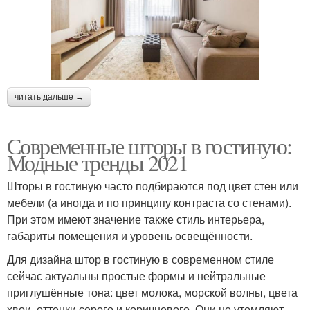
читать дальше →
Современные шторы в гостиную:
Модные тренды 2021
Шторы в гостиную часто подбираются под цвет стен или
мебели (а иногда и по принципу контраста со стенами).
При этом имеют значение также стиль интерьера,
габариты помещения и уровень освещённости.
Для дизайна штор в гостиную в современном стиле
сейчас актуальны простые формы и нейтральные
приглушённые тона: цвет молока, морской волны, цвета
хвои, оттенки серого и коричневого. Они не утомляют