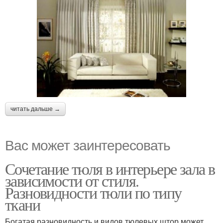
читать дальше →
Вас может заинтересовать
Сочетание тюля в интерьере зала в
зависимости от стиля.
Разновидности тюли по типу
ткани
Богатая разновидность и видов тюлевых штор может