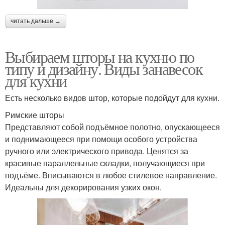
читать дальше →
Выбираем шторы на кухню по
типу и дизайну. Виды занавесок
для кухни
Есть несколько видов штор, которые подойдут для кухни.
Римские шторы
Представляют собой подъёмное полотно, опускающееся
и поднимающееся при помощи особого устройства
ручного или электрического привода. Ценятся за
красивые параллельные складки, получающиеся при
подъёме. Вписываются в любое стилевое направление.
Идеальны для декорирования узких окон.