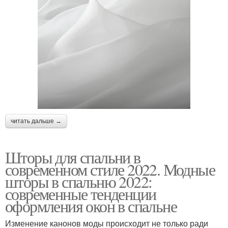
читать дальше →
Шторы для спальни в
современном стиле 2022. Модные
шторы в спальню 2022:
современные тенденции
оформления окон в спальне
Изменение канонов моды происходит не только ради