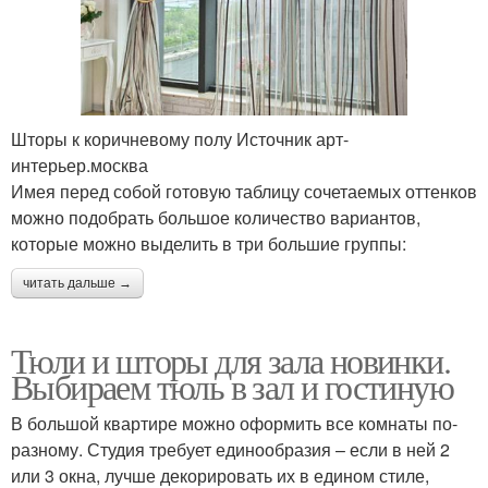
Шторы к коричневому полу Источник арт-
интерьер.москва
Имея перед собой готовую таблицу сочетаемых оттенков
можно подобрать большое количество вариантов,
которые можно выделить в три большие группы:
читать дальше →
Тюли и шторы для зала новинки.
Выбираем тюль в зал и гостиную
В большой квартире можно оформить все комнаты по-
разному. Студия требует единообразия – если в ней 2
или 3 окна, лучше декорировать их в едином стиле,