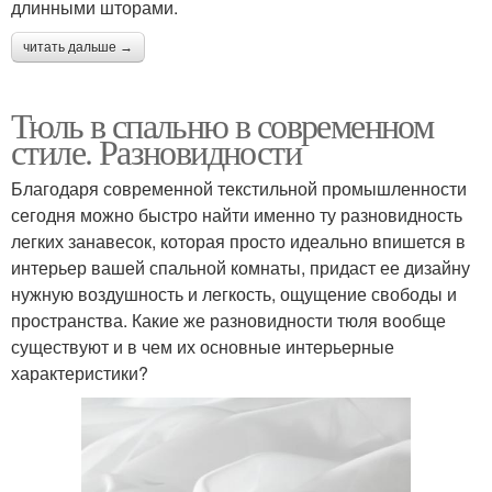
длинными шторами.
читать дальше →
Тюль в спальню в современном
стиле. Разновидности
Благодаря современной текстильной промышленности
сегодня можно быстро найти именно ту разновидность
легких занавесок, которая просто идеально впишется в
интерьер вашей спальной комнаты, придаст ее дизайну
нужную воздушность и легкость, ощущение свободы и
пространства. Какие же разновидности тюля вообще
существуют и в чем их основные интерьерные
характеристики?