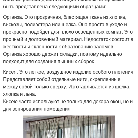
быть представлена следующими образцами:
Органза. Это прозрачная, блестящая ткань из хлопка,
вискозы, полиэстера или шелка. Она проста в уходе и
прекрасно подойдет для плохо освещенных комнат. Это
прочный и долговечный материал. Недостаток состоит в
жесткости и склонности к образованию заломов.
Органза хорошо держит складки, поэтому идеально
подходит для создания пышных сборок
Кисея. Это легкое, воздушное изделие особого плетения.
Представляет собой отдельные нити, скрепленные
между собой только сверху. Изготавливается из шелка,
хлопка и льна.
Кисею часто используют не только для декора окон, но и
для зонирования помещения