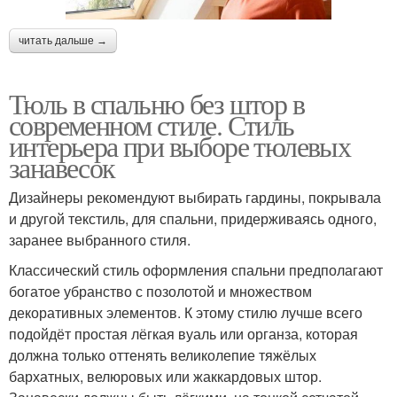
читать дальше →
Тюль в спальню без штор в
современном стиле. Стиль
интерьера при выборе тюлевых
занавесок
Дизайнеры рекомендуют выбирать гардины, покрывала
и другой текстиль, для спальни, придерживаясь одного,
заранее выбранного стиля.
Классический стиль оформления спальни предполагают
богатое убранство с позолотой и множеством
декоративных элементов. К этому стилю лучше всего
подойдёт простая лёгкая вуаль или органза, которая
должна только оттенять великолепие тяжёлых
бархатных, велюровых или жаккардовых штор.