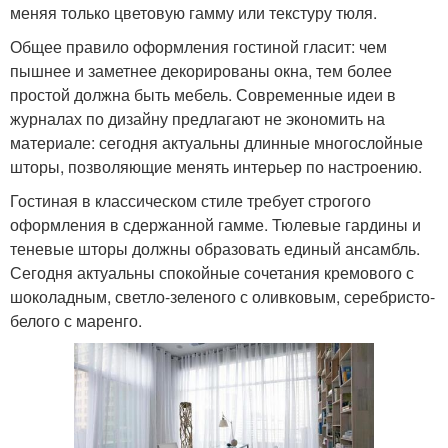
меняя только цветовую гамму или текстуру тюля.
Общее правило оформления гостиной гласит: чем
пышнее и заметнее декорированы окна, тем более
простой должна быть мебель. Современные идеи в
журналах по дизайну предлагают не экономить на
материале: сегодня актуальны длинные многослойные
шторы, позволяющие менять интерьер по настроению.
Гостиная в классическом стиле требует строгого
оформления в сдержанной гамме. Тюлевые гардины и
теневые шторы должны образовать единый ансамбль.
Сегодня актуальны спокойные сочетания кремового с
шоколадным, светло-зеленого с оливковым, серебристо-
белого с маренго.