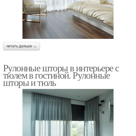
читать дальше →
Рулонные шторы в интерьере с
тюлем в гостиной. Рулонные
шторы и тюль