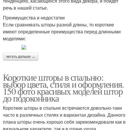
тенденциях, касающихся этого вида декора, и пойдет
речь в нашей статье.
Преимущества и недостатки
Если сравнивать шторы разной длины, то короткие
имеют определенные преимущества перед длинными
моделями:
читать дальше →
Короткие шторы в спальню:
выбор цвета, стиля и оформления.
150 фото красивых моделей штор
до подоконника
Короткие шторы в спальне встречаются довольно-таки
часто в различных стилях и вариантах дизайна. Данного
плана шторы очень хорошо себя зарекомендовали как в
визуальном характере, так и в плане ухода.