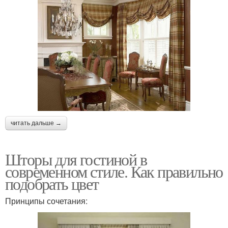
читать дальше →
Шторы для гостиной в
современном стиле. Как правильно
подобрать цвет
Принципы сочетания: