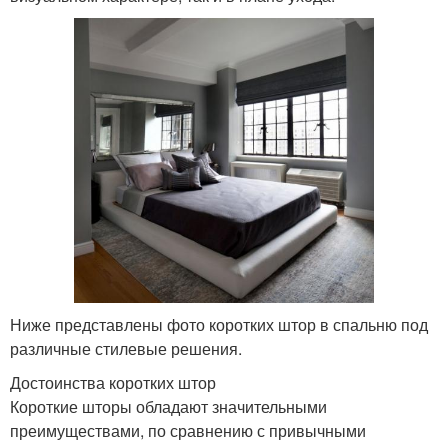
Ниже представлены фото коротких штор в спальню под
различные стилевые решения.
Достоинства коротких штор
Короткие шторы обладают значительными
преимуществами, по сравнению с привычными