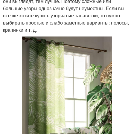
они выглядят, тем лучше. Поэтому сложные или
большие узоры однозначно будут неуместны. Если вы
все же хотите купить узорчатые занавески, то нужно
выбирать простые и слабо заметные варианты: полосы,
крапинки и т. д.