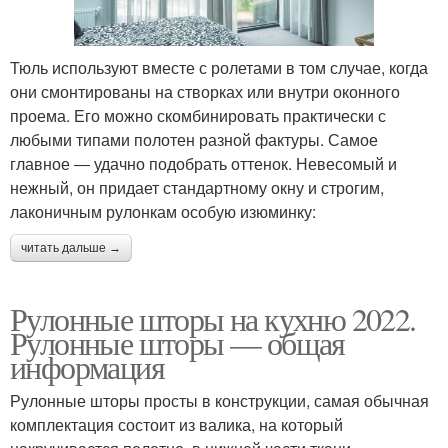
Тюль используют вместе с ролетами в том случае, когда
они смонтированы на створках или внутри оконного
проема. Его можно скомбинировать практически с
любыми типами полотен разной фактуры. Самое
главное ― удачно подобрать оттенок. Невесомый и
нежный, он придает стандартному окну и строгим,
лаконичным рулонкам особую изюминку:
читать дальше →
Рулонные шторы на кухню 2022.
Рулонные шторы — общая
информация
Рулонные шторы просты в конструкции, самая обычная
комплектация состоит из валика, на который