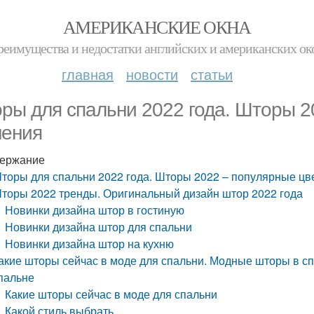
АМЕРИКАНСКИЕ ОКНА
реимущества и недостатки английских и американских ок
главная
новости
статьи
ры для спальни 2022 года. Шторы 2
ения
ержание
торы для спальни 2022 года. Шторы 2022 – популярные ц
торы 2022 тренды. Оригинальный дизайн штор 2022 года
Новинки дизайна штор в гостиную
Новинки дизайна штор для спальни
Новинки дизайна штор на кухню
акие шторы сейчас в моде для спальни. Модные шторы в с
пальне
Какие шторы сейчас в моде для спальни
Какой стиль выбрать