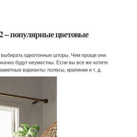
2 – популярные цветовые
ет выбирать однотонные шторы. Чем проще они
начно будут неуместны. Если вы все же хотите
заметные варианты: полосы, крапинки и т. д.