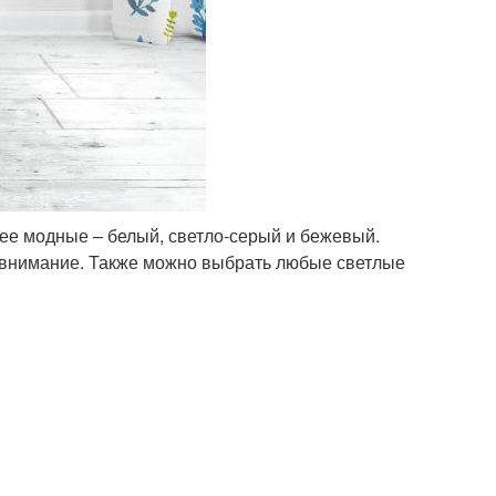
ее модные – белый, светло-серый и бежевый.
 внимание. Также можно выбрать любые светлые