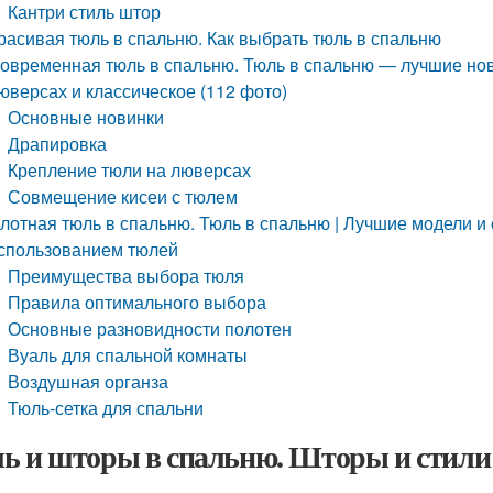
Кантри стиль штор
расивая тюль в спальню. Как выбрать тюль в спальню
овременная тюль в спальню. Тюль в спальню — лучшие нов
юверсах и классическое (112 фото)
Основные новинки
Драпировка
Крепление тюли на люверсах
Совмещение кисеи с тюлем
лотная тюль в спальню. Тюль в спальню | Лучшие модели и
спользованием тюлей
Преимущества выбора тюля
Правила оптимального выбора
Основные разновидности полотен
Вуаль для спальной комнаты
Воздушная органза
Тюль-сетка для спальни
ь и шторы в спальню. Шторы и стили