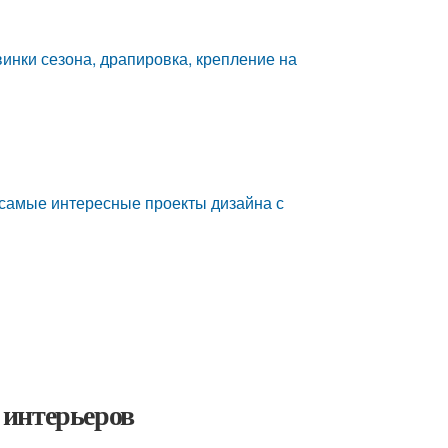
инки сезона, драпировка, крепление на
 самые интересные проекты дизайна с
 интерьеров