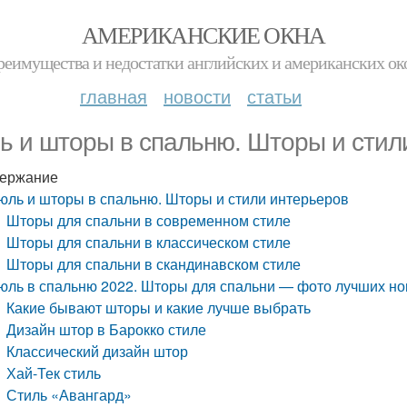
АМЕРИКАНСКИЕ ОКНА
реимущества и недостатки английских и американских ок
главная
новости
статьи
ь и шторы в спальню. Шторы и стил
ержание
юль и шторы в спальню. Шторы и стили интерьеров
Шторы для спальни в современном стиле
Шторы для спальни в классическом стиле
Шторы для спальни в скандинавском стиле
юль в спальню 2022. Шторы для спальни — фото лучших но
Какие бывают шторы и какие лучше выбрать
Дизайн штор в Барокко стиле
Классический дизайн штор
Хай-Тек стиль
Стиль «Авангард»