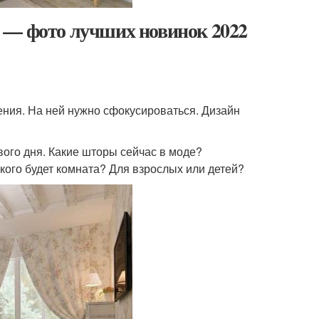
 — фото лучших новинок 2022
ния. На ней нужно сфокусироваться. Дизайн
вого дня. Какие шторы сейчас в моде?
 кого будет комната? Для взрослых или детей?