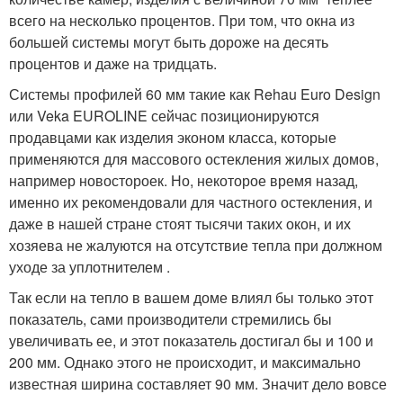
всего на несколько процентов. При том, что окна из
большей системы могут быть дороже на десять
процентов и даже на тридцать.
Системы профилей 60 мм такие как Rehau Euro Design
или Veka EUROLINE сейчас позиционируются
продавцами как изделия эконом класса, которые
применяются для массового остекления жилых домов,
например новостороек. Но, некоторое время назад,
именно их рекомендовали для частного остекления, и
даже в нашей стране стоят тысячи таких окон, и их
хозяева не жалуются на отсутствие тепла при должном
уходе за уплотнителем .
Так если на тепло в вашем доме влиял бы только этот
показатель, сами производители стремились бы
увеличивать ее, и этот показатель достигал бы и 100 и
200 мм. Однако этого не происходит, и максимально
известная ширина составляет 90 мм. Значит дело вовсе