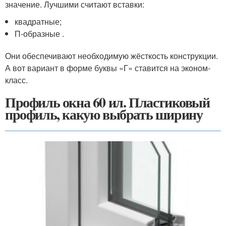
значение. Лучшими считают вставки:
квадратные;
П-образные .
Они обеспечивают необходимую жёсткость конструкции.
А вот вариант в форме буквы «Г» ставится на эконом-
класс.
Профиль окна 60 ил. Пластиковый
профиль, какую выбрать ширину