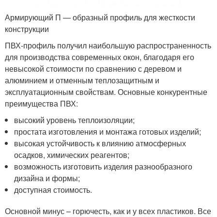
Армирующий П — образный профиль для жесткости
конструкции
ПВХ-профиль получил наибольшую распространенность
для производства современных окон, благодаря его
невысокой стоимости по сравнению с деревом и
алюминием и отменным теплозащитным и
эксплуатационным свойствам. Основные конкурентные
преимущества ПВХ:
высокий уровень теплоизоляции;
простата изготовления и монтажа готовых изделий;
высокая устойчивость к влиянию атмосферных
осадков, химических реагентов;
возможность изготовить изделия разнообразного
дизайна и формы;
доступная стоимость.
Основной минус – горючесть, как и у всех пластиков. Все