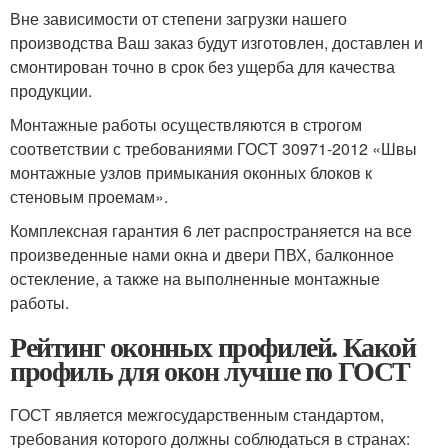
Вне зависимости от степени загрузки нашего
производства Ваш заказ будут изготовлен, доставлен и
смонтирован точно в срок без ущерба для качества
продукции.
Монтажные работы осуществляются в строгом
соответствии с требованиями ГОСТ 30971-2012 «Швы
монтажные узлов примыкания оконных блоков к
стеновым проемам».
Комплексная гарантия 6 лет распространяется на все
произведенные нами окна и двери ПВХ, балконное
остекление, а также на выполненные монтажные
работы.
Рейтинг оконных профилей. Какой
профиль для окон лучше по ГОСТ
ГОСТ является межгосударственным стандартом,
требования которого должны соблюдаться в странах: