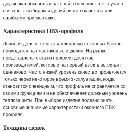
другие жалобы пользователей в большинстве случаев
связаны с выбором изделий низкого качества или
ошибками при монтаже.
Характеристики ПВХ-профиля
Львиная доля всех устанавливаемых оконных блоков
приходится на пластиковые изделия. На рынке
представлены окна из профиля десятков
производителей, которые на первый взгляд выглядят
одинаково. Часто низкий уровень качество проявляется
только через некоторое время эксплуатации, когда
становится очевидным, что профиль не справляется со
своими функциями и не обеспечивает должный уровень
теплозащиты. При выборе изделия полезно знать
основные значимые характеристики оконного ПВХ-
профиля.
Толщина стенок