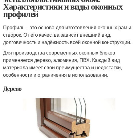
Характеристики и виды оконных
профилей
Профиль – это основа для изготовления оконных рам и
створок. От его качества зависит внешний вид,
долговечность и надёжность всей оконной конструкции.
Для производства современных оконных блоков
применяется дерево, алюминия, ПВХ. Каждый вид
материала имеет свои преимущества и недостатки,
особенности и ограничения в использовании.
Дерево