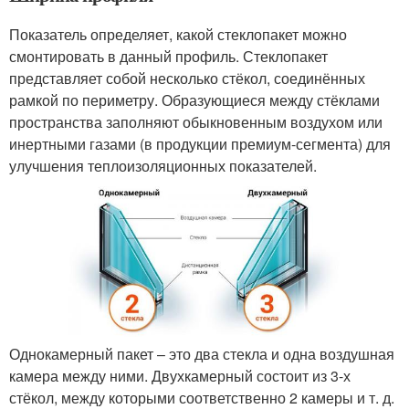
Показатель определяет, какой стеклопакет можно
смонтировать в данный профиль. Стеклопакет
представляет собой несколько стёкол, соединённых
рамкой по периметру. Образующиеся между стёклами
пространства заполняют обыкновенным воздухом или
инертными газами (в продукции премиум-сегмента) для
улучшения теплоизоляционных показателей.
Однокамерный пакет – это два стекла и одна воздушная
камера между ними. Двухкамерный состоит из 3-х
стёкол, между которыми соответственно 2 камеры и т. д.