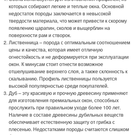
которых собирают легкие и теплые окна. Основной
недостаток породы заключается в невысокой
твердости материала, что может привести к скорому
появлению царапин, сколов и выщерблин на
поверхности рам и створок.
Лиственница – порода с оптимальным соотношением
цены и качества, которая имеет отличную
огнестойкость и не деформируется при эксплуатации
окон. К минусам стоит отнести возможное
отшелушивание верхнего слоя, а также склонность к
скалыванию. Профиль лиственницы пользуется
высокой популярностью среди покупателей.
Дуб – эту красивую и прочную древесину применяют
для изготовления премиальных окон, способных
прослужить при правильном уходе более 100 лет.
Наличие в составе древесины дубильных веществ
обеспечивает естественную защиту от грибка с
плесенью. Недостатками породы считаются слишком