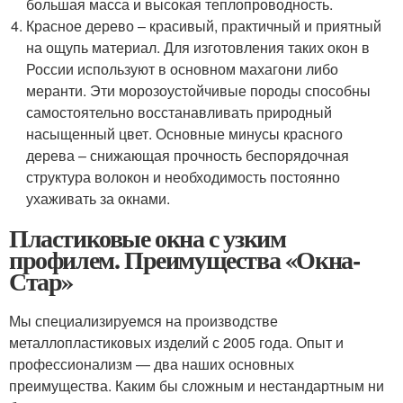
большая масса и высокая теплопроводность.
Красное дерево – красивый, практичный и приятный
на ощупь материал. Для изготовления таких окон в
России используют в основном махагони либо
меранти. Эти морозоустойчивые породы способны
самостоятельно восстанавливать природный
насыщенный цвет. Основные минусы красного
дерева – снижающая прочность беспорядочная
структура волокон и необходимость постоянно
ухаживать за окнами.
Пластиковые окна с узким
профилем. Преимущества «Окна-
Стар»
Мы специализируемся на производстве
металлопластиковых изделий с 2005 года. Опыт и
профессионализм — два наших основных
преимущества. Каким бы сложным и нестандартным ни