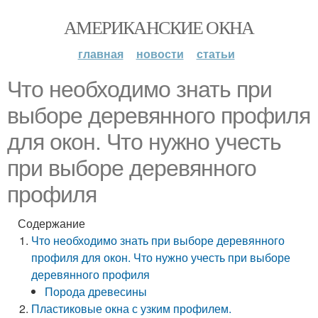
АМЕРИКАНСКИЕ ОКНА
главная
новости
статьи
Что необходимо знать при
выборе деревянного профиля
для окон. Что нужно учесть
при выборе деревянного
профиля
Содержание
Что необходимо знать при выборе деревянного
профиля для окон. Что нужно учесть при выборе
деревянного профиля
Порода древесины
Пластиковые окна с узким профилем.