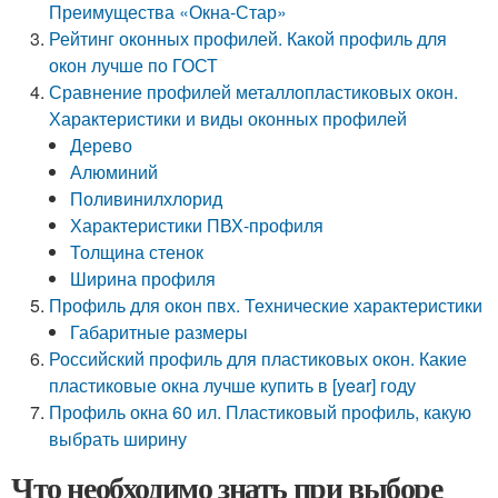
Преимущества «Окна-Стар»
Рейтинг оконных профилей. Какой профиль для
окон лучше по ГОСТ
Сравнение профилей металлопластиковых окон.
Характеристики и виды оконных профилей
Дерево
Алюминий
Поливинилхлорид
Характеристики ПВХ-профиля
Толщина стенок
Ширина профиля
Профиль для окон пвх. Технические характеристики
Габаритные размеры
Российский профиль для пластиковых окон. Какие
пластиковые окна лучше купить в [year] году
Профиль окна 60 ил. Пластиковый профиль, какую
выбрать ширину
Что необходимо знать при выборе