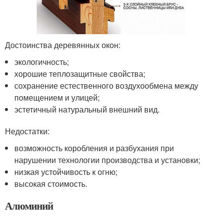
Достоинства деревянных окон:
экологичность;
хорошие теплозащитные свойства;
сохранение естественного воздухообмена между
помещением и улицей;
эстетичный натуральный внешний вид.
Недостатки:
возможность коробления и разбухания при
нарушении технологии производства и установки;
низкая устойчивость к огню;
высокая стоимость.
Алюминий