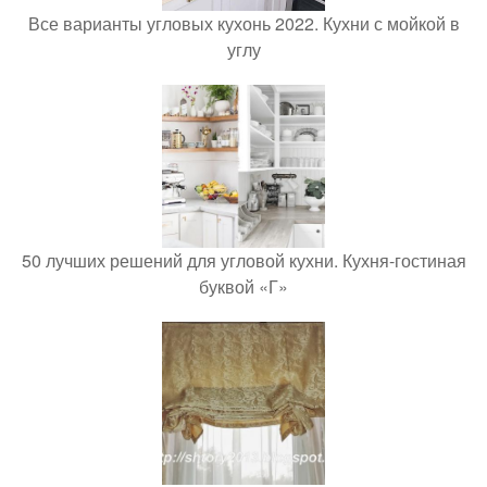
Все варианты угловых кухонь 2022. Кухни с мойкой в
углу
50 лучших решений для угловой кухни. Кухня-гостиная
буквой «Г»