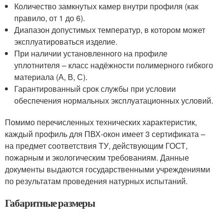
Количество замкнутых камер внутри профиля (как
правило, от 1 до 6).
Диапазон допустимых температур, в котором может
эксплуатироваться изделие.
При наличии установленного на профиле
уплотнителя – класс надёжности полимерного гибкого
материала (А, В, С).
Гарантированный срок службы при условии
обеспечения нормальных эксплуатационных условий.
Помимо перечисленных технических характеристик,
каждый профиль для ПВХ-окон имеет 3 сертификата –
на предмет соответствия ТУ, действующим ГОСТ,
пожарным и экологическим требованиям. Данные
документы выдаются государственными учреждениями
по результатам проведения натурных испытаний.
Габаритные размеры