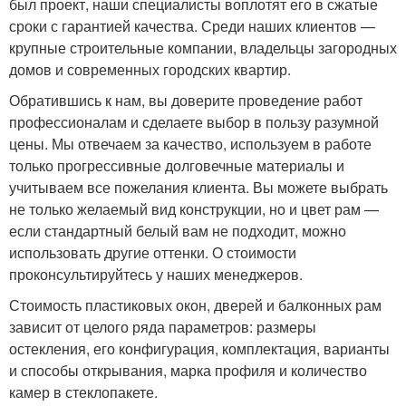
был проект, наши специалисты воплотят его в сжатые
сроки с гарантией качества. Среди наших клиентов —
крупные строительные компании, владельцы загородных
домов и современных городских квартир.
Обратившись к нам, вы доверите проведение работ
профессионалам и сделаете выбор в пользу разумной
цены. Мы отвечаем за качество, используем в работе
только прогрессивные долговечные материалы и
учитываем все пожелания клиента. Вы можете выбрать
не только желаемый вид конструкции, но и цвет рам —
если стандартный белый вам не подходит, можно
использовать другие оттенки. О стоимости
проконсультируйтесь у наших менеджеров.
Стоимость пластиковых окон, дверей и балконных рам
зависит от целого ряда параметров: размеры
остекления, его конфигурация, комплектация, варианты
и способы открывания, марка профиля и количество
камер в стеклопакете.