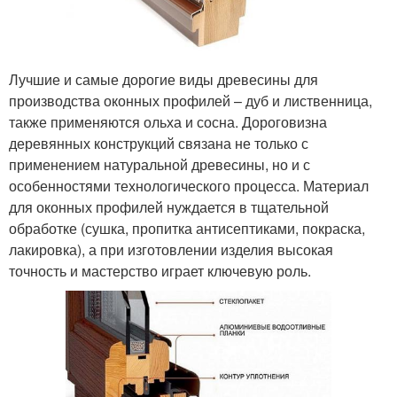
Лучшие и самые дорогие виды древесины для
производства оконных профилей – дуб и лиственница,
также применяются ольха и сосна. Дороговизна
деревянных конструкций связана не только с
применением натуральной древесины, но и с
особенностями технологического процесса. Материал
для оконных профилей нуждается в тщательной
обработке (сушка, пропитка антисептиками, покраска,
лакировка), а при изготовлении изделия высокая
точность и мастерство играет ключевую роль.