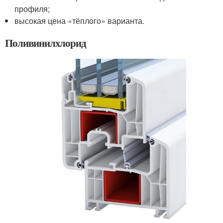
профиля;
высокая цена «тёплого» варианта.
Поливинилхлорид