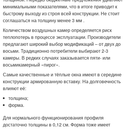
минимальными показателями, что в итоге приводит к
быстрому выходу из строя всей конструкции. Не стоит
соглашаться на толщину менее 3 мм .
Количеством воздушных камер определяется риск
теплопотерь в процессе эксплуатации. Производители
предлагают широкий выбор модификаций – от двух до
восьми. Традиционно потребители выбирают 2-3
камеры. В редких случаях заказывается пяти- или
восьмикамерный «пирог».
Самые качественные и тёплые окна имеют в середине
конструкции армированную вставку. На долговечность
влияют её:
толщина;
форма.
Для нормального функционирования профиля
достаточно толщины в 0,12 см. Форма тоже имеет