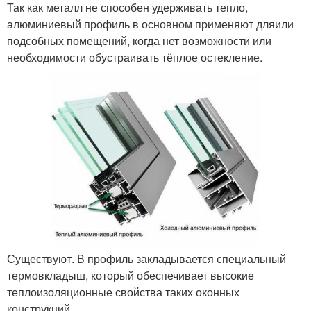
Так как металл не способен удерживать тепло,
алюминиевый профиль в основном применяют дляили
подсобных помещений, когда нет возможности или
необходимости обустраивать тёплое остекление.
Существуют. В профиль закладывается специальный
термовкладыш, который обеспечивает высокие
теплоизоляционные свойства таких оконных
конструкций.