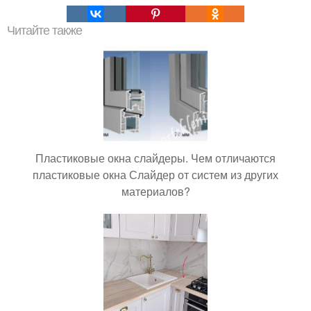
Читайте также
Пластиковые окна слайдеры. Чем отличаются
пластиковые окна Слайдер от систем из других
материалов?