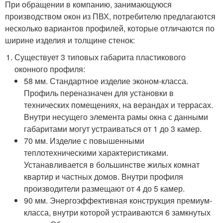
При обращении в компанию, занимающуюся
производством окон из ПВХ, потребителю предлагаются
несколько вариантов профилей, которые отличаются по
ширине изделия и толщине стенок:
Существует 3 типовых габарита пластикового
оконного профиля:
58 мм. Стандартное изделие эконом-класса.
Профиль переназначен для установки в
технических помещениях, на верандах и террасах.
Внутри несущего элемента рамы окна с данными
габаритами могут устраиваться от 1 до 3 камер.
70 мм. Изделие с повышенными
теплотехническими характеристиками.
Устанавливается в большинстве жилых комнат
квартир и частных домов. Внутри профиля
производители размещают от 4 до 5 камер.
90 мм. Энергоэффективная конструкция премиум-
класса, внутри которой устраиваются 6 замкнутых