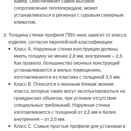
камер. Обеспечивает самое высокое
сопротивление теплопередаче, может
устанавливаться в регионах с суровым северным
климатом.
Толщина стенки профиля ПВХ-окна зависит от класса
изделия, согласно европейской классификации:
Класс А. Наружные стенки конструкции должны
иметь толщину не менее 2,8 мм, внутренние – 2,5.
Как правило, большинство оконных конструкций
устанавливаются в жилых помещениях,
изготавливаются из пластика с толщиной 3,0 мм.
Класс В. Относится к оконным блокам эконом-
класса, которые также могут эксплуатироваться на
гражданских объектах, при условии отсутствия
специальных требований. Наружная стенка
изготавливается с толщиной от 2,5 мм и более,
внутренняя – от 2,0 мм.
Класс С. Самые простые профили для установки в