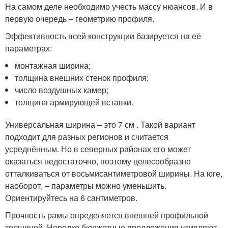
На самом деле необходимо учесть массу нюансов. И в
первую очередь – геометрию профиля.
Эффективность всей конструкции базируется на её
параметрах:
монтажная ширина;
толщина внешних стенок профиля;
число воздушных камер;
толщина армирующей вставки.
Универсальная ширина – это 7 см . Такой вариант
подходит для разных регионов и считается
усреднённым. Но в северных районах его может
оказаться недостаточно, поэтому целесообразно
отталкиваться от восьмисантиметровой ширины. На юге,
наоборот, – параметры можно уменьшить.
Ориентируйтесь на 6 сантиметров.
Прочность рамы определяется внешней профильной
толщиной. Нередко бюджетные предложения удивляют