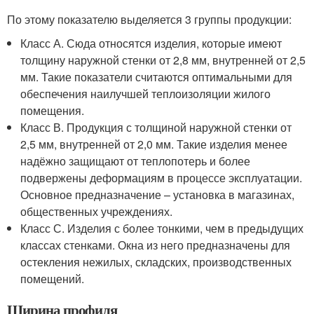
По этому показателю выделяется 3 группы продукции:
Класс А. Сюда относятся изделия, которые имеют
толщину наружной стенки от 2,8 мм, внутренней от 2,5
мм. Такие показатели считаются оптимальными для
обеспечения наилучшей теплоизоляции жилого
помещения.
Класс В. Продукция с толщиной наружной стенки от
2,5 мм, внутренней от 2,0 мм. Такие изделия менее
надёжно защищают от теплопотерь и более
подвержены деформациям в процессе эксплуатации.
Основное предназначение – установка в магазинах,
общественных учреждениях.
Класс С. Изделия с более тонкими, чем в предыдущих
классах стенками. Окна из него предназначены для
остекления нежилых, складских, производственных
помещений.
Ширина профиля