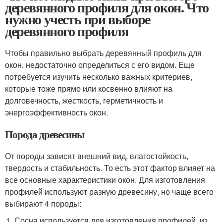
деревянного профиля для окон. Что
нужно учесть при выборе
деревянного профиля
Чтобы правильно выбрать деревянный профиль для
окон, недостаточно определиться с его видом. Еще
потребуется изучить несколько важных критериев,
которые тоже прямо или косвенно влияют на
долговечность, жесткость, герметичность и
энергоэффективность окон.
Порода древесины
От породы зависят внешний вид, влагостойкость,
твердость и стабильность. То есть этот фактор влияет на
все основные характеристики окон. Для изготовления
профилей используют разную древесину, но чаще всего
выбирают 4 породы:
Сосна используется для изготовления профилей, из