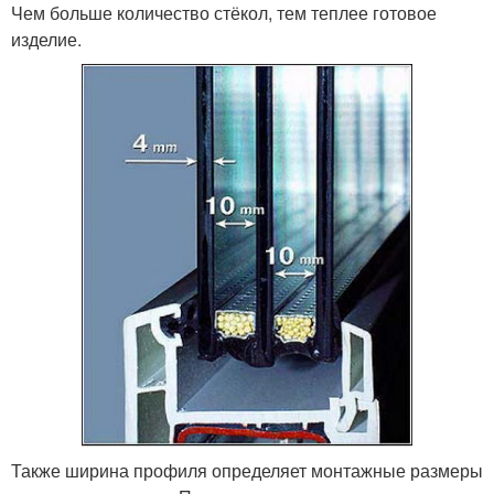
Чем больше количество стёкол, тем теплее готовое
изделие.
Также ширина профиля определяет монтажные размеры