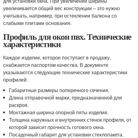
для установки окна. При увеличении ширины
увеличивается общий вес конструкции – это нужно
учитывать, например, при остеклении балкона со
слабыми плитами основания.
Профиль для окон пвх. Технические
характеристики
Каждое изделие, которое поступает в продажу,
снабжается паспортом качества. В документе
указываются следующие технические характеристики
профилей:
Габаритные размеры поперечного сечения.
Длина отправочной марки, предназначенной для
раскроя.
Монтажная ширина опорной пяты изделия.
Толщина наружных и внутренних стенок профиля, от
которой зависит прочность готового окна.
Посадочный габарит для установки стеклопакета.