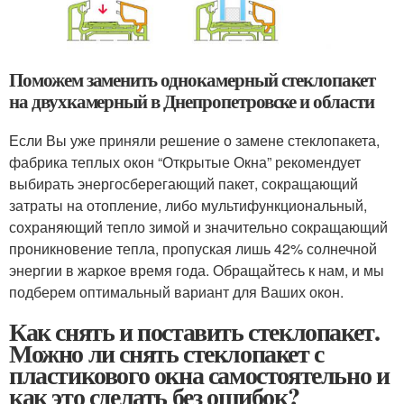
Поможем заменить однокамерный стеклопакет
на двухкамерный в Днепропетровске и области
Если Вы уже приняли решение о замене стеклопакета,
фабрика теплых окон “Открытые Окна” рекомендует
выбирать энергосберегающий пакет, сокращающий
затраты на отопление, либо мультифункциональный,
сохраняющий тепло зимой и значительно сокращающий
проникновение тепла, пропуская лишь 42% солнечной
энергии в жаркое время года. Обращайтесь к нам, и мы
подберем оптимальный вариант для Ваших окон.
Как снять и поставить стеклопакет.
Можно ли снять стеклопакет с
пластикового окна самостоятельно и
как это сделать без ошибок?