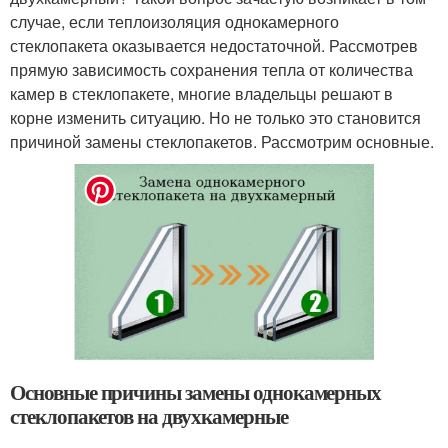
случае, если теплоизоляция однокамерного
стеклопакета оказывается недостаточной. Рассмотрев
прямую зависимость сохранения тепла от количества
камер в стеклопакете, многие владельцы решают в
корне изменить ситуацию. Но не только это становится
причиной замены стеклопакетов. Рассмотрим основные.
Основные причины замены однокамерных
стеклопакетов на двухкамерные