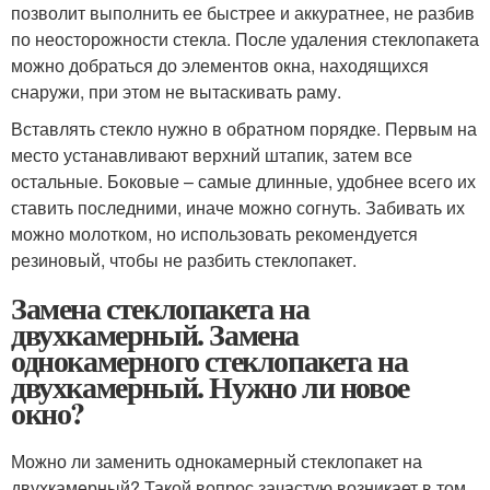
позволит выполнить ее быстрее и аккуратнее, не разбив
по неосторожности стекла. После удаления стеклопакета
можно добраться до элементов окна, находящихся
снаружи, при этом не вытаскивать раму.
Вставлять стекло нужно в обратном порядке. Первым на
место устанавливают верхний штапик, затем все
остальные. Боковые – самые длинные, удобнее всего их
ставить последними, иначе можно согнуть. Забивать их
можно молотком, но использовать рекомендуется
резиновый, чтобы не разбить стеклопакет.
Замена стеклопакета на
двухкамерный. Замена
однокамерного стеклопакета на
двухкамерный. Нужно ли новое
окно?
Можно ли заменить однокамерный стеклопакет на
двухкамерный? Такой вопрос зачастую возникает в том