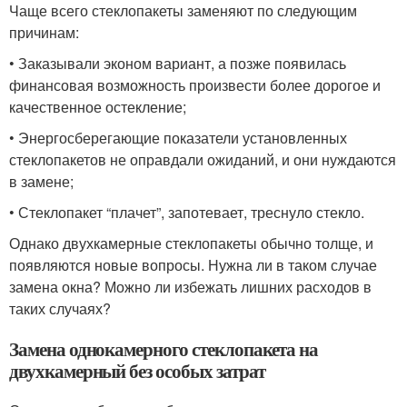
Чаще всего стеклопакеты заменяют по следующим
причинам:
• Заказывали эконом вариант, а позже появилась
финансовая возможность произвести более дорогое и
качественное остекление;
• Энергосберегающие показатели установленных
стеклопакетов не оправдали ожиданий, и они нуждаются
в замене;
• Стеклопакет “плачет”, запотевает, треснуло стекло.
Однако двухкамерные стеклопакеты обычно толще, и
появляются новые вопросы. Нужна ли в таком случае
замена окна? Можно ли избежать лишних расходов в
таких случаях?
Замена однокамерного стеклопакета на
двухкамерный без особых затрат