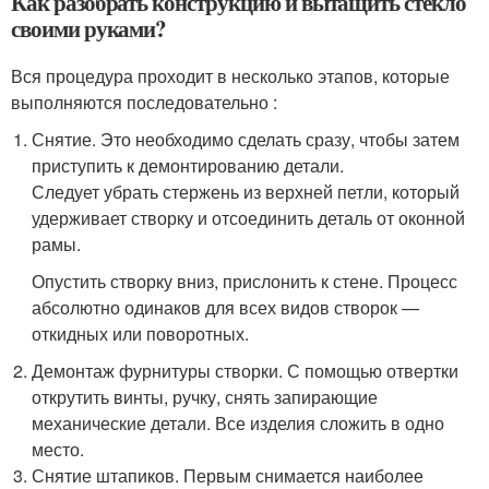
Как разобрать конструкцию и вытащить стекло
своими руками?
Вся процедура проходит в несколько этапов, которые
выполняются последовательно :
Снятие. Это необходимо сделать сразу, чтобы затем
приступить к демонтированию детали.
Следует убрать стержень из верхней петли, который
удерживает створку и отсоединить деталь от оконной
рамы.
Опустить створку вниз, прислонить к стене. Процесс
абсолютно одинаков для всех видов створок —
откидных или поворотных.
Демонтаж фурнитуры створки. С помощью отвертки
открутить винты, ручку, снять запирающие
механические детали. Все изделия сложить в одно
место.
Снятие штапиков. Первым снимается наиболее