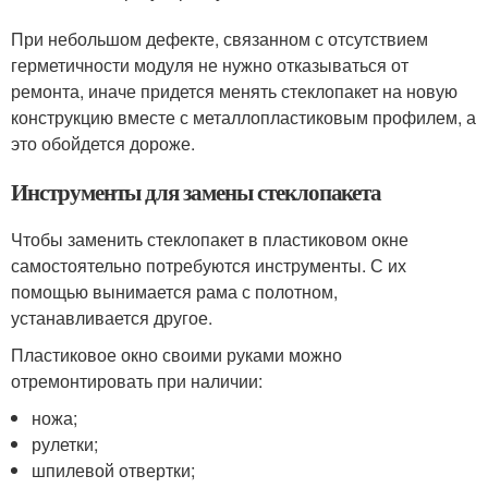
При небольшом дефекте, связанном с отсутствием
герметичности модуля не нужно отказываться от
ремонта, иначе придется менять стеклопакет на новую
конструкцию вместе с металлопластиковым профилем, а
это обойдется дороже.
Инструменты для замены стеклопакета
Чтобы заменить стеклопакет в пластиковом окне
самостоятельно потребуются инструменты. С их
помощью вынимается рама с полотном,
устанавливается другое.
Пластиковое окно своими руками можно
отремонтировать при наличии:
ножа;
рулетки;
шпилевой отвертки;