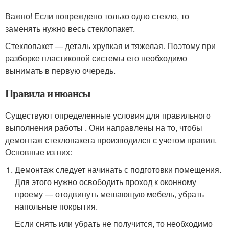
Важно! Если повреждено только одно стекло, то
заменять нужно весь стеклопакет.
Стеклопакет — деталь хрупкая и тяжелая. Поэтому при
разборке пластиковой системы его необходимо
вынимать в первую очередь.
Правила и нюансы
Существуют определенные условия для правильного
выполнения работы . Они направлены на то, чтобы
демонтаж стеклопакета производился с учетом правил.
Основные из них:
Демонтаж следует начинать с подготовки помещения.
Для этого нужно освободить проход к оконному
проему — отодвинуть мешающую мебель, убрать
напольные покрытия.
Если снять или убрать не получится, то необходимо