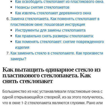
Как освободить стеклопакет из пластикового окна
Нюансы снятия стеклопакетов
Как извлечь стеклопакет деревянного окна
Замена стеклопакета. Как поменять стеклопакет в
пластиковом окне: пошаговая инструкция
Инструменты для замены стеклопакета
Как правильно снять размеры стеклопакета:
Как поменять стеклопакет: снятие поврежденного
изделия
Как заменить стекло в стеклопакете. Как произвести
замеры?
Как вытащить одинарное стекло из
пластикового стеклопакета. Как
снять стеклопакет
Большинство из нас устанавливали пластиковые окна с
одной открывающейся створкой, из-за этого получилось,
что в окне 1-2 стеклопакета являются глухими. Рано или