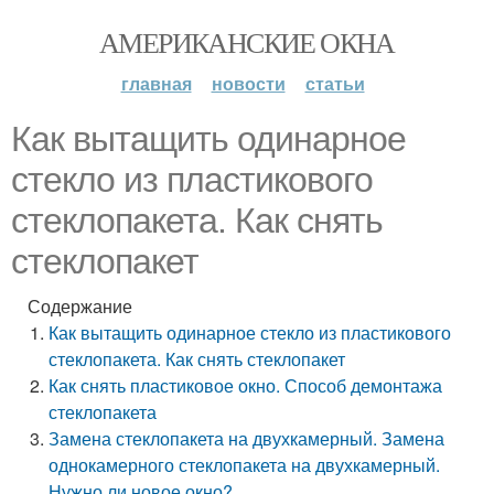
АМЕРИКАНСКИЕ ОКНА
главная
новости
статьи
Как вытащить одинарное
стекло из пластикового
стеклопакета. Как снять
стеклопакет
Содержание
Как вытащить одинарное стекло из пластикового
стеклопакета. Как снять стеклопакет
Как снять пластиковое окно. Способ демонтажа
стеклопакета
Замена стеклопакета на двухкамерный. Замена
однокамерного стеклопакета на двухкамерный.
Нужно ли новое окно?