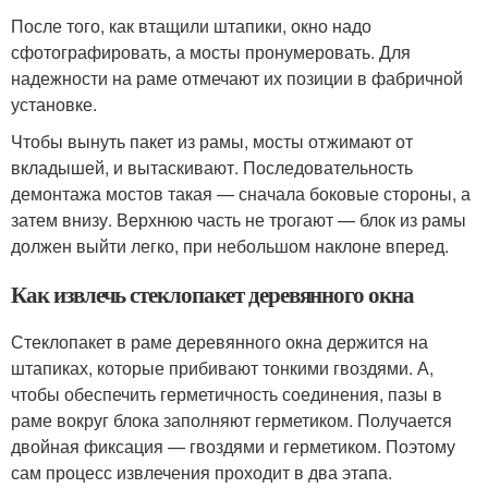
После того, как втащили штапики, окно надо
сфотографировать, а мосты пронумеровать. Для
надежности на раме отмечают их позиции в фабричной
установке.
Чтобы вынуть пакет из рамы, мосты отжимают от
вкладышей, и вытаскивают. Последовательность
демонтажа мостов такая — сначала боковые стороны, а
затем внизу. Верхнюю часть не трогают — блок из рамы
должен выйти легко, при небольшом наклоне вперед.
Как извлечь стеклопакет деревянного окна
Стеклопакет в раме деревянного окна держится на
штапиках, которые прибивают тонкими гвоздями. А,
чтобы обеспечить герметичность соединения, пазы в
раме вокруг блока заполняют герметиком. Получается
двойная фиксация — гвоздями и герметиком. Поэтому
сам процесс извлечения проходит в два этапа.