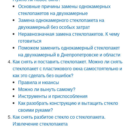
Основные причины замены однокамерных
стеклопакетов на двухкамерные
Замена однокамерного стеклопакета на
двухкамерный без особых затрат
Неравнозначная замена стеклопакетов. К чему
готовиться
Поможем заменить однокамерный стеклопакет
на двухкамерный в Днепропетровске и области
Как снять и поставить стеклопакет. Можно ли снять
стеклопакет с пластикового окна самостоятельно и
как это сделать без ошибок?
Правила и нюансы
Можно ли вынуть самому?
Инструменты и приспособления
Как разобрать конструкцию и вытащить стекло
своими руками?
Как снять разбитое стекло со стеклопакета.
Извлечение стеклопакета