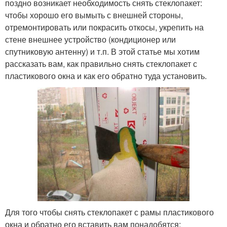
поздно возникает необходимость снять стеклопакет:
чтобы хорошо его вымыть с внешней стороны,
отремонтировать или покрасить откосы, укрепить на
стене внешнее устройство (кондиционер или
спутниковую антенну) и т.п. В этой статье мы хотим
рассказать вам, как правильно снять стеклопакет с
пластикового окна и как его обратно туда установить.
Для того чтобы снять стеклопакет с рамы пластикового
окна и обратно его вставить вам понадобятся: