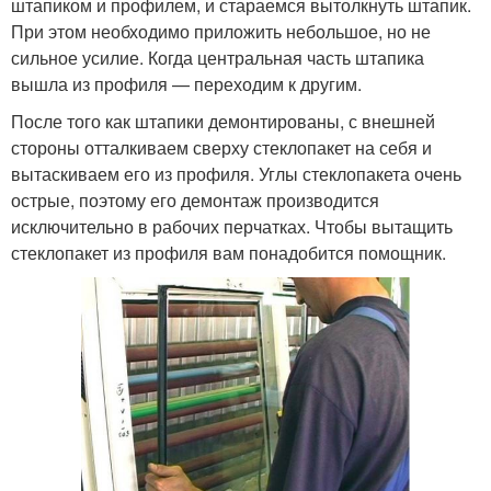
штапиком и профилем, и стараемся вытолкнуть штапик.
При этом необходимо приложить небольшое, но не
сильное усилие. Когда центральная часть штапика
вышла из профиля — переходим к другим.
После того как штапики демонтированы, с внешней
стороны отталкиваем сверху стеклопакет на себя и
вытаскиваем его из профиля. Углы стеклопакета очень
острые, поэтому его демонтаж производится
исключительно в рабочих перчатках. Чтобы вытащить
стеклопакет из профиля вам понадобится помощник.