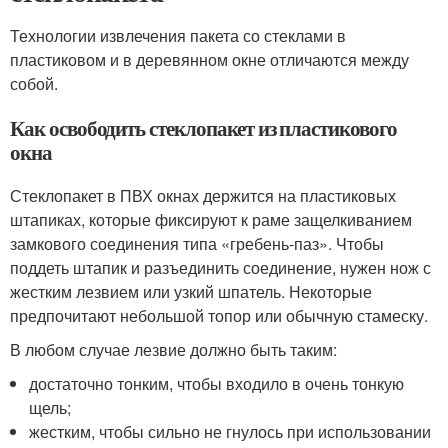
Технологии извлечения пакета со стеклами в
пластиковом и в деревянном окне отличаются между
собой.
Как освободить стеклопакет из пластикового
окна
Стеклопакет в ПВХ окнах держится на пластиковых
штапиках, которые фиксируют к раме защелкиванием
замкового соединения типа «гребень-паз». Чтобы
поддеть штапик и разъединить соединение, нужен нож с
жестким лезвием или узкий шпатель. Некоторые
предпочитают небольшой топор или обычную стамеску.
В любом случае лезвие должно быть таким:
достаточно тонким, чтобы входило в очень тонкую
щель;
жестким, чтобы сильно не гнулось при использовании