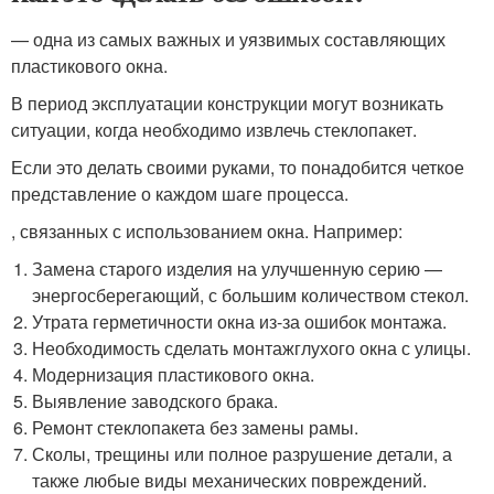
— одна из самых важных и уязвимых составляющих
пластикового окна.
В период эксплуатации конструкции могут возникать
ситуации, когда необходимо извлечь стеклопакет.
Если это делать своими руками, то понадобится четкое
представление о каждом шаге процесса.
, связанных с использованием окна. Например:
Замена старого изделия на улучшенную серию —
энергосберегающий, с большим количеством стекол.
Утрата герметичности окна из-за ошибок монтажа.
Необходимость сделать монтажглухого окна с улицы.
Модернизация пластикового окна.
Выявление заводского брака.
Ремонт стеклопакета без замены рамы.
Сколы, трещины или полное разрушение детали, а
также любые виды механических повреждений.