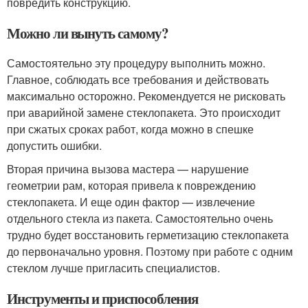
повредить конструкцию.
Можно ли вынуть самому?
Самостоятельно эту процедуру выполнить можно.
Главное, соблюдать все требования и действовать
максимально осторожно. Рекомендуется не рисковать
при аварийной замене стеклопакета. Это происходит
при сжатых сроках работ, когда можно в спешке
допустить ошибки.
Вторая причина вызова мастера — нарушение
геометрии рам, которая привела к повреждению
стеклопакета. И еще один фактор — извлечение
отдельного стекла из пакета. Самостоятельно очень
трудно будет восстановить герметизацию стеклопакета
до первоначально уровня. Поэтому при работе с одним
стеклом лучше пригласить специалистов.
Инструменты и приспособления