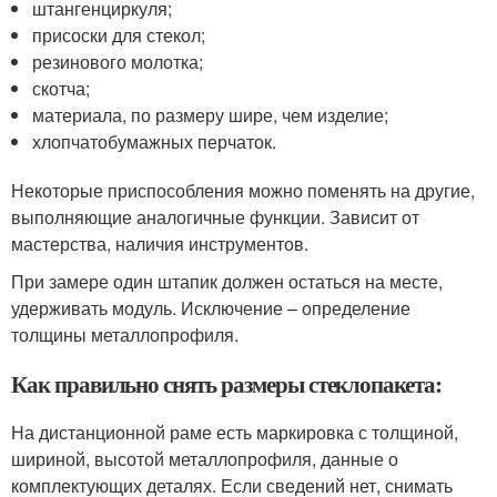
штангенциркуля;
присоски для стекол;
резинового молотка;
скотча;
материала, по размеру шире, чем изделие;
хлопчатобумажных перчаток.
Некоторые приспособления можно поменять на другие,
выполняющие аналогичные функции. Зависит от
мастерства, наличия инструментов.
При замере один штапик должен остаться на месте,
удерживать модуль. Исключение – определение
толщины металлопрофиля.
Как правильно снять размеры стеклопакета:
На дистанционной раме есть маркировка с толщиной,
шириной, высотой металлопрофиля, данные о
комплектующих деталях. Если сведений нет, снимать