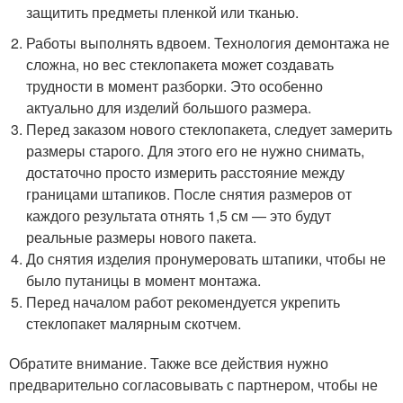
защитить предметы пленкой или тканью.
Работы выполнять вдвоем. Технология демонтажа не
сложна, но вес стеклопакета может создавать
трудности в момент разборки. Это особенно
актуально для изделий большого размера.
Перед заказом нового стеклопакета, следует замерить
размеры старого. Для этого его не нужно снимать,
достаточно просто измерить расстояние между
границами штапиков. После снятия размеров от
каждого результата отнять 1,5 см — это будут
реальные размеры нового пакета.
До снятия изделия пронумеровать штапики, чтобы не
было путаницы в момент монтажа.
Перед началом работ рекомендуется укрепить
стеклопакет малярным скотчем.
Обратите внимание. Также все действия нужно
предварительно согласовывать с партнером, чтобы не