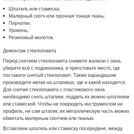
Шпатель или стамеска;
Малярный скотч или прочная тонкая ткань;
Перчатки;
Уровень;
Резиновый молоток.
Демонтаж стеклопакета
Перед снятием стеклопакета снимите жалюзи с окна,
уберите всё с подоконника, и приготовьте место, где
поставите снятый стеклопакет. Также карандашом
произведите метки на штапиках, где и какой находится.
Для снятия стеклопакета с пластикового окна
необходимо снять штапики, поддеть их можно шпателем
или стамеской. Чтобы не повредить инструментом ни
профиль, ни сам штапик, их металлическую часть можно
обмотать малярным скотчем или тканью.
Вставляем шпатель или стамеску посередине, между