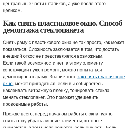
центральные части штапиков, а уже после этого
целиком.
Как снять пластиковое окно. Способ
демонтажа стеклопакета
Снять раму с пластикового окна не так просто, как может
показаться. Сложность заключается в том, что достать
внешний откос не представляется возможным.
Если такой возможности нет, а этому элементу
конструкции нужен ремонт, можно попытаться
демонтировать раму. Знание того,
как снять пластиковое
окно
, может пригодиться, если вы собираетесь
наклеивать витражную пленку, тонировать стекла,
менять стеклопакет. Это поможет удешевить
проводимые работы.
Прежде всего, перед началом работы с окна нужно
снять сетку убрать лишние элементы, которые
снимаются, в том числе решетки, если они есть. Если