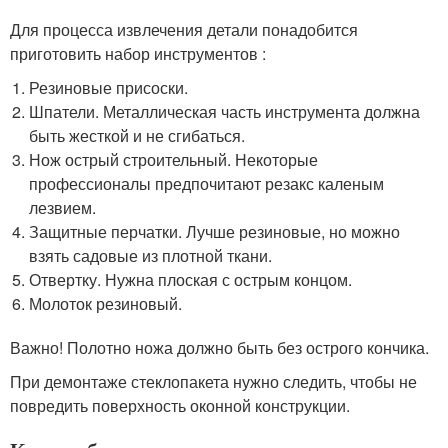
Для процесса извлечения детали понадобится
приготовить набор инструментов :
Резиновые присоски.
Шпатели. Металлическая часть инструмента должна
быть жесткой и не сгибаться.
Нож острый строительный. Некоторые
профессионалы предпочитают резакс каленым
лезвием.
Защитные перчатки. Лучше резиновые, но можно
взять садовые из плотной ткани.
Отвертку. Нужна плоская с острым концом.
Молоток резиновый.
Важно! Полотно ножа должно быть без острого кончика.
При демонтаже стеклопакета нужно следить, чтобы не
повредить поверхность оконной конструкции.