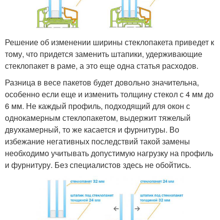
Решение об изменении ширины стеклопакета приведет к
тому, что придется заменить штапики, удерживающие
стеклопакет в раме, а это еще одна статья расходов.
Разница в весе пакетов будет довольно значительна,
особенно если еще и изменить толщину стекол с 4 мм до
6 мм. Не каждый профиль, подходящий для окон с
однокамерным стеклопакетом, выдержит тяжелый
двухкамерный, то же касается и фурнитуры. Во
избежание негативных последствий такой замены
необходимо учитывать допустимую нагрузку на профиль
и фурнитуру. Без специалистов здесь не обойтись.