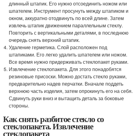
длинный штапик. Его нужно отсоединить ножом или
шпателем. Инструмент просунуть между штапиком и
окном, аккуратно отодвинуть по всей длине. Затем
извлечь штапик движением параллельным стеклу.
Повторить с вертикальными деталями, в последнюю
очередь снять верхний штапик.
Удаление герметика. Слой расположен под
штапиками. Его легко удалить шпателем или ножом.
Все время нужно придерживать стеклопакет руками.
Извлечение стеклопакета. Для этого понадобятся
резиновые присоски. Можно достать стекло руками,
предварительно надев перчатки. Вначале поддеть
верхнюю часть изделия, затем опрокинуть его на себя.
Сдвинуть руки вниз и вытащить деталь за боковые
стороны.
Как снять разбитое стекло со
стеклопакета. Извлечение
стеклопакета