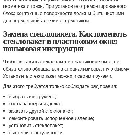
герметика и грязи. При установке отремонтированного
блока контактные поверхности должны быть чистыми
для нормальной адгезии с герметиком.
Замена стеклопакета. Как поменять
стеклопакет в пластиковом окне:
пошаговая инструкция
Чтобы вставить стеклопакет в пластиковое окно, не
обязательно обращаться в специализированную фирму.
Установить стеклопакет можно и своими руками.
Для этого требуется только соблюдать ряд правил:
выбрать инструмент;
снять размеры изделия;
заказать другой стеклопакет;
демонтировать испорченное изделие;
установить стеклопакет;
выполнить регулировку.