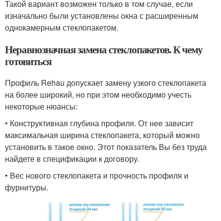
Такой вариант возможен только в том случае, если
изначально были установлены окна с расширенным
однокамерным стеклопакетом.
Неравнозначная замена стеклопакетов. К чему
готовиться
Профиль Rehau допускает замену узкого стеклопакета
на более широкий, но при этом необходимо учесть
некоторые нюансы:
• Конструктивная глубина профиля. От нее зависит
максимальная ширина стеклопакета, который можно
установить в такое окно. Этот показатель Вы без труда
найдете в спецификации к договору.
• Вес нового стеклопакета и прочность профиля и
фурнитуры.