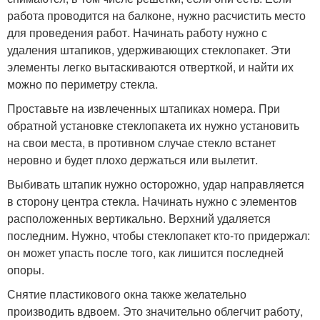
работа проводится на балконе, нужно расчистить место
для проведения работ. Начинать работу нужно с
удаления штапиков, удерживающих стеклопакет. Эти
элементы легко вытаскиваются отверткой, и найти их
можно по периметру стекла.
Проставьте на извлеченных штапиках номера. При
обратной установке стеклопакета их нужно установить
на свои места, в противном случае стекло встанет
неровно и будет плохо держаться или вылетит.
Выбивать штапик нужно осторожно, удар направляется
в сторону центра стекла. Начинать нужно с элементов
расположенных вертикально. Верхний удаляется
последним. Нужно, чтобы стеклопакет кто-то придержал:
он может упасть после того, как лишится последней
опоры.
Снятие пластикового окна также желательно
производить вдвоем. Это значительно облегчит работу,