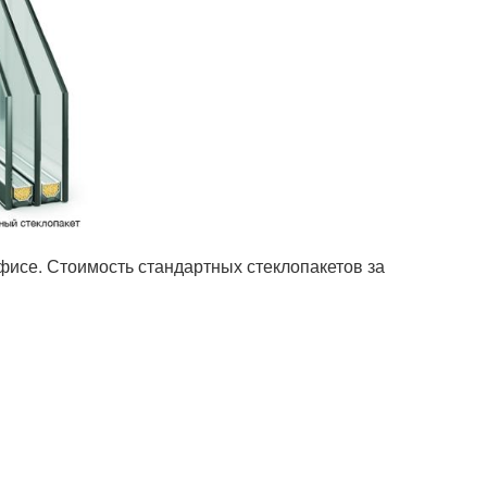
фисе. Стоимость стандартных стеклопакетов за