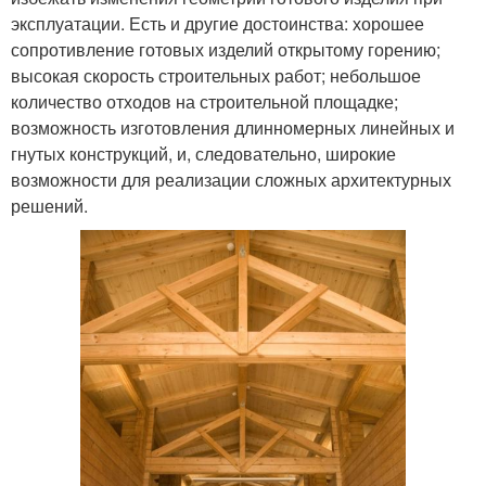
эксплуатации. Есть и другие достоинства: хорошее
сопротивление готовых изделий открытому горению;
высокая скорость строительных работ; небольшое
количество отходов на строительной площадке;
возможность изготовления длинномерных линейных и
гнутых конструкций, и, следовательно, широкие
возможности для реализации сложных архитектурных
решений.