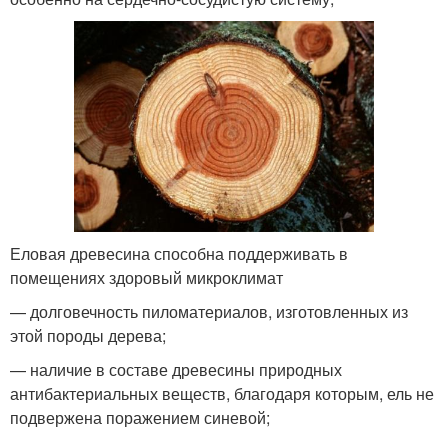
Еловая древесина способна поддерживать в
помещениях здоровый микроклимат
— долговечность пиломатериалов, изготовленных из
этой породы дерева;
— наличие в составе древесины природных
антибактериальных веществ, благодаря которым, ель не
подвержена поражением синевой;