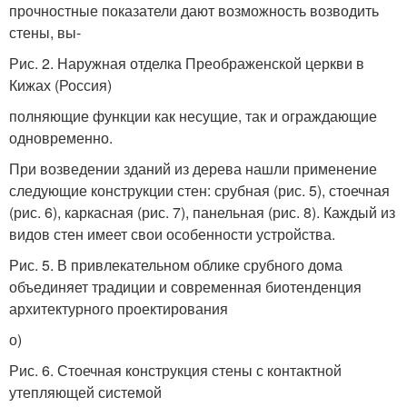
прочностные показатели дают возможность возводить
стены, вы-
Рис. 2. Наружная отделка Преображенской церкви в
Кижах (Россия)
полняющие функции как несущие, так и ограждающие
одновременно.
При возведении зданий из дерева нашли применение
следующие конструкции стен: срубная (рис. 5), стоечная
(рис. 6), каркасная (рис. 7), панельная (рис. 8). Каждый из
видов стен имеет свои особенности устройства.
Рис. 5. В привлекательном облике срубного дома
объединяет традиции и современная биотенденция
архитектурного проектирования
о)
Рис. 6. Стоечная конструкция стены с контактной
утепляющей системой