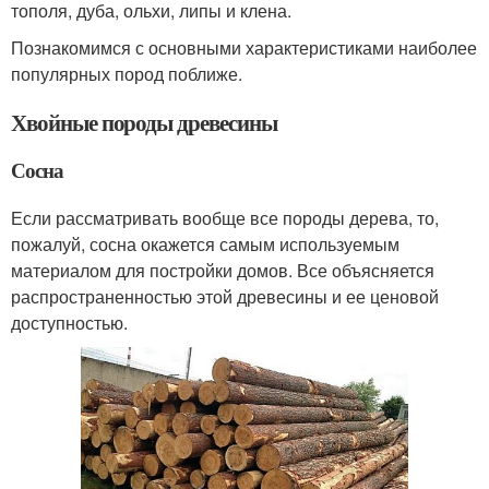
тополя, дуба, ольхи, липы и клена.
Познакомимся с основными характеристиками наиболее
популярных пород поближе.
Хвойные породы древесины
Сосна
Если рассматривать вообще все породы дерева, то,
пожалуй, сосна окажется самым используемым
материалом для постройки домов. Все объясняется
распространенностью этой древесины и ее ценовой
доступностью.