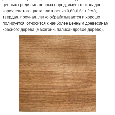
ценных среди лиственных пород, имеет шоколадно-
коричневатого цвета плотностью 0,60-0,61 г./см3,
твердая, прочная, легко обрабатывается и хорошо
полируется, относится к наиболее ценным древесинам
красного дерева (махагони, палисандровое дерево).