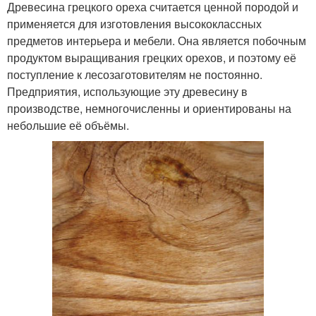
Древесина грецкого ореха считается ценной породой и
применяется для изготовления высококлассных
предметов интерьера и мебели. Она является побочным
продуктом выращивания грецких орехов, и поэтому её
поступление к лесозаготовителям не постоянно.
Предприятия, использующие эту древесину в
производстве, немногочисленны и ориентированы на
небольшие её объёмы.