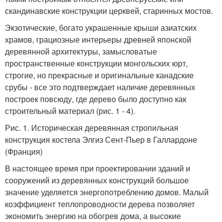
скандинавские конструкции церквей, старинных мостов.
Экзотические, богато украшенные крыши азиатских
храмов, грациозные интерьеры древней японской
деревянной архитектуры, замысловатые
пространственные конструкции монгольских юрт,
строгие, но прекрасные и оригинальные канадские
срубы - все это подтверждает наличие деревянных
построек повсюду, где дерево было доступно как
строительный материал (рис. 1 - 4).
Рис. 1. Историческая деревянная стропильная
конструкция костела Элгиз Сент-Пьер в Галлардоне
(Франция)
В настоящее время при проектировании зданий и
сооружений из деревянных конструкций большое
значение уделяется энергопотреблению домов. Малый
коэффициент теплопроводности дерева позволяет
экономить энергию на обогрев дома, а высокие