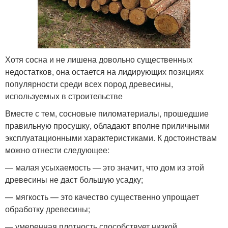
Хотя сосна и не лишена довольно существенных
недостатков, она остается на лидирующих позициях
популярности среди всех пород древесины,
используемых в строительстве
Вместе с тем, сосновые пиломатериалы, прошедшие
правильную просушку, обладают вполне приличными
эксплуатационными характеристиками. К достоинствам
можно отнести следующее:
— малая усыхаемость — это значит, что дом из этой
древесины не даст большую усадку;
— мягкость — это качество существенно упрощает
обработку древесины;
— умеренная плотность способствует низкой