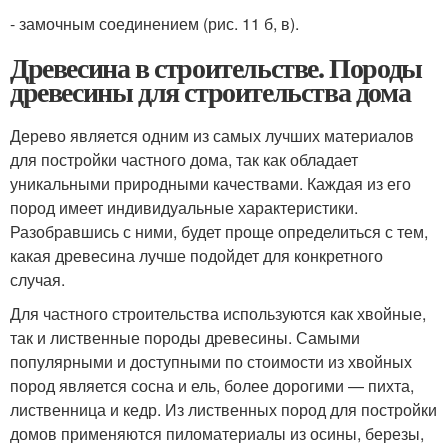
- замочным соединением (рис. 11 б, в).
Древесина в строительстве. Породы
древесины для строительства дома
Дерево является одним из самых лучших материалов
для постройки частного дома, так как обладает
уникальными природными качествами. Каждая из его
пород имеет индивидуальные характеристики.
Разобравшись с ними, будет проще определиться с тем,
какая древесина лучше подойдет для конкретного
случая.
Для частного строительства используются как хвойные,
так и лиственные породы древесины. Самыми
популярными и доступными по стоимости из хвойных
пород является сосна и ель, более дорогими — пихта,
лиственница и кедр. Из лиственных пород для постройки
домов применяются пиломатериалы из осины, березы,