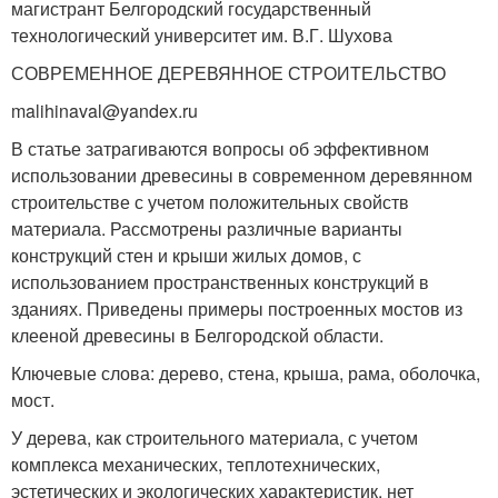
магистрант Белгородский государственный
технологический университет им. В.Г. Шухова
СОВРЕМЕННОЕ ДЕРЕВЯННОЕ СТРОИТЕЛЬСТВО
malihinaval@yandex.ru
В статье затрагиваются вопросы об эффективном
использовании древесины в современном деревянном
строительстве с учетом положительных свойств
материала. Рассмотрены различные варианты
конструкций стен и крыши жилых домов, с
использованием пространственных конструкций в
зданиях. Приведены примеры построенных мостов из
клееной древесины в Белгородской области.
Ключевые слова: дерево, стена, крыша, рама, оболочка,
мост.
У дерева, как строительного материала, с учетом
комплекса механических, теплотехнических,
эстетических и экологических характеристик, нет