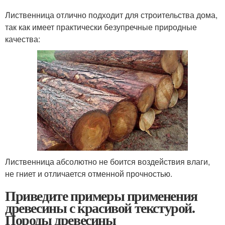
Лиственница отлично подходит для строительства дома,
так как имеет практически безупречные природные
качества:
Лиственница абсолютно не боится воздействия влаги,
не гниет и отличается отменной прочностью.
Приведите примеры применения
древесины с красивой текстурой.
Породы древесины