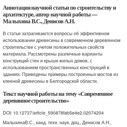
Аннотация научной статьи по строительству и
архитектуре, автор научной работы —
Малыхина В.С., Денисов А.Н.
В статье затрагиваются вопросы об эффективном
использовании древесины в современном деревянном
строительстве с учетом положительных свойств
материала. Рассмотрены различные варианты
конструкций стен и крыши жилых домов, с
использованием пространственных конструкций в
зданиях. Приведены примеры построенных мостов из
клееной древесины в Белгородской области.
Текст научной работы на тему «Современное
деревянное строительство»
DOI: 10.12737/article_590878fab5e4e2.02074204
МалыхинаВ.С., канд. техн. наук, доц., Денисов А.Н.,