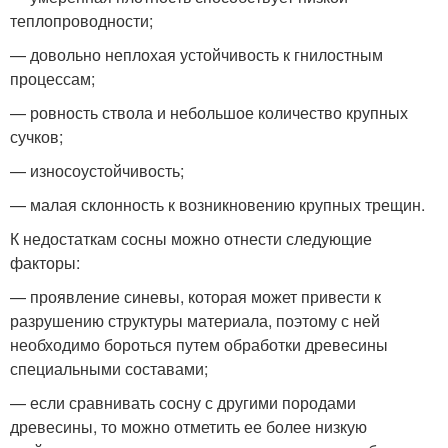
теплопроводности;
— довольно неплохая устойчивость к гнилостным
процессам;
— ровность ствола и небольшое количество крупных
сучков;
— износоустойчивость;
— малая склонность к возникновению крупных трещин.
К недостаткам сосны можно отнести следующие
факторы:
— проявление синевы, которая может привести к
разрушению структуры материала, поэтому с ней
необходимо бороться путем обработки древесины
специальными составами;
— если сравнивать сосну с другими породами
древесины, то можно отметить ее более низкую