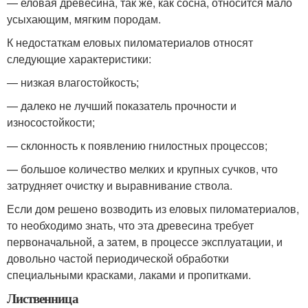
— еловая древесина, так же, как сосна, относится мало
усыхающим, мягким породам.
К недостаткам еловых пиломатериалов относят
следующие характеристики:
— низкая влагостойкость;
— далеко не лучший показатель прочности и
износостойкости;
— склонность к появлению гнилостных процессов;
— большое количество мелких и крупных сучков, что
затрудняет очистку и выравнивание ствола.
Если дом решено возводить из еловых пиломатериалов,
то необходимо знать, что эта древесина требует
первоначальной, а затем, в процессе эксплуатации, и
довольно частой периодической обработки
специальными красками, лаками и пропитками.
Лиственница