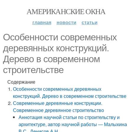
АМЕРИКАНСКИЕ ОКНА
главная
новости
статьи
Особенности современных
деревянных конструкций.
Дерево в современном
строительстве
Содержание
Особенности современных деревянных
конструкций. Дерево в современном строительстве
Современные деревянные конструкции.
Современное деревянное строительство
Аннотация научной статьи по строительству и
архитектуре, автор научной работы — Малыхина
В.С., Денисов А.Н.