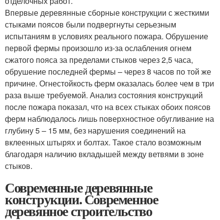
отделочных работ.
Впервые деревянные сборные конструкции с жесткими
стыками поясов были подвергнуты серьезным
испытаниям в условиях реального пожара. Обрушение
первой фермы произошло из-за ослабления огнем
сжатого пояса за пределами стыков через 2,5 часа,
обрушение последней фермы – через 8 часов по той же
причине. Огнестойкость ферм оказалась более чем в три
раза выше требуемой. Анализ состояния конструкций
после пожара показал, что на всех стыках обоих поясов
ферм наблюдалось лишь поверхностное обугливание на
глубину 5 – 15 мм, без нарушения соединений на
вклеенных штырях и болтах. Такое стало возможным
благодаря наличию вкладышей между ветвями в зоне
стыков.
Современные деревянные
конструкции. Современное
деревянное строительство