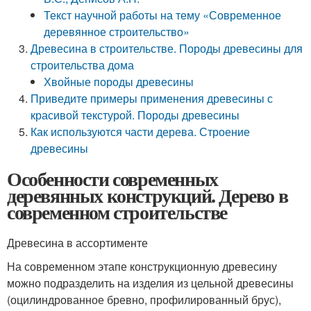
Текст научной работы на тему «Современное
деревянное строительство»
Древесина в строительстве. Породы древесины для
строительства дома
Хвойные породы древесины
Приведите примеры применения древесины с
красивой текстурой. Породы древесины
Как используются части дерева. Строение
древесины
Особенности современных
деревянных конструкций. Дерево в
современном строительстве
Древесина в ассортименте
На современном этапе конструкционную древесину
можно подразделить на изделия из цельной древесины
(оцилиндрованное бревно, профилированный брус),