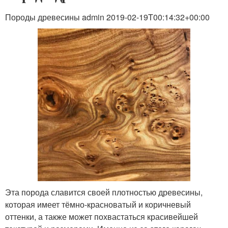
Породы древесины admin 2019-02-19T00:14:32+00:00
Эта порода славится своей плотностью древесины,
которая имеет тёмно-красноватый и коричневый
оттенки, а также может похвастаться красивейшей