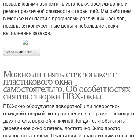
позволяющими выполнять установку, обслуживание и
ремонт различной сложности с гарантией. Мы работаем
в Москве и области с профилями различных брендов,
предлагая конкурентные цены и небольшие сроки
выполнения заказов.
читать дальше →
Можно ли снять стеклопакет с
пластикового окна
самостоятельно. Об особенностях
снятия створки ПВХ-окна
ПВХ-окно оборудуется поворотной или поворотно-
откидной створкой, которая крепится на раме с помощью
двух петель, верхней и нижней. Когда-то, чтобы снять
деревянное окно с петель, достаточно было просто
приподнять створку. Пластиковые аналоги снимаются по