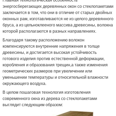
энергосберегающих деревянных окон со стеклопакетами
заключается в том, что они в отличие от старых двойных
оконных рам, изготавливаются не из целого деревянного
бруса, а из цельноклееного массива древесины, волокна
которой располагаются в разных направлениях.
Благодаря такому расположению волокон
компенсируются внутренние напряжения в толще
древесины, и достигается высокая устойчивость
готового изделия против естественной деформации,
коробления и образования трещин,а также изменения
геометрических размеров при увеличении или
уменьшении температуры и относительной влажности
окружающего воздуха.
В целом пошаговая технология изготовления
современного окна из дерева со стеклопакетами
выглядит следующим образом: