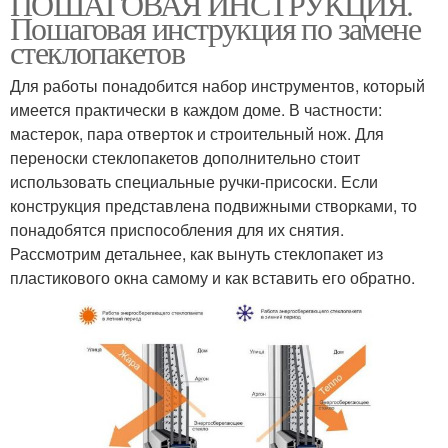
ПОШАГОВАЯ ИНСТРУКЦИЯ.
Пошаговая инструкция по замене
стеклопакетов
Для работы понадобится набор инструментов, который
имеется практически в каждом доме. В частности:
мастерок, пара отверток и строительный нож. Для
переноски стеклопакетов дополнительно стоит
использовать специальные ручки-присоски. Если
конструкция представлена подвижными створками, то
понадобятся приспособления для их снятия.
Рассмотрим детальнее, как вынуть стеклопакет из
пластикового окна самому и как вставить его обратно.