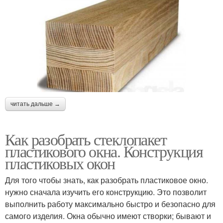
читать дальше →
Как разобрать стеклопакет
пластикового окна. Конструкция
пластиковых окон
Для того чтобы знать, как разобрать пластиковое окно.
нужно сначала изучить его конструкцию. Это позволит
выполнить работу максимально быстро и безопасно для
самого изделия. Окна обычно имеют створки; бывают и