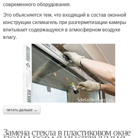
современного оборудования.
Это объясняется тем, что входящий в состав оконной
конструкции силикагель при разгерметизации камеры
впитывает содержащуюся в атмосферном воздухе
влагу.
читать дальше →
Замена стекла в пластиковом окне