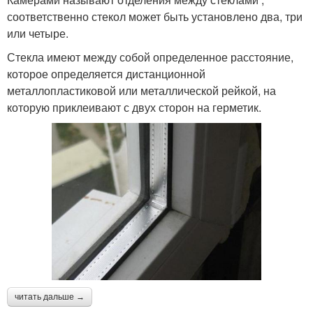
соответственно стекол может быть установлено два, три
или четыре.
Стекла имеют между собой определенное расстояние,
которое определяется дистанционной
металлопластиковой или металлической рейкой, на
которую приклеивают с двух сторон на герметик.
читать дальше →