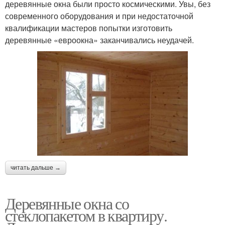
деревянные окна были просто космическими. Увы, без
современного оборудования и при недостаточной
квалификации мастеров попытки изготовить
деревянные «евроокна» заканчивались неудачей.
читать дальше →
Деревянные окна со
стеклопакетом в квартиру.