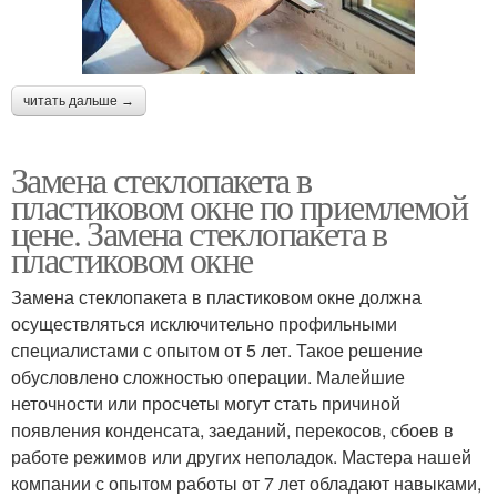
читать дальше →
Замена стеклопакета в
пластиковом окне по приемлемой
цене. Замена стеклопакета в
пластиковом окне
Замена стеклопакета в пластиковом окне должна
осуществляться исключительно профильными
специалистами с опытом от 5 лет. Такое решение
обусловлено сложностью операции. Малейшие
неточности или просчеты могут стать причиной
появления конденсата, заеданий, перекосов, сбоев в
работе режимов или других неполадок. Мастера нашей
компании с опытом работы от 7 лет обладают навыками,