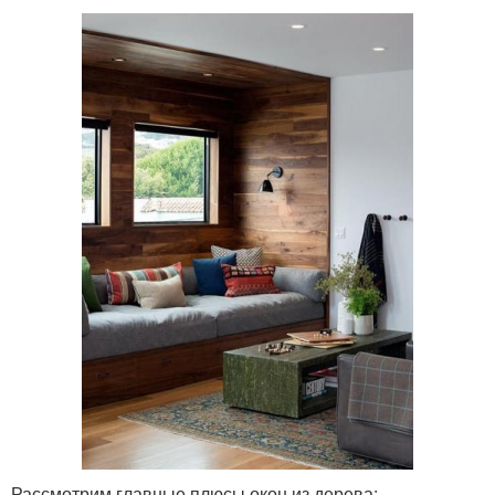
Рассмотрим главные плюсы окон из дерева: