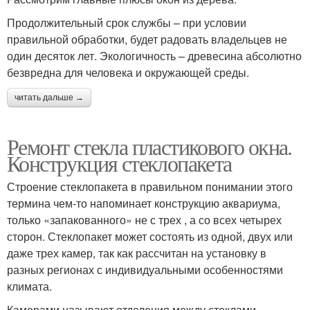
Продолжительный срок службы – при условии
правильной обработки, будет радовать владельцев не
один десяток лет. Экологичность – древесина абсолютно
безвредна для человека и окружающей среды.
читать дальше →
Ремонт стекла пластикового окна.
Конструкция стеклопакета
Строение стеклопакета в правильном понимании этого
термина чем-то напоминает конструкцию аквариума,
только «запакованного» не с трех , а со всех четырех
сторон. Стеклопакет может состоять из одной, двух или
даже трех камер, так как рассчитан на установку в
разных регионах с индивидуальными особенностями
климата.
Камерами называют отделения между стеклами ,