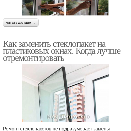
читать дальше →
Как заменить стеклопакет на
пластиковых окнах. Когда лучше
отремонтировать
Ремонт стеклопакетов не подразумевает замены