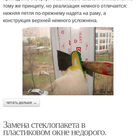
тому же принципу, но реализация немного отличается:
нижняя петля по-прежнему надета на раму, а
конструкция верхней немного усложнена.
читать дальше →
Замена стеклопакета в
пластиковом окне недорого.