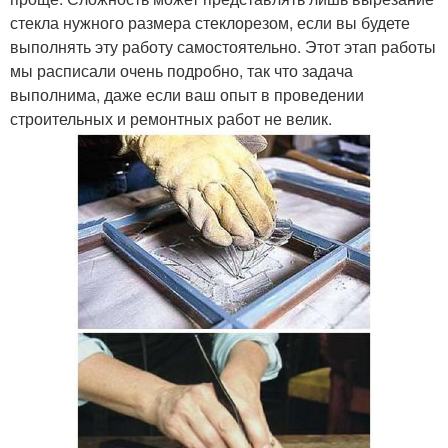
стекла нужного размера стеклорезом, если вы будете
выполнять эту работу самостоятельно. Этот этап работы
мы расписали очень подробно, так что задача
выполнима, даже если ваш опыт в проведении
строительных и ремонтных работ не велик.