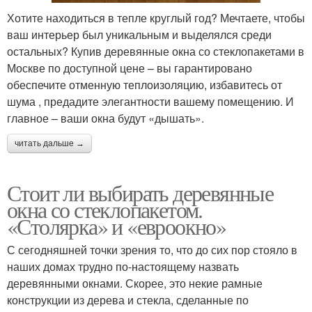
Хотите находиться в тепле круглый год? Мечтаете, чтобы
ваш интерьер был уникальным и выделялся среди
остальных? Купив деревянные окна со стеклопакетами в
Москве по доступной цене – вы гарантировано
обеспечите отменную теплоизоляцию, избавитесь от
шума , предадите элегантности вашему помещению. И
главное – ваши окна будут «дышать».
читать дальше →
Стоит ли выбирать деревянные
окна со стеклопакетом.
«Столярка» и «евроокно»
С сегодняшней точки зрения то, что до сих пор стояло в
наших домах трудно по-настоящему назвать
деревянными окнами. Скорее, это некие рамные
конструкции из дерева и стекла, сделанные по