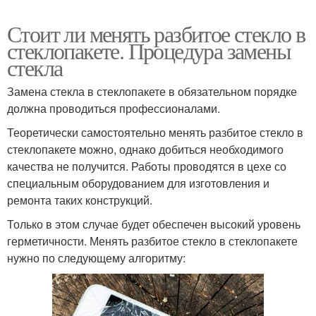
Стоит ли менять разбитое стекло в
стеклопакете. Процедура замены
стекла
Замена стекла в стеклопакете в обязательном порядке
должна проводиться профессионалами.
Теоретически самостоятельно менять разбитое стекло в
стеклопакете можно, однако добиться необходимого
качества не получится. Работы проводятся в цехе со
специальным оборудованием для изготовления и
ремонта таких конструкций.
Только в этом случае будет обеспечен высокий уровень
герметичности. Менять разбитое стекло в стеклопакете
нужно по следующему алгоритму: