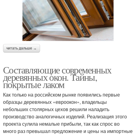
читать дальше →
Составляющие современных
деревянных окон. Тайны,
покрытые лаком
Как только на российском рынке появились первые
образцы деревянных «евроокон», владельцы
небольших столярных цехов решили наладить
производство аналогичных изделий. Реализация этого
проекта сулила немалые прибыли, так как спрос во
много раз превышал предложение и цены на импортные