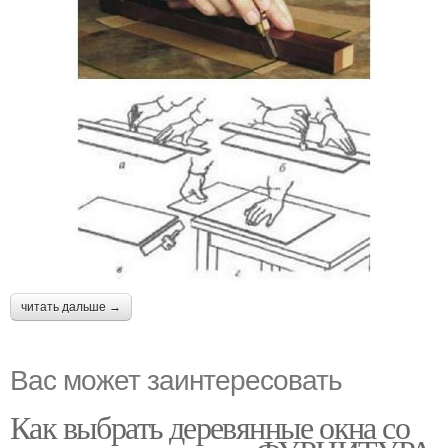
читать дальше →
Вас может заинтересовать
Как выбрать деревянные окна со