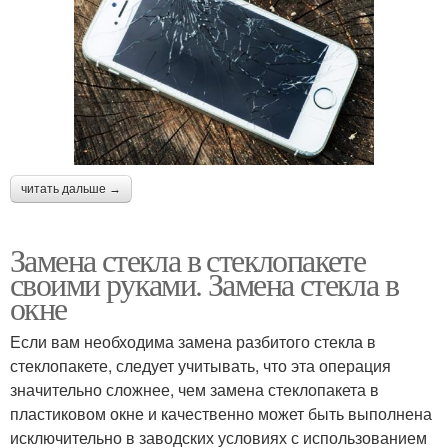
читать дальше →
Замена стекла в стеклопакете
своими руками. Замена стекла в
окне
Если вам необходима замена разбитого стекла в
стеклопакете, следует учитывать, что эта операция
значительно сложнее, чем замена стеклопакета в
пластиковом окне и качественно может быть выполнена
исключительно в заводских условиях с использованием