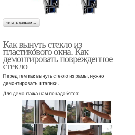
читать дальше →
Как вынуть стекло из
пластикового окна. Как
демонтировать поврежденное
стекло
Перед тем как вынуть стекло из рамы, нужно
демонтировать штапики.
Для демонтажа нам понадобятся: