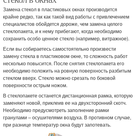
Замена стекол в пластиковых окнах производится
крайне редко, так как такой вид работы с привлечением
специалистов обойдется дороже, чем замена целого
стеклопакета, и к нему прибегают, когда необходимо
сохранить особо ценное стекло (например, витражное).
Если вы собираетесь самостоятельно произвести
замену стекла в пластиковом окне, то сложность работ
несколько повысится. После снятия стеклопакета его
необходимо положить на ровную поверхность разбитым
стеклом вверх. Стекло можно срезать по боковой
поверхности острым ножом.
В стеклопакете останется дистанционная рамка, которую
заменяют новой, приклеив ее на двухсторонний скотч.
Необходимо предусмотреть заполнение рамки
гранулами – осушителями воздуха. В противном случае,
при разнице температур окна будут запотевать.