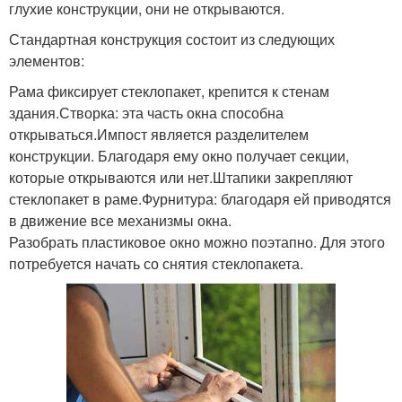
глухие конструкции, они не открываются.
Стандартная конструкция состоит из следующих
элементов:
Рама фиксирует стеклопакет, крепится к стенам
здания.Створка: эта часть окна способна
открываться.Импост является разделителем
конструкции. Благодаря ему окно получает секции,
которые открываются или нет.Штапики закрепляют
стеклопакет в раме.Фурнитура: благодаря ей приводятся
в движение все механизмы окна.
Разобрать пластиковое окно можно поэтапно. Для этого
потребуется начать со снятия стеклопакета.