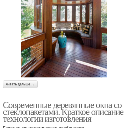
читать дальше →
Современные деревянные окна со
стеклопакетами. Краткое описание
технологии изготовления
Главная технологическая особенность