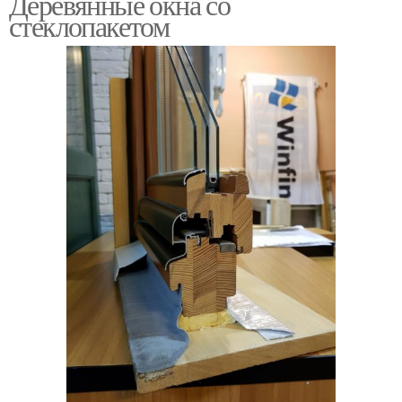
Деревянные окна со
стеклопакетом