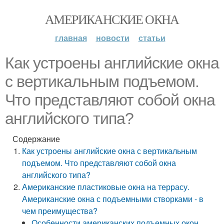
АМЕРИКАНСКИЕ ОКНА
главная
новости
статьи
Как устроены английские окна
с вертикальным подъемом.
Что представляют собой окна
английского типа?
Содержание
Как устроены английские окна с вертикальным
подъемом. Что представляют собой окна
английского типа?
Американские пластиковые окна на террасу.
Американские окна с подъемными створками - в
чем преимущества?
Особенности американских подъемных окон