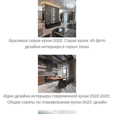
Красивые серые кухни 2022. Серая кухня: 45 фото
дизайна интерьера в серых тонах
Идеи дизайна интерьера современной кухни 2022-2023.
Общие советы по планированию кухни 2023: дизайн