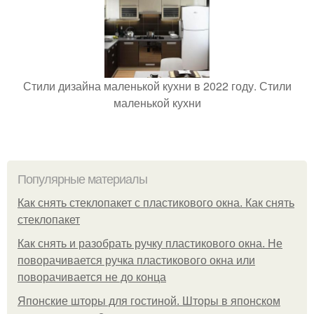
Стили дизайна маленькой кухни в 2022 году. Стили
маленькой кухни
Популярные материалы
Как снять стеклопакет с пластикового окна. Как снять
стеклопакет
Как снять и разобрать ручку пластикового окна. Не
поворачивается ручка пластикового окна или
поворачивается не до конца
Японские шторы для гостиной. Шторы в японском