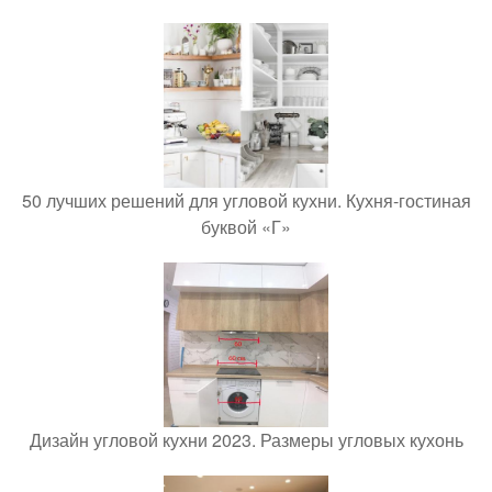
50 лучших решений для угловой кухни. Кухня-гостиная
буквой «Г»
Дизайн угловой кухни 2023. Размеры угловых кухонь