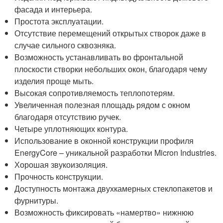
фасада и интерьера.
Простота эксплуатации.
Отсутствие перемещений открытых створок даже в
случае сильного сквозняка.
Возможность устанавливать во фронтальной
плоскости створки небольших окон, благодаря чему
изделия проще мыть.
Высокая сопротивляемость теплопотерям.
Увеличенная полезная площадь рядом с окном
благодаря отсутствию ручек.
Четыре уплотняющих контура.
Использование в оконной конструкции профиля
EnergyCore – уникальной разработки Micron Industries.
Хорошая звукоизоляция.
Прочность конструкции.
Доступность монтажа двухкамерных стеклопакетов и
фурнитуры.
Возможность фиксировать «намертво» нижнюю