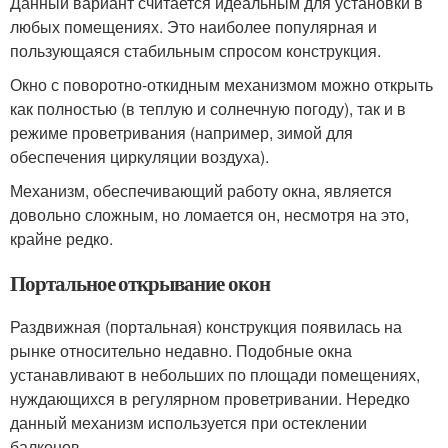
Данный вариант считается идеальным для установки в
любых помещениях. Это наиболее популярная и
пользующаяся стабильным спросом конструкция.
Окно с поворотно-откидным механизмом можно открыть
как полностью (в теплую и солнечную погоду), так и в
режиме проветривания (например, зимой для
обеспечения циркуляции воздуха).
Механизм, обеспечивающий работу окна, является
довольно сложным, но ломается он, несмотря на это,
крайне редко.
Портальное открывание окон
Раздвижная (портальная) конструкция появилась на
рынке относительно недавно. Подобные окна
устанавливают в небольших по площади помещениях,
нуждающихся в регулярном проветривании. Нередко
данный механизм используется при остеклении
балконов.