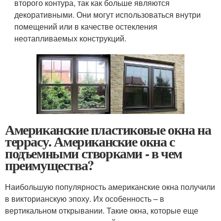
второго контура, так как больше являются
декоративными. Они могут использоваться внутри
помещений или в качестве остекления
неотапливаемых конструкций.
Американские пластиковые окна на
террасу. Американские окна с
подъемными створками - в чем
преимущества?
Наибольшую популярность американские окна получили
в викторианскую эпоху. Их особенность – в
вертикальном открывании. Такие окна, которые еще