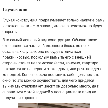
Глухое окно
Глухая конструкция подразумевает только наличие рамы
и стеклопакета – это значит, что окно невозможно будет
открыть.
Это самый дешевый вид конструкции. Обычно такое
окно является частью балконного блока: во всех
остальных случаях оно не будет отличаться
практичностью, поскольку вымыть его с внешней
стороны станет невозможно (если, конечно, квартира
находится не на первом этаже дома, или речь не идет о
коттедже). Конечно, если поставить себе цель помыть
окно, то это можно осуществить, для чего придется
вынимать стеклопакет (весит он довольно много, да и
справиться с этой задачей у неспециалиста вряд ли
получится хорошо).