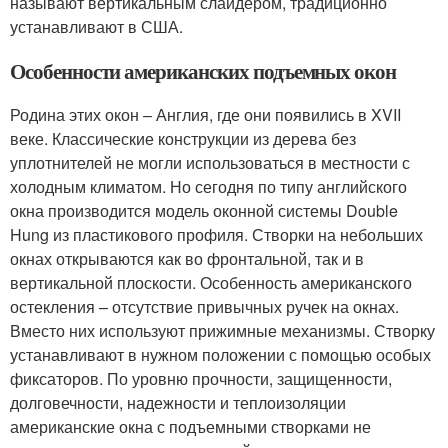
называют вертикальным слайдером, традиционно
устанавливают в США.
Особенности американских подъемных окон
Родина этих окон – Англия, где они появились в XVII
веке. Классические конструкции из дерева без
уплотнителей не могли использоваться в местности с
холодным климатом. Но сегодня по типу английского
окна производится модель оконной системы Double
Hung из пластикового профиля. Створки на небольших
окнах открываются как во фронтальной, так и в
вертикальной плоскости. Особенность американского
остекления – отсутствие привычных ручек на окнах.
Вместо них используют прижимные механизмы. Створку
устанавливают в нужном положении с помощью особых
фиксаторов. По уровню прочности, защищенности,
долговечности, надежности и теплоизоляции
американские окна с подъемными створками не