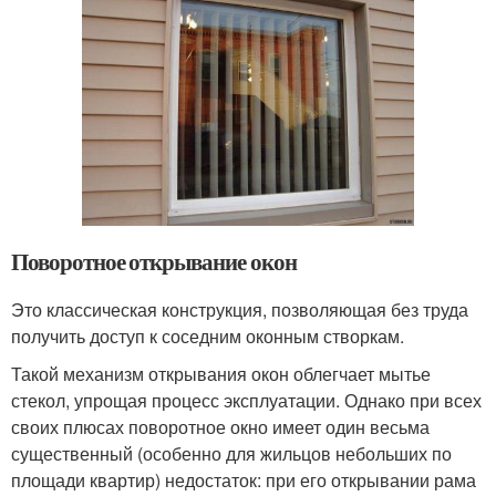
Поворотное открывание окон
Это классическая конструкция, позволяющая без труда
получить доступ к соседним оконным створкам.
Такой механизм открывания окон облегчает мытье
стекол, упрощая процесс эксплуатации. Однако при всех
своих плюсах поворотное окно имеет один весьма
существенный (особенно для жильцов небольших по
площади квартир) недостаток: при его открывании рама