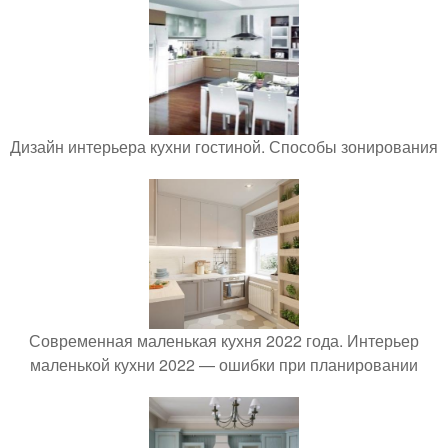
Дизайн интерьера кухни гостиной. Способы зонирования
Современная маленькая кухня 2022 года. Интерьер
маленькой кухни 2022 — ошибки при планировании