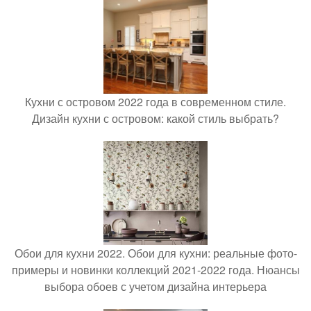
Кухни с островом 2022 года в современном стиле.
Дизайн кухни с островом: какой стиль выбрать?
Обои для кухни 2022. Обои для кухни: реальные фото-
примеры и новинки коллекций 2021-2022 года. Нюансы
выбора обоев с учетом дизайна интерьера