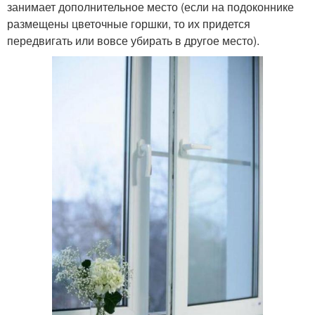
занимает дополнительное место (если на подоконнике
размещены цветочные горшки, то их придется
передвигать или вовсе убирать в другое место).