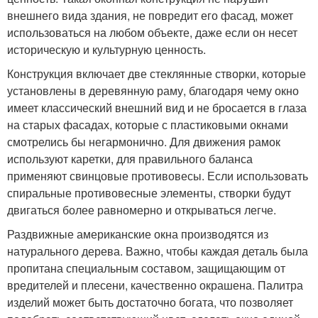
внешнего вида здания, не повредит его фасад, может
использоваться на любом объекте, даже если он несет
историческую и культурную ценность.
Конструкция включает две стеклянные створки, которые
установлены в деревянную раму, благодаря чему окно
имеет классический внешний вид и не бросается в глаза
на старых фасадах, которые с пластиковыми окнами
смотрелись бы негармонично. Для движения рамок
используют каретки, для правильного баланса
применяют свинцовые противовесы. Если использовать
спиральные противовесные элементы, створки будут
двигаться более равномерно и открываться легче.
Раздвижные американские окна производятся из
натурального дерева. Важно, чтобы каждая деталь была
пропитана специальным составом, защищающим от
вредителей и плесени, качественно окрашена. Палитра
изделий может быть достаточно богата, что позволяет