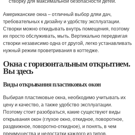
створку для максимальной безопасности детей.
Американские окна – отличный выбор дляи дач,
требовательных к дизайну и удобству эксплуатации.
Створки можно откидывать внутрь помещения, поэтому
их просто обслуживать, мыть. Вертикально передвигая
створки независимо одна от другой, легко устанавливать
нужный режим проветривания в коттедже.
Окна с горизонтальным открытием.
Вы здесь
Виды открывания пластиковых окон
Выбирая пластиковые окна, необходимо учитывать их
цену и качество, а также удобство эксплуатации.
Поэтому стоит разобраться, какие существуют виды
открывания окон (глухое окно, откидное, поворотное,
раздвижное, поворотно-откидное), и понять, в чем
преимущества и недостатки каждого из типов.