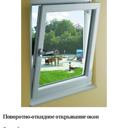
Поворотно-откидное открывание окон