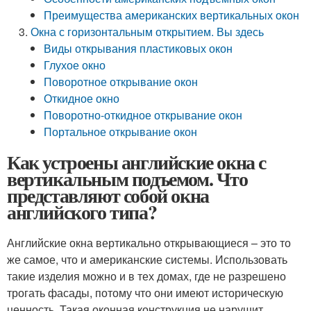
Преимущества американских вертикальных окон
Окна с горизонтальным открытием. Вы здесь
Виды открывания пластиковых окон
Глухое окно
Поворотное открывание окон
Откидное окно
Поворотно-откидное открывание окон
Портальное открывание окон
Как устроены английские окна с
вертикальным подъемом. Что
представляют собой окна
английского типа?
Английские окна вертикально открывающиеся – это то
же самое, что и американские системы. Использовать
такие изделия можно и в тех домах, где не разрешено
трогать фасады, потому что они имеют историческую
ценность. Такая оконная конструкция не нарушит