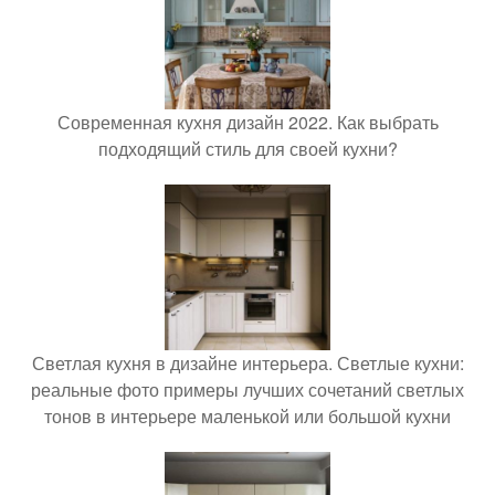
Современная кухня дизайн 2022. Как выбрать
подходящий стиль для своей кухни?
Светлая кухня в дизайне интерьера. Светлые кухни:
реальные фото примеры лучших сочетаний светлых
тонов в интерьере маленькой или большой кухни