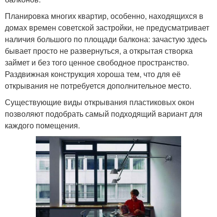
Планировка многих квартир, особенно, находящихся в
домах времен советской застройки, не предусматривает
наличия большого по площади балкона: зачастую здесь
бывает просто не развернуться, а открытая створка
займет и без того ценное свободное пространство.
Раздвижная конструкция хороша тем, что для её
открывания не потребуется дополнительное место.
Существующие виды открывания пластиковых окон
позволяют подобрать самый подходящий вариант для
каждого помещения.