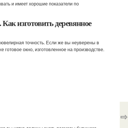
ывать и имеет хорошие показатели по
 Как изготовить деревянное
 ювелирная точность. Если же вы неуверены в
же готовое окно, изготовленное на производстве.
⇨