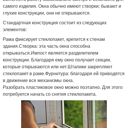
самого изделия. Окна обычно имеют створки; бывают и
глухие конструкции, они не открываются.
Стандартная конструкция состоит из следующих
элементов:
Рама фиксирует стеклопакет, крепится к стенам
здания.Створка: эта часть окна способна
открываться.Импост является разделителем
конструкции. Благодаря ему окно получает секции,
которые открываются или нет.Штапики закрепляют
стеклопакет в раме.Фурнитура: благодаря ей приводятся
в движение все механизмы окна.
Разобрать пластиковое окно можно поэтапно. Для этого
потребуется начать со снятия стеклопакета.