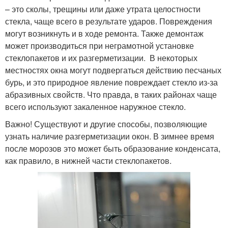
– это сколы, трещины или даже утрата целостности
стекла, чаще всего в результате ударов. Повреждения
могут возникнуть и в ходе ремонта. Также демонтаж
может производиться при неграмотной установке
стеклопакетов и их разгерметизации. В некоторых
местностях окна могут подвергаться действию песчаных
бурь, и это природное явление повреждает стекло из-за
абразивных свойств. Что правда, в таких районах чаще
всего используют закаленное наружное стекло.
Важно! Существуют и другие способы, позволяющие
узнать наличие разгерметизации окон. В зимнее время
после морозов это может быть образование конденсата,
как правило, в нижней части стеклопакетов.