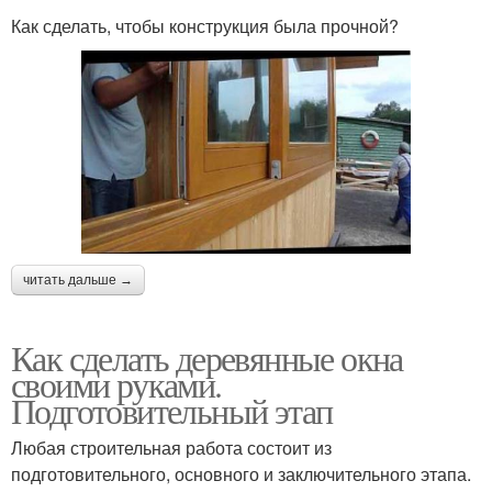
Как сделать, чтобы конструкция была прочной?
читать дальше →
Как сделать деревянные окна
своими руками.
Подготовительный этап
Любая строительная работа состоит из
подготовительного, основного и заключительного этапа.