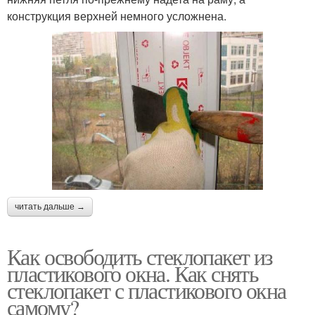
конструкция верхней немного усложнена.
читать дальше →
Как освободить стеклопакет из
пластикового окна. Как снять
стеклопакет с пластикового окна
самому?