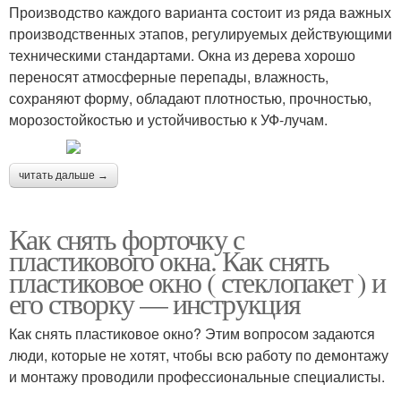
Производство каждого варианта состоит из ряда важных
производственных этапов, регулируемых действующими
техническими стандартами. Окна из дерева хорошо
переносят атмосферные перепады, влажность,
сохраняют форму, обладают плотностью, прочностью,
морозостойкостью и устойчивостью к УФ-лучам.
читать дальше →
Как снять форточку с
пластикового окна. Как снять
пластиковое окно ( стеклопакет ) и
его створку — инструкция
Как снять пластиковое окно? Этим вопросом задаются
люди, которые не хотят, чтобы всю работу по демонтажу
и монтажу проводили профессиональные специалисты.