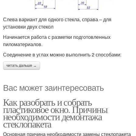
Слева вариант для одного стекла, справа – для
установки двух стекол
Начинается работа с разметки подготовленных
пиломатериалов.
Соединение в углах можно выполнить 2 способами:
читать дальше →
Вас может заинтересовать
Как разобрать и собрать
пластиковое окно. Причины
необходимости демонтажа
стеклопакета
Основная причина необходимости замены стеклопакета