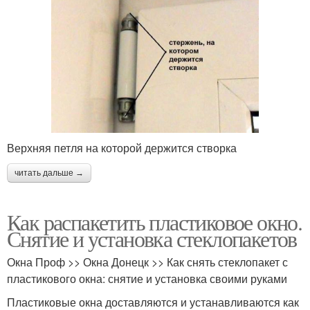
Верхняя петля на которой держится створка
читать дальше →
Как распакетить пластиковое окно.
Снятие и установка стеклопакетов
Окна Проф >> Окна Донецк >> Как снять стеклопакет с
пластикового окна: снятие и установка своими руками
Пластиковые окна доставляются и устанавливаются как