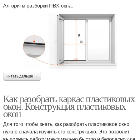
Алгоритм разборки ПВХ-окна:
читать дальше →
Как разобрать каркас пластиковых
окон. Конструкция пластиковых
окон
Для того чтобы знать, как разобрать пластиковое окно.
нужно сначала изучить его конструкцию. Это позволит
выполнить работу максимально быстро и безопасно для