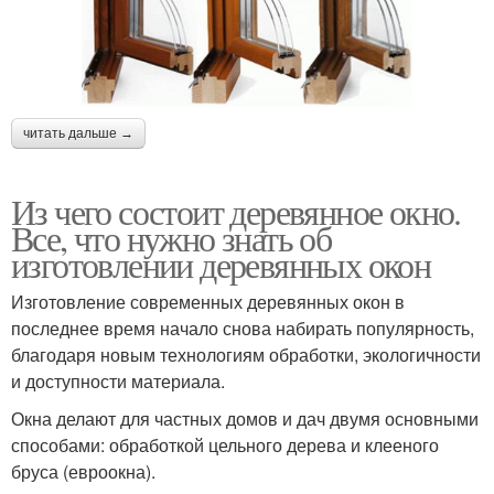
читать дальше →
Из чего состоит деревянное окно.
Все, что нужно знать об
изготовлении деревянных окон
Изготовление современных деревянных окон в
последнее время начало снова набирать популярность,
благодаря новым технологиям обработки, экологичности
и доступности материала.
Окна делают для частных домов и дач двумя основными
способами: обработкой цельного дерева и клееного
бруса (евроокна).