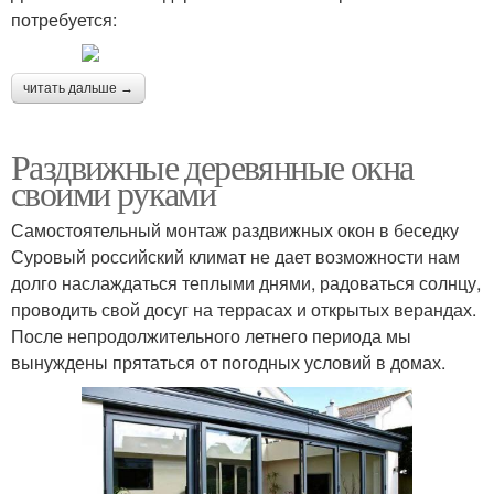
потребуется:
читать дальше →
Раздвижные деревянные окна
своими руками
Самостоятельный монтаж раздвижных окон в беседку
Суровый российский климат не дает возможности нам
долго наслаждаться теплыми днями, радоваться солнцу,
проводить свой досуг на террасах и открытых верандах.
После непродолжительного летнего периода мы
вынуждены прятаться от погодных условий в домах.