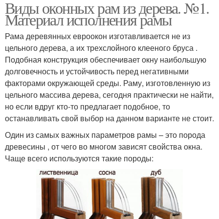
Виды оконных рам из дерева. №1.
Материал исполнения рамы
Рама деревянных евроокон изготавливается не из
цельного дерева, а их трехслойного клееного бруса .
Подобная конструкция обеспечивает окну наибольшую
долговечность и устойчивость перед негативными
факторами окружающей среды. Раму, изготовленную из
цельного массива дерева, сегодня практически не найти,
но если вдруг кто-то предлагает подобное, то
останавливать свой выбор на данном варианте не стоит.
Один из самых важных параметров рамы – это порода
древесины , от чего во многом зависят свойства окна.
Чаще всего используются такие породы: