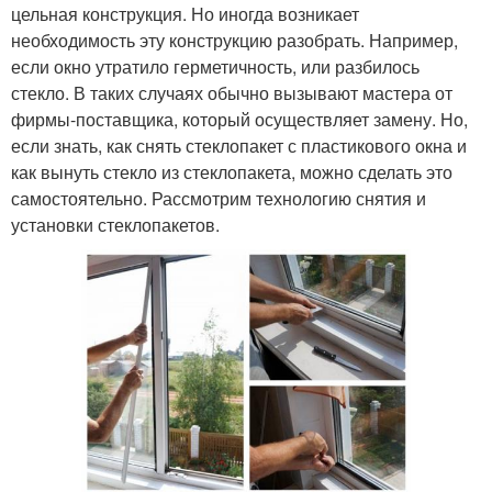
цельная конструкция. Но иногда возникает
необходимость эту конструкцию разобрать. Например,
если окно утратило герметичность, или разбилось
стекло. В таких случаях обычно вызывают мастера от
фирмы-поставщика, который осуществляет замену. Но,
если знать, как снять стеклопакет с пластикового окна и
как вынуть стекло из стеклопакета, можно сделать это
самостоятельно. Рассмотрим технологию снятия и
установки стеклопакетов.