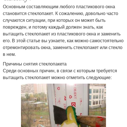
Основным составляющим любого пластикового окна
становится стеклопакет. К сожалению, довольно часто
случаются ситуации, при которых он может быть
поврежден, и потому каждый должен знать, как
вытащить стеклопакет из пластикового окна и заменить
его. В этой статье вы узнаете, как можно самостоятельно
отремонтировать окна, заменить стеклопакет или стекло
в нем.
Причины снятия стеклопакета
Среди основных причин, в связи с которым требуется
вытащить стеклопакет можно отметить следующие: