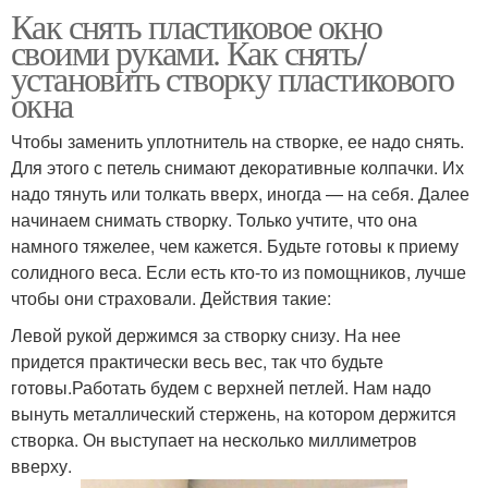
Как снять пластиковое окно
своими руками. Как снять/
установить створку пластикового
окна
Чтобы заменить уплотнитель на створке, ее надо снять.
Для этого с петель снимают декоративные колпачки. Их
надо тянуть или толкать вверх, иногда — на себя. Далее
начинаем снимать створку. Только учтите, что она
намного тяжелее, чем кажется. Будьте готовы к приему
солидного веса. Если есть кто-то из помощников, лучше
чтобы они страховали. Действия такие:
Левой рукой держимся за створку снизу. На нее
придется практически весь вес, так что будьте
готовы.Работать будем с верхней петлей. Нам надо
вынуть металлический стержень, на котором держится
створка. Он выступает на несколько миллиметров
вверху.