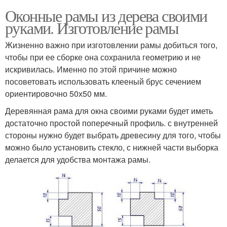
Оконные рамы из дерева своими
руками. Изготовление рамы
Жизненно важно при изготовлении рамы добиться того,
чтобы при ее сборке она сохранила геометрию и не
искривилась. Именно по этой причине можно
посоветовать использовать клееный брус сечением
ориентировочно 50х50 мм.
Деревянная рама для окна своими руками будет иметь
достаточно простой поперечный профиль. с внутренней
стороны нужно будет выбрать древесину для того, чтобы
можно было установить стекло, с нижней части выборка
делается для удобства монтажа рамы.