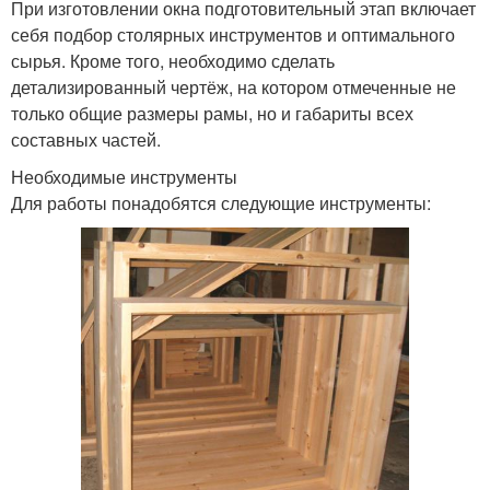
При изготовлении окна подготовительный этап включает
себя подбор столярных инструментов и оптимального
сырья. Кроме того, необходимо сделать
детализированный чертёж, на котором отмеченные не
только общие размеры рамы, но и габариты всех
составных частей.
Необходимые инструменты
Для работы понадобятся следующие инструменты: