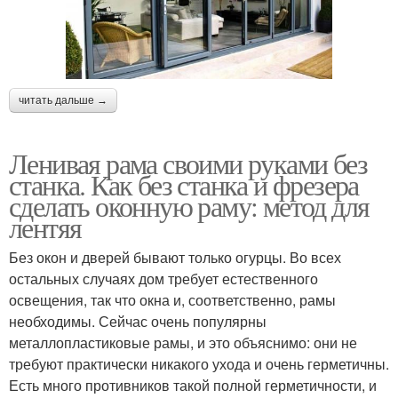
читать дальше →
Ленивая рама своими руками без
станка. Как без станка и фрезера
сделать оконную раму: метод для
лентяя
Без окон и дверей бывают только огурцы. Во всех
остальных случаях дом требует естественного
освещения, так что окна и, соответственно, рамы
необходимы. Сейчас очень популярны
металлопластиковые рамы, и это объяснимо: они не
требуют практически никакого ухода и очень герметичны.
Есть много противников такой полной герметичности, и