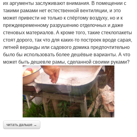
их аргументы заслуживают внимания. В помещении с
такими рамами нет естественной вентиляции, и это
может привести не только к спёртому воздуху, но и к
преждевременному разрушению отделочных и даже
стеновых материалов. А кроме того, такие стеклопакеты
стоят дорого, так что для каких-то построек вроде сарая,
летней веранды или садового домика предпочтительно
было бы использовать более дешёвые варианты. А что
может быть дешевле рамы, сделанной своими руками?
читать дальше →