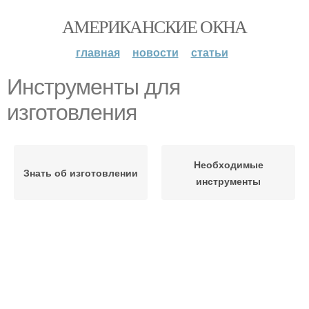
АМЕРИКАНСКИЕ ОКНА
главная
новости
статьи
Инструменты для
изготовления
Необходимые
Знать об изготовлении
инструменты