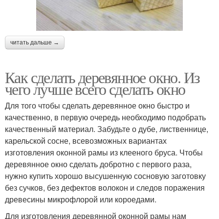
читать дальше →
Как сделать деревянное окно. Из
чего лучше всего сделать окно
Для того чтобы сделать деревянное окно быстро и
качественно, в первую очередь необходимо подобрать
качественный материал. Забудьте о дубе, лиственнице,
карельской сосне, всевозможных вариантах
изготовления оконной рамы из клееного бруса. Чтобы
деревянное окно сделать добротно с первого раза,
нужно купить хорошо высушенную сосновую заготовку
без сучков, без дефектов волокон и следов поражения
древесины микрофлорой или короедами.
Для изготовления деревянной оконной рамы нам