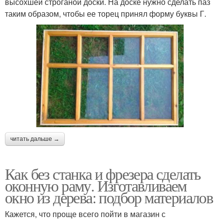
высохшей строганой доски. На доске нужно сделать паз
таким образом, чтобы ее торец принял форму буквы Г.
читать дальше →
Как без станка и фрезера сделать
оконную раму. Изготавливаем
окно из дерева: подбор материалов
Кажется, что проще всего пойти в магазин с