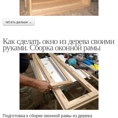
читать дальше →
Как сделать окно из дерева своими
руками. Сборка оконной рамы
Подготовка к сборке оконной рамы из дерева