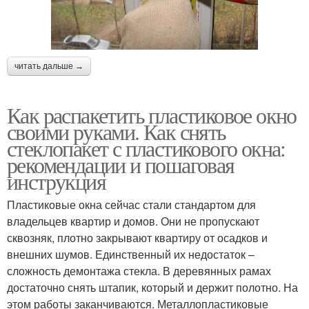
читать дальше →
Как распакетить пластиковое окно
своими руками. Как снять
стеклопакет с пластикового окна:
рекомендации и пошаговая
инструкция
Пластиковые окна сейчас стали стандартом для
владельцев квартир и домов. Они не пропускают
сквозняк, плотно закрывают квартиру от осадков и
внешних шумов. Единственный их недостаток –
сложность демонтажа стекла. В деревянных рамах
достаточно снять штапик, который и держит полотно. На
этом работы заканчиваются. Металлопластиковые