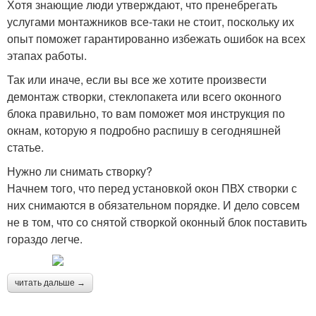
Хотя знающие люди утверждают, что пренебрегать
услугами монтажников все-таки не стоит, поскольку их
опыт поможет гарантированно избежать ошибок на всех
этапах работы.
Так или иначе, если вы все же хотите произвести
демонтаж створки, стеклопакета или всего оконного
блока правильно, то вам поможет моя инструкция по
окнам, которую я подробно распишу в сегодняшней
статье.
Нужно ли снимать створку?
Начнем того, что перед установкой окон ПВХ створки с
них снимаются в обязательном порядке. И дело совсем
не в том, что со снятой створкой оконный блок поставить
гораздо легче.
читать дальше →