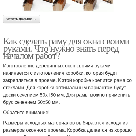
читать дальше →
Как сделать раму для окна своими
руками. Что нужно знать перед
началом работ?
Изготовление деревянных окон своими руками
начинается с изготовления коробки, которая будет
закрепляться в проеме. К этой коробке крепится рама со
стеклами. Для коробки оптимальным вариантом будут
доски сечением 50х150 мм. Для рамы можно применить
брус сечением 50х50 мм.
Обратите внимание!
Размеры исходных материалов выбираются исходя из
размеров оконного проема. Коробка делается из хорошо