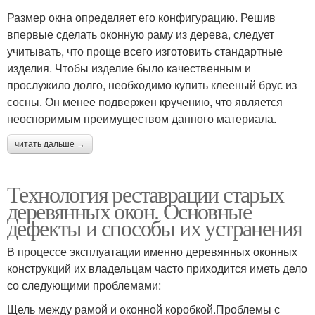
Размер окна определяет его конфигурацию. Решив
впервые сделать оконную раму из дерева, следует
учитывать, что проще всего изготовить стандартные
изделия. Чтобы изделие было качественным и
прослужило долго, необходимо купить клееный брус из
сосны. Он менее подвержен кручению, что является
неоспоримым преимуществом данного материала.
читать дальше →
Технология реставрации старых
деревянных окон. Основные
дефекты и способы их устранения
В процессе эксплуатации именно деревянных оконных
конструкций их владельцам часто приходится иметь дело
со следующими проблемами:
Щель между рамой и оконной коробкой.Проблемы с