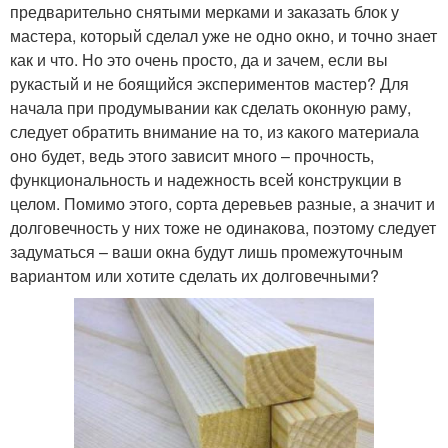
предварительно снятыми мерками и заказать блок у
мастера, который сделал уже не одно окно, и точно знает
как и что. Но это очень просто, да и зачем, если вы
рукастый и не боящийся экспериментов мастер? Для
начала при продумывании как сделать оконную раму,
следует обратить внимание на то, из какого материала
оно будет, ведь этого зависит много – прочность,
функциональность и надежность всей конструкции в
целом. Помимо этого, сорта деревьев разные, а значит и
долговечность у них тоже не одинакова, поэтому следует
задуматься – ваши окна будут лишь промежуточным
вариантом или хотите сделать их долговечными?