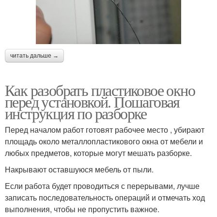
читать дальше →
Как разобрать пластиковое окно
перед установкой. Пошаговая
инструкция по разборке
Перед началом работ готовят рабочее место , убирают
площадь около металлопластикового окна от мебели и
любых предметов, которые могут мешать разборке.
Накрывают оставшуюся мебель от пыли.
Если работа будет проводиться с перерывами, лучше
записать последовательность операций и отмечать ход
выполнения, чтобы не пропустить важное.