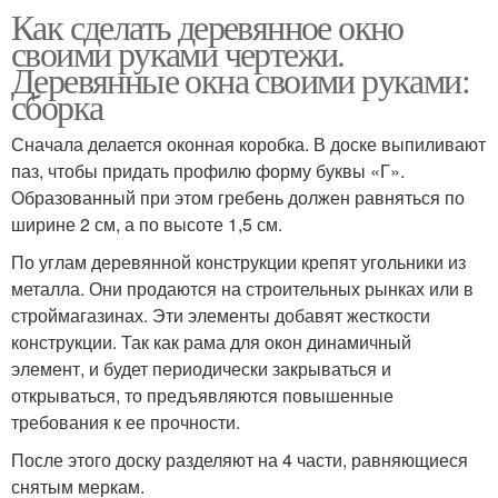
Как сделать деревянное окно
своими руками чертежи.
Деревянные окна своими руками:
сборка
Сначала делается оконная коробка. В доске выпиливают
паз, чтобы придать профилю форму буквы «Г».
Образованный при этом гребень должен равняться по
ширине 2 см, а по высоте 1,5 см.
По углам деревянной конструкции крепят угольники из
металла. Они продаются на строительных рынках или в
строймагазинах. Эти элементы добавят жесткости
конструкции. Так как рама для окон динамичный
элемент, и будет периодически закрываться и
открываться, то предъявляются повышенные
требования к ее прочности.
После этого доску разделяют на 4 части, равняющиеся
снятым меркам.