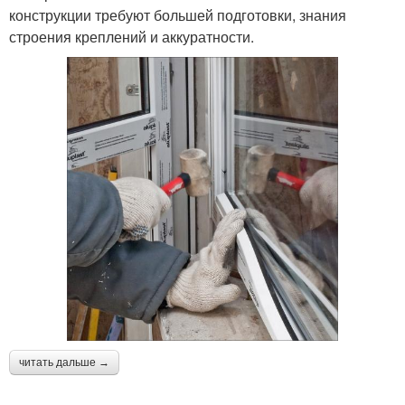
конструкции требуют большей подготовки, знания
строения креплений и аккуратности.
читать дальше →