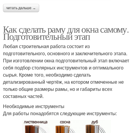
читать дальше →
Как сделать раму для окна самому.
Подготовительный этап
Любая строительная работа состоит из
подготовительного, основного и заключительного этапа.
При изготовлении окна подготовительный этап включает
себя подбор столярных инструментов и оптимального
сырья. Кроме того, необходимо сделать
детализированный чертёж, на котором отмеченные не
только общие размеры рамы, но и габариты всех
составных частей.
Необходимые инструменты
Для работы понадобятся следующие инструменты: