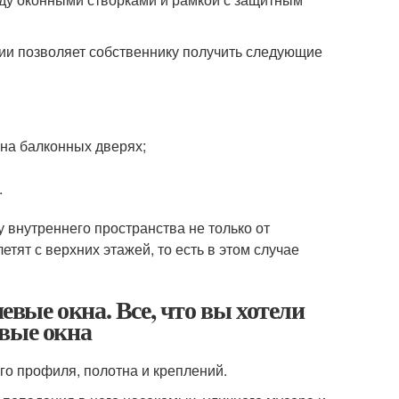
ии позволяет собственнику получить следующие
 на балконных дверях;
.
 внутреннего пространства не только от
етят с верхних этажей, то есть в этом случае
ые окна. Все, что вы хотели
евые окна
го профиля, полотна и креплений.