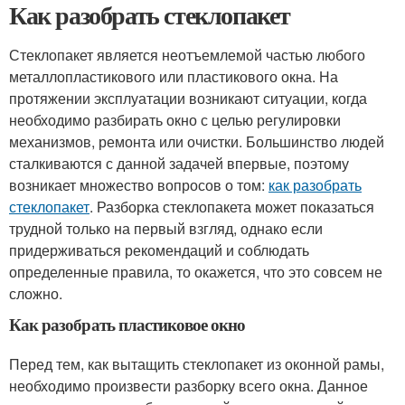
Как разобрать стеклопакет
Стеклопакет является неотъемлемой частью любого
металлопластикового или пластикового окна. На
протяжении эксплуатации возникают ситуации, когда
необходимо разбирать окно с целью регулировки
механизмов, ремонта или очистки. Большинство людей
сталкиваются с данной задачей впервые, поэтому
возникает множество вопросов о том:
как разобрать
стеклопакет
. Разборка стеклопакета может показаться
трудной только на первый взгляд, однако если
придерживаться рекомендаций и соблюдать
определенные правила, то окажется, что это совсем не
сложно.
Как разобрать пластиковое окно
Перед тем, как вытащить стеклопакет из оконной рамы,
необходимо произвести разборку всего окна. Данное