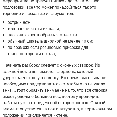
мероприятие не требует никакой дополнительной
подготовки, все что может понадобиться так это
терпение и несколько инструментов:
острый нож;
толстые перчатки из ткани;
плоская и крестообразная отвертка;
обычный шпатель шириной не менее 10 см;
по возможности резиновые присоски для
транспортировки стекла;
Начинать разборку следует с оконных створок. Из
верхней петли вынимается стержень, который
удерживает оконную створку. Во время высовывания
необходимо придерживать окно, чтобы оно не упало
вниз. Стоит обратить внимание на то, что вся створка
имеет довольно большой вес, поэтому проводить
работы нужно с предельной осторожностью. Снятый
элемент опускается на пол и аккуратно, в вертикальном
положении прислоняется к стене.