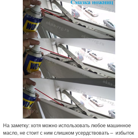
На заметку: хотя можно использовать любое машинное
масло, не стоит с ним слишком усердствовать – избыток