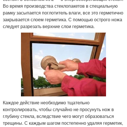
Во время производства стеклопакетов в специальную
рамку засыпается поглотитель влаги, все это герметично
закрывается слоем герметика. С помощью острого ножа
следует разрезать верхние слои герметика.
Каждое действие необходимо тщательно
контролировать, чтобы случайно не просунуть нож в
глубину стекла, вследствие чего могут образоваться
трещины. С каждым шагом постепенно удаляя герметик,