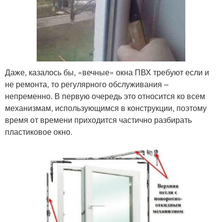
Даже, казалось бы, «вечные» окна ПВХ требуют если и
не ремонта, то регулярного обслуживания –
непременно. В первую очередь это относится ко всем
механизмам, использующимся в конструкции, поэтому
время от времени приходится частично разбирать
пластиковое окно.