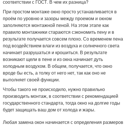
соответствии с ГОСТ. В чем их разница?
При простом монтаже окно просто устанавливается в
проём по уровню и зазоры между проемом и окном
заполняются монтажной пеной. На этом этапе как
правило монтажники стараются сэкономить пену и в
результате получается совсем плохо. Со временем пена
под воздействием влаги из воздуха и солнечного света
начинает разрушаться и крошиться. В результате
возникают щели в пене и из окна начинает дуть
холодным воздухом. В общем, получается, что окно
вроде бы есть, а толку от него нет, так как оно не
выполняет своей функции.
Чтобы такого не происходило, нужно правильно
производить монтаж, в соответствии с рекомендацией
государственного стандарта, тогда окно на долгие годы
будет защищать ваш дом от холода и жары.
Любая замена окон начинается с определения размеров