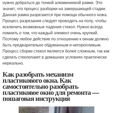
нужно добраться до тонкой алюминиевой рамки. Это
значит, что процесс разборки на завершающей стадии.
Данная рамка разрезается при помощи обычного ножа.
Процесс разрезания следует проводить на полу, чтобы
исключить возможные падения стекол. Нужно всегда
помнить о том, что каждый элемент очень хрупкий.
Поэтому любое действие по отношению к окнам должно
быть предварительно обдуманным и неторопливым.
Процесс сборки стекол является более сложным, так как
сделать стеклопакет в домашних условиях практически
нереально.
Как разобрать механизм
пластикового окна. Как
самостоятельно разобрать
пластиковое окно для ремонта —
пошаговая инструкция