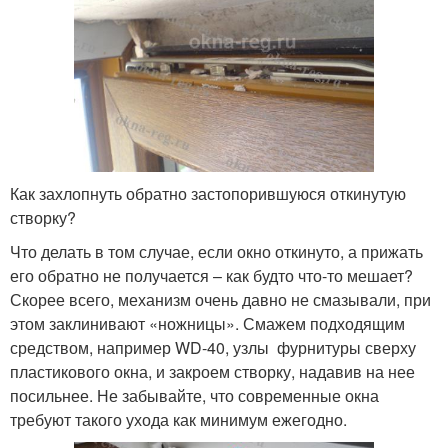
Как захлопнуть обратно застопорившуюся откинутую
створку?
Что делать в том случае, если окно откинуто, а прижать
его обратно не получается – как будто что-то мешает?
Скорее всего, механизм очень давно не смазывали, при
этом заклинивают «ножницы». Смажем подходящим
средством, например WD-40, узлы фурнитуры сверху
пластикового окна, и закроем створку, надавив на нее
посильнее. Не забывайте, что современные окна
требуют такого ухода как минимум ежегодно.