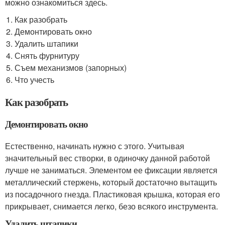
можно ознакомиться здесь.
Как разобрать
Демонтировать окно
Удалить штапики
Снять фурнитуру
Съем механизмов (запорных)
Что учесть
Как разобрать
Демонтировать окно
Естественно, начинать нужно с этого. Учитывая
значительный вес створки, в одиночку данной работой
лучше не заниматься. Элементом ее фиксации является
металлический стержень, который достаточно вытащить
из посадочного гнезда. Пластиковая крышка, которая его
прикрывает, снимается легко, безо всякого инструмента.
Удалить штапики