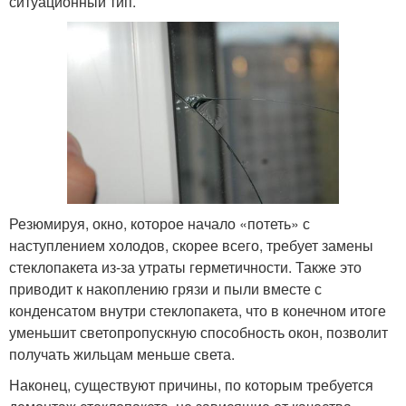
ситуационный тип.
Резюмируя, окно, которое начало «потеть» с
наступлением холодов, скорее всего, требует замены
стеклопакета из-за утраты герметичности. Также это
приводит к накоплению грязи и пыли вместе с
конденсатом внутри стеклопакета, что в конечном итоге
уменьшит светопропускную способность окон, позволит
получать жильцам меньше света.
Наконец, существуют причины, по которым требуется