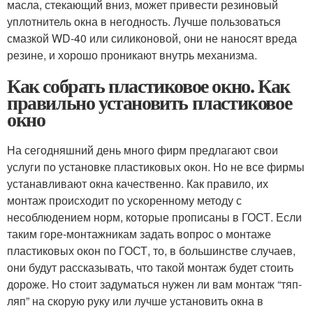
масла, стекающий вниз, может привести резиновый
уплотнитель окна в негодность. Лучше пользоваться
смазкой WD-40 или силиконовой, они не наносят вреда
резине, и хорошо проникают внутрь механизма.
Как собрать пластиковое окно. Как
правильно установить пластиковое
окно
На сегодняшний день много фирм предлагают свои
услуги по установке пластиковых окон. Но не все фирмы
устанавливают окна качественно. Как правило, их
монтаж происходит по ускоренному методу с
несоблюдением норм, которые прописаны в ГОСТ. Если
таким горе-монтажникам задать вопрос о монтаже
пластиковых окон по ГОСТ, то, в большинстве случаев,
они будут рассказывать, что такой монтаж будет стоить
дороже. Но стоит задуматься нужен ли вам монтаж “тяп-
ляп” на скорую руку или лучше установить окна в