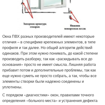
Окна ПВХ разных производителей имеют некоторые
отличия – в специфике крепежных элементов, в типе
профиля и так далее. Но общий алгоритм действий
одинаков. При этом нужно понимать, до какой степени
производить разборку, так как «раскидывать все до
основания» просто не имеет смысла. Лишняя работа
прибавит потом и дополнительные проблемы, так как
еще нужно суметь не просто собрать, а так, чтобы все
элементы створки были надежно соединены и
уплотнены.
С порядком «диагностики» окон, правилами точного
определения «больного места» и устранения дефекта