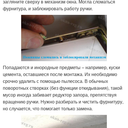
загляните сверху в механизм окна. Могла сломаться
фурнитура, и заблокировать работу ручки.
Попадаются и инородные предметы – например, куски
цемента, оставшиеся после монтажа. Их необходимо
срочно удалить с помощью пылесоса. В обычных
поворотных створках (без функции откидывания), такой
мусор иногда забивает редуктор запора, препятствуя
вращению ручки. Нужно разбирать и чистить фурнитуру,
но случается, что помогает только замена.