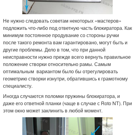
Не нужно следовать советам некоторых «мастеров»
подложить что-либо под ответную часть блокиратора. Как
минимум постоянное продувание со стороны ручки
после такого ремонта вам гарантировано, могут быть и
другие проблемы. Дело в том, что при данной
неисправности нужно прежде всего вернуть правильное
положение створки относительно рамы. Самым
оптимальным вариантом было бы отрегулировать
геометрию створки изнутри, обратившись к грамотному
специалисту.
Иногда случаются поломки пружины блокиратора, и
даже его ответной планки (чаще в случае с Roto NT). При
этом окно может заклинить в любой момент.