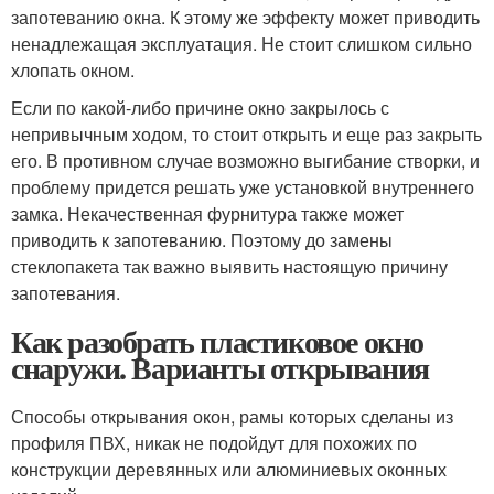
запотеванию окна. К этому же эффекту может приводить
ненадлежащая эксплуатация. Не стоит слишком сильно
хлопать окном.
Если по какой-либо причине окно закрылось с
непривычным ходом, то стоит открыть и еще раз закрыть
его. В противном случае возможно выгибание створки, и
проблему придется решать уже установкой внутреннего
замка. Некачественная фурнитура также может
приводить к запотеванию. Поэтому до замены
стеклопакета так важно выявить настоящую причину
запотевания.
Как разобрать пластиковое окно
снаружи. Варианты открывания
Способы открывания окон, рамы которых сделаны из
профиля ПВХ, никак не подойдут для похожих по
конструкции деревянных или алюминиевых оконных