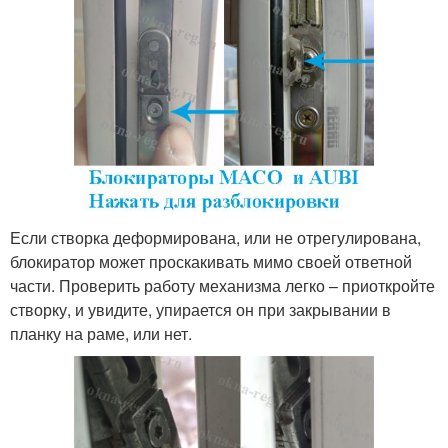
Если створка деформирована, или не отрегулирована,
блокиратор может проскакивать мимо своей ответной
части. Проверить работу механизма легко – приоткройте
створку, и увидите, упирается он при закрывании в
планку на раме, или нет.