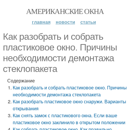
АМЕРИКАНСКИЕ ОКНА
главная
новости
статьи
Как разобрать и собрать
пластиковое окно. Причины
необходимости демонтажа
стеклопакета
Содержание
Как разобрать и собрать пластиковое окно. Причины
необходимости демонтажа стеклопакета
Как разобрать пластиковое окно снаружи. Варианты
открывания
Как снять замок с пластикового окна. Если ваше
пластиковое окно заклинило в открытом положении
Как собрать пластиковое окно. Как правильно