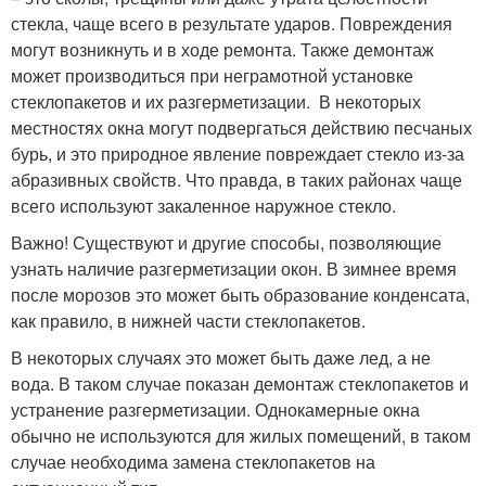
стекла, чаще всего в результате ударов. Повреждения
могут возникнуть и в ходе ремонта. Также демонтаж
может производиться при неграмотной установке
стеклопакетов и их разгерметизации. В некоторых
местностях окна могут подвергаться действию песчаных
бурь, и это природное явление повреждает стекло из-за
абразивных свойств. Что правда, в таких районах чаще
всего используют закаленное наружное стекло.
Важно! Существуют и другие способы, позволяющие
узнать наличие разгерметизации окон. В зимнее время
после морозов это может быть образование конденсата,
как правило, в нижней части стеклопакетов.
В некоторых случаях это может быть даже лед, а не
вода. В таком случае показан демонтаж стеклопакетов и
устранение разгерметизации. Однокамерные окна
обычно не используются для жилых помещений, в таком
случае необходима замена стеклопакетов на