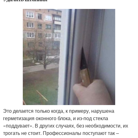
Это делается только когда, к примеру, нарушена
герметизация оконного блока, и из-под стекла
«поддувает». В других случаях, без необходимости, их
трогать не стоит. Профессионалы поступают так –