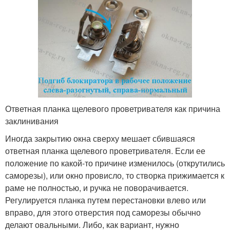
Ответная планка щелевого проветривателя как причина
заклинивания
Иногда закрытию окна сверху мешает сбившаяся
ответная планка щелевого проветривателя. Если ее
положение по какой-то причине изменилось (открутились
саморезы), или окно провисло, то створка прижимается к
раме не полностью, и ручка не поворачивается.
Регулируется планка путем перестановки влево или
вправо, для этого отверстия под саморезы обычно
делают овальными. Либо, как вариант, нужно