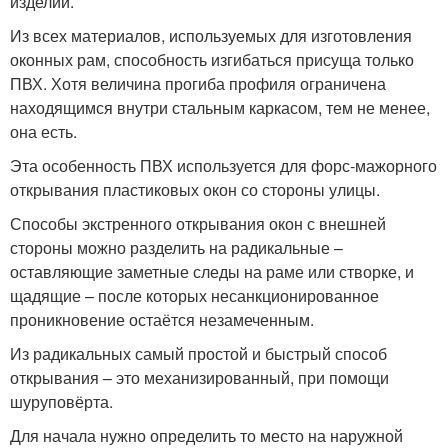
изделий.
Из всех материалов, используемых для изготовления
оконных рам, способность изгибаться присуща только
ПВХ. Хотя величина прогиба профиля ограничена
находящимся внутри стальным каркасом, тем не менее,
она есть.
Эта особенность ПВХ используется для форс-мажорного
открывания пластиковых окон со стороны улицы.
Способы экстренного открывания окон с внешней
стороны можно разделить на радикальные –
оставляющие заметные следы на раме или створке, и
щадящие – после которых несанкционированное
проникновение остаётся незамеченным.
Из радикальных самый простой и быстрый способ
открывания – это механизированный, при помощи
шуруповёрта.
Для начала нужно определить то место на наружной