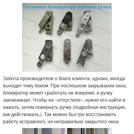
Забота производителя о благе клиента, однако, иногда
выходит тому боком. При поспешном закрывании окна,
блокиратор может сработать не вовремя, и ручку
заклинивает. Чтобы ее «отпустило», нужно его найти и
нажать, затем повернуть ручку (подробная инструкция,
как действовать,). Так можно быстро восстановить
работу исправного, но неправильно закрытого окна.