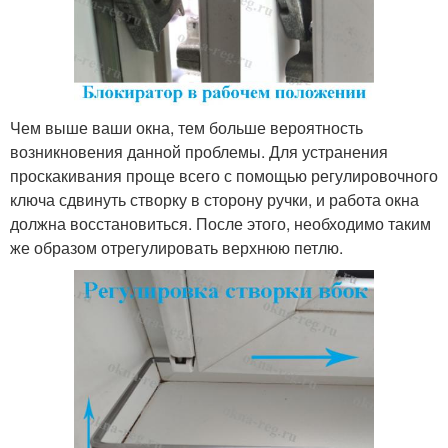
Чем выше ваши окна, тем больше вероятность
возникновения данной проблемы. Для устранения
проскакивания проще всего с помощью регулировочного
ключа сдвинуть створку в сторону ручки, и работа окна
должна восстановиться. После этого, необходимо таким
же образом отрегулировать верхнюю петлю.