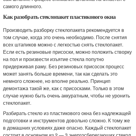
самого длинного.
Как разобрать стеклопакет пластикового окна
Производить разборку стеклопакета рекомендуется в
том случае, когда это очень необходимо. После снятия
всех штапиков можно с легкостью снять стеклопакет.
Если есть резиновые присоски, можно положить створку
на пол и произвести изъятие стекла попутно
придерживая раму. Без резиновых присосок процесс
может занять больше времени, так как сделать это
немного сложнее, но вполне реально. Принцип
демонтажа такой же, как с присосками. Только в этом
случае нужно быть очень аккуратным, чтобы не уронить
стеклопакет.
Разбирать стекло из пластикового окна без надлежащей
подготовки и инструментов довольно сложно. К тому же
в домашних условиях даже опасно. Каждый стеклопакет
состоит в основном из 2 — 3 энергосберегающих стекол.