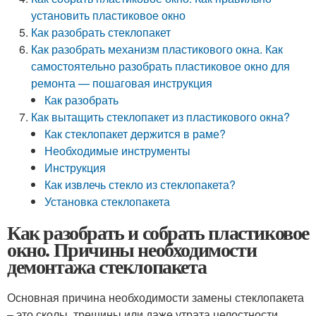
установить пластиковое окно
Как разобрать стеклопакет
Как разобрать механизм пластикового окна. Как
самостоятельно разобрать пластиковое окно для
ремонта — пошаговая инструкция
Как разобрать
Как вытащить стеклопакет из пластикового окна?
Как стеклопакет держится в раме?
Необходимые инструменты
Инструкция
Как извлечь стекло из стеклопакета?
Установка стеклопакета
Как разобрать и собрать пластиковое
окно. Причины необходимости
демонтажа стеклопакета
Основная причина необходимости замены стеклопакета
– это сколы, трещины или даже утрата целостности