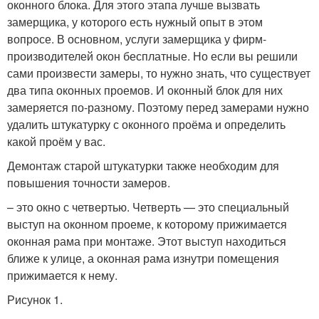
оконного блока. Для этого этапа лучше вызвать
замерщика, у которого есть нужный опыт в этом
вопросе. В основном, услуги замерщика у фирм-
производителей окон бесплатные. Но если вы решили
сами произвести замеры, то нужно знать, что существует
два типа оконных проемов. И оконный блок для них
замеряется по-разному. Поэтому перед замерами нужно
удалить штукатурку с оконного проёма и определить
какой проём у вас.
Демонтаж старой штукатурки также необходим для
повышения точности замеров.
– это окно с четвертью. Четверть — это специальный
выступ на оконном проеме, к которому прижимается
оконная рама при монтаже. Этот выступ находиться
ближе к улице, а оконная рама изнутри помещения
прижимается к нему.
Рисунок 1.