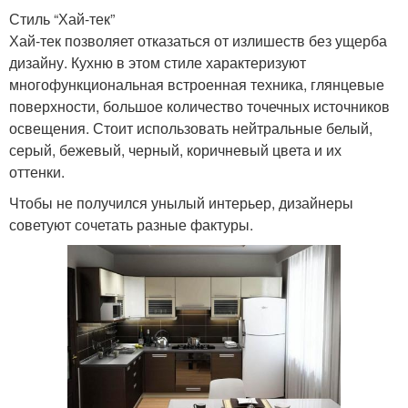
Стиль “Хай-тек”
Хай-тек позволяет отказаться от излишеств без ущерба
дизайну. Кухню в этом стиле характеризуют
многофункциональная встроенная техника, глянцевые
поверхности, большое количество точечных источников
освещения. Стоит использовать нейтральные белый,
серый, бежевый, черный, коричневый цвета и их
оттенки.
Чтобы не получился унылый интерьер, дизайнеры
советуют сочетать разные фактуры.