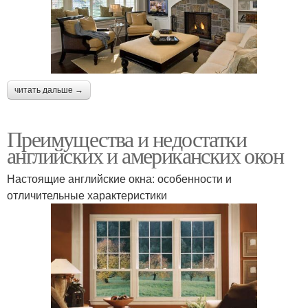
читать дальше →
Преимущества и недостатки
английских и американских окон
Настоящие английские окна: особенности и
отличительные характеристики