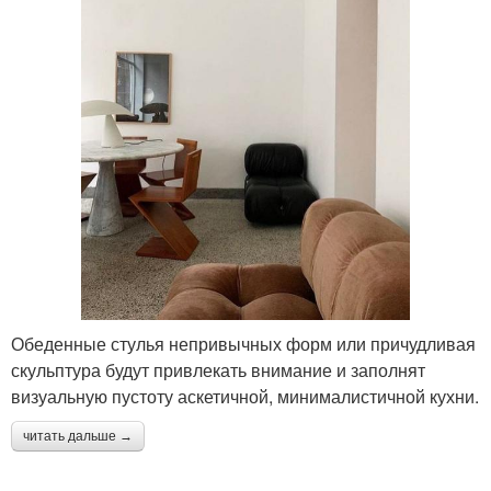
Обеденные стулья непривычных форм или причудливая
скульптура будут привлекать внимание и заполнят
визуальную пустоту аскетичной, минималистичной кухни.
читать дальше →