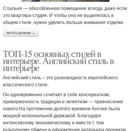
Спальня — обособленное помещение всегда, даже если
это квартира-студия. И чтобы она не выделялась в
общем стиле, нужно уделить больше внимания отделке
читать дальше →
ТОП-15 основных стилей в
интерьере. Английский стиль в
интерьере
Английский стиль – это разновидность европейского
классического стиля.
Он одновременно сочетает в себе консерватизм,
приверженность традиции и эклектизм — привнесение
нового.На протяжении долгого времени Англия была
мощной колониальной державой. Благодаря
интенсивному экономическому и вместе с тем
культурному обмену в оформление интерьера проникли