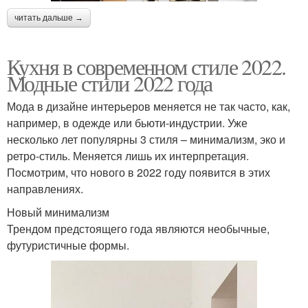
читать дальше →
Кухня в современном стиле 2022.
Модные стили 2022 года
Мода в дизайне интерьеров меняется не так часто, как,
например, в одежде или бьюти-индустрии. Уже
несколько лет популярны 3 стиля – минимализм, эко и
ретро-стиль. Меняется лишь их интерпретация.
Посмотрим, что нового в 2022 году появится в этих
направлениях.
Новый минимализм
Трендом предстоящего года являются необычные,
футуристичные формы.