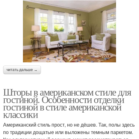
читать дальше →
Шторы в американском стиле для
гостиной. Особенности отделки
гостиной в стиле американской
классики
Американский стиль прост, но не дёшев. Так, полы здесь
по традиции дощатые или выложены темным паркетом.