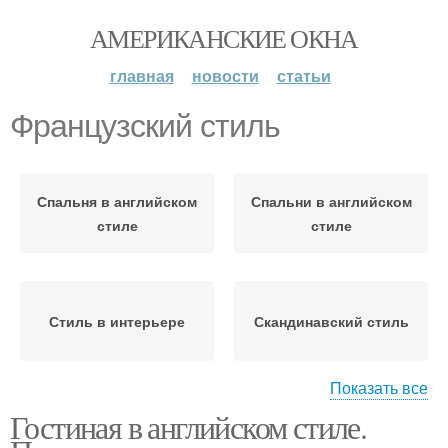
АМЕРИКАНСКИЕ ОКНА
главная
новости
статьи
Французский стиль
Спальня в английском
Спальни в английском
стиле
стиле
Стиль в интерьере
Скандинавский стиль
Показать все
Гостиная в английском стиле.
Стиль с камином