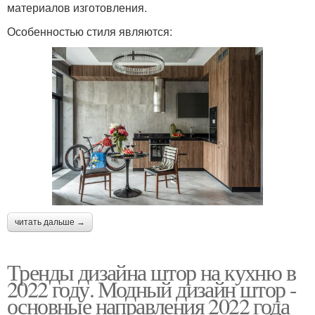
материалов изготовления.
Особенностью стиля являются:
читать дальше →
Тренды дизайна штор на кухню в
2022 году. Модный дизайн штор -
основные направления 2022 года