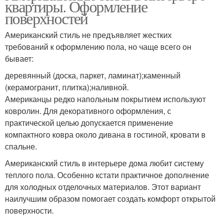
квартиры. Оформление
поверхностей
Американский стиль не предъявляет жестких
требований к оформлению пола, но чаще всего он
бывает:
деревянный (доска, паркет, ламинат);каменный
(керамогранит, плитка);наливной.
Американцы редко напольным покрытием используют
ковролин. Для декоративного оформления, с
практической целью допускается применение
компактного ковра около дивана в гостиной, кровати в
спальне.
Американский стиль в интерьере дома любит систему
теплого пола. Особенно кстати практичное дополнение
для холодных отделочных материалов. Этот вариант
наилучшим образом помогает создать комфорт открытой
поверхности.