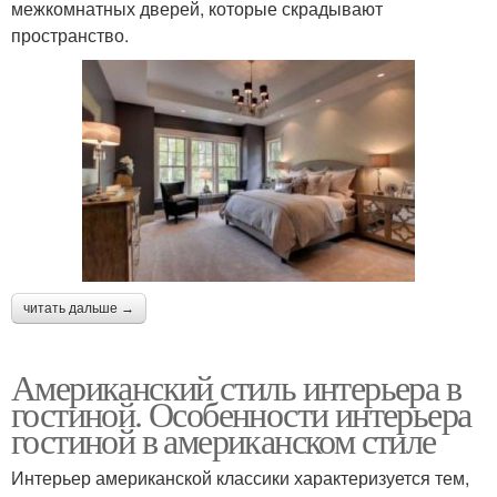
межкомнатных дверей, которые скрадывают
пространство.
читать дальше →
Американский стиль интерьера в
гостиной. Особенности интерьера
гостиной в американском стиле
Интерьер американской классики характеризуется тем,