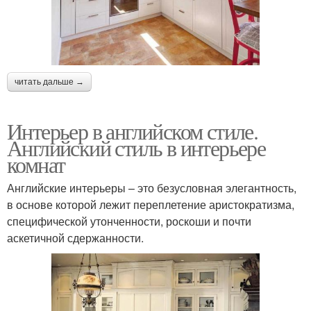
читать дальше →
Интерьер в английском стиле.
Английский стиль в интерьере
комнат
Английские интерьеры – это безусловная элегантность,
в основе которой лежит переплетение аристократизма,
специфической утонченности, роскоши и почти
аскетичной сдержанности.