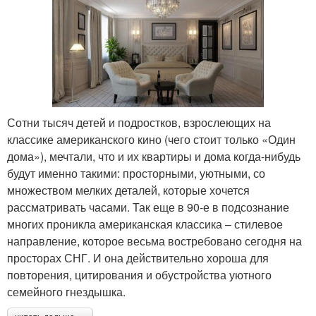
Сотни тысяч детей и подростков, взрослеющих на
классике американского кино (чего стоит только «Один
дома»), мечтали, что и их квартиры и дома когда-нибудь
будут именно такими: просторными, уютными, со
множеством мелких деталей, которые хочется
рассматривать часами. Так еще в 90-е в подсознание
многих проникла американская классика – стилевое
направление, которое весьма востребовано сегодня на
просторах СНГ. И она действительно хороша для
повторения, цитирования и обустройства уютного
семейного гнездышка.