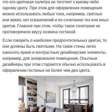
что его цветовая палитра не тяготеет к какому-либо
одному цвету. При этом для оформления помещения
можно использовать любые тона, например, светлые
или яркие, нет ограничений и по сочетанию тех или иных
цветов. Главное при этом, чтобы такое сочетание не
противоречило вкусу хозяина гостиной.
Если говорить о наиболее предпочтительных цветах, то
они должны быть светлыми. На такие стены легко
наносить яркие и контрастные дизайнерские элементы,
например, для зонирования помещения. Опытные
дизайнеры при этом стараются обычно использовать в
оформлении гостиных не более чем два цвета.