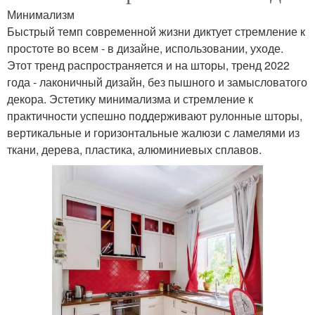
Минимализм
Быстрый темп современной жизни диктует стремление к
простоте во всем - в дизайне, использовании, уходе.
Этот тренд распространяется и на шторы, тренд 2022
года - лаконичный дизайн, без пышного и замысловатого
декора. Эстетику минимализма и стремление к
практичности успешно поддерживают рулонные шторы,
вертикальные и горизонтальные жалюзи с ламелями из
ткани, дерева, пластика, алюминиевых сплавов.