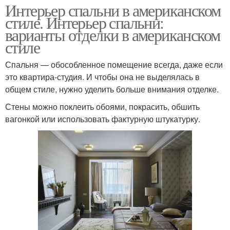
Интерьер спальни в американском
стиле. Интерьер спальни:
варианты отделки в американском
стиле
Спальня — обособленное помещение всегда, даже если
это квартира-студия. И чтобы она не выделялась в
общем стиле, нужно уделить больше внимания отделке.
Стены можно поклеить обоями, покрасить, обшить
вагонкой или использовать фактурную штукатурку.