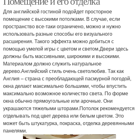
Помещение и его отделка
Для английской гостиной подойдет просторное
помещение с высокими потолками. В случае, если
пространство все-таки ограничено, можно и нужно
использовать разные способы его визуального
расширения. Такого эффекта можно добиться с
помощью умелой игры с цветом и светом.Двери здесь
должны быть массивными, широкими и высокими.
Материалом должно служить натуральное
дерево.Английский стиль очень светолюбив. Так как
Англия – страна с преобладающей пасмурной погодой,
окна делают максимально большими, чтобы впустить
максимально возможное количество света. По форме
окна обычно прямоугольные или арочные. Они
украшаются тяжелыми шторами.Потолок рекомендуется
отделывать под цвет дерева или белым цветом. Это
может быть штукатурка, покраска, отделка деревянными
панелями.