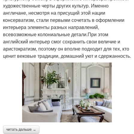
художественные черты других культур. Именно
англичане, несмотря на присущий этой нации
консерватизм, стали первыми сочетать в оформлении
интерьера элементы разных направлений,
всевозможные колониальные детали.При этом
английский интерьер смог сохранить свои величие и
аристократизм, поэтому он вполне подходит для тех, кто
ценит вековые традиции, домашний уют и сдержанность.
читать дальше →