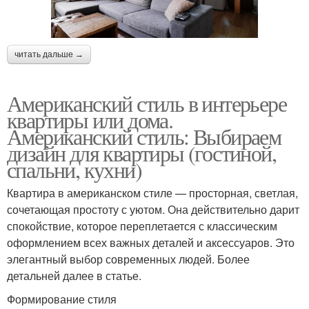
читать дальше →
Американский стиль в интерьере
квартиры или дома.
Американский стиль: Выбираем
дизайн для квартиры (гостиной,
спальни, кухни)
Квартира в американском стиле — просторная, светлая,
сочетающая простоту с уютом. Она действительно дарит
спокойствие, которое переплетается с классическим
оформлением всех важных деталей и аксессуаров. Это
элегантный выбор современных людей. Более
детальней далее в статье.
Формирование стиля