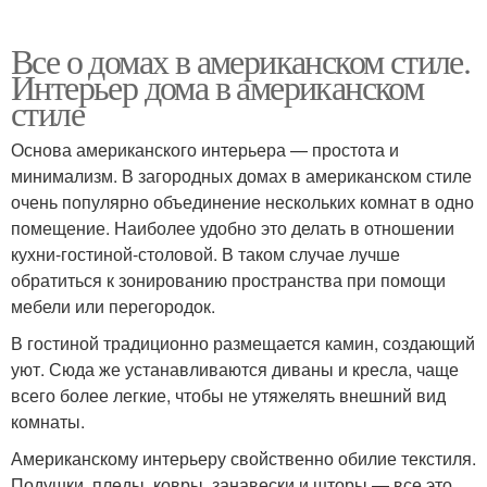
Все о домах в американском стиле.
Интерьер дома в американском
стиле
Основа американского интерьера — простота и
минимализм. В загородных домах в американском стиле
очень популярно объединение нескольких комнат в одно
помещение. Наиболее удобно это делать в отношении
кухни-гостиной-столовой. В таком случае лучше
обратиться к зонированию пространства при помощи
мебели или перегородок.
В гостиной традиционно размещается камин, создающий
уют. Сюда же устанавливаются диваны и кресла, чаще
всего более легкие, чтобы не утяжелять внешний вид
комнаты.
Американскому интерьеру свойственно обилие текстиля.
Подушки, пледы, ковры, занавески и шторы — все это