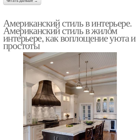
читать дальше →
Американский стиль в интерьере.
Американский стиль в жилом
интерьере, как воплощение уюта и
простоты