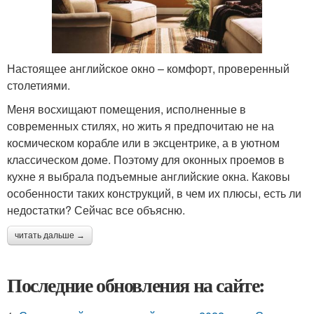
Настоящее английское окно – комфорт, проверенный
столетиями.
Меня восхищают помещения, исполненные в
современных стилях, но жить я предпочитаю не на
космическом корабле или в эксцентрике, а в уютном
классическом доме. Поэтому для оконных проемов в
кухне я выбрала подъемные английские окна. Каковы
особенности таких конструкций, в чем их плюсы, есть ли
недостатки? Сейчас все объясню.
читать дальше →
Последние обновления на сайте: