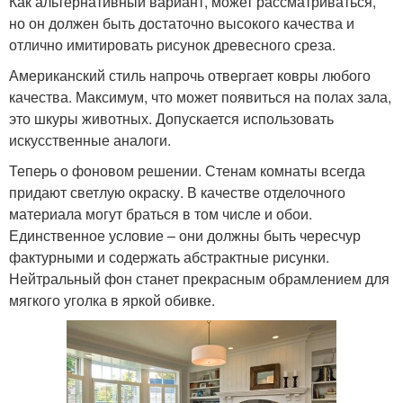
Как альтернативный вариант, может рассматриваться,
но он должен быть достаточно высокого качества и
отлично имитировать рисунок древесного среза.
Американский стиль напрочь отвергает ковры любого
качества. Максимум, что может появиться на полах зала,
это шкуры животных. Допускается использовать
искусственные аналоги.
Теперь о фоновом решении. Стенам комнаты всегда
придают светлую окраску. В качестве отделочного
материала могут браться в том числе и обои.
Единственное условие – они должны быть чересчур
фактурными и содержать абстрактные рисунки.
Нейтральный фон станет прекрасным обрамлением для
мягкого уголка в яркой обивке.