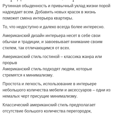
Рутинная обыденность и привычный уклад жизни порой
надоедает всем. Добавить новых красок в жизнь
поможет смена интерьера квартиры.
То, что недоступно и далеко всегда более интересно.
Американский дизайн интерьера несет в себе свои
обычаи и традиции, и завоевывает внимание своим
стилем, так отличающимся от всех.
Американский стиль гостиной – классика жанра или
прорыв
Американский стиль подходят людям, которые
стремятся к минимализму.
Простота и легкость, использование в интерьере
небольшого количества мебели и аксессуаров – одни из
немалых черт присущие минимализму.
Классический американский стиль предполагает
отсутствие большого количества перегородок,