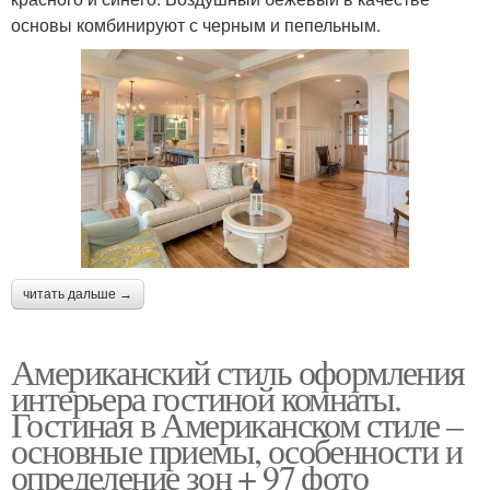
основы комбинируют с черным и пепельным.
читать дальше →
Американский стиль оформления
интерьера гостиной комнаты.
Гостиная в Американском стиле –
основные приемы, особенности и
определение зон + 97 фото