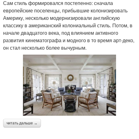
Сам стиль формировался постепенно: сначала
европейские поселенцы, прибывшие колонизировать
Америку, несколько модернизировали английскую
классику в американский колониальный стиль. Потом, в
начале двадцатого века, под влиянием активного
развития кинематографа и модного в то время арт-деко,
он стал несколько более вычурным.
читать дальше →