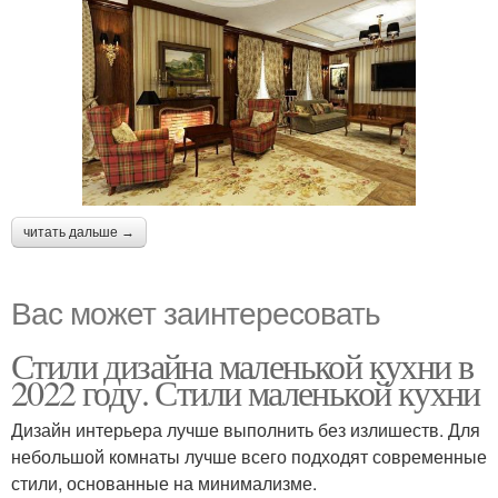
читать дальше →
Вас может заинтересовать
Стили дизайна маленькой кухни в
2022 году. Стили маленькой кухни
Дизайн интерьера лучше выполнить без излишеств. Для
небольшой комнаты лучше всего подходят современные
стили, основанные на минимализме.