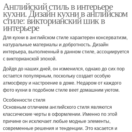
Английский стиль в интерьере
кухни. Дизайн кухни в английском
стиле: викторианский шик в
интерьере
Для кухни в английском стиле характерен консерватизм,
натуральные материалы и добротность. Дизайн
интерьера, выполненный в данном стиле, ассоциируется
с викторианской эпохой.
Дойдя до наших дней, он изменился, однако до сих пор
остается популярным, поскольку создает особую
атмосферу и настроение в доме. Недаром от каждого
фото кухни в подобном стиле веет домашним уютом.
Особенности стиля
Основным отличием английского стиля являются
классические черты в оформлении. Именно по этой
причине он исключает любые модные элементы,
современные решения и тенденции. Это касается и