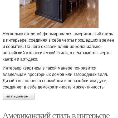
Несколько столетий формировался американский стиль
в интерьере, соединяя в себе черты прошедших времен
и событий. На него оказали влияние колониально-
английский и классический стили, в нем заметны черты
кантри и арт-деко.
Интерьер квартиры в такой манере понравится
владельцам просторных домов или загородных вилл.
Дизайн выполнен в спокойном и неназойливом духе,
соединяет в себе демократичность и эклектичность.
читать дальше →
Американский стиль в интерьере