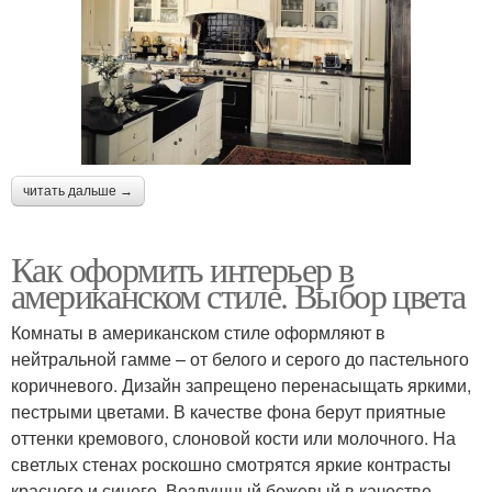
читать дальше →
Как оформить интерьер в
американском стиле. Выбор цвета
Комнаты в американском стиле оформляют в
нейтральной гамме – от белого и серого до пастельного
коричневого. Дизайн запрещено перенасыщать яркими,
пестрыми цветами. В качестве фона берут приятные
оттенки кремового, слоновой кости или молочного. На
светлых стенах роскошно смотрятся яркие контрасты
красного и синего. Воздушный бежевый в качестве