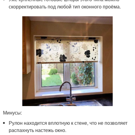
скорректировать под любой тип оконного проёма.
Минусы:
Рулон находится вплотную к стене, что не позволяет
распахнуть настежь окно.