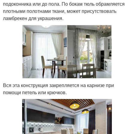
подоконника или до пола. По бокам тюль обрамляется
плотными полотнами ткани, может присутствовать
ламбрекен для украшения.
Вся эта конструкция закрепляется на карнизе при
помощи петель или крючков.