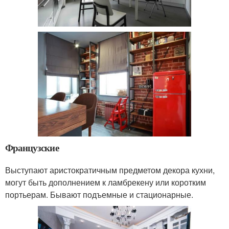
Французские
Выступают аристократичным предметом декора кухни,
могут быть дополнением к ламбрекену или коротким
портьерам. Бывают подъемные и стационарные.