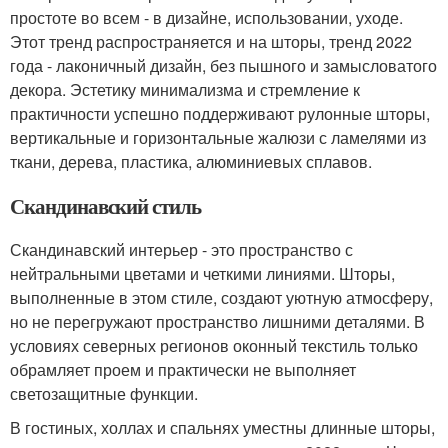
простоте во всем - в дизайне, использовании, уходе.
Этот тренд распространяется и на шторы, тренд 2022
года - лаконичный дизайн, без пышного и замысловатого
декора. Эстетику минимализма и стремление к
практичности успешно поддерживают рулонные шторы,
вертикальные и горизонтальные жалюзи с ламелями из
ткани, дерева, пластика, алюминиевых сплавов.
Скандинавский стиль
Скандинавский интерьер - это пространство с
нейтральными цветами и четкими линиями. Шторы,
выполненные в этом стиле, создают уютную атмосферу,
но не перегружают пространство лишними деталями. В
условиях северных регионов оконный текстиль только
обрамляет проем и практически не выполняет
светозащитные функции.
В гостиных, холлах и спальнях уместны длинные шторы,