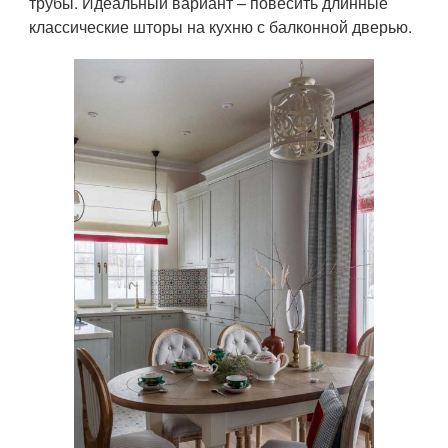
трубы. Идеальный вариант – повесить длинные
классические шторы на кухню с балконной дверью.