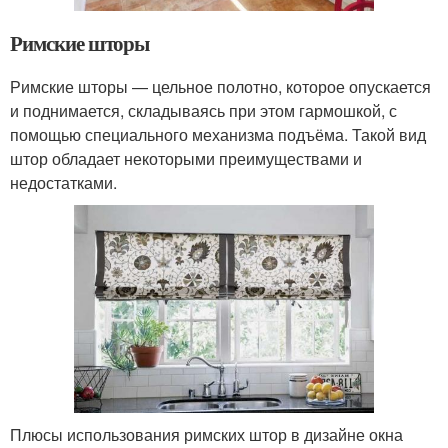
Римские шторы
Римские шторы — цельное полотно, которое опускается
и поднимается, складываясь при этом гармошкой, с
помощью специального механизма подъёма. Такой вид
штор обладает некоторыми преимуществами и
недостатками.
Плюсы использования римских штор в дизайне окна