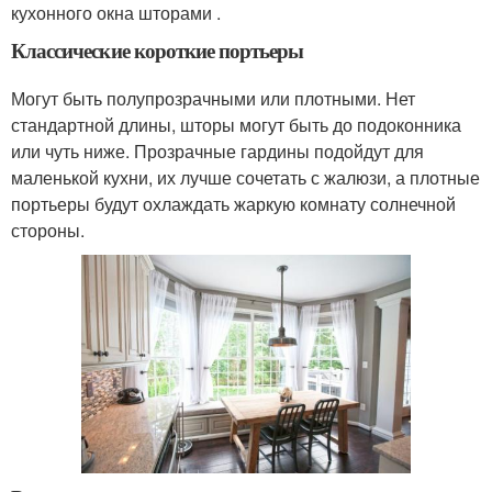
кухонного окна шторами .
Классические короткие портьеры
Могут быть полупрозрачными или плотными. Нет
стандартной длины, шторы могут быть до подоконника
или чуть ниже. Прозрачные гардины подойдут для
маленькой кухни, их лучше сочетать с жалюзи, а плотные
портьеры будут охлаждать жаркую комнату солнечной
стороны.