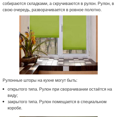
собираются складками, а скручиваются в рулон. Рулон, в
свою очередь, разворачивается в ровное полотно.
Рулонные шторы на кухне могут быть:
открытого типа. Рулон при сворачивании остаётся на
виду;
закрытого типа. Рулон помещается в специальном
коробе.