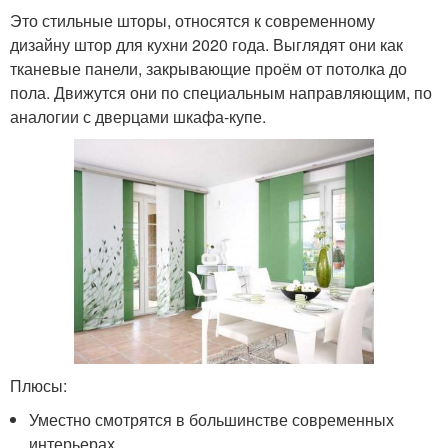
Это стильные шторы, относятся к современному
дизайну штор для кухни 2020 года. Выглядят они как
тканевые панели, закрывающие проём от потолка до
пола. Движутся они по специальным направляющим, по
аналогии с дверцами шкафа-купе.
Плюсы:
Уместно смотрятся в большинстве современных
интерьерах.