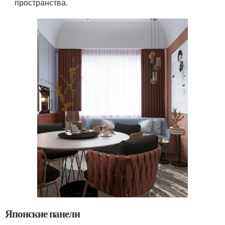
пространства.
Японские панели