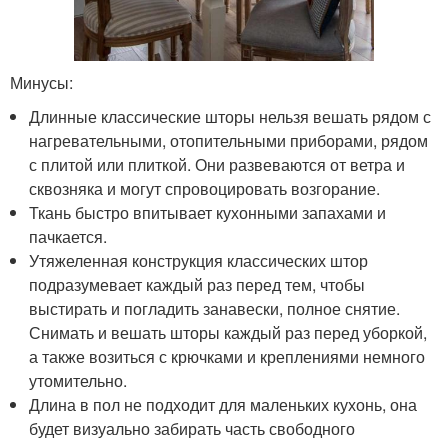
Минусы:
Длинные классические шторы нельзя вешать рядом с
нагревательными, отопительными приборами, рядом
с плитой или плиткой. Они развеваются от ветра и
сквозняка и могут спровоцировать возгорание.
Ткань быстро впитывает кухонными запахами и
пачкается.
Утяжеленная конструкция классических штор
подразумевает каждый раз перед тем, чтобы
выстирать и погладить занавески, полное снятие.
Снимать и вешать шторы каждый раз перед уборкой,
а также возиться с крючками и креплениями немного
утомительно.
Длина в пол не подходит для маленьких кухонь, она
будет визуально забирать часть свободного