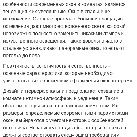
особенности современных окон в комнатах, является
тенденция к их увеличению. Окна в спальне не
исключение. Оконные проемы с большой площадью
остекления дают много естественного света, который
невозможно полностью заменить никакими лампами
искусственного освещения. Также довольно часто в
спальне устанавливают панорамные окна, то есть от
потолка до пола.
Практичность, эстетичность и естественность –
основные характеристики, которые необходимо
учитывать при современном оформлении окон шторами.
Дизайн интерьера спальни предполагает создание в
комнате интимной атмосферы и уединения. Таким
образом, шторы являются важным элементом. Их
размеры, определяемые современными параметрами
окон, выбираются с учетом некоторых особенностей
интерьера. Независимо от дизайна, шторы в спальню
должны соответствовать следующим требованиям: