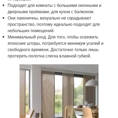
Подходят для комнаты с большими оконными и
дверными проёмами, для кухни с балконом.
Они лаконичны, визуально не скрадывают
пространство, поэтому идеально подходят для
небольших помещений.
Минимальный уход. Для того, чтобы освежить
японские шторы, потребуется минимум усилий и
свободного времени. Достаточно только лишь
протереть полотна слегка влажной губкой.