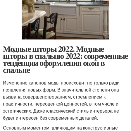
Модные шторы 2022. Модные
шторы в спальню 2022: современные
тенденции оформления окон в
спальне
Изменение канонов моды происходит не только ради
появления новых форм. В значительной степени она
вызвана совершенствованием, стремлением к
практичности, переоценкой ценностей, в том числе и
эстетических. Даже классический стиль интерьера не
будет интересен без современных деталей.
Основным моментом, влияющим на конструктивные