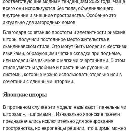
соответствующие модным тенденциям 2022 года. Чаще
всего они используются без тюля, объединяющего
внутренние и внешние пространства. Особенно это
актуально для загородных домов.
Благодаря сочетанию простоты и элегантности римские
шторы получили постоянное место жительства в
скандинавском стиле. Это могут быть модели с жесткими
язычками, образующими четкие складки при подъеме,
или модели без язычков с мягкими очертаниями. В этом
стиле уместны удобные и практичные рулонные
системы, которые можно использовать отдельно или в
сочетании с длинными шторами.
Японские шторы
В противном случае эти модели называют «панельными
шторами», «ширмами». Изначально японские панели
предназначались исключительно для зонирования
пространства, но европейцы решили, что ширмы можно