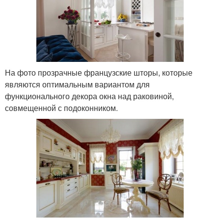
На фото прозрачные французские шторы, которые
являются оптимальным вариантом для
функционального декора окна над раковиной,
совмещенной с подоконником.