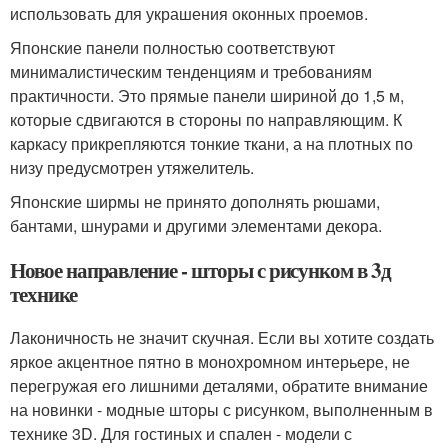
использовать для украшения оконных проемов.
Японские панели полностью соответствуют
минималистическим тенденциям и требованиям
практичности. Это прямые панели шириной до 1,5 м,
которые сдвигаются в стороны по направляющим. К
каркасу прикрепляются тонкие ткани, а на плотных по
низу предусмотрен утяжелитель.
Японские ширмы не принято дополнять рюшами,
бантами, шнурами и другими элементами декора.
Новое направление - шторы с рисунком в 3д
технике
Лаконичность не значит скучная. Если вы хотите создать
яркое акцентное пятно в монохромном интерьере, не
перегружая его лишними деталями, обратите внимание
на новинки - модные шторы с рисунком, выполненным в
технике 3D. Для гостиных и спален - модели с