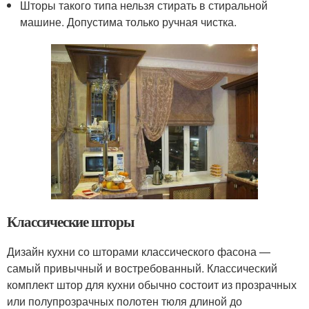
Шторы такого типа нельзя стирать в стиральной
машине. Допустима только ручная чистка.
Классические шторы
Дизайн кухни со шторами классического фасона —
самый привычный и востребованный. Классический
комплект штор для кухни обычно состоит из прозрачных
или полупрозрачных полотен тюля длиной до