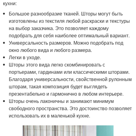
кухни:
Большое разнообразие тканей. Шторы могут быть
изготовлены из текстиля любой раскраски и текстуры
на выбор заказчика. Это позволяет каждому
подобрать для себя наиболее оптимальный вариант.
Универсальность размеров. Можно подобрать под
окно любого вида и любого размера.
Легки в уходе.
Шторы этого вида легко скомбинировать с
портьерами, гардинами или классическими шторами.
Благодаря универсальности, свойственной рулонным
шторам, такая композиция будет выглядеть
презентабельно и гармонично в любом интерьере.
Шторы очень лаконичны и занимают минимум
свободного пространства. Это достоинство позволяет
использовать их в маленькой кухне.