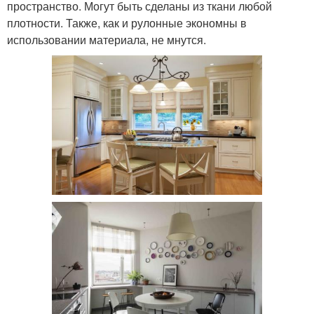
пространство. Могут быть сделаны из ткани любой
плотности. Также, как и рулонные экономны в
использовании материала, не мнутся.