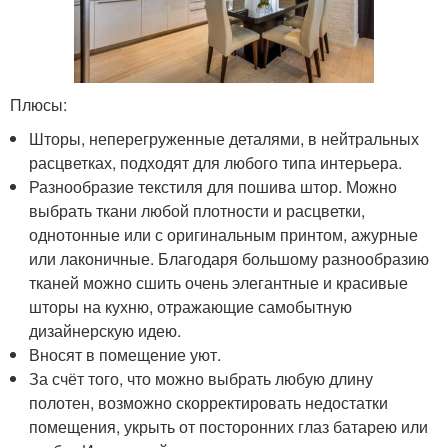
Плюсы:
Шторы, неперегруженные деталями, в нейтральных
расцветках, подходят для любого типа интерьера.
Разнообразие текстиля для пошива штор. Можно
выбрать ткани любой плотности и расцветки,
однотонные или с оригинальным принтом, ажурные
или лаконичные. Благодаря большому разнообразию
тканей можно сшить очень элегантные и красивые
шторы на кухню, отражающие самобытную
дизайнерскую идею.
Вносят в помещение уют.
За счёт того, что можно выбрать любую длину
полотен, возможно скорректировать недостатки
помещения, укрыть от посторонних глаз батарею или