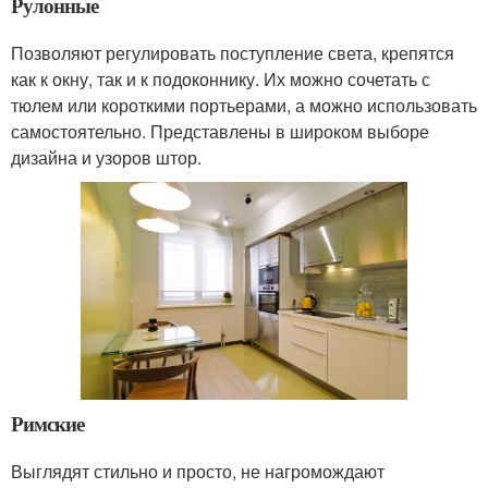
Рулонные
Позволяют регулировать поступление света, крепятся
как к окну, так и к подоконнику. Их можно сочетать с
тюлем или короткими портьерами, а можно использовать
самостоятельно. Представлены в широком выборе
дизайна и узоров штор.
Римские
Выглядят стильно и просто, не нагромождают