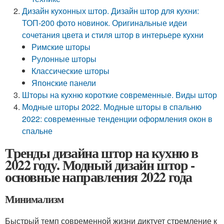
Дизайн кухонных штор. Дизайн штор для кухни:
ТОП-200 фото новинок. Оригинальные идеи
сочетания цвета и стиля штор в интерьере кухни
Римские шторы
Рулонные шторы
Классические шторы
Японские панели
Шторы на кухню короткие современные. Виды штор
Модные шторы 2022. Модные шторы в спальню
2022: современные тенденции оформления окон в
спальне
Тренды дизайна штор на кухню в
2022 году. Модный дизайн штор -
основные направления 2022 года
Минимализм
Быстрый темп современной жизни диктует стремление к