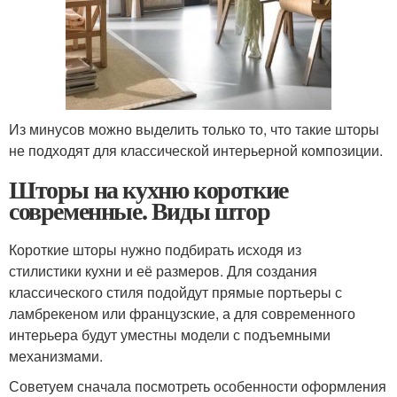
Из минусов можно выделить только то, что такие шторы
не подходят для классической интерьерной композиции.
Шторы на кухню короткие
современные. Виды штор
Короткие шторы нужно подбирать исходя из
стилистики кухни и её размеров. Для создания
классического стиля подойдут прямые портьеры с
ламбрекеном или французские, а для современного
интерьера будут уместны модели с подъемными
механизмами.
Советуем сначала посмотреть особенности оформления