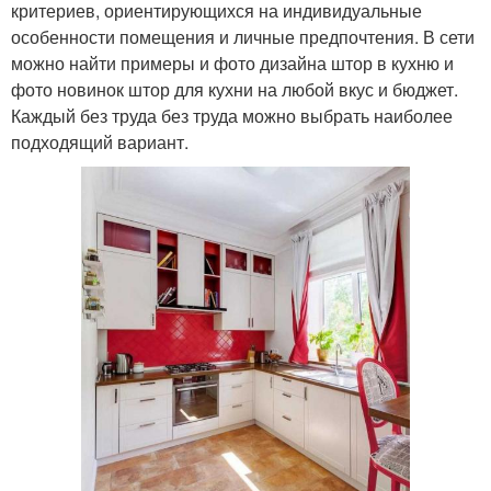
критериев, ориентирующихся на индивидуальные
особенности помещения и личные предпочтения. В сети
можно найти примеры и фото дизайна штор в кухню и
фото новинок штор для кухни на любой вкус и бюджет.
Каждый без труда без труда можно выбрать наиболее
подходящий вариант.