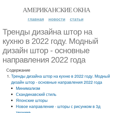
АМЕРИКАНСКИЕ ОКНА
главная
новости
статьи
Тренды дизайна штор на
кухню в 2022 году. Модный
дизайн штор - основные
направления 2022 года
Содержание
Тренды дизайна штор на кухню в 2022 году. Модный
дизайн штор - основные направления 2022 года
Минимализм
Скандинавский стиль
Японские шторы
Новое направление - шторы с рисунком в 3д
технике