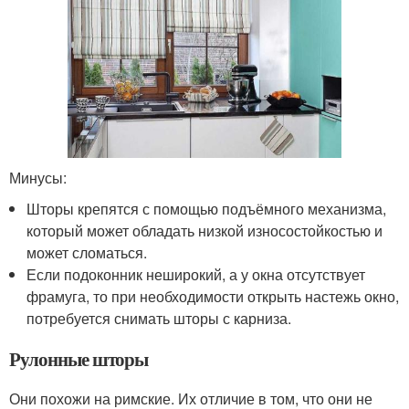
Минусы:
Шторы крепятся с помощью подъёмного механизма,
который может обладать низкой износостойкостью и
может сломаться.
Если подоконник неширокий, а у окна отсутствует
фрамуга, то при необходимости открыть настежь окно,
потребуется снимать шторы с карниза.
Рулонные шторы
Они похожи на римские. Их отличие в том, что они не