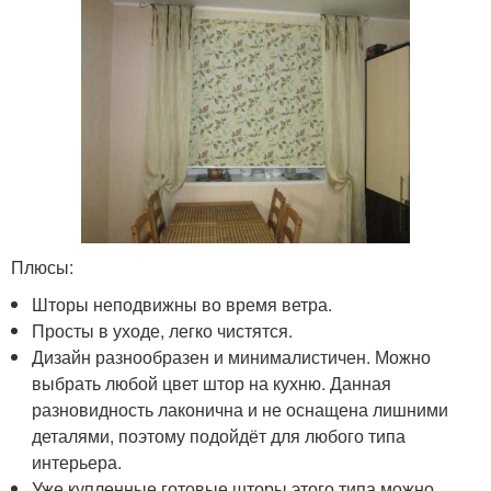
Плюсы:
Шторы неподвижны во время ветра.
Просты в уходе, легко чистятся.
Дизайн разнообразен и минималистичен. Можно
выбрать любой цвет штор на кухню. Данная
разновидность лаконична и не оснащена лишними
деталями, поэтому подойдёт для любого типа
интерьера.
Уже купленные готовые шторы этого типа можно