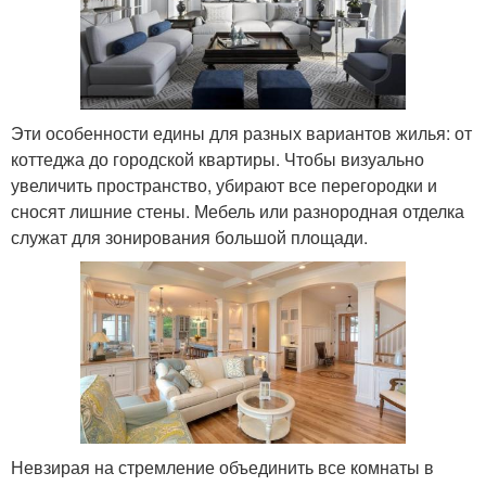
Эти особенности едины для разных вариантов жилья: от
коттеджа до городской квартиры. Чтобы визуально
увеличить пространство, убирают все перегородки и
сносят лишние стены. Мебель или разнородная отделка
служат для зонирования большой площади.
Невзирая на стремление объединить все комнаты в