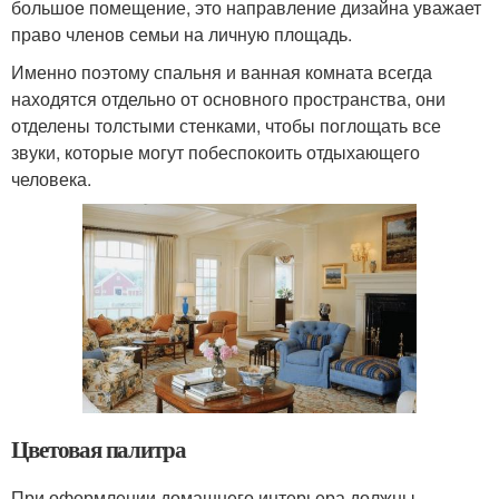
большое помещение, это направление дизайна уважает
право членов семьи на личную площадь.
Именно поэтому спальня и ванная комната всегда
находятся отдельно от основного пространства, они
отделены толстыми стенками, чтобы поглощать все
звуки, которые могут побеспокоить отдыхающего
человека.
Цветовая палитра
При оформлении домашнего интерьера должны