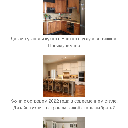
Дизайн угловой кухни с мойкой в углу и вытяжкой.
Преимущества
Кухни с островом 2022 года в современном стиле.
Дизайн кухни с островом: какой стиль выбрать?