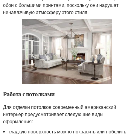
обои с большими принтами, поскольку они нарушат
ненавязчивую атмосферу этого стиля.
Работа с потолками
Для отделки потолков современный американский
интерьер предусматривает следующие виды
оформления:
гладкую поверхность можно покрасить или побелить