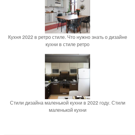
Кухня 2022 в ретро стиле. Что нужно знать о дизайне
кухни в стиле ретро
Стили дизайна маленькой кухни в 2022 году. Стили
маленькой кухни