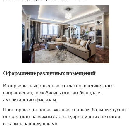
Оформление различных помещений
Интерьеры, выполненные согласно эстетике этого
направления, полюбились многим благодаря
американским фильмам.
Просторные гостиные, уютные спальни, большие кухни с
множеством различных аксессуаров многих не могли
оставить равнодушными.