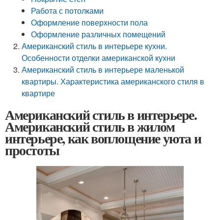
Работа с потолками
Оформление поверхности пола
Оформление различных помещений
Американский стиль в интерьере кухни.
Особенности отделки американской кухни
Американский стиль в интерьере маленькой
квартиры. Характеристика американского стиля в
квартире
Американский стиль в интерьере.
Американский стиль в жилом
интерьере, как воплощение уюта и
простоты