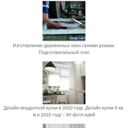
Изготовление деревянных окон своими руками.
Подготовительный этап
Дизайн квадратной кухни в 2022 году. Дизайн кухни 6 кв.
м в 2022 году – 80 фото-идей