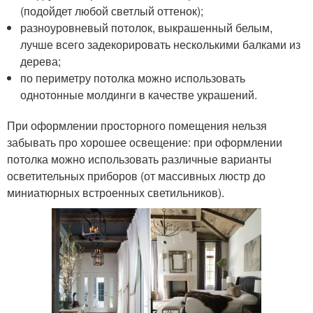
(подойдет любой светлый оттенок);
разноуровневый потолок, выкрашенный белым,
лучше всего задекорировать несколькими балками из
дерева;
по периметру потолка можно использовать
однотонные молдинги в качестве украшений.
При оформлении просторного помещения нельзя
забывать про хорошее освещение: при оформлении
потолка можно использовать различные варианты
осветительных приборов (от массивных люстр до
миниатюрных встроенных светильников).