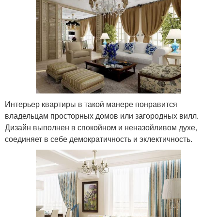
Интерьер квартиры в такой манере понравится
владельцам просторных домов или загородных вилл.
Дизайн выполнен в спокойном и неназойливом духе,
соединяет в себе демократичность и эклектичность.