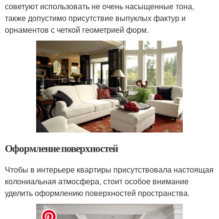
советуют использовать не очень насыщенные тона,
также допустимо присутствие выпуклых фактур и
орнаментов с четкой геометрией форм.
Оформление поверхностей
Чтобы в интерьере квартиры присутствовала настоящая
колониальная атмосфера, стоит особое внимание
уделить оформлению поверхностей пространства.