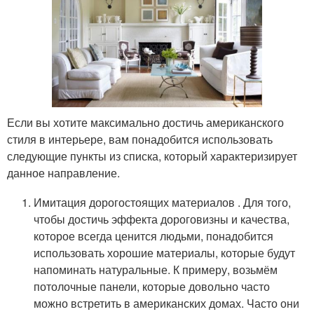
Если вы хотите максимально достичь американского
стиля в интерьере, вам понадобится использовать
следующие пункты из списка, который характеризирует
данное направление.
Имитация дорогостоящих материалов . Для того,
чтобы достичь эффекта дороговизны и качества,
которое всегда ценится людьми, понадобится
использовать хорошие материалы, которые будут
напоминать натуральные. К примеру, возьмём
потолочные панели, которые довольно часто
можно встретить в американских домах. Часто они