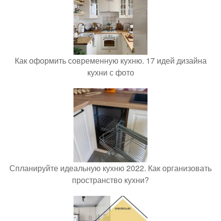
Как оформить современную кухню. 17 идей дизайна
кухни с фото
Спланируйте идеальную кухню 2022. Как организовать
пространство кухни?