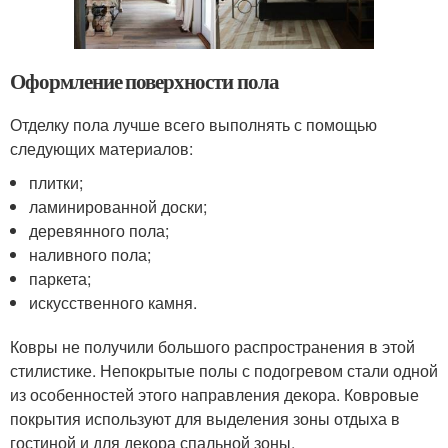
Оформление поверхности пола
Отделку пола лучше всего выполнять с помощью
следующих материалов:
плитки;
ламинированной доски;
деревянного пола;
наливного пола;
паркета;
искусственного камня.
Ковры не получили большого распространения в этой
стилистике. Непокрытые полы с подогревом стали одной
из особенностей этого направления декора. Ковровые
покрытия используют для выделения зоны отдыха в
гостиной и для декора спальной зоны.