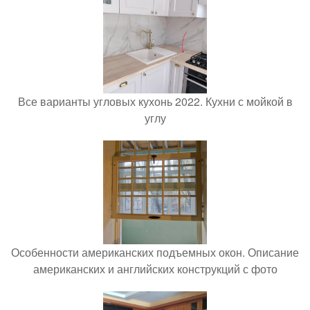
Все варианты угловых кухонь 2022. Кухни с мойкой в
углу
Особенности американских подъемных окон. Описание
американских и английских конструкций с фото