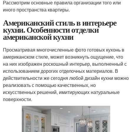
Рассмотрим основные правила организации того или
иного пространства квартиры.
Американский стиль в интерьере
кухни. Особенности отделки
американской кухни
Просматривая многочисленные фото готовых кухонь в
американском стиле, может возникнуть ощущение, что
на них изображен роскошный интерьер, выполненный с
использованием дорогих отделочных материалов. В
действительности же сегодня любой дизайн кухни можно
реализовать с помощью качественных, но
искусственных решений, имитирующих натуральные
поверхности.