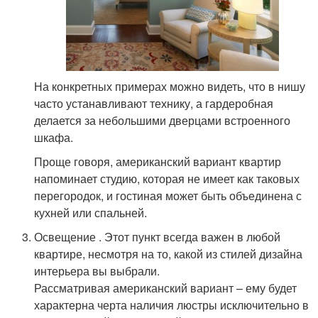
На конкретных примерах можно видеть, что в нишу
часто устанавливают технику, а гардеробная
делается за небольшими дверцами встроенного
шкафа.
Проще говоря, американский вариант квартир
напоминает студию, которая не имеет как таковых
перегородок, и гостиная может быть объединена с
кухней или спальней.
Освещение . Этот пункт всегда важен в любой
квартире, несмотря на то, какой из стилей дизайна
интерьера вы выбрали.
Рассматривая американский вариант – ему будет
характерна черта наличия люстры исключительно в