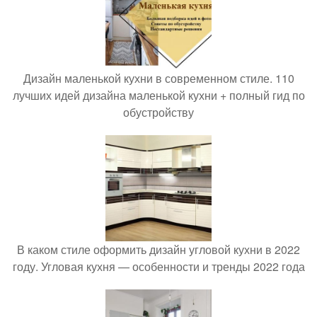
Дизайн маленькой кухни в современном стиле. 110
лучших идей дизайна маленькой кухни + полный гид по
обустройству
В каком стиле оформить дизайн угловой кухни в 2022
году. Угловая кухня — особенности и тренды 2022 года