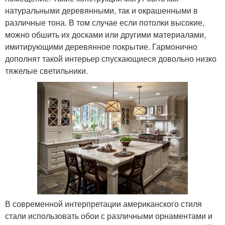
натуральными деревянными, так и окрашенными в
различные тона. В том случае если потолки высокие,
можно обшить их досками или другими материалами,
имитирующими деревянное покрытие. Гармонично
дополнят такой интерьер спускающиеся довольно низко
тяжелые светильники.
В современной интерпретации американского стиля
стали использовать обои с различными орнаментами и