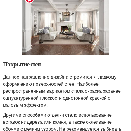
Покрытие стен
Данное направление дизайна стремится к гладкому
оформлению поверхностей стен. Наиболее
распространенным вариантом стала окраска заранее
оштукатуренной плоскости однотонной краской с
матовым эффектом.
Другими способами отделки стало использование
вставок из дерева или камня, а также оклеивание
обоями с мелким узором. Не рекомендуется выбирать