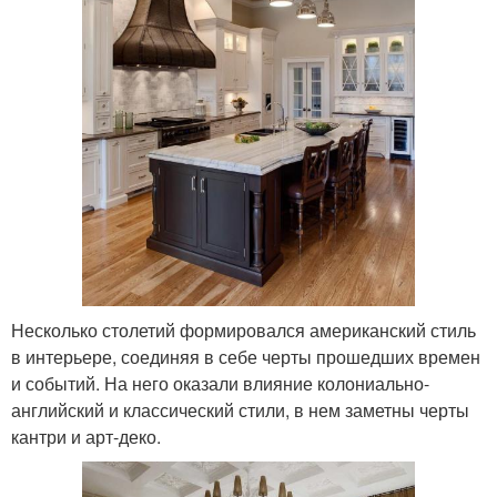
Несколько столетий формировался американский стиль
в интерьере, соединяя в себе черты прошедших времен
и событий. На него оказали влияние колониально-
английский и классический стили, в нем заметны черты
кантри и арт-деко.