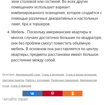
зоне столовой или гостиной. Во всех других
помещениях используют вариант
комбинированного освещения, которое создаётся с
помощью различных декоративных и настольных
ламп, бра и торшеров.
Мебель . Поскольку американские квартиры в
многих случаях достаточно большие по квадратуре,
они без проблем смогут поместить объёмную
мебель. В основном она расставляется по центру
квартиры, предметы расстановки имеют большое
расстояние между собой.
Категории:
Американский стиль
,
Стиль в интерьере
,
Стиль в жилом интерьере
,
Цветовая палитра
,
Работа с потолками
,
Различные помещения
,
Американская
кухня
,
Стиль в квартире
Читайте также