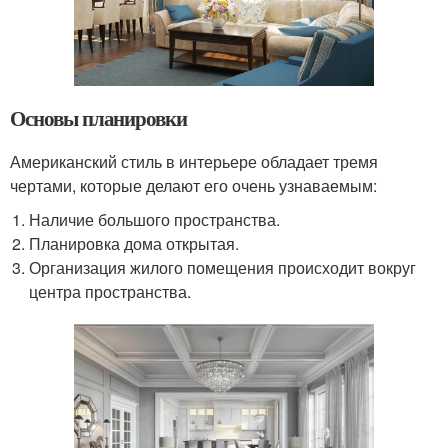
Основы планировки
Американский стиль в интерьере обладает тремя
чертами, которые делают его очень узнаваемым:
Наличие большого пространства.
Планировка дома открытая.
Организация жилого помещения происходит вокруг
центра пространства.