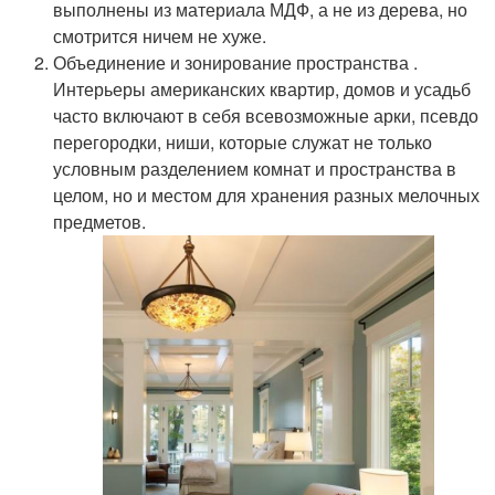
выполнены из материала МДФ, а не из дерева, но
смотрится ничем не хуже.
Объединение и зонирование пространства .
Интерьеры американских квартир, домов и усадьб
часто включают в себя всевозможные арки, псевдо
перегородки, ниши, которые служат не только
условным разделением комнат и пространства в
целом, но и местом для хранения разных мелочных
предметов.