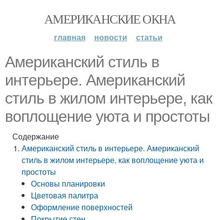
АМЕРИКАНСКИЕ ОКНА
главная
новости
статьи
Американский стиль в
интерьере. Американский
стиль в жилом интерьере, как
воплощение уюта и простоты
Содержание
Американский стиль в интерьере. Американский
стиль в жилом интерьере, как воплощение уюта и
простоты
Основы планировки
Цветовая палитра
Оформление поверхностей
Покрытие стен