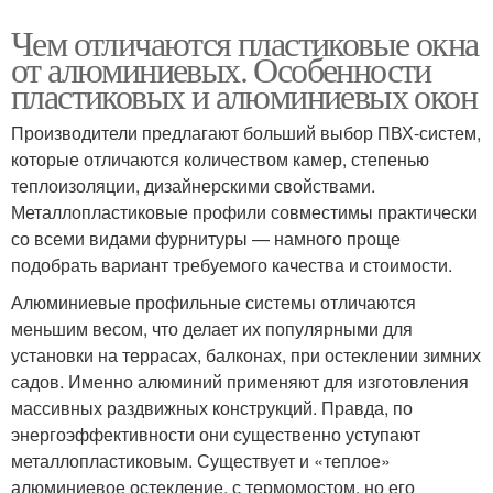
Чем отличаются пластиковые окна
от алюминиевых. Особенности
пластиковых и алюминиевых окон
Производители предлагают больший выбор ПВХ-систем,
которые отличаются количеством камер, степенью
теплоизоляции, дизайнерскими свойствами.
Металлопластиковые профили совместимы практически
со всеми видами фурнитуры — намного проще
подобрать вариант требуемого качества и стоимости.
Алюминиевые профильные системы отличаются
меньшим весом, что делает их популярными для
установки на террасах, балконах, при остеклении зимних
садов. Именно алюминий применяют для изготовления
массивных раздвижных конструкций. Правда, по
энергоэффективности они существенно уступают
металлопластиковым. Существует и «теплое»
алюминиевое остекление, с термомостом, но его