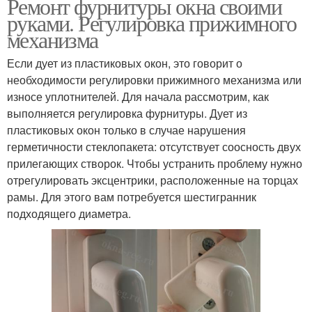
Ремонт фурнитуры окна своими
руками. Регулировка прижимного
механизма
Если дует из пластиковых окон, это говорит о
необходимости регулировки прижимного механизма или
износе уплотнителей. Для начала рассмотрим, как
выполняется регулировка фурнитуры. Дует из
пластиковых окон только в случае нарушения
герметичности стеклопакета: отсутствует соосность двух
прилегающих створок. Чтобы устранить проблему нужно
отрегулировать эксцентрики, расположенные на торцах
рамы. Для этого вам потребуется шестигранник
подходящего диаметра.