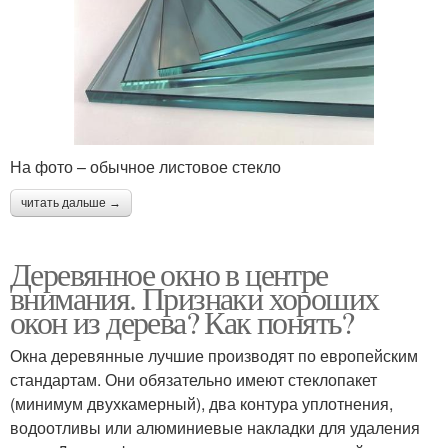
На фото – обычное листовое стекло
читать дальше →
Деревянное окно в центре
внимания. Признаки хороших
окон из дерева? Как понять?
Окна деревянные лучшие производят по европейским
стандартам. Они обязательно имеют стеклопакет
(минимум двухкамерный), два контура уплотнения,
водоотливы или алюминиевые накладки для удаления