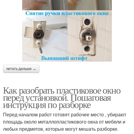
читать дальше →
Как разобрать пластиковое окно
перед установкой. Пошаговая
инструкция по разборке
Перед началом работ готовят рабочее место , убирают
площадь около металлопластикового окна от мебели и
любых предметов, которые могут мешать разборке.