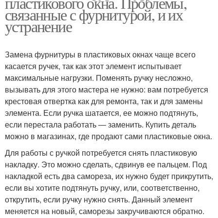
пластикового окна. Проблемы,
связанные с фурнитурой, и их
устранение
Замена фурнитуры в пластиковых окнах чаще всего
касается ручек, так как этот элемент испытывает
максимальные нагрузки. Поменять ручку несложно,
вызывать для этого мастера не нужно: вам потребуется
крестовая отвертка как для ремонта, так и для замены
элемента. Если ручка шатается, ее можно подтянуть,
если перестала работать — заменить. Купить деталь
можно в магазинах, где продают сами пластиковые окна.
Для работы с ручкой потребуется снять пластиковую
накладку. Это можно сделать, сдвинув ее пальцем. Под
накладкой есть два самореза, их нужно будет прикрутить,
если вы хотите подтянуть ручку, или, соответственно,
открутить, если ручку нужно снять. Данный элемент
меняется на новый, саморезы закручиваются обратно.