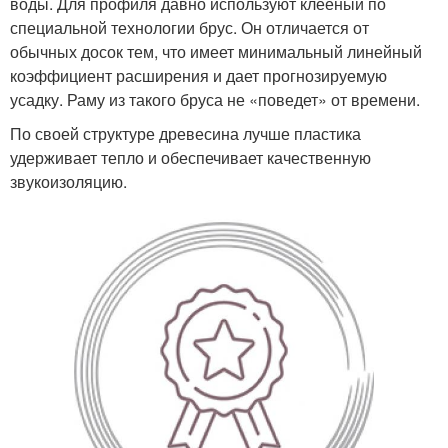
воды. Для профиля давно используют клееный по
специальной технологии брус. Он отличается от
обычных досок тем, что имеет минимальный линейный
коэффициент расширения и дает прогнозируемую
усадку. Раму из такого бруса не «поведет» от времени.
По своей структуре древесина лучше пластика
удерживает тепло и обеспечивает качественную
звукоизоляцию.