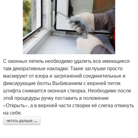
С оконных петель необходимо удалить все имеющиеся
там декоративные накладки. Такие заглушки просто
маскируют от взора и загрязнений соединительные и
фиксирующие болты.Выбиванием с верхней петли
штифта снимается оконная створка. Необходимо после
этой процедуры ручку поставить в положение
«Открыть», а в верхней части створки её слегка откинуть
на себя.
читать дальше →