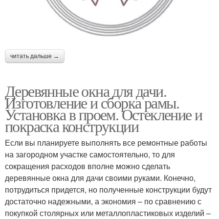
читать дальше →
Деревянные окна для дачи.
Изготовление и сборка рамы.
Установка в проем. Остекление и
покраска конструкции
Если вы планируете выполнять все ремонтные работы
на загородном участке самостоятельно, то для
сокращения расходов вполне можно сделать
деревянные окна для дачи своими руками. Конечно,
потрудиться придется, но полученные конструкции будут
достаточно надежными, а экономия – по сравнению с
покупкой столярных или металлопластиковых изделий –