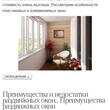
стоимость очень высокая. Рассмотрим особенности
пластиковых и алюминиевых окон:
читать дальше →
Преимущества и недостатки
раздвижных окон.. Преимущества
раздвижных окон