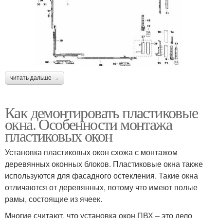
читать дальше →
Как демонтировать пластиковые
окна. Особенности монтажа
пластиковых окон
Установка пластиковых окон схожа с монтажом
деревянных оконных блоков. Пластиковые окна также
используются для фасадного остекления. Такие окна
отличаются от деревянных, потому что имеют полые
рамы, состоящие из ячеек.
Многие считают, что установка окон ПВХ – это дело