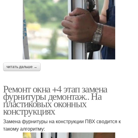
читать дальше →
Ремонт окна +4 этап замена
фурнитуры демонтаж.. На
пластиковых оконных
конструкциях
Замена фурнитуры на конструкции ПВХ сводится к
такому алгоритму: