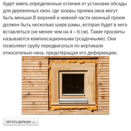
будет иметь определенные отличия от установки обсады
для деревянных окон, где зазоры проема окна могут
быть меньше.В верхней и нижней части оконный проем
должен быть несколько шире рамы, которая будет в него
вставляться (не менее чем на 4 – 6 см). Такие просветы
называются компенсационными (усадочными). Они
позволяют срубу передвигаться по вертикали
относительно окна, предотвращая его деформацию.
читать дальше →