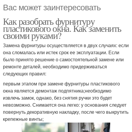
Вас может заинтересовать
Как разобрать фурнитуру
пластикового окна. Как заменить
своими руками?
Замена фурнитуры осуществляется в двух случаях: если
она сломалась или истек срок ее эксплуатации. Если
было принято решение о самостоятельной замене или
ремонте деталей, необходимо придерживаться
следующих правил:
первым этапом при замене фурнитуры пластикового
окна является демонтаж подпятника;необходимо
извлечь замок, однако, без снятия ручки это будет
невозможно. Снимается она легко: у основания следует
повернуть декоративную накладку, после чего выкрутить
крепежные винты;