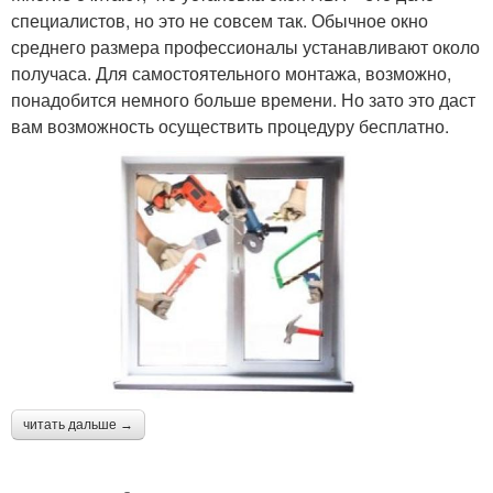
специалистов, но это не совсем так. Обычное окно
среднего размера профессионалы устанавливают около
получаса. Для самостоятельного монтажа, возможно,
понадобится немного больше времени. Но зато это даст
вам возможность осуществить процедуру бесплатно.
читать дальше →