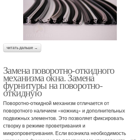
читать дальше →
Замена поворотно-откидного
механизма окна. Замена
фурнитуры на поворотно-
откидную
Поворотно-откидной механизм отличается от
поворотного наличием «ножниц» и дополнительных
подвижных элементов. Это позволяет фиксировать
створку в режиме проветривания и
микропроветривания. Если возникла необходимость