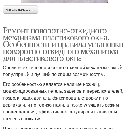
читать дальше →
Ремонт поворотно-откидного
механизма пластикового окна.
Особенности и правила установки
поворотно-откидного механизма
для пластикового окна
Среди всех типовповоротно-откидной механизм самый
популярный и лучший по своим возможностям.
Его особенностью является наличие ножниц,
модифицированных петель, зацепов и переключателей,
позволяющих двигать, фиксировать створку и по
вертикали, и по горизонтали, а также улучшать режим
проветривания, эффективнее регулировать наклоны,
степень прижатия.
Просто поворотная система намного урезанная по