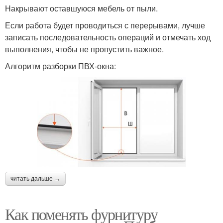
Накрывают оставшуюся мебель от пыли.
Если работа будет проводиться с перерывами, лучше
записать последовательность операций и отмечать ход
выполнения, чтобы не пропустить важное.
Алгоритм разборки ПВХ-окна:
читать дальше →
Как поменять фурнитуру