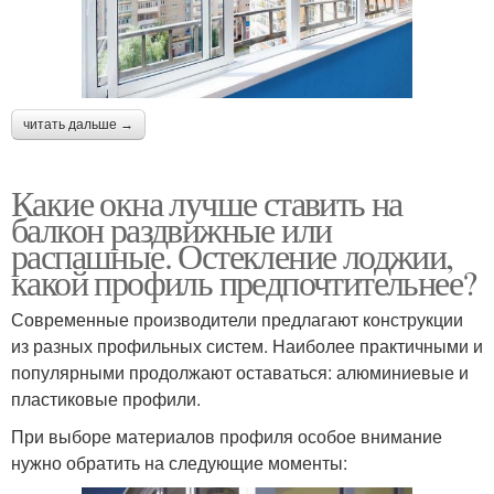
читать дальше →
Какие окна лучше ставить на
балкон раздвижные или
распашные. Остекление лоджии,
какой профиль предпочтительнее?
Современные производители предлагают конструкции
из разных профильных систем. Наиболее практичными и
популярными продолжают оставаться: алюминиевые и
пластиковые профили.
При выборе материалов профиля особое внимание
нужно обратить на следующие моменты: