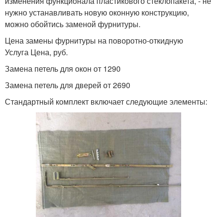
изменения функционала пластикового стеклопакета, - не
нужно устанавливать новую оконную конструкцию,
можно обойтись заменой фурнитуры.
Цена замены фурнитуры на поворотно-откидную
Услуга Цена, руб.
Замена петель для окон от 1290
Замена петель для дверей от 2690
Стандартный комплект включает следующие элементы: