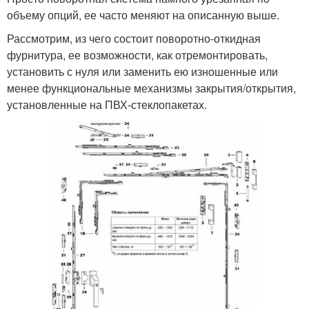
объему опций, ее часто меняют на описанную выше.
Рассмотрим, из чего состоит поворотно-откидная
фурнитура, ее возможности, как отремонтировать,
установить с нуля или заменить ею изношенные или
менее функциональные механизмы закрытия/открытия,
установленные на ПВХ-стеклопакетах.