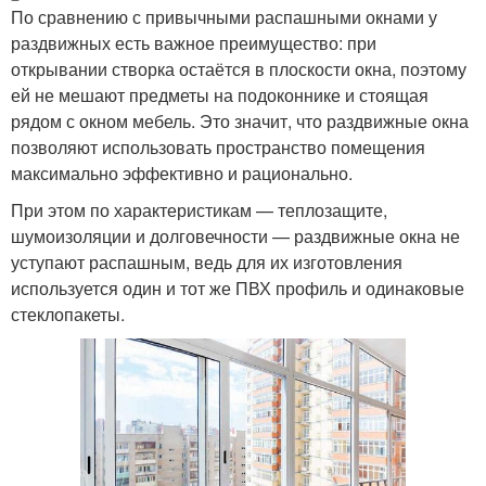
По сравнению с привычными распашными окнами у
раздвижных есть важное преимущество: при
открывании створка остаётся в плоскости окна, поэтому
ей не мешают предметы на подоконнике и стоящая
рядом с окном мебель. Это значит, что раздвижные окна
позволяют использовать пространство помещения
максимально эффективно и рационально.
При этом по характеристикам — теплозащите,
шумоизоляции и долговечности — раздвижные окна не
уступают распашным, ведь для их изготовления
используется один и тот же ПВХ профиль и одинаковые
стеклопакеты.