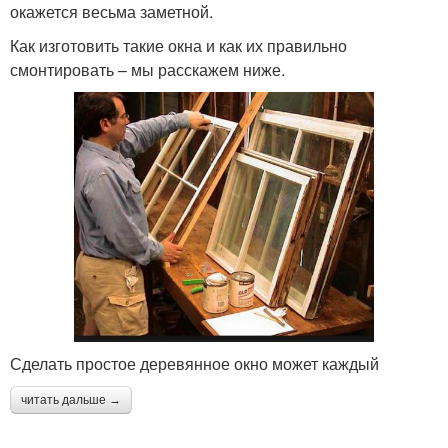
окажется весьма заметной.
Как изготовить такие окна и как их правильно
смонтировать – мы расскажем ниже.
Сделать простое деревянное окно может каждый
читать дальше →