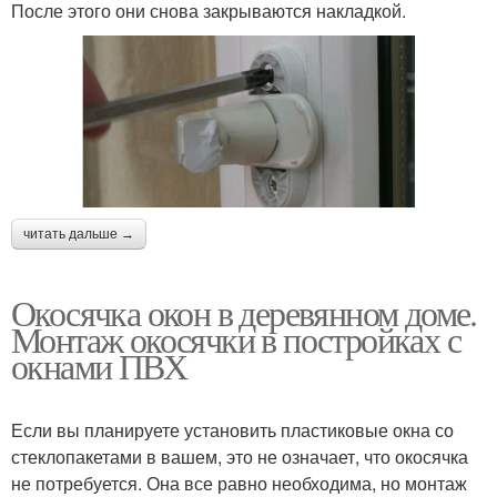
После этого они снова закрываются накладкой.
читать дальше →
Окосячка окон в деревянном доме.
Монтаж окосячки в постройках с
окнами ПВХ
Если вы планируете установить пластиковые окна со
стеклопакетами в вашем, это не означает, что окосячка
не потребуется. Она все равно необходима, но монтаж