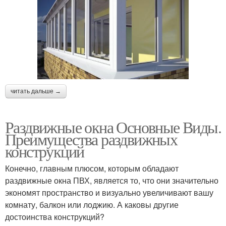
читать дальше →
Раздвижные окна Основные Виды.
Преимущества раздвижных
конструкций
Конечно, главным плюсом, которым обладают
раздвижные окна ПВХ, является то, что они значительно
экономят пространство и визуально увеличивают вашу
комнату, балкон или лоджию. А каковы другие
достоинства конструкций?