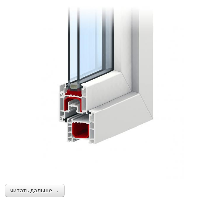
читать дальше →