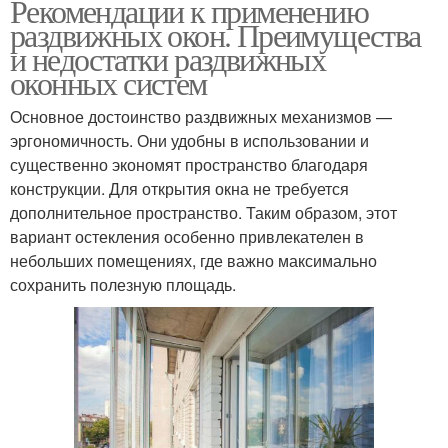
Рекомендации к применению
раздвижных окон. Преимущества
и недостатки раздвижных
оконных систем
Основное достоинство раздвижных механизмов —
эргономичность. Они удобны в использовании и
существенно экономят пространство благодаря
конструкции. Для открытия окна не требуется
дополнительное пространство. Таким образом, этот
вариант остекления особенно привлекателен в
небольших помещениях, где важно максимально
сохранить полезную площадь.