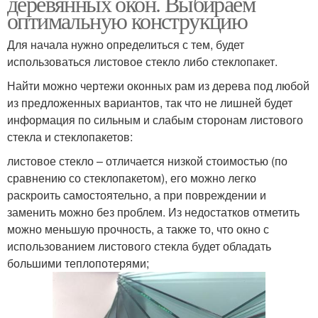
деревянных окон. Выбираем
оптимальную конструкцию
Для начала нужно определиться с тем, будет
использоваться листовое стекло либо стеклопакет.
Найти можно чертежи оконных рам из дерева под любой
из предложенных вариантов, так что не лишней будет
информация по сильным и слабым сторонам листового
стекла и стеклопакетов:
листовое стекло – отличается низкой стоимостью (по
сравнению со стеклопакетом), его можно легко
раскроить самостоятельно, а при повреждении и
заменить можно без проблем. Из недостатков отметить
можно меньшую прочность, а также то, что окно с
использованием листового стекла будет обладать
большими теплопотерями;