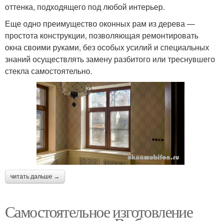
оттенка, подходящего под любой интерьер.
Еще одно преимущество оконных рам из дерева —
простота конструкции, позволяющая ремонтировать
окна своими руками, без особых усилий и специальных
знаний осуществлять замену разбитого или треснувшего
стекла самостоятельно.
читать дальше →
Самостоятельное изготовление