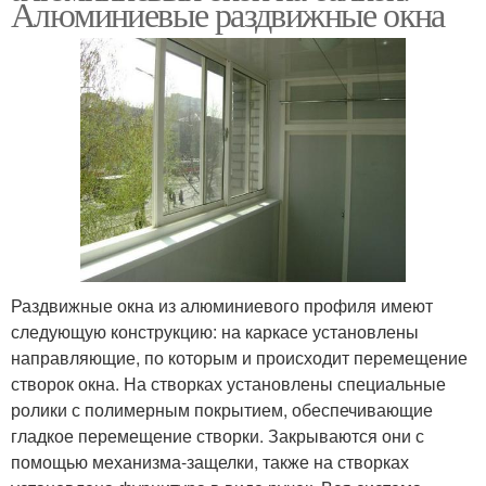
Алюминиевые раздвижные окна
Раздвижные окна из алюминиевого профиля имеют
следующую конструкцию: на каркасе установлены
направляющие, по которым и происходит перемещение
створок окна. На створках установлены специальные
ролики с полимерным покрытием, обеспечивающие
гладкое перемещение створки. Закрываются они с
помощью механизма-защелки, также на створках