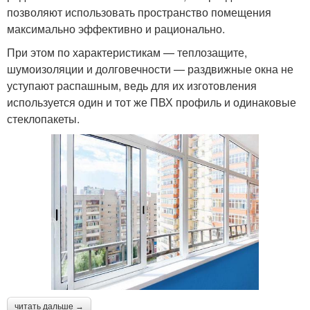
позволяют использовать пространство помещения
максимально эффективно и рационально.
При этом по характеристикам — теплозащите,
шумоизоляции и долговечности — раздвижные окна не
уступают распашным, ведь для их изготовления
используется один и тот же ПВХ профиль и одинаковые
стеклопакеты.
читать дальше →