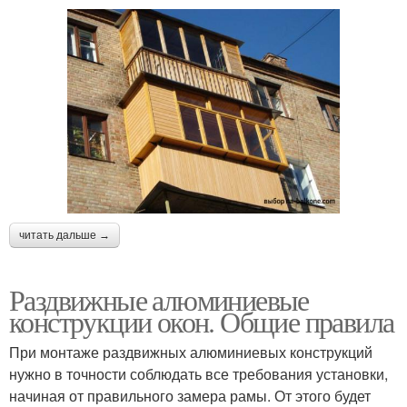
читать дальше →
Раздвижные алюминиевые
конструкции окон. Общие правила
При монтаже раздвижных алюминиевых конструкций
нужно в точности соблюдать все требования установки,
начиная от правильного замера рамы. От этого будет