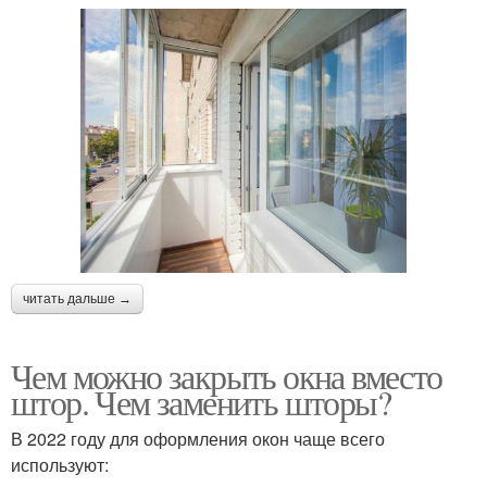
читать дальше →
Чем можно закрыть окна вместо
штор. Чем заменить шторы?
В 2022 году для оформления окон чаще всего
используют: