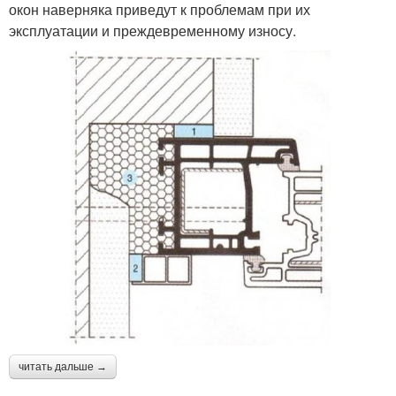
окон наверняка приведут к проблемам при их
эксплуатации и преждевременному износу.
читать дальше →