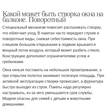
Какой может быть створка окна на
балконе. Поворотный
Специальный механизм помогает распахивать створку,
что облегчает уход. В пакетах часто чередуют глухие и
поворотные виды, снижая себестоимость окна. При
слишком большом открывании в лоджию врывается
мощный поток воздуха, который может разбить стекло.
Конструкцию дополняют ограничителями углов и
гребенками.
Окна нельзя поставить на небольшое проветривание, а
при открытии полотна занимают полезную площадь. При
активной эксплуатации створки провисают, а фурнитура
быстро выходит из строя. Пакеты надо регулярно
настраивать, из-за чего уменьшается срок службы.
Модели опасны для семей с детьми и животными
домашними.