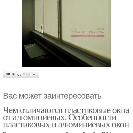
читать дальше →
Вас может заинтересовать
Чем отличаются пластиковые окна
от алюминиевых. Особенности
пластиковых и алюминиевых окон