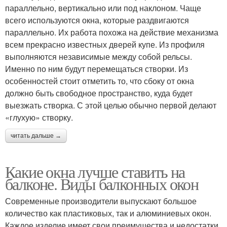
параллельно, вертикально или под наклоном. Чаще
всего используются окна, которые раздвигаются
параллельно. Их работа похожа на действие механизма
всем прекрасно известных дверей купе. Из профиля
выполняются независимые между собой рельсы.
Именно по ним будут перемещаться створки. Из
особенностей стоит отметить то, что сбоку от окна
должно быть свободное пространство, куда будет
выезжать створка. С этой целью обычно первой делают
«глухую» створку.
читать дальше →
Какие окна лучше ставить на
балконе. Виды балконных окон
Современные производители выпускают большое
количество как пластиковых, так и алюминиевых окон.
Каждое изделие имеет свои преимущества и недостатки.