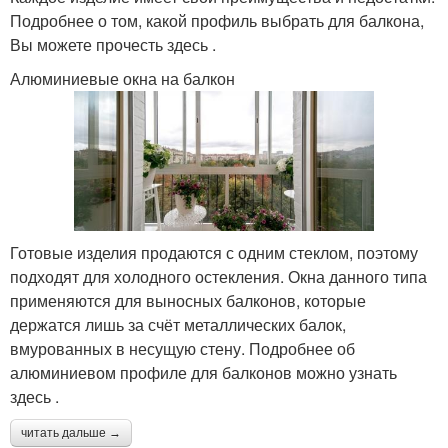
Подробнее о том, какой профиль выбрать для балкона,
Вы можете прочесть здесь .
Алюминиевые окна на балкон
Готовые изделия продаются с одним стеклом, поэтому
подходят для холодного остекления. Окна данного типа
применяются для выносных балконов, которые
держатся лишь за счёт металлических балок,
вмурованных в несущую стену. Подробнее об
алюминиевом профиле для балконов можно узнать
здесь .
читать дальше →