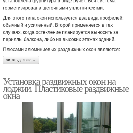
установлена фурнитура в виде ручек. Вся система
герметизирована щеточными уплотнителями.
Для этого типа окон используется два вида профилей:
обычный и усиленный. Второй применяется в тех
случаях, когда остекление планируется выносить за
периллы балкона, либо на высоких этажах зданий.
Плюсами алюминиевых раздвижных окон являются:
читать дальше →
Установка раздвижных окон на
лоджии. Пластиковые раздвижные
окна