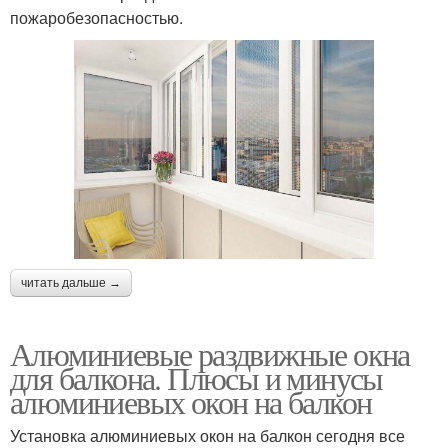
пожаробезопасностью.
читать дальше →
Алюминиевые раздвижные окна
для балкона. Плюсы и минусы
алюминиевых окон на балкон
Установка алюминиевых окон на балкон сегодня все