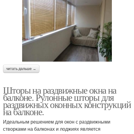
читать дальше →
Шторы на раздвижные окна на
балконе. Рулонные шторы для
раздвижных оконных конструкций
на балконе.
Идеальным решением для окон с раздвижными
створками на балконах и лоджиях является