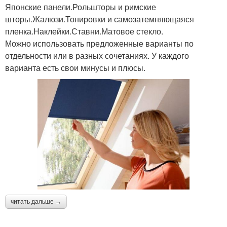
Японские панели.Рольшторы и римские
шторы.Жалюзи.Тонировки и самозатемняющаяся
пленка.Наклейки.Ставни.Матовое стекло.
Можно использовать предложенные варианты по
отдельности или в разных сочетаниях. У каждого
варианта есть свои минусы и плюсы.
читать дальше →