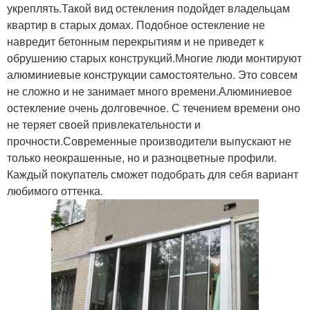
укреплять.Такой вид остекления подойдет владельцам
квартир в старых домах. Подобное остекление не
навредит бетонным перекрытиям и не приведет к
обрушению старых конструкций.Многие люди монтируют
алюминиевые конструкции самостоятельно. Это совсем
не сложно и не занимает много времени.Алюминиевое
остекление очень долговечное. С течением времени оно
не теряет своей привлекательности и
прочности.Современные производители выпускают не
только неокрашенные, но и разноцветные профили.
Каждый покупатель сможет подобрать для себя вариант
любимого оттенка.