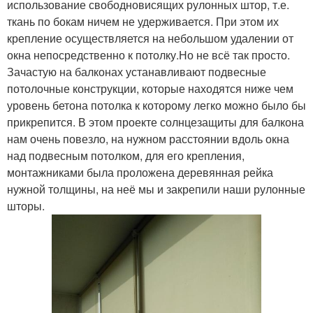
использование свободновисящих рулонных штор, т.е.
ткань по бокам ничем не удерживается. При этом их
крепление осуществляется на небольшом удалении от
окна непосредственно к потолку.Но не всё так просто.
Зачастую на балконах устанавливают подвесные
потолочные конструкции, которые находятся ниже чем
уровень бетона потолка к которому легко можно было бы
прикрепится. В этом проекте солнцезащиты для балкона
нам очень повезло, на нужном расстоянии вдоль окна
над подвесным потолком, для его крепления,
монтажниками была проложена деревянная рейка
нужной толщины, на неё мы и закрепили наши рулонные
шторы.