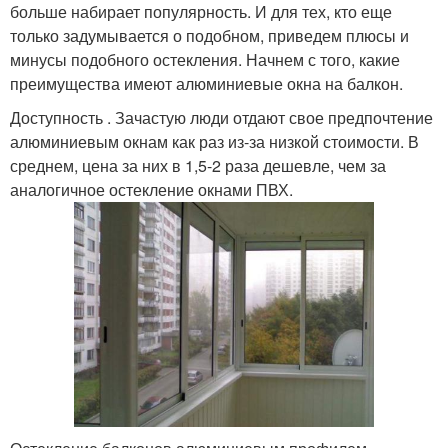
больше набирает популярность. И для тех, кто еще
только задумывается о подобном, приведем плюсы и
минусы подобного остекления. Начнем с того, какие
преимущества имеют алюминиевые окна на балкон.
Доступность . Зачастую люди отдают свое предпочтение
алюминиевым окнам как раз из-за низкой стоимости. В
среднем, цена за них в 1,5-2 раза дешевле, чем за
аналогичное остекление окнами ПВХ.