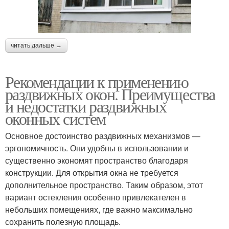
читать дальше →
Рекомендации к применению
раздвижных окон. Преимущества
и недостатки раздвижных
оконных систем
Основное достоинство раздвижных механизмов —
эргономичность. Они удобны в использовании и
существенно экономят пространство благодаря
конструкции. Для открытия окна не требуется
дополнительное пространство. Таким образом, этот
вариант остекления особенно привлекателен в
небольших помещениях, где важно максимально
сохранить полезную площадь.