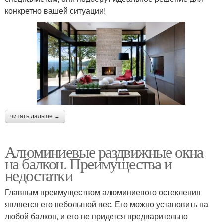
конкретно вашей ситуации!
читать дальше →
Алюминиевые раздвижные окна
на балкон. Преимущества и
недостатки
Главным преимуществом алюминиевого остекления
является его небольшой вес. Его можно установить на
любой балкон, и его не придется предварительно