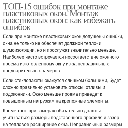
ТОП-15 ошибок при монтаже
пластиковых окон. Монтаж
пластиковых окон: как избежать
ошибок
Если при монтаже пластиковых окон допущены ошибки,
окна не только не обеспечат должной тепло- и
шумоизоляции, но и прослужат значительно меньше.
Наиболее часто встречается несоответствие оконного
проема изготовленному окну из-за неправильных
предварительных замеров.
Если стеклопакеты окажутся слишком большими, будет
сложно правильно установить откосы, отливы и
подоконники. Окно меньше проема приведет к
повышенным нагрузкам на крепежные элементы.
Кроме того, при замерах обязательно должны
учитываться размеры подставочного профиля и зазор
на тепловое расширение окна. Неправильные размеры