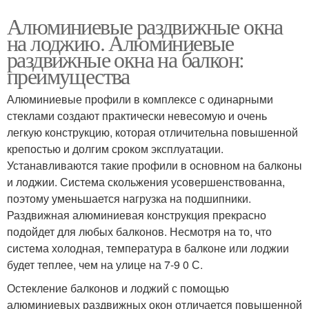
Алюминиевые раздвижные окна
на лоджию. Алюминиевые
раздвижные окна на балкон:
преимущества
Алюминиевые профили в комплексе с одинарными
стеклами создают практически невесомую и очень
легкую конструкцию, которая отличительна повышенной
крепостью и долгим сроком эксплуатации.
Устанавливаются такие профили в основном на балконы
и лоджии. Система скольжения усовершенствованна,
поэтому уменьшается нагрузка на подшипники.
Раздвижная алюминиевая конструкция прекрасно
подойдет для любых балконов. Несмотря на то, что
система холодная, температура в балконе или лоджии
будет теплее, чем на улице на 7-9 0 С.
Остекление балконов и лоджий с помощью
алюминиевых раздвижных окон отличается повышенной