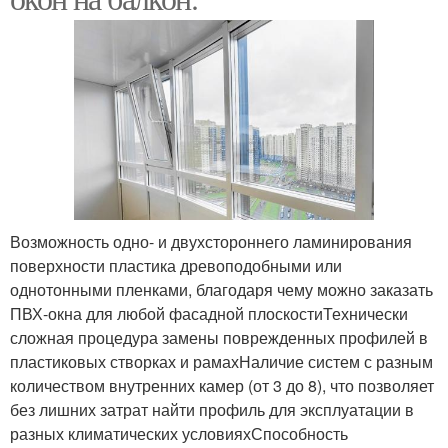
Возможность одно- и двухстороннего ламинирования
поверхности пластика древоподобными или
однотонными пленками, благодаря чему можно заказать
ПВХ-окна для любой фасадной плоскостиТехнически
сложная процедура замены поврежденных профилей в
пластиковых створках и рамахНаличие систем с разным
количеством внутренних камер (от 3 до 8), что позволяет
без лишних затрат найти профиль для эксплуатации в
разных климатических условияхСпособность