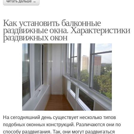
читать дальше →
Как установить балконные
раздвижные окна. Характеристики
раздвижных окон
На сегодняшний день существует несколько типов
подобных оконных конструкций. Различаются они по
способу раздвигания. Так, они могут раздвигаться