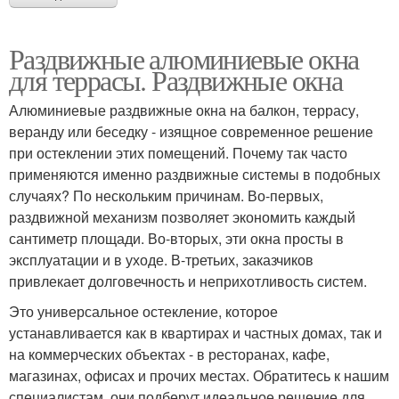
Раздвижные алюминиевые окна
для террасы. Раздвижные окна
Алюминиевые раздвижные окна на балкон, террасу,
веранду или беседку - изящное современное решение
при остеклении этих помещений. Почему так часто
применяются именно раздвижные системы в подобных
случаях? По нескольким причинам. Во-первых,
раздвижной механизм позволяет экономить каждый
сантиметр площади. Во-вторых, эти окна просты в
эксплуатации и в уходе. В-третьих, заказчиков
привлекает долговечность и неприхотливость систем.
Это универсальное остекление, которое
устанавливается как в квартирах и частных домах, так и
на коммерческих объектах - в ресторанах, кафе,
магазинах, офисах и прочих местах. Обратитесь к нашим
специалистам, они подберут идеальное решение для