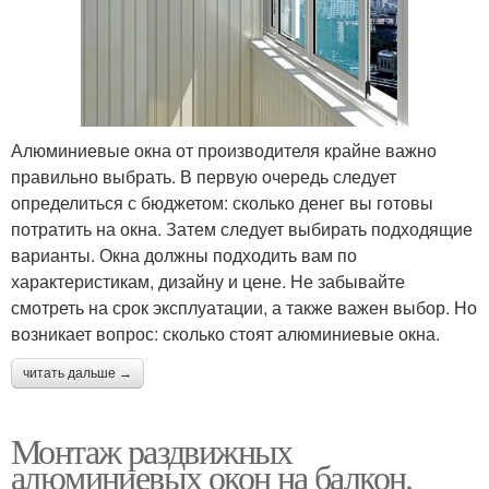
Алюминиевые окна от производителя крайне важно
правильно выбрать. В первую очередь следует
определиться с бюджетом: сколько денег вы готовы
потратить на окна. Затем следует выбирать подходящие
варианты. Окна должны подходить вам по
характеристикам, дизайну и цене. Не забывайте
смотреть на срок эксплуатации, а также важен выбор. Но
возникает вопрос: сколько стоят алюминиевые окна.
читать дальше →
Монтаж раздвижных
алюминиевых окон на балкон.