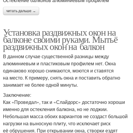
Остекление балконов алюминиевым профилем
читать дальше →
Установка раздвижных окон на
балконе своими руками. Мытьё
раздвижных окон на балкон
В данном случае существенной разницы между
алюминиевым и пластиковым профилем нет. Окна
одинаково хорошо снимаются, моются и ставятся
на место. К примеру, снять окна и поставить обратно
занимает не более одной минуты.
Заключение:
Как «Проведал», так и «Слайдорс» достаточно хороши
именно для остекления балкона, но не лоджии.
Небольшая масса обоих вариантов не создаст большой
нагрузки на выносную плиту, что исключает риск
её обрушения. При открывании окна, створки ездят