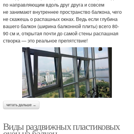
по направляющим вдоль друг друга и совсем
не занимают внутреннее пространство балкона, чего
не скажешь о распашных окнах. Ведь если глубина
вашего балкон (ширина балконной плиты) всего 80-
90 см и, открытая почти до самой стены распашная
створка — это реальное препятствие!
читать дальше →
Виды раздвижных пластиковых
окон на балкон.