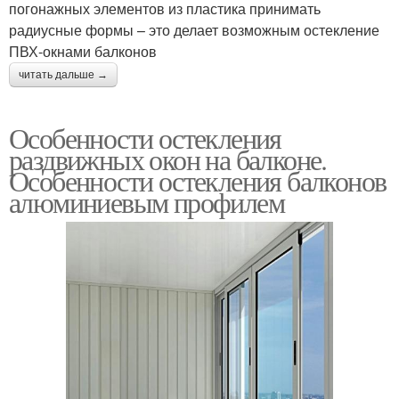
погонажных элементов из пластика принимать
радиусные формы – это делает возможным остекление
ПВХ-окнами балконов
читать дальше →
Особенности остекления
раздвижных окон на балконе.
Особенности остекления балконов
алюминиевым профилем