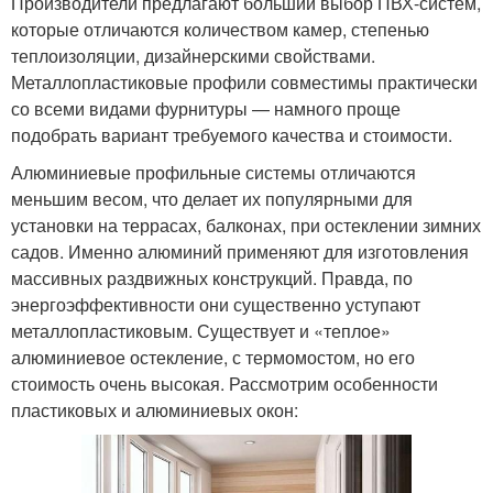
Производители предлагают больший выбор ПВХ-систем,
которые отличаются количеством камер, степенью
теплоизоляции, дизайнерскими свойствами.
Металлопластиковые профили совместимы практически
со всеми видами фурнитуры — намного проще
подобрать вариант требуемого качества и стоимости.
Алюминиевые профильные системы отличаются
меньшим весом, что делает их популярными для
установки на террасах, балконах, при остеклении зимних
садов. Именно алюминий применяют для изготовления
массивных раздвижных конструкций. Правда, по
энергоэффективности они существенно уступают
металлопластиковым. Существует и «теплое»
алюминиевое остекление, с термомостом, но его
стоимость очень высокая. Рассмотрим особенности
пластиковых и алюминиевых окон: