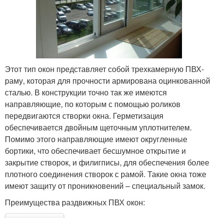
Этот тип окон представляет собой трехкамерную ПВХ-
раму, которая для прочности армирована оцинкованной
сталью. В конструкции точно так же имеются
направляющие, по которым с помощью роликов
передвигаются створки окна. Герметизация
обеспечивается двойным щеточным уплотнителем.
Помимо этого направляющие имеют округленные
бортики, что обеспечивает бесшумное открытие и
закрытие створок, и филигписы, для обеспечения более
плотного соединения створок с рамой. Такие окна тоже
имеют защиту от проникновений – специальный замок.
Преимущества раздвижных ПВХ окон: