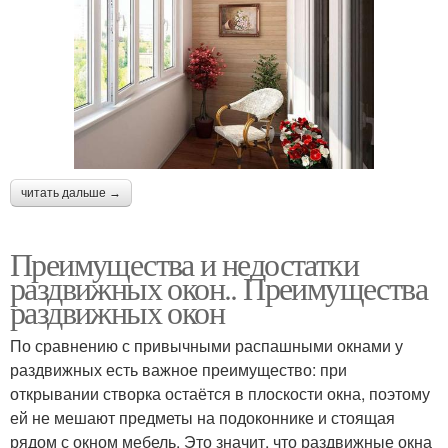
читать дальше →
Преимущества и недостатки
раздвижных окон.. Преимущества
раздвижных окон
По сравнению с привычными распашными окнами у
раздвижных есть важное преимущество: при
открывании створка остаётся в плоскости окна, поэтому
ей не мешают предметы на подоконнике и стоящая
рядом с окном мебель. Это значит, что раздвижные окна