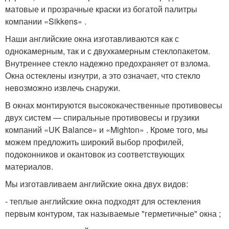
матовые и прозрачные краски из богатой палитры
компании «Sikkens» .
Наши английские окна изготавливаются как с
однокамерным, так и с двухкамерным стеклопакетом.
Внутреннее стекло надежно предохраняет от взлома.
Окна остеклены изнутри, а это означает, что стекло
невозможно извлечь снаружи.
В окнах монтируются высококачественные противовесы
двух систем — спиральные противовесы и грузики
компаний «UK Balance» и «Mighton» . Кроме того, мы
можем предложить широкий выбор профилей,
подоконников и окантовок из соответствующих
материалов.
Мы изготавливаем английские окна двух видов:
- теплыe английские окна подходят для остекления
первым контуром, так называемые "герметичные" окна ;