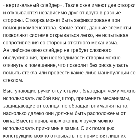
«вертикальный слайдер». Такие окна имеют две створки
и открываются независимо друг от друга в разные
стороны. Створка может быть зафиксирована при
помощи компенсатора. Кроме этого, данные элементы
позволяют системе открываться легко, не испытывая
сопротивления со стороны откатного механизма.
Английское окно слайдер не требует сложного
обслуживания, при необходимости створки можно
откинуть в помещение, что позволит без риска упасть
помыть стекла или провести какие-либо манипуляции со
стеклом.
Выступающие ручки отсутствуют, благодаря чему можно
использовать любой вид штор, применять механизмы,
защищающие от солнца, не обращая внимания на то,
насколько далеко они должны быть расположены от
окна. Вместо привычных оконных ручек можно
использовать прижимные замки. С их помощью
конструкцию можно открывать, не применяя лишних