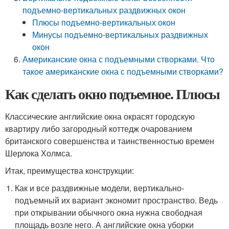
подъемно-вертикальных раздвижных окон
Плюсы подъемно-вертикальных окон
Минусы подъемно-вертикальных раздвижных
окон
Американские окна с подъемными створками. Что
такое американские окна с подъемными створками?
Как сделать окно подъемное. Плюсы
Классические английские окна окрасят городскую
квартиру либо загородный коттедж очарованием
британского совершенства и таинственностью времен
Шерлока Холмса.
Итак, преимущества конструкции:
Как и все раздвижные модели, вертикально-
подъемный их вариант экономит пространство. Ведь
при открывании обычного окна нужна свободная
площадь возле него. А английские окна уборки