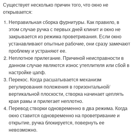
Существует несколько причин того, что окно не
открывается:
Неправильная сборка фурнитуры. Как правило, в
этом случае ручка с первых дней клинит и окно не
закрывается из режима проветривания. Если окно
устанавливают опытные рабочие, они сразу замечают
проблему и устраняют ее.
Неплотное прилегание. Причиной неисправности в
данном случае являются износ утеплителя или сбой в
настройке цапф.
Перекос. Когда расшатывается механизм
регулирования положения в горизонтальной/
вертикальной плоскости, створка начинает цеплять
края рамы и прилегает неплотно.
Перевод створки одновременно в два режима. Когда
окно ставится одновременно на проветривание и
открытие, ручка блокируется, повернуть ее
невозможно.