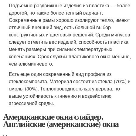
Подъемно-раздвижные изделия из пластика — более
дорогой, но также более теплый вариант.
Современные рамы хорошо изолируют тепло, имеют
отличный внешний вид, есть большой выбор
конструктивных и цветовых решений. Среди минусов
следует отметить вес изделий, способность пластика
менять размеры при сильных температурных
колебаниях. Срок службы пластикового окна меньше,
чем алюминиевого.
Есть еще один современный вид профиля из
стеклокомпозита. Материал состоит из стекла (70%) и
смолы (30%). Теплопроводность как у дерева, но
выше устойчивость к гниению и воздействию
агрессивной среды.
Американские окна слайдер.
Английские (американские) окна