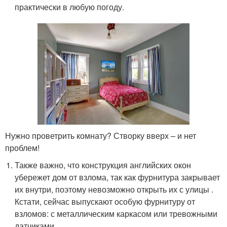
практически в любую погоду.
Нужно проветрить комнату? Створку вверх – и нет
проблем!
Также важно, что конструкция английских окон
убережет дом от взлома, так как фурнитура закрывает
их внутри, поэтому невозможно открыть их с улицы .
Кстати, сейчас выпускают особую фурнитуру от
взломов: с металлическим каркасом или тревожными
датчиками.