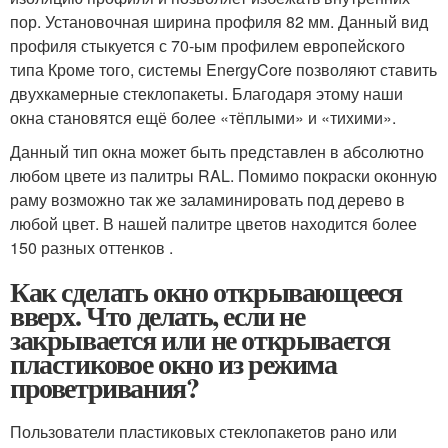
пор. Установочная ширина профиля 82 мм. Данный вид
профиля стыкуется с 70-ым профилем европейского
типа Кроме того, системы EnergyCore позволяют ставить
двухкамерные стеклопакеты. Благодаря этому наши
окна становятся ещё более «тёплыми» и «тихими».
Данный тип окна может быть представлен в абсолютно
любом цвете из палитры RAL. Помимо покраски оконную
раму возможно так же заламинировать под дерево в
любой цвет. В нашей палитре цветов находится более
150 разных оттенков .
Как сделать окно открывающееся
вверх. Что делать, если не
закрывается или не открывается
пластиковое окно из режима
проветривания?
Пользователи пластиковых стеклопакетов рано или