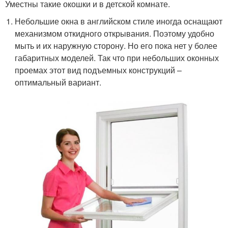
Уместны такие окошки и в детской комнате.
Небольшие окна в английском стиле иногда оснащают
механизмом откидного открывания. Поэтому удобно
мыть и их наружную сторону. Но его пока нет у более
габаритных моделей. Так что при небольших оконных
проемах этот вид подъемных конструкций –
оптимальный вариант.