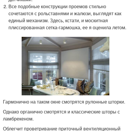
Все подобные конструкции проемов стильно
сочетаются с рольставнями и жалюзи, выглядят как
единый механизм. Здесь, кстати, и москитная
плиссированная сетка-гармошка, ее я оценила летом.
Гармонично на таком окне смотрятся рулонные шторки.
Однако органично смотрятся и классические шторы с
ламбрекеном.
Облегчит проветривание приточный вентиляционный