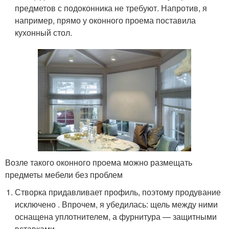
предметов с подоконника не требуют. Напротив, я
например, прямо у оконного проема поставила
кухонный стол.
Возле такого оконного проема можно размещать
предметы мебели без проблем
Створка придавливает профиль, поэтому продувание
исключено . Впрочем, я убедилась: щель между ними
оснащена уплотнителем, а фурнитура — защитными
вставками.