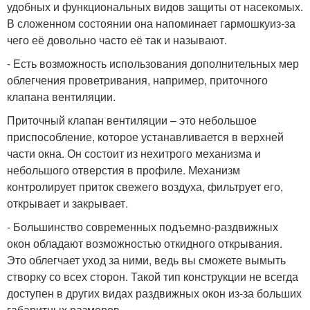
удобных и функциональных видов защиты от насекомых.
В сложенном состоянии она напоминает гармошкуиз-за
чего её довольно часто её так и называют.
- Есть возможность использования дополнительных мер
облегчения проветривания, например, приточного
клапана вентиляции.
Приточный клапан вентиляции – это небольшое
приспособление, которое устанавливается в верхней
части окна. Он состоит из нехитрого механизма и
небольшого отверстия в профиле. Механизм
контролирует приток свежего воздуха, фильтрует его,
открывает и закрывает.
- Большинство современных подъемно-раздвижных
окон обладают возможностью откидного открывания.
Это облегчает уход за ними, ведь вы сможете вымыть
створку со всех сторон. Такой тип конструкции не всегда
доступен в других видах раздвижных окон из-за больших
габаритных размеров.