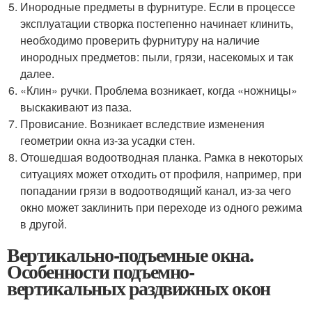
Инородные предметы в фурнитуре. Если в процессе
эксплуатации створка постепенно начинает клинить,
необходимо проверить фурнитуру на наличие
инородных предметов: пыли, грязи, насекомых и так
далее.
«Клин» ручки. Проблема возникает, когда «ножницы»
выскакивают из паза.
Провисание. Возникает вследствие изменения
геометрии окна из-за усадки стен.
Отошедшая водоотводная планка. Рамка в некоторых
ситуациях может отходить от профиля, например, при
попадании грязи в водоотводящий канал, из-за чего
окно может заклинить при переходе из одного режима
в другой.
Вертикально-подъемные окна.
Особенности подъемно-
вертикальных раздвижных окон