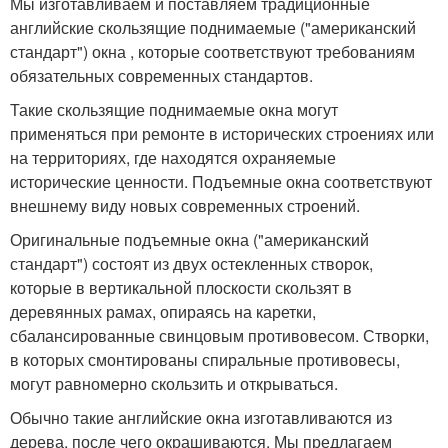
Мы изготавливаем и поставляем традиционные
английские скользящие поднимаемые ("американский
стандарт") окна , которые соответствуют требованиям
обязательных современных стандартов.
Такие скользящие поднимаемые окна могут
применяться при ремонте в исторических строениях или
на территориях, где находятся охраняемые
исторические ценности. Подъемные окна соответствуют
внешнему виду новых современных строений.
Оригинальные подъемные окна ("американский
стандарт") состоят из двух остекленных створок,
которые в вертикальной плоскости скользят в
деревянных рамах, опираясь на каретки,
сбалансированные свинцовым противовесом. Створки,
в которых смонтированы спиральные противовесы,
могут равномерно скользить и открываться.
Обычно такие английские окна изготавливаются из
дерева, после чего окрашиваются. Мы предлагаем