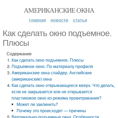
АМЕРИКАНСКИЕ ОКНА
главная
новости
статьи
Как сделать окно подъемное.
Плюсы
Содержание
Как сделать окно подъемное. Плюсы
Подъемное окно. По материалу профиля
Американские окна слайдер. Английские
(американские) окна
Как сделать окно открывающееся вверх. Что делать,
если не закрывается или не открывается
пластиковое окно из режима проветривания?
Может ли заклинить?
Почему это происходит — причины
Вертикально-подъемные окна. Особенности