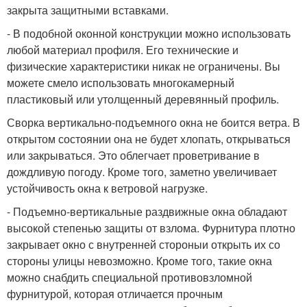
закрыта защитными вставками.
- В подобной оконной конструкции можно использовать
любой материал профиля. Его технические и
физические характеристики никак не ограничены. Вы
можете смело использовать многокамерный
пластиковый или утолщенный деревянный профиль.
Сворка вертикально-подъемного окна не боится ветра. В
открытом состоянии она не будет хлопать, открываться
или закрываться. Это облегчает проветривание в
дождливую погоду. Кроме того, заметно увеличивает
устойчивость окна к ветровой нагрузке.
- Подъемно-вертикальные раздвижные окна обладают
высокой степенью защиты от взлома. Фурнитура плотно
закрывает окно с внутренней стороныи открыть их со
стороны улицы невозможно. Кроме того, такие окна
можно снабдить специальной противовзломной
фурнитурой, которая отличается прочным