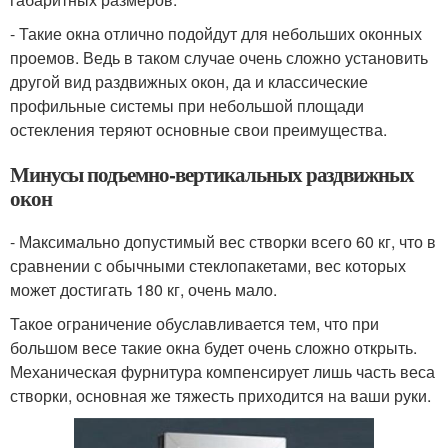
- Такие окна отлично подойдут для небольших оконных
проемов. Ведь в таком случае очень сложно установить
другой вид раздвижных окон, да и классические
профильные системы при небольшой площади
остекления теряют основные свои преимущества.
Минусы подъемно-вертикальных раздвижных
окон
- Максимально допустимый вес створки всего 60 кг, что в
сравнении с обычными стеклопакетами, вес которых
может достигать 180 кг, очень мало.
Такое ограничение обуславливается тем, что при
большом весе такие окна будет очень сложно открыть.
Механическая фурнитура компенсирует лишь часть веса
створки, основная же тяжесть приходится на ваши руки.