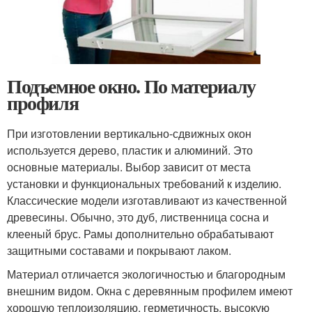
Подъемное окно. По материалу
профиля
При изготовлении вертикально-сдвижных окон
используется дерево, пластик и алюминий. Это
основные материалы. Выбор зависит от места
установки и функциональных требований к изделию.
Классические модели изготавливают из качественной
древесины. Обычно, это дуб, лиственница сосна и
клееный брус. Рамы дополнительно обрабатывают
защитными составами и покрывают лаком.
Материал отличается экологичностью и благородным
внешним видом. Окна с деревянным профилем имеют
хорошую теплоизоляцию, герметичность, высокую