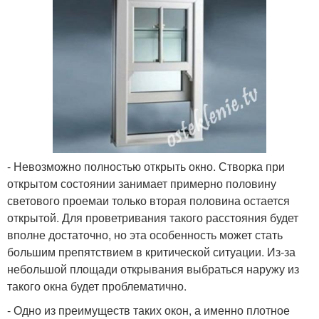
- Невозможно полностью открыть окно. Створка при
открытом состоянии занимает примерно половину
светового проемаи только вторая половина остается
открытой. Для проветривания такого расстояния будет
вполне достаточно, но эта особенность может стать
большим препятствием в критической ситуации. Из-за
небольшой площади открывания выбраться наружу из
такого окна будет проблематично.
- Одно из преимуществ таких окон, а именно плотное