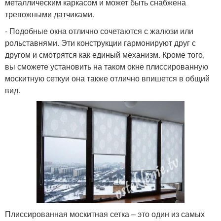
металлическим каркасом и может быть снабжена
тревожными датчиками.
- Подобные окна отлично сочетаются с жалюзи или
рольставнями. Эти конструкции гармонируют друг с
другом и смотрятся как единый механизм. Кроме того,
вы сможете установить на таком окне плиссированную
москитную сеткуи она также отлично впишется в общий
вид.
Плиссированная москитная сетка – это один из самых