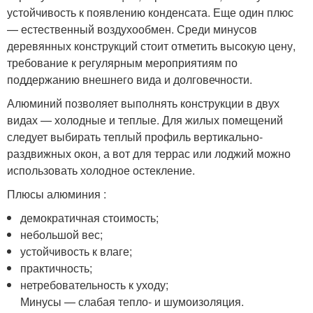
устойчивость к появлению конденсата. Еще один плюс
— естественный воздухообмен. Среди минусов
деревянных конструкций стоит отметить высокую цену,
требование к регулярным мероприятиям по
поддержанию внешнего вида и долговечности.
Алюминий позволяет выполнять конструкции в двух
видах — холодные и теплые. Для жилых помещений
следует выбирать теплый профиль вертикально-
раздвижных окон, а вот для террас или лоджий можно
использовать холодное остекление.
Плюсы алюминия :
демократичная стоимость;
небольшой вес;
устойчивость к влаге;
практичность;
нетребовательность к уходу;
Минусы — слабая тепло- и шумоизоляция.