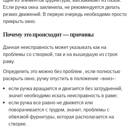
Если ручка окна заклинила, не рекомендуется делать
резких движений. В первую очередь необходимо просто
прикрыть окно.
Почему это происходит — причины
Данная неисправность может указывать как на
проблемы со створкой, так и на вышедшую из строя
раму.
Определить это можно без проблем , если полностью
раскрыть окно, ручку опустить в положение «вниз»:
если ручка вращается и двигается без затруднений,
значит необходимо искать неисправность в раме;
если ручка все равно не движется или
поворачивается с трудом, значит, проблемы с
обвязкой фурнитуры, которая располагается на
створке.