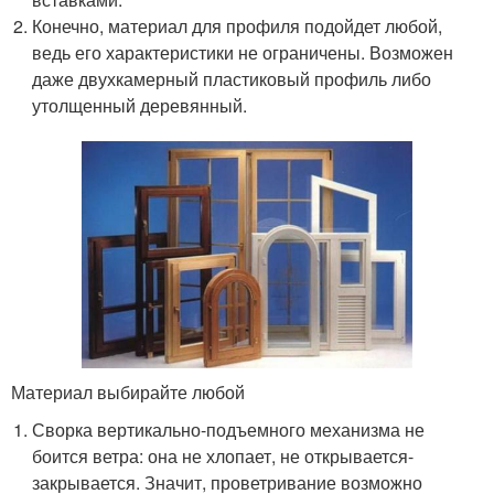
Конечно, материал для профиля подойдет любой,
ведь его характеристики не ограничены. Возможен
даже двухкамерный пластиковый профиль либо
утолщенный деревянный.
Материал выбирайте любой
Сворка вертикально-подъемного механизма не
боится ветра: она не хлопает, не открывается-
закрывается. Значит, проветривание возможно