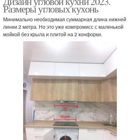
Дизайн угловой кухни 2023.
Размеры угловых кухонь
Минимально необходимая суммарная длина нижней
линии 2 метра. Но это уже компромисс с маленькой
мойкой без крыла и плитой на 2 конфорки.