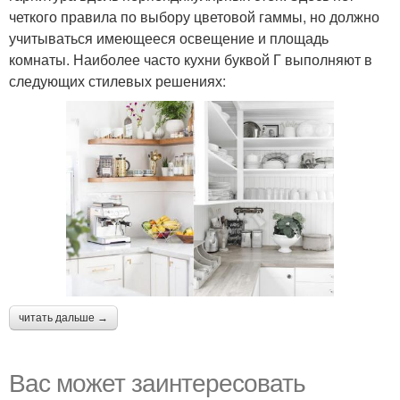
четкого правила по выбору цветовой гаммы, но должно
учитываться имеющееся освещение и площадь
комнаты. Наиболее часто кухни буквой Г выполняют в
следующих стилевых решениях:
читать дальше →
Вас может заинтересовать