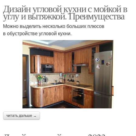
Дизайн угловой кухни с мойкой в
углу и вытяжкой. Преимущества
Можно выделить несколько больших плюсов
в обустройстве угловой кухни.
читать дальше →