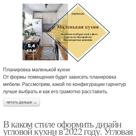
Планировка маленькой кухни
От формы помещения будет зависеть планировка
мебели. Рассмотрим, какой по конфигурации гарнитур
лучше выбрать и как его грамотно расставить.
читать дальше →
В каком стиле оформить дизайн
угловой кухни в 2022 году. Угловая