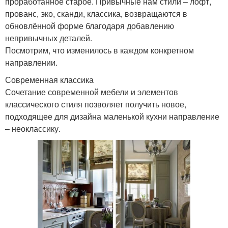
проработанное старое. Привычные нам стили – лофт,
прованс, эко, сканди, классика, возвращаются в
обновлённой форме благодаря добавлению
непривычных деталей.
Посмотрим, что изменилось в каждом конкретном
направлении.
Современная классика
Сочетание современной мебели и элементов
классического стиля позволяет получить новое,
подходящее для дизайна маленькой кухни направление
– неоклассику.