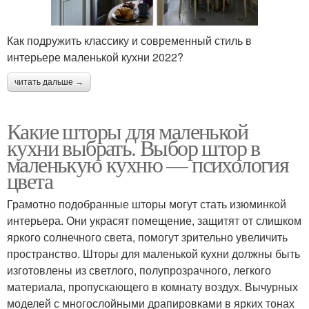
Как подружить классику и современный стиль в
интерьере маленькой кухни 2022?
читать дальше →
Какие шторы для маленькой
кухни выбрать. Выбор штор в
маленькую кухню — психология
цвета
Грамотно подобранные шторы могут стать изюминкой
интерьера. Они украсят помещение, защитят от слишком
яркого солнечного света, помогут зрительно увеличить
пространство. Шторы для маленькой кухни должны быть
изготовлены из светлого, полупрозрачного, легкого
материала, пропускающего в комнату воздух. Вычурных
моделей с многослойными драпировками в ярких тонах