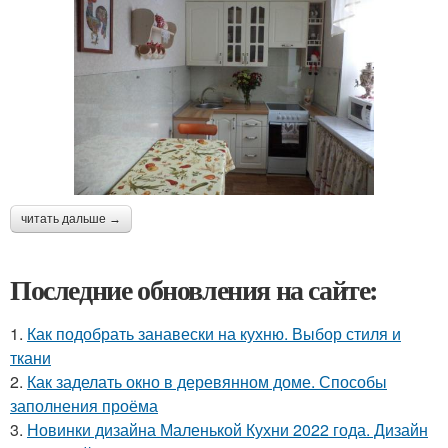
читать дальше →
Последние обновления на сайте:
1.
Как подобрать занавески на кухню. Выбор стиля и
ткани
2.
Как заделать окно в деревянном доме. Способы
заполнения проёма
3.
Новинки дизайна Маленькой Кухни 2022 года. Дизайн