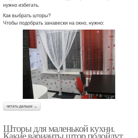
нужно избегать.
Как выбрать шторы?
Чтобы подобрать занавески на окно, нужно:
читать дальше →
Шторы для маленькой кухни.
Какие варианты штор подойдут