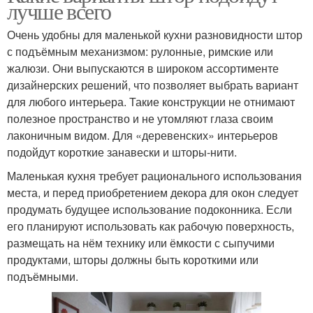
лучше всего
Очень удобны для маленькой кухни разновидности штор
с подъёмным механизмом: рулонные, римские или
жалюзи. Они выпускаются в широком ассортименте
дизайнерских решений, что позволяет выбрать вариант
для любого интерьера. Такие конструкции не отнимают
полезное пространство и не утомляют глаза своим
лаконичным видом. Для «деревенских» интерьеров
подойдут короткие занавески и шторы-нити.
Маленькая кухня требует рационального использования
места, и перед приобретением декора для окон следует
продумать будущее использование подоконника. Если
его планируют использовать как рабочую поверхность,
размещать на нём технику или ёмкости с сыпучими
продуктами, шторы должны быть короткими или
подъёмными.