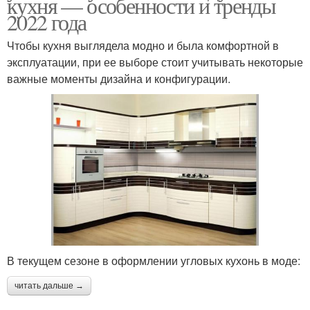
кухня — особенности и тренды
2022 года
Чтобы кухня выглядела модно и была комфортной в
эксплуатации, при ее выборе стоит учитывать некоторые
важные моменты дизайна и конфигурации.
В текущем сезоне в оформлении угловых кухонь в моде:
читать дальше →