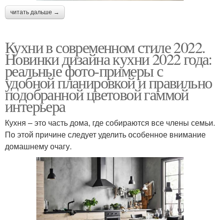
читать дальше →
Кухни в современном стиле 2022.
Новинки дизайна кухни 2022 года:
реальные фото-примеры с
удобной планировкой и правильно
подобранной цветовой гаммой
интерьера
Кухня – это часть дома, где собираются все члены семьи.
По этой причине следует уделить особенное внимание
домашнему очагу.