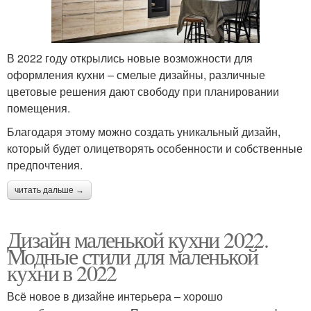
В 2022 году открылись новые возможности для
оформления кухни – смелые дизайны, различные
цветовые решения дают свободу при планировании
помещения.
Благодаря этому можно создать уникальный дизайн,
который будет олицетворять особенности и собственные
предпочтения.
читать дальше →
Дизайн маленькой кухни 2022.
Модные стили для маленькой
кухни в 2022
Всё новое в дизайне интерьера – хорошо