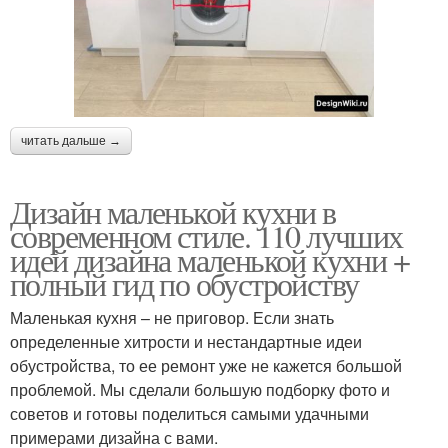
читать дальше →
Дизайн маленькой кухни в
современном стиле. 110 лучших
идей дизайна маленькой кухни +
полный гид по обустройству
Маленькая кухня – не приговор. Если знать
определенные хитрости и нестандартные идеи
обустройства, то ее ремонт уже не кажется большой
проблемой. Мы сделали большую подборку фото и
советов и готовы поделиться самыми удачными
примерами дизайна с вами.