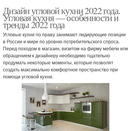
Дизайн угловой кухни 2022 года.
Угловая кухня — особенности и
тренды 2022 года
Угловые кухни по праву занимают лидирующие позиции
в России и мире по уровню потребительского спроса.
Перед походом в магазин, визитом на фирму мебели или
обращением к дизайнеру необходимо тщательно
продумать некоторые моменты, которые позволят
создать максимально комфортное пространство при
помощи угловой кухни.