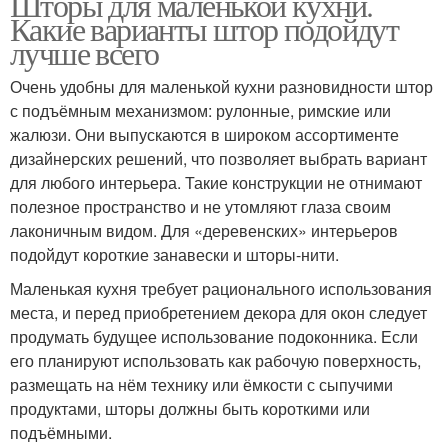
Шторы для маленькой кухни.
Какие варианты штор подойдут
лучше всего
Очень удобны для маленькой кухни разновидности штор
с подъёмным механизмом: рулонные, римские или
жалюзи. Они выпускаются в широком ассортименте
дизайнерских решений, что позволяет выбрать вариант
для любого интерьера. Такие конструкции не отнимают
полезное пространство и не утомляют глаза своим
лаконичным видом. Для «деревенских» интерьеров
подойдут короткие занавески и шторы-нити.
Маленькая кухня требует рационального использования
места, и перед приобретением декора для окон следует
продумать будущее использование подоконника. Если
его планируют использовать как рабочую поверхность,
размещать на нём технику или ёмкости с сыпучими
продуктами, шторы должны быть короткими или
подъёмными.