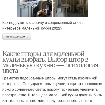
Как подружить классику и современный стиль в
интерьере маленькой кухни 2022?
читать дальше →
Какие шторы для маленькой
кухни выбрать. Выбор штор в
маленькую кухню — психология
цвета
Грамотно подобранные шторы могут стать изюминкой
интерьера. Они украсят помещение, защитят от слишком
яркого солнечного света, помогут зрительно увеличить
пространство. Шторы для маленькой кухни должны быть
изготовлены из светлого, полупрозрачного, легкого