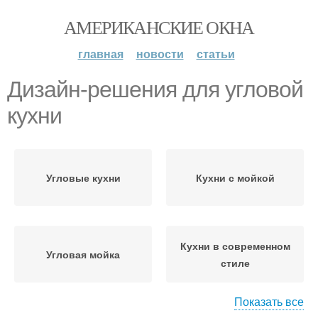
АМЕРИКАНСКИЕ ОКНА
главная
новости
статьи
Дизайн-решения для угловой
кухни
Угловые кухни
Кухни с мойкой
Кухни в современном
Угловая мойка
стиле
Показать все