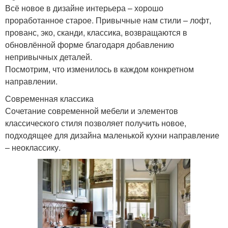
Всё новое в дизайне интерьера – хорошо
проработанное старое. Привычные нам стили – лофт,
прованс, эко, сканди, классика, возвращаются в
обновлённой форме благодаря добавлению
непривычных деталей.
Посмотрим, что изменилось в каждом конкретном
направлении.
Современная классика
Сочетание современной мебели и элементов
классического стиля позволяет получить новое,
подходящее для дизайна маленькой кухни направление
– неоклассику.