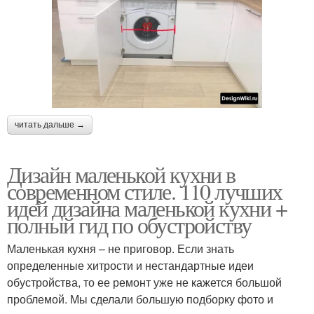
читать дальше →
Дизайн маленькой кухни в
современном стиле. 110 лучших
идей дизайна маленькой кухни +
полный гид по обустройству
Маленькая кухня – не приговор. Если знать
определенные хитрости и нестандартные идеи
обустройства, то ее ремонт уже не кажется большой
проблемой. Мы сделали большую подборку фото и