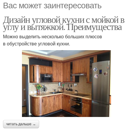
Вас может заинтересовать
Дизайн угловой кухни с мойкой в
углу и вытяжкой. Преимущества
Можно выделить несколько больших плюсов
в обустройстве угловой кухни.
читать дальше →