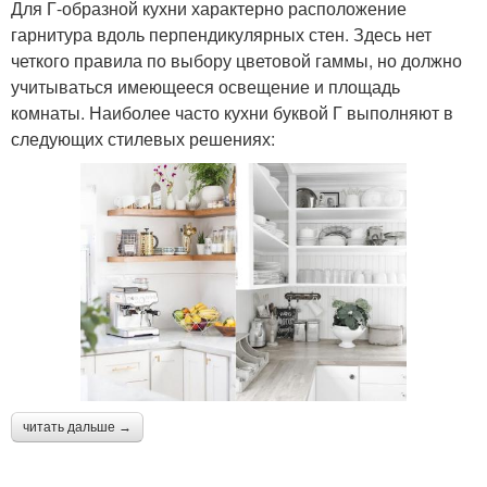
Для Г-образной кухни характерно расположение
гарнитура вдоль перпендикулярных стен. Здесь нет
четкого правила по выбору цветовой гаммы, но должно
учитываться имеющееся освещение и площадь
Угловые тумбы
комнаты. Наиболее часто кухни буквой Г выполняют в
следующих стилевых решениях:
читать дальше →