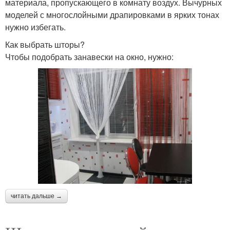
материала, пропускающего в комнату воздух. Вычурных
моделей с многослойными драпировками в ярких тонах
нужно избегать.
Как выбрать шторы?
Чтобы подобрать занавески на окно, нужно:
читать дальше →