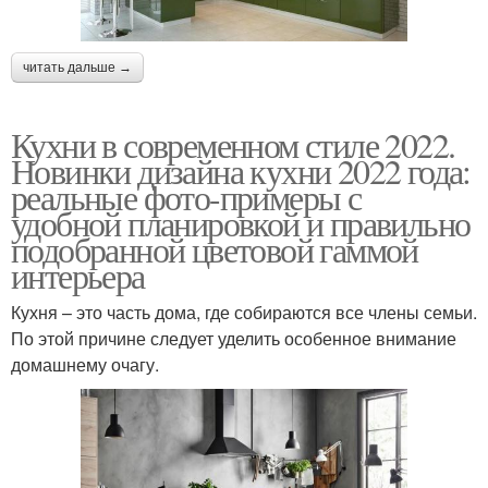
читать дальше →
Кухни в современном стиле 2022.
Новинки дизайна кухни 2022 года:
реальные фото-примеры с
удобной планировкой и правильно
подобранной цветовой гаммой
интерьера
Кухня – это часть дома, где собираются все члены семьи.
По этой причине следует уделить особенное внимание
домашнему очагу.