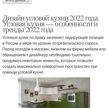
читать дальше →
Дизайн угловой кухни 2022 года.
Угловая кухня — особенности и
тренды 2022 года
Угловые кухни по праву занимают лидирующие позиции
в России и мире по уровню потребительского спроса.
Перед походом в магазин, визитом на фирму мебели или
обращением к дизайнеру необходимо тщательно
продумать некоторые моменты, которые позволят
создать максимально комфортное пространство при
помощи угловой кухни.