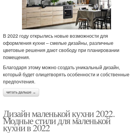
В 2022 году открылись новые возможности для
оформления кухни – смелые дизайны, различные
цветовые решения дают свободу при планировании
помещения.
Благодаря этому можно создать уникальный дизайн,
который будет олицетворять особенности и собственные
предпочтения.
читать дальше →
Дизайн маленькой кухни 2022.
Модные стили для маленькой
кухни в 2022