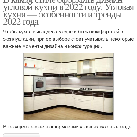
угловой кухни в 2022 году. Угловая
кухня — особенности и тренды
2022 года
Чтобы кухня выглядела модно и была комфортной в
эксплуатации, при ее выборе стоит учитывать некоторые
важные моменты дизайна и конфигурации.
В текущем сезоне в оформлении угловых кухонь в моде: