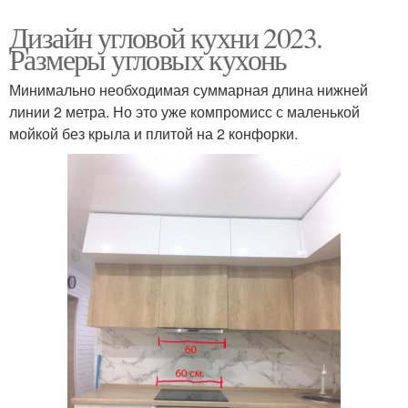
Дизайн угловой кухни 2023.
Размеры угловых кухонь
Минимально необходимая суммарная длина нижней
линии 2 метра. Но это уже компромисс с маленькой
мойкой без крыла и плитой на 2 конфорки.