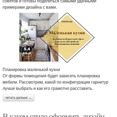
советов и готовы поделиться самыми удачными
примерами дизайна с вами.
Планировка маленькой кухни
От формы помещения будет зависеть планировка
мебели. Рассмотрим, какой по конфигурации гарнитур
лучше выбрать и как его грамотно расставить.
читать дальше →
В каком стиле оформить дизайн