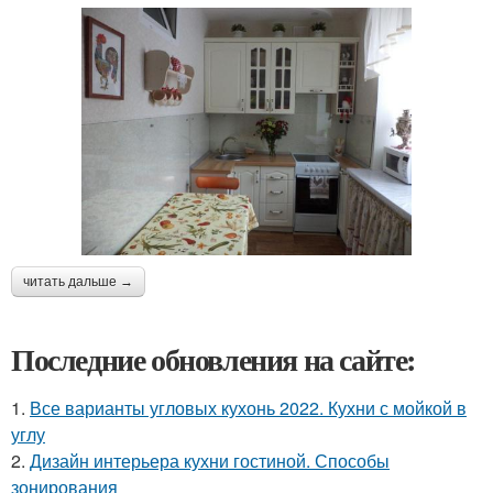
читать дальше →
Последние обновления на сайте:
1.
Все варианты угловых кухонь 2022. Кухни с мойкой в
углу
2.
Дизайн интерьера кухни гостиной. Способы
зонирования