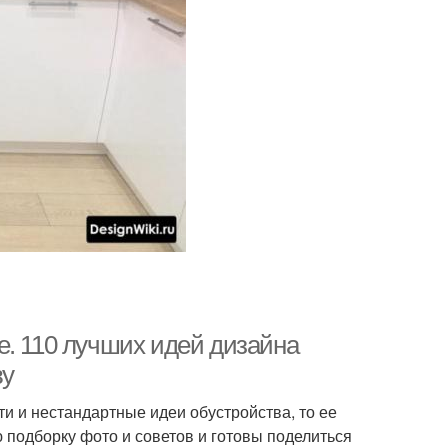
е. 110 лучших идей дизайна
ву
ти и нестандартные идеи обустройства, то ее
подборку фото и советов и готовы поделиться