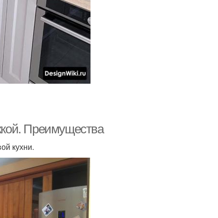
яжкой. Преимущества
ой кухни.