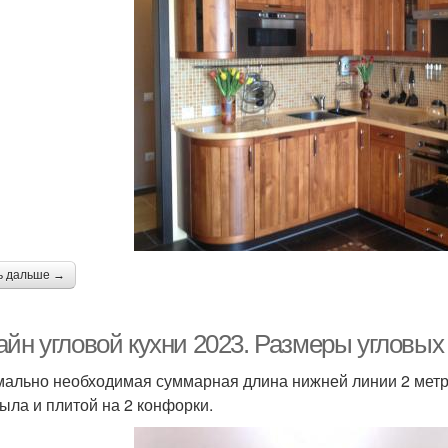
ь дальше →
айн угловой кухни 2023. Размеры угловых
ально необходимая суммарная длина нижней линии 2 метра
рыла и плитой на 2 конфорки.