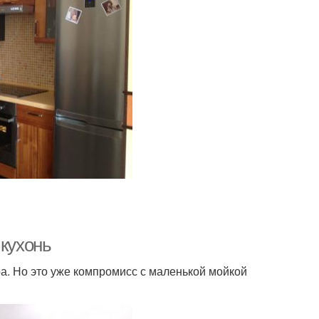
 кухонь
. Но это уже компромисс с маленькой мойкой