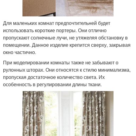
Для маленьких комнат предпочтительней будет
использовать короткие портеры. Они отлично
пропускают солнечные лучи, не утяжеляя обстановку в
помещении. Данное изделие крепится сверху, закрывая
окно частично.
При моделировании комнаты также не забывают о
рулонных шторах. Они относятся к стилю минимализма,
пропуская достаточное количество света. Их
особенность в регулировании длины ткани.