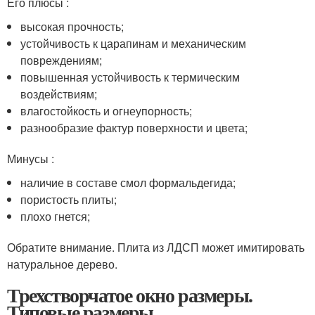
Его плюсы :
высокая прочность;
устойчивость к царапинам и механическим
повреждениям;
повышенная устойчивость к термическим
воздействиям;
влагостойкость и огнеупорность;
разнообразие фактур поверхности и цвета;
Минусы :
наличие в составе смол формальдегида;
пористость плиты;
плохо гнется;
Обратите внимание. Плита из ЛДСП может имитировать
натуральное дерево.
Трехстворчатое окно размеры.
Типовые размеры