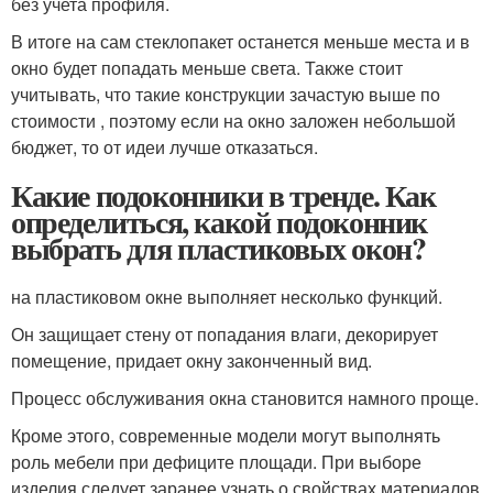
без учета профиля.
В итоге на сам стеклопакет останется меньше места и в
окно будет попадать меньше света. Также стоит
учитывать, что такие конструкции зачастую выше по
стоимости , поэтому если на окно заложен небольшой
бюджет, то от идеи лучше отказаться.
Какие подоконники в тренде. Как
определиться, какой подоконник
выбрать для пластиковых окон?
на пластиковом окне выполняет несколько функций.
Он защищает стену от попадания влаги, декорирует
помещение, придает окну законченный вид.
Процесс обслуживания окна становится намного проще.
Кроме этого, современные модели могут выполнять
роль мебели при дефиците площади. При выборе
изделия следует заранее узнать о свойствах материалов