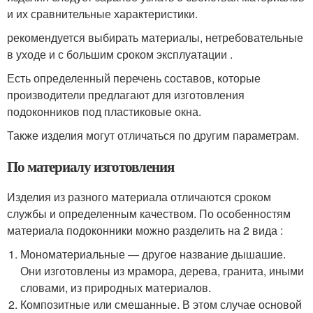
и их сравнительные характеристики.
рекомендуется выбирать материалы, нетребовательные
в уходе и с большим сроком эксплуатации .
Есть определенный перечень составов, которые
производители предлагают для изготовления
подоконников под пластиковые окна.
Также изделия могут отличаться по другим параметрам.
По материалу изготовления
Изделия из разного материала отличаются сроком
службы и определенным качеством. По особенностям
материала подоконники можно разделить на 2 вида :
Мономатериальные — другое название дышашие.
Они изготовлены из мрамора, дерева, гранита, иными
словами, из природных материалов.
Композитные или смешанные. В этом случае основой