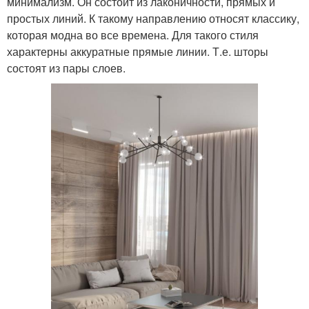
минимализм. Он состоит из лаконичности, прямых и
простых линий. К такому направлению относят классику,
которая модна во все времена. Для такого стиля
характерны аккуратные прямые линии. Т.е. шторы
состоят из пары слоев.