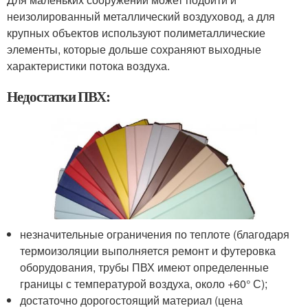
неизолированный металлический воздуховод, а для
крупных объектов используют полиметаллические
элементы, которые дольше сохраняют выходные
характеристики потока воздуха.
Недостатки ПВХ:
незначительные ограничения по теплоте (благодаря
термоизоляции выполняется ремонт и футеровка
оборудования, трубы ПВХ имеют определенные
границы с температурой воздуха, около +60° С);
достаточно дорогостоящий материал (цена