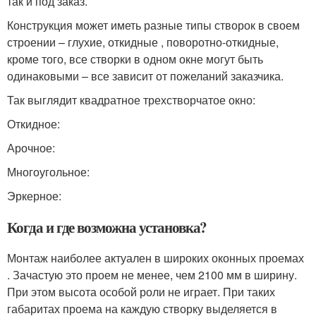
так и под заказ.
Конструкция может иметь разные типы створок в своем
строении – глухие, откидные , поворотно-откидные,
кроме того, все створки в одном окне могут быть
одинаковыми – все зависит от пожеланий заказчика.
Так выглядит квадратное трехстворчатое окно:
Откидное:
Арочное:
Многоугольное:
Эркерное:
Когда и где возможна установка?
Монтаж наиболее актуален в широких оконных проемах
. Зачастую это проем не менее, чем 2100 мм в ширину.
При этом высота особой роли не играет. При таких
габаритах проема на каждую створку выделяется в