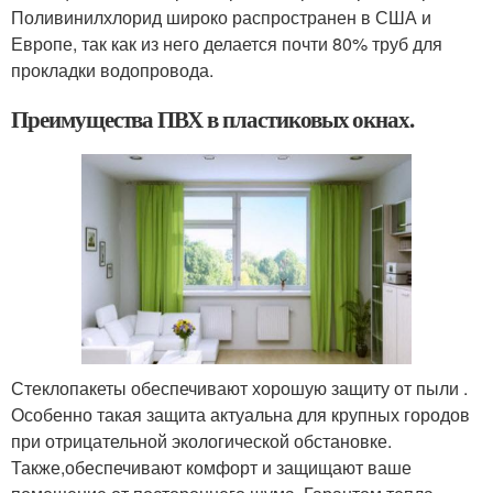
Поливинилхлорид широко распространен в США и
Европе, так как из него делается почти 80% труб для
прокладки водопровода.
Преимущества ПВХ в пластиковых окнах.
Стеклопакеты обеспечивают хорошую защиту от пыли .
Особенно такая защита актуальна для крупных городов
при отрицательной экологической обстановке.
Также,обеспечивают комфорт и защищают ваше