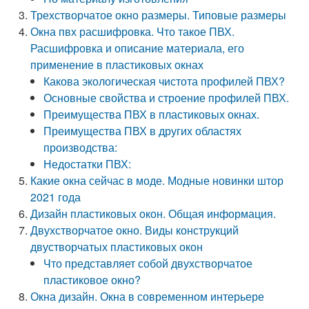
Трехстворчатое окно размеры. Типовые размеры
Окна пвх расшифровка. Что такое ПВХ.
Расшифровка и описание материала, его
применение в пластиковых окнах
Какова экологическая чистота профилей ПВХ?
Основные свойства и строение профилей ПВХ.
Преимущества ПВХ в пластиковых окнах.
Преимущества ПВХ в других областях
производства:
Недостатки ПВХ:
Какие окна сейчас в моде. Модные новинки штор
2021 года
Дизайн пластиковых окон. Общая информация.
Двухстворчатое окно. Виды конструкций
двустворчатых пластиковых окон
Что представляет собой двухстворчатое
пластиковое окно?
Окна дизайн. Окна в современном интерьере