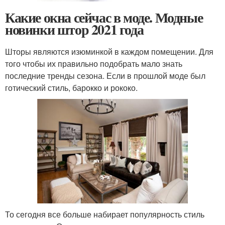
Какие окна сейчас в моде. Модные
новинки штор 2021 года
Шторы являются изюминкой в каждом помещении. Для
того чтобы их правильно подобрать мало знать
последние тренды сезона. Если в прошлой моде был
готический стиль, барокко и рококо.
То сегодня все больше набирает популярность стиль