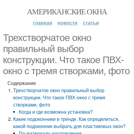
АМЕРИКАНСКИЕ ОКНА
главная
новости
статьи
Трехстворчатое окно
правильный выбор
конструкции. Что такое ПВХ-
окно с тремя створками, фото
Содержание
Трехстворчатое окно правильный выбор
конструкции. Что такое ПВХ-окно с тремя
створками, фото
Когда и где возможна установка?
Какие подоконники в тренде. Как определиться,
какой подоконник выбрать для пластиковых окон?
По материалу изготовления