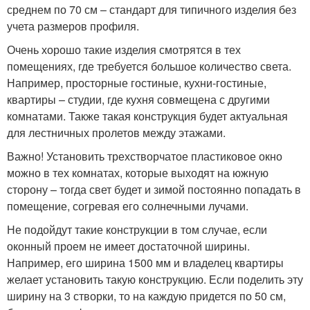
среднем по 70 см – стандарт для типичного изделия без
учета размеров профиля.
Очень хорошо такие изделия смотрятся в тех
помещениях, где требуется большое количество света.
Например, просторные гостиные, кухни-гостиные,
квартиры – студии, где кухня совмещена с другими
комнатами. Также такая конструкция будет актуальная
для лестничных пролетов между этажами.
Важно! Установить трехстворчатое пластиковое окно
можно в тех комнатах, которые выходят на южную
сторону – тогда свет будет и зимой постоянно попадать в
помещение, согревая его солнечными лучами.
Не подойдут такие конструкции в том случае, если
оконный проем не имеет достаточной ширины.
Например, его ширина 1500 мм и владелец квартиры
желает установить такую конструкцию. Если поделить эту
ширину на 3 створки, то на каждую придется по 50 см,