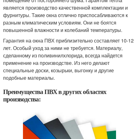
помещение от постороннего шума. Гарантом тепла
является производство качественной комплектации и
фурнитуры. Такие окна отлично приспосабливаются к
разным климатическим условиям. Они не боятся
повышенной влажности и колебаний температуры.
Гарантия на окна ПВХ приблизительно составляет 10-12
лет. Особый уход за ними не требуется. Материалу,
сделанному из поливинилхлорида, всегда найдется
применение на производстве. Из него делают
специальные доски, козырьки, выгонку и другие
подобные материалы.
Преимущества ПВХ в других областях
производства: