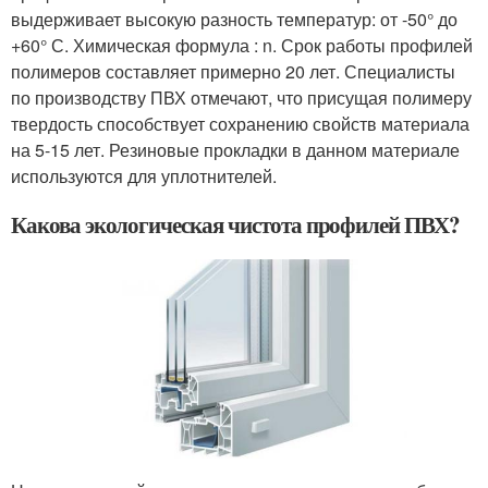
выдерживает высокую разность температур: от -50° до
+60° С. Химическая формула : n. Срок работы профилей
полимеров составляет примерно 20 лет. Специалисты
по производству ПВХ отмечают, что присущая полимеру
твердость способствует сохранению свойств материала
на 5-15 лет. Резиновые прокладки в данном материале
используются для уплотнителей.
Какова экологическая чистота профилей ПВХ?