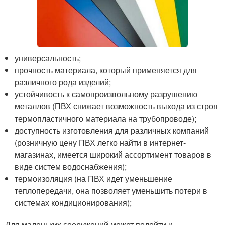
универсальность;
прочность материала, который применяется для
различного рода изделий;
устойчивость к самопроизвольному разрушению
металлов (ПВХ снижает возможность выхода из строя
термопластичного материала на трубопроводе);
доступность изготовления для различных компаний
(розничную цену ПВХ легко найти в интернет-
магазинах, имеется широкий ассортимент товаров в
виде систем водоснабжения);
термоизоляция (на ПВХ идет уменьшение
теплопередачи, она позволяет уменьшить потери в
системах кондиционирования);
Для маленьких сооружений может подойти и