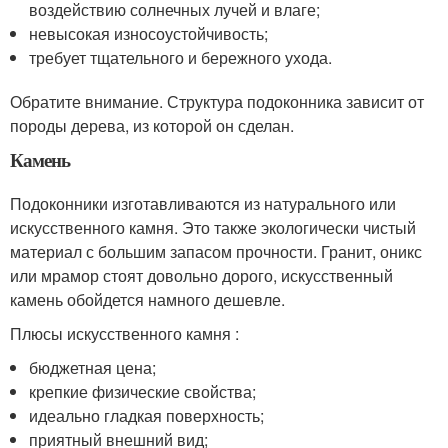
воздействию солнечных лучей и влаге;
невысокая износоустойчивость;
требует тщательного и бережного ухода.
Обратите внимание. Структура подоконника зависит от
породы дерева, из которой он сделан.
Камень
Подоконники изготавливаются из натурального или
искусственного камня. Это также экологически чистый
материал с большим запасом прочности. Гранит, оникс
или мрамор стоят довольно дорого, искусственный
камень обойдется намного дешевле.
Плюсы искусственного камня :
бюджетная цена;
крепкие физические свойства;
идеально гладкая поверхность;
приятный внешний вид;