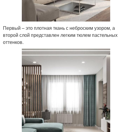
Первый – это плотная ткань с неброским узором, а
второй слой представлен легким тюлем пастельных
оттенков.