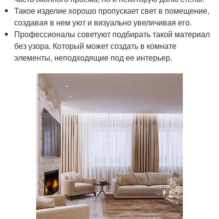
Такое изделие хорошо пропускает свет в помещение,
создавая в нем уют и визуально увеличивая его.
Профессионалы советуют подбирать такой материал
без узора. Который может создать в комнате
элементы, неподходящие под ее интерьер.