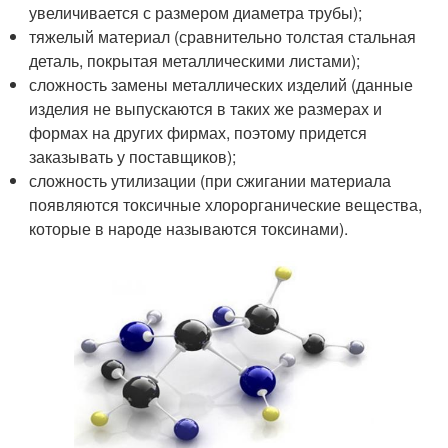
увеличивается с размером диаметра трубы);
тяжелый материал (сравнительно толстая стальная
деталь, покрытая металлическими листами);
сложность замены металлических изделий (данные
изделия не выпускаются в таких же размерах и
формах на других фирмах, поэтому придется
заказывать у поставщиков);
сложность утилизации (при сжигании материала
появляются токсичные хлорорганические вещества,
которые в народе называются токсинами).