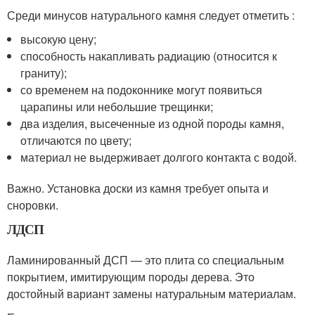
Среди минусов натурального камня следует отметить :
высокую цену;
способность накапливать радиацию (относится к
граниту);
со временем на подоконнике могут появиться
царапины или небольшие трещинки;
два изделия, высеченные из одной породы камня,
отличаются по цвету;
материал не выдерживает долгого контакта с водой.
Важно. Установка доски из камня требует опыта и
сноровки.
ЛДСП
Ламинированный ДСП — это плита со специальным
покрытием, имитирующим породы дерева. Это
достойный вариант замены натуральным материалам.