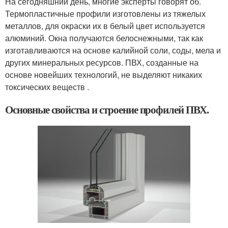
На сегодняшний день, многие эксперты говорят об.
Термопластичные профили изготовлены из тяжелых
металлов, для окраски их в белый цвет используется
алюминий. Окна получаются белоснежными, так как
изготавливаются на основе калийной соли, соды, мела и
других минеральных ресурсов. ПВХ, созданные на
основе новейших технологий, не выделяют никаких
токсических веществ .
Основные свойства и строение профилей ПВХ.