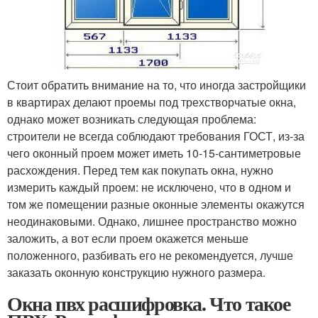
Стоит обратить внимание на то, что иногда застройщики
в квартирах делают проемы под трехстворчатые окна,
однако может возникать следующая проблема:
строители не всегда соблюдают требования ГОСТ, из-за
чего оконный проем может иметь 10-15-сантиметровые
расхождения. Перед тем как покупать окна, нужно
измерить каждый проем: не исключено, что в одном и
том же помещении разные оконные элементы окажутся
неодинаковыми. Однако, лишнее пространство можно
заложить, а вот если проем окажется меньше
положенного, разбивать его не рекомендуется, лучше
заказать оконную конструкцию нужного размера.
Окна пвх расшифровка. Что такое