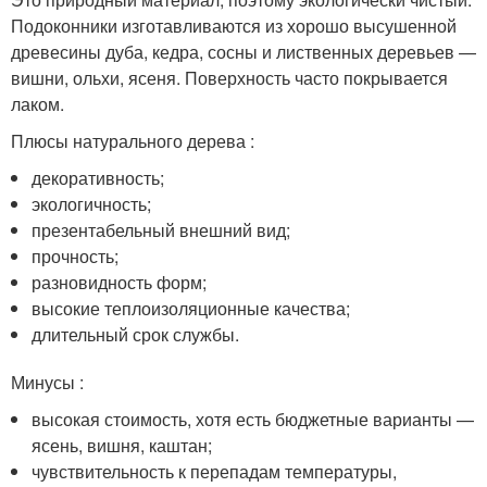
Подоконники изготавливаются из хорошо высушенной
древесины дуба, кедра, сосны и лиственных деревьев —
вишни, ольхи, ясеня. Поверхность часто покрывается
лаком.
Плюсы натурального дерева :
декоративность;
экологичность;
презентабельный внешний вид;
прочность;
разновидность форм;
высокие теплоизоляционные качества;
длительный срок службы.
Минусы :
высокая стоимость, хотя есть бюджетные варианты —
ясень, вишня, каштан;
чувствительность к перепадам температуры,