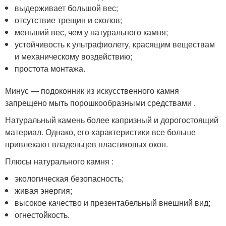
выдерживает большой вес;
отсутствие трещин и сколов;
меньший вес, чем у натурального камня;
устойчивость к ультрафиолету, красящим веществам
и механическому воздействию;
простота монтажа.
Минус — подоконник из искусственного камня
запрещено мыть порошкообразными средствами .
Натуральный камень более капризный и дорогостоящий
материал. Однако, его характеристики все больше
привлекают владельцев пластиковых окон.
Плюсы натурального камня :
экологическая безопасность;
живая энергия;
высокое качество и презентабельный внешний вид;
огнестойкость.