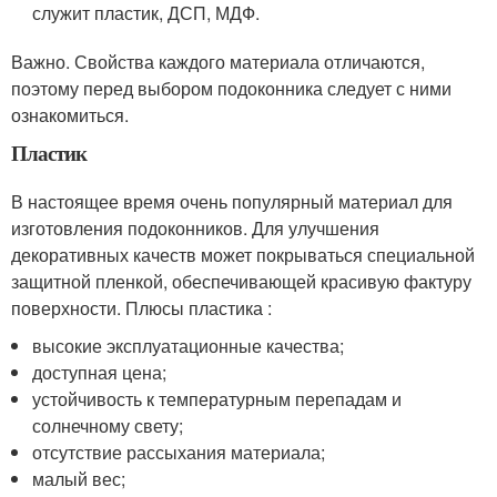
служит пластик, ДСП, МДФ.
Важно. Свойства каждого материала отличаются,
поэтому перед выбором подоконника следует с ними
ознакомиться.
Пластик
В настоящее время очень популярный материал для
изготовления подоконников. Для улучшения
декоративных качеств может покрываться специальной
защитной пленкой, обеспечивающей красивую фактуру
поверхности. Плюсы пластика :
высокие эксплуатационные качества;
доступная цена;
устойчивость к температурным перепадам и
солнечному свету;
отсутствие рассыхания материала;
малый вес;