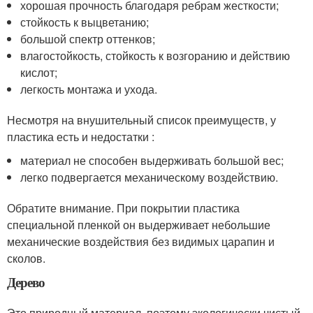
хорошая прочность благодаря ребрам жесткости;
стойкость к выцветанию;
большой спектр оттенков;
влагостойкость, стойкость к возгоранию и действию
кислот;
легкость монтажа и ухода.
Несмотря на внушительный список преимуществ, у
пластика есть и недостатки :
материал не способен выдерживать большой вес;
легко подвергается механическому воздействию.
Обратите внимание. При покрытии пластика
специальной пленкой он выдерживает небольшие
механические воздействия без видимых царапин и
сколов.
Дерево
Это природный материал, поэтому экологически чистый.