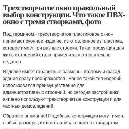
Трехстворчатое окно правильный
выбор конструкции. Что такое ПВХ-
окно с тремя створками, фото
Под термином «трехстворчатое пластиковое окно»
понимают оконное изделие, изготовленное из пластика,
которое имеет три разные створки. Такая продукция для
жилых строений стала применяться относительно
недавно.
Изделие имеет габаритные размеры, поэтому и фасад
здания сразу преображается . Ранее такой тип изделий
использовался преимущественно для
административных строений, но сегодня застройщики
активно используют трехстворчатые конструкции и для
частных домовладений.
Обратите внимание! Подобные конструкции могут иметь
любые размеры, их изготавливают как по стандартам,