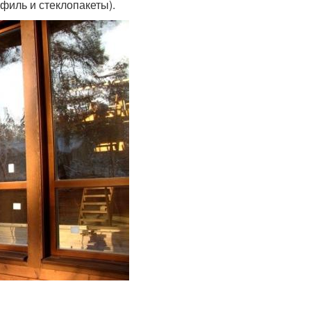
филь и стеклопакеты).