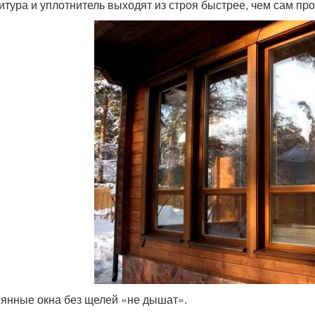
итура и уплотнитель выходят из строя быстрее, чем сам про
янные окна без щелей «не дышат».