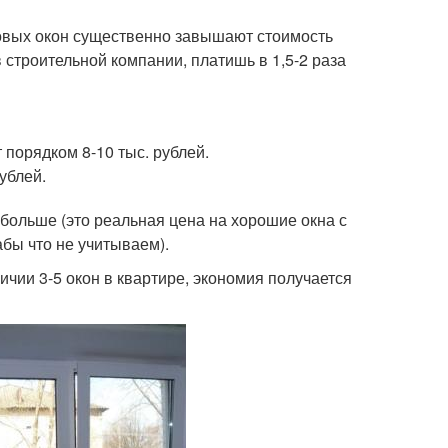
ковых окон существенно завышают стоимость
 строительной компании, платишь в 1,5-2 раза
 порядком 8-10 тыс. рублей.
ублей.
 больше (это реальная цена на хорошие окна с
абы что не учитываем).
ичии 3-5 окон в квартире, экономия получается