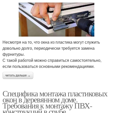
Несмотря на то, что окна из пластика могут служить
довольно долго, периодически требуется замена
фурнитуры.
С такой работой можно справиться самостоятельно,
если пользоваться основными рекомендациями.
читать дальше →
Специфика монтажа пластиковых
окон в деревянном доме.
Требования к монтажу ПВХ-
конструкций в срубе