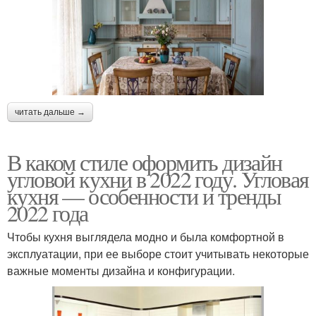
читать дальше →
В каком стиле оформить дизайн
угловой кухни в 2022 году. Угловая
кухня — особенности и тренды
2022 года
Чтобы кухня выглядела модно и была комфортной в
эксплуатации, при ее выборе стоит учитывать некоторые
важные моменты дизайна и конфигурации.