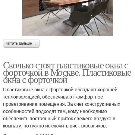
читать дальше →
Сколько стоят пластиковые окна с
форточкой в Москве. Пластиковые
окна с форточкой
Пластиковые окна с форточкой обладают хорошей
теплоизоляцией, обеспечивают комфортное
проветривание помещения. За счет конструктивных
особенностей подходят тем, кому необходимо
обеспечить постоянный приток свежего воздуха в
комнату, но нужно исключить риск сквозняков.