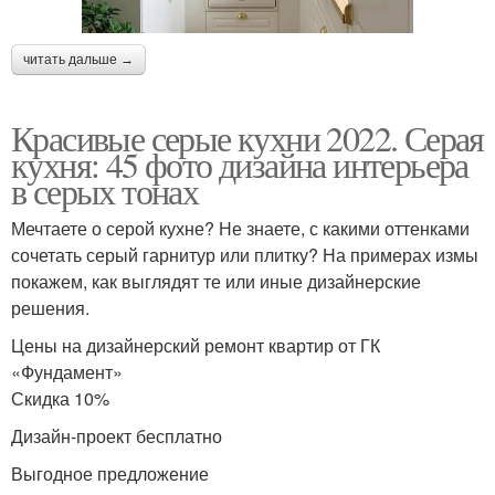
читать дальше →
Красивые серые кухни 2022. Серая
кухня: 45 фото дизайна интерьера
в серых тонах
Мечтаете о серой кухне? Не знаете, с какими оттенками
сочетать серый гарнитур или плитку? На примерах измы
покажем, как выглядят те или иные дизайнерские
решения.
Цены на дизайнерский ремонт квартир от ГК
«Фундамент»
Скидка 10%
Дизайн-проект бесплатно
Выгодное предложение