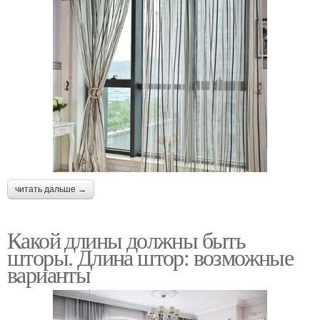
читать дальше →
Какой длины должны быть
шторы. Длина штор: возможные
варианты