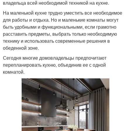
владельца всей необходимой техникой на кухне.
На маленькой кухне трудно уместить все необходимое
для работы и отдыха. Но и маленькие комнаты могут
быть удобными и функциональными, если грамотно
расставить предметы, выбрать только необходимую
технику и использовать современные решения в
обеденной зоне.
Сегодня многие домовладельцы предпочитают
перепланировать кухню, объединив ее с одной
комнатой.