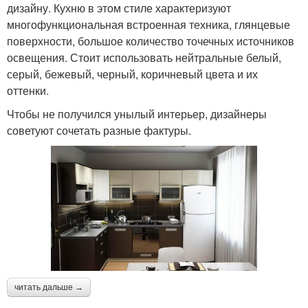
дизайну. Кухню в этом стиле характеризуют
многофункциональная встроенная техника, глянцевые
поверхности, большое количество точечных источников
освещения. Стоит использовать нейтральные белый,
серый, бежевый, черный, коричневый цвета и их
оттенки.
Чтобы не получился унылый интерьер, дизайнеры
советуют сочетать разные фактуры.
читать дальше →