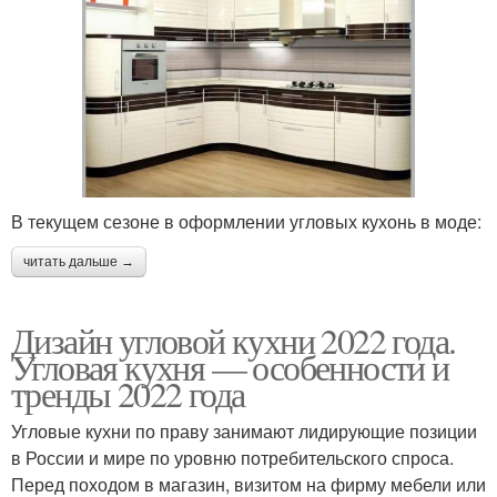
В текущем сезоне в оформлении угловых кухонь в моде:
читать дальше →
Дизайн угловой кухни 2022 года.
Угловая кухня — особенности и
тренды 2022 года
Угловые кухни по праву занимают лидирующие позиции
в России и мире по уровню потребительского спроса.
Перед походом в магазин, визитом на фирму мебели или