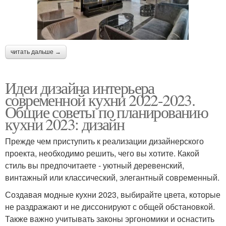
читать дальше →
Идеи дизайна интерьера
современной кухни 2022-2023.
Общие советы по планированию
кухни 2023: дизайн
Прежде чем приступить к реализации дизайнерского
проекта, необходимо решить, чего вы хотите. Какой
стиль вы предпочитаете - уютный деревенский,
винтажный или классический, элегантный современный.
Создавая модные кухни 2023, выбирайте цвета, которые
не раздражают и не диссонируют с общей обстановкой.
Также важно учитывать законы эргономики и оснастить