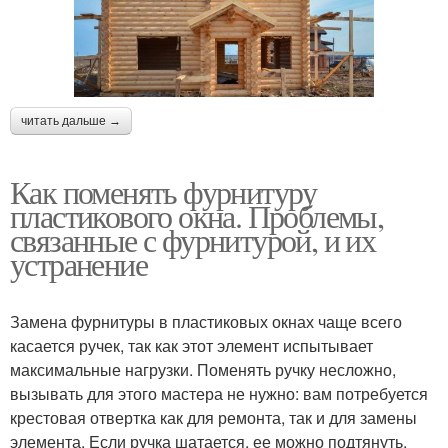
читать дальше →
Как поменять фурнитуру
пластикового окна. Проблемы,
связанные с фурнитурой, и их
устранение
Замена фурнитуры в пластиковых окнах чаще всего
касается ручек, так как этот элемент испытывает
максимальные нагрузки. Поменять ручку несложно,
вызывать для этого мастера не нужно: вам потребуется
крестовая отвертка как для ремонта, так и для замены
элемента. Если ручка шатается, ее можно подтянуть,