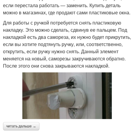
если перестала работать — заменить. Купить деталь
можно в магазинах, где продают сами пластиковые окна.
Для работы с ручкой потребуется снять пластиковую
накладку. Это можно сделать, сдвинув ее пальцем. Под
накладкой есть два самореза, их нужно будет прикрутить,
если вы хотите подтянуть ручку, или, соответственно,
открутить, если ручку нужно снять. Данный элемент
меняется на новый, саморезы закручиваются обратно.
После этого они снова закрываются накладкой.
читать дальше →