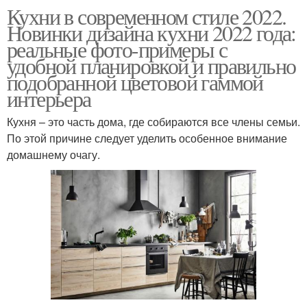
Кухни в современном стиле 2022.
Новинки дизайна кухни 2022 года:
реальные фото-примеры с
удобной планировкой и правильно
подобранной цветовой гаммой
интерьера
Кухня – это часть дома, где собираются все члены семьи.
По этой причине следует уделить особенное внимание
домашнему очагу.