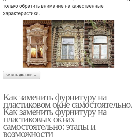
только обратить внимание на качественные
характеристики.
читать дальше →
Как заменить фурнитуру на
пластиковом окне самостоятельно.
Как заменить фурнитуру на
пластиковых окнах
самостоятельно: этапы и
возможности