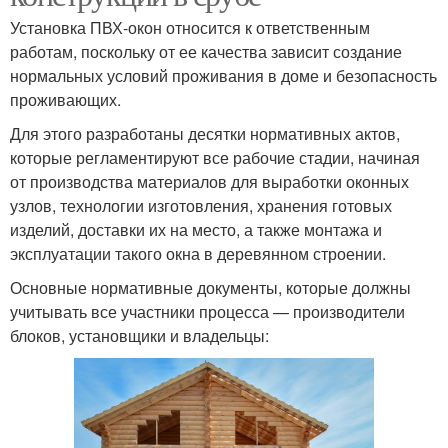
Установка ПВХ-окон относится к ответственным
работам, поскольку от ее качества зависит создание
нормальных условий проживания в доме и безопасность
проживающих.
Для этого разработаны десятки нормативных актов,
которые регламентируют все рабочие стадии, начиная
от производства материалов для выработки оконных
узлов, технологии изготовления, хранения готовых
изделий, доставки их на место, а также монтажа и
эксплуатации такого окна в деревянном строении.
Основные нормативные документы, которые должны
учитывать все участники процесса — производители
блоков, установщики и владельцы: