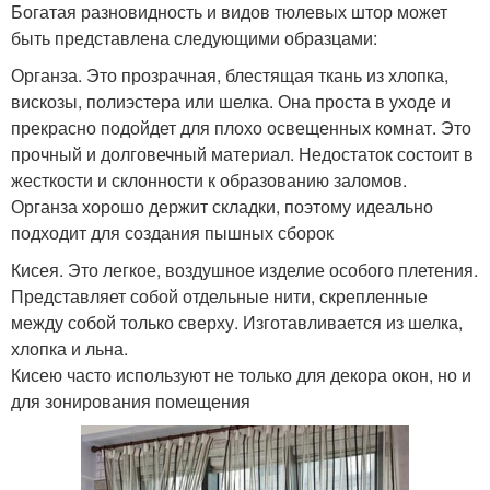
Богатая разновидность и видов тюлевых штор может
быть представлена следующими образцами:
Органза. Это прозрачная, блестящая ткань из хлопка,
вискозы, полиэстера или шелка. Она проста в уходе и
прекрасно подойдет для плохо освещенных комнат. Это
прочный и долговечный материал. Недостаток состоит в
жесткости и склонности к образованию заломов.
Органза хорошо держит складки, поэтому идеально
подходит для создания пышных сборок
Кисея. Это легкое, воздушное изделие особого плетения.
Представляет собой отдельные нити, скрепленные
между собой только сверху. Изготавливается из шелка,
хлопка и льна.
Кисею часто используют не только для декора окон, но и
для зонирования помещения