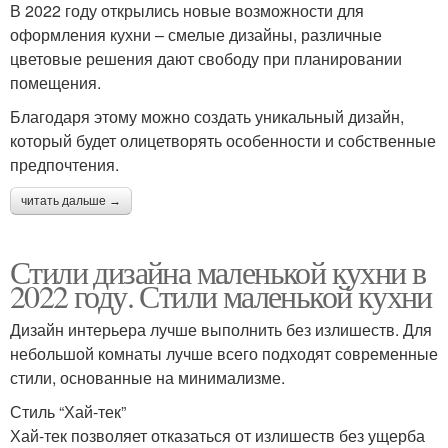
В 2022 году открылись новые возможности для
оформления кухни – смелые дизайны, различные
цветовые решения дают свободу при планировании
помещения.
Благодаря этому можно создать уникальный дизайн,
который будет олицетворять особенности и собственные
предпочтения.
читать дальше →
Стили дизайна маленькой кухни в
2022 году. Стили маленькой кухни
Дизайн интерьера лучше выполнить без излишеств. Для
небольшой комнаты лучше всего подходят современные
стили, основанные на минимализме.
Стиль “Хай-тек”
Хай-тек позволяет отказаться от излишеств без ущерба