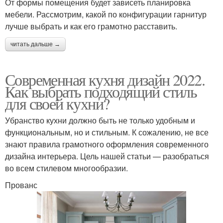
От формы помещения будет зависеть планировка
мебели. Рассмотрим, какой по конфигурации гарнитур
лучше выбрать и как его грамотно расставить.
читать дальше →
Современная кухня дизайн 2022.
Как выбрать подходящий стиль
для своей кухни?
Убранство кухни должно быть не только удобным и
функциональным, но и стильным. К сожалению, не все
знают правила грамотного оформления современного
дизайна интерьера. Цель нашей статьи — разобраться
во всем стилевом многообразии.
Прованс