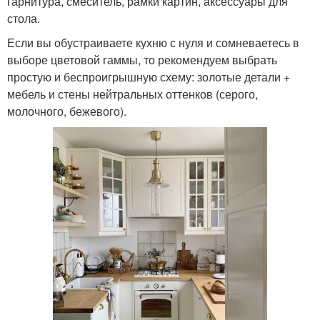
гарнитура, смеситель, рамки картин, аксессуары для
стола.
Если вы обустраиваете кухню с нуля и сомневаетесь в
выборе цветовой гаммы, то рекомендуем выбрать
простую и беспроигрышную схему: золотые детали +
мебель и стены нейтральных оттенков (серого,
молочного, бежевого).