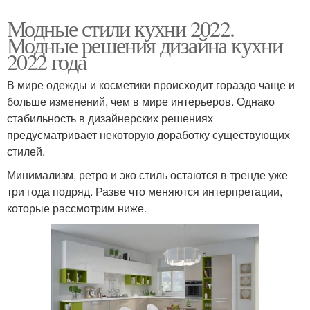
Модные стили кухни 2022.
Модные решения дизайна кухни
2022 года
В мире одежды и косметики происходит гораздо чаще и
больше изменений, чем в мире интерьеров. Однако
стабильность в дизайнерских решениях
предусматривает некоторую доработку существующих
стилей.
Минимализм, ретро и эко стиль остаются в тренде уже
три года подряд. Разве что меняются интерпретации,
которые рассмотрим ниже.