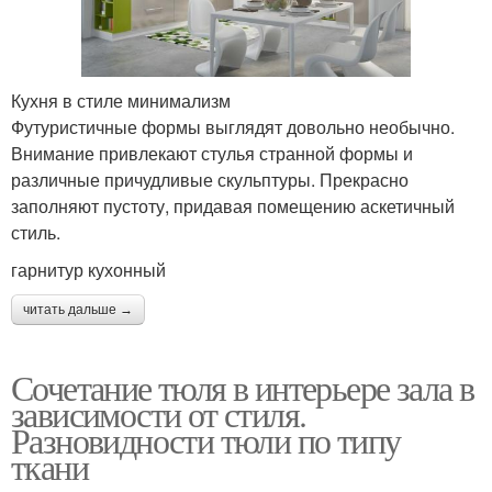
Кухня в стиле минимализм
Футуристичные формы выглядят довольно необычно.
Внимание привлекают стулья странной формы и
различные причудливые скульптуры. Прекрасно
заполняют пустоту, придавая помещению аскетичный
стиль.
гарнитур кухонный
читать дальше →
Сочетание тюля в интерьере зала в
зависимости от стиля.
Разновидности тюли по типу
ткани