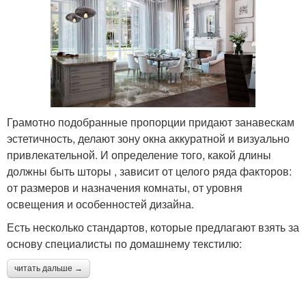
Грамотно подобранные пропорции придают занавескам
эстетичность, делают зону окна аккуратной и визуально
привлекательной. И определение того, какой длины
должны быть шторы , зависит от целого ряда факторов:
от размеров и назначения комнаты, от уровня
освещения и особенностей дизайна.
Есть несколько стандартов, которые предлагают взять за
основу специалисты по домашнему текстилю:
читать дальше →