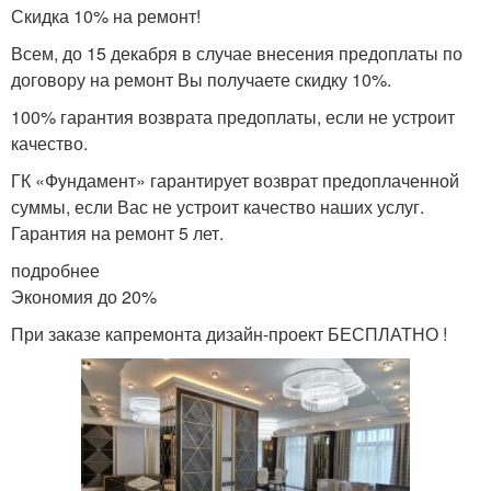
Скидка 10% на ремонт!
Всем, до 15 декабря в случае внесения предоплаты по
договору на ремонт Вы получаете скидку 10%.
100% гарантия возврата предоплаты, если не устроит
качество.
ГК «Фундамент» гарантирует возврат предоплаченной
суммы, если Вас не устроит качество наших услуг.
Гарантия на ремонт 5 лет.
подробнее
Экономия до 20%
При заказе капремонта дизайн-проект БЕСПЛАТНО !