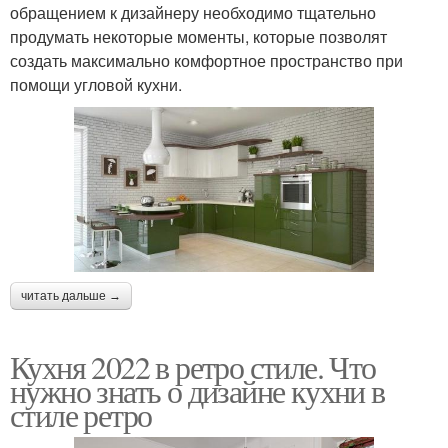
обращением к дизайнеру необходимо тщательно
продумать некоторые моменты, которые позволят
создать максимально комфортное пространство при
помощи угловой кухни.
читать дальше →
Кухня 2022 в ретро стиле. Что
нужно знать о дизайне кухни в
стиле ретро