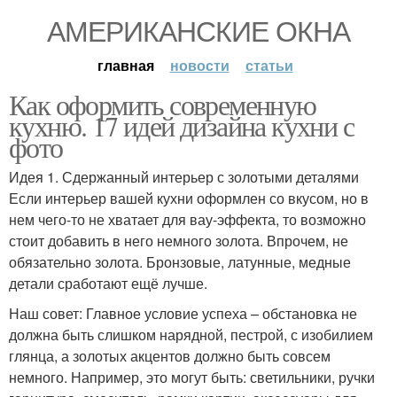
АМЕРИКАНСКИЕ ОКНА
главная
новости
статьи
Как оформить современную
кухню. 17 идей дизайна кухни с
фото
Идея 1. Сдержанный интерьер с золотыми деталями
Если интерьер вашей кухни оформлен со вкусом, но в
нем чего-то не хватает для вау-эффекта, то возможно
стоит добавить в него немного золота. Впрочем, не
обязательно золота. Бронзовые, латунные, медные
детали сработают ещё лучше.
Наш совет: Главное условие успеха – обстановка не
должна быть слишком нарядной, пестрой, с изобилием
глянца, а золотых акцентов должно быть совсем
немного. Например, это могут быть: светильники, ручки