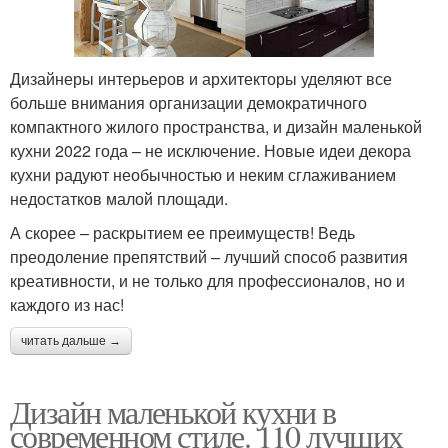
Дизайнеры интерьеров и архитекторы уделяют все
больше внимания организации демократичного
компактного жилого пространства, и дизайн маленькой
кухни 2022 года – не исключение. Новые идеи декора
кухни радуют необычностью и неким сглаживанием
недостатков малой площади.
А скорее – раскрытием ее преимуществ! Ведь
преодоление препятствий – лучший способ развития
креативности, и не только для профессионалов, но и
каждого из нас!
читать дальше →
Дизайн маленькой кухни в
современном стиле. 110 лучших