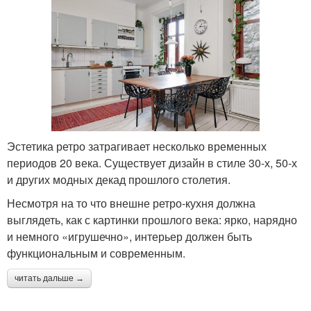
Эстетика ретро затрагивает несколько временных
периодов 20 века. Существует дизайн в стиле 30-х, 50-х
и других модных декад прошлого столетия.
Несмотря на то что внешне ретро-кухня должна
выглядеть, как с картинки прошлого века: ярко, нарядно
и немного «игрушечно», интерьер должен быть
функциональным и современным.
читать дальше →