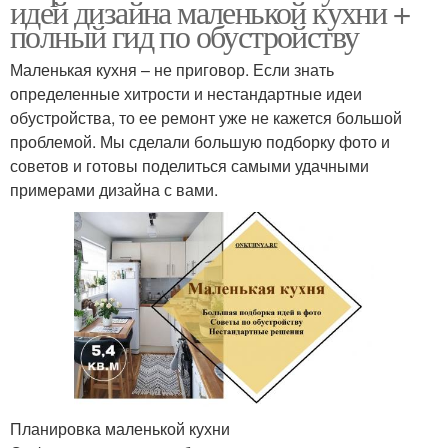
идей дизайна маленькой кухни +
полный гид по обустройству
Маленькая кухня – не приговор. Если знать
определенные хитрости и нестандартные идеи
обустройства, то ее ремонт уже не кажется большой
проблемой. Мы сделали большую подборку фото и
советов и готовы поделиться самыми удачными
примерами дизайна с вами.
Планировка маленькой кухни