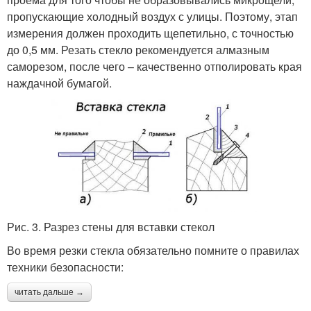
пропускающие холодный воздух с улицы. Поэтому, этап
измерения должен проходить щепетильно, с точностью
до 0,5 мм. Резать стекло рекомендуется алмазным
саморезом, после чего – качественно отполировать края
наждачной бумагой.
Рис. 3. Разрез стены для вставки стекол
Во время резки стекла обязательно помните о правилах
техники безопасности:
читать дальше →