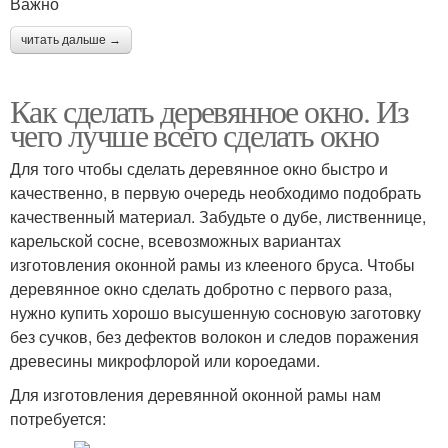
Важно
читать дальше →
Как сделать деревянное окно. Из
чего лучше всего сделать окно
Для того чтобы сделать деревянное окно быстро и
качественно, в первую очередь необходимо подобрать
качественный материал. Забудьте о дубе, лиственнице,
карельской сосне, всевозможных вариантах
изготовления оконной рамы из клееного бруса. Чтобы
деревянное окно сделать добротно с первого раза,
нужно купить хорошо высушенную сосновую заготовку
без сучков, без дефектов волокон и следов поражения
древесины микрофлорой или короедами.
Для изготовления деревянной оконной рамы нам
потребуется: