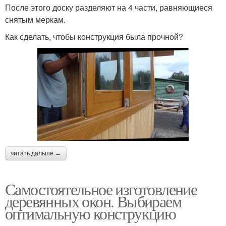
После этого доску разделяют на 4 части, равняющиеся
снятым меркам.
Как сделать, чтобы конструкция была прочной?
читать дальше →
Самостоятельное изготовление
деревянных окон. Выбираем
оптимальную конструкцию