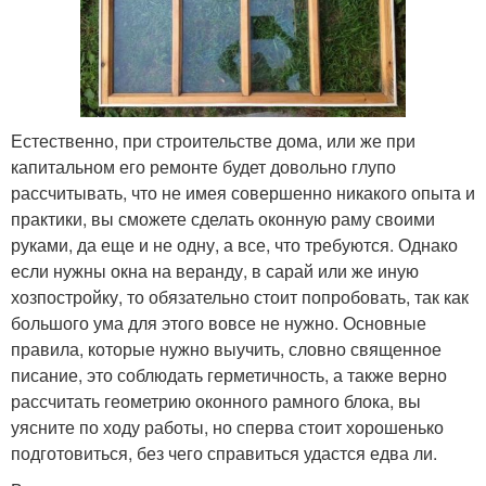
Естественно, при строительстве дома, или же при
капитальном его ремонте будет довольно глупо
рассчитывать, что не имея совершенно никакого опыта и
практики, вы сможете сделать оконную раму своими
руками, да еще и не одну, а все, что требуются. Однако
если нужны окна на веранду, в сарай или же иную
хозпостройку, то обязательно стоит попробовать, так как
большого ума для этого вовсе не нужно. Основные
правила, которые нужно выучить, словно священное
писание, это соблюдать герметичность, а также верно
рассчитать геометрию оконного рамного блока, вы
уясните по ходу работы, но сперва стоит хорошенько
подготовиться, без чего справиться удастся едва ли.