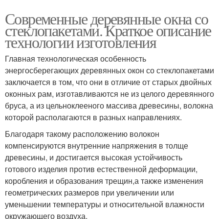
Современные деревянные окна со
стеклопакетами. Краткое описание
технологии изготовления
Главная технологическая особенность
энергосберегающих деревянных окон со стеклопакетами
заключается в том, что они в отличие от старых двойных
оконных рам, изготавливаются не из целого деревянного
бруса, а из цельноклееного массива древесины, волокна
которой располагаются в разных направлениях.
Благодаря такому расположению волокон
компенсируются внутренние напряжения в толще
древесины, и достигается высокая устойчивость
готового изделия против естественной деформации,
коробления и образования трещин,а также изменения
геометрических размеров при увеличении или
уменьшении температуры и относительной влажности
окружающего воздуха.