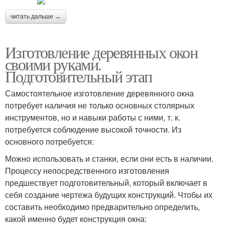
читать дальше →
Изготовление деревянных окон
своими руками.
Подготовительный этап
Самостоятельное изготовление деревянного окна
потребует наличия не только основных столярных
инструментов, но и навыки работы с ними, т. к.
потребуется соблюдение высокой точности. Из
основного потребуется:
Можно использовать и станки, если они есть в наличии.
Процессу непосредственного изготовления
предшествует подготовительный, который включает в
себя создание чертежа будущих конструкций. Чтобы их
составить необходимо предварительно определить,
какой именно будет конструкция окна: