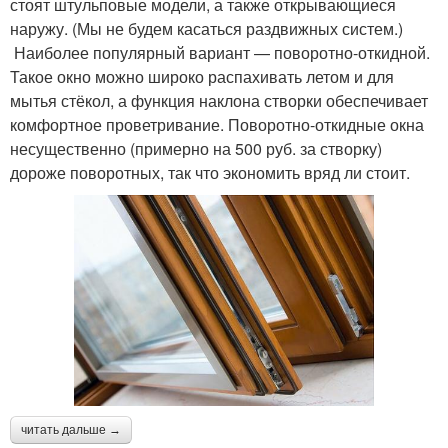
стоят штульповые модели, а также открывающиеся
наружу. (Мы не будем касаться раздвижных систем.)
Наиболее популярный вариант — поворотно-откидной.
Такое окно можно широко распахивать летом и для
мытья стёкол, а функция наклона створки обеспечивает
комфортное проветривание. Поворотно-откидные окна
несущественно (примерно на 500 руб. за створку)
дороже поворотных, так что экономить вряд ли стоит.
читать дальше →