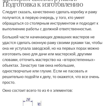
Подготовка к изготовлению
Следует сказать, качественно сделать коробку и раму
получится, в первую очередь, у того, кто умеет
обращаться со столярным инструментом и подходит к
выполнению работы с должной ответственностью.
Большей части начинающих домашних мастеров не
удастся сделать оконную раму своими руками так, чтобы
она не уступала заводской, но на первых порах можно
изготовить окно для дачи или мастерской, другими
словами, отточить мастерство на «второстепенных»
объектах. Зачастую там окна небольшие,
одностворчатые или глухие. Если не пасовать и
решительно подойти к делу, то окажется, что все очень
просто.
Окно состоит всего-то из 4-х элементов: