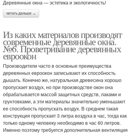
Деревянные окна — эстетика и экологичность!
читать дальше →
Из каких материалов производят
современные деревянные окна.
№6. Проветривание деревянных
евроокон
Производители часто в основные преимущества
деревянных евроокон записывают их способность
дышать. Конечно же, натуральная древесина хорошо
пропускает воздух, но при производстве окон она
обрабатывается массой защитных средств, лаками и
грунтовками, а эти материалы значительно уменьшают
ее способность пропускать воздух. В среднем такая
конструкция пропускает 3 литра воздуха в час, тогда как
только одному человеку необходимо в час 60 литров.
Именно поэтому требуется дополнительная вентиляция