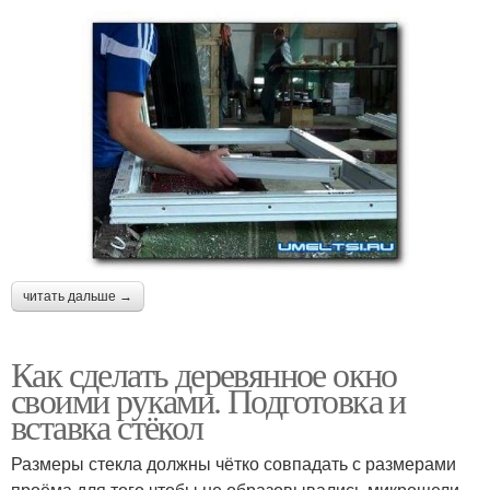
читать дальше →
Как сделать деревянное окно
своими руками. Подготовка и
вставка стёкол
Размеры стекла должны чётко совпадать с размерами
проёма для того чтобы не образовывались микрощели,