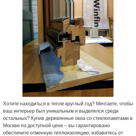
Хотите находиться в тепле круглый год? Мечтаете, чтобы
ваш интерьер был уникальным и выделялся среди
остальных? Купив деревянные окна со стеклопакетами в
Москве по доступной цене – вы гарантировано
обеспечите отменную теплоизоляцию, избавитесь от