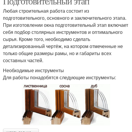
Подготовительный этап
Любая строительная работа состоит из
подготовительного, основного и заключительного этапа.
При изготовлении окна подготовительный этап включает
себя подбор столярных инструментов и оптимального
сырья. Кроме того, необходимо сделать
детализированный чертёж, на котором отмеченные не
только общие размеры рамы, но и габариты всех
составных частей.
Необходимые инструменты
Для работы понадобятся следующие инструменты: