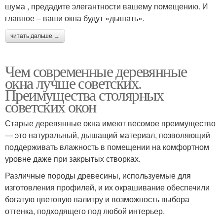
шума , предадите элегантности вашему помещению. И
главное – ваши окна будут «дышать».
читать дальше →
Чем современные деревянные
окна лучше советских.
Преимущества столярных
советских окон
Старые деревянные окна имеют весомое преимущество
— это натуральный, дышащий материал, позволяющий
поддерживать влажность в помещении на комфортном
уровне даже при закрытых створках.
Различные породы древесины, используемые для
изготовления профилей, и их окрашивание обеспечили
богатую цветовую палитру и возможность выбора
оттенка, подходящего под любой интерьер.