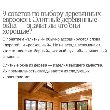
9 советов по выбору деревянных
евроокон. Элитные деревянные
окна — значит ли что они
хорошие?
С понятием «элитный» обычно ассоциируются слова
«дорогой» и «роскошный». Но не всегда вспоминают,
что это также «отборный», «самый лучший», «лишенный
изъянов».
Элитные окна из дерева — изделия высшего качества.
Их премиальность складывается из следующих
характеристик: