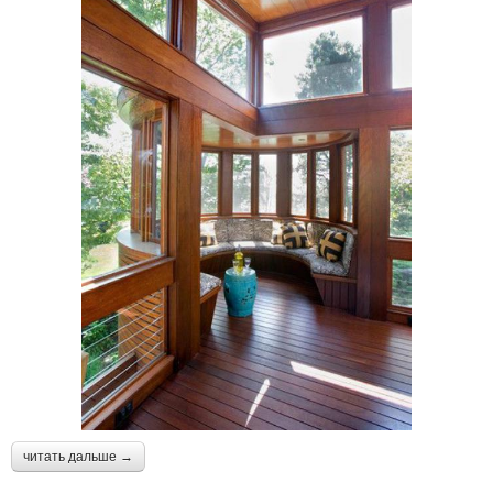
читать дальше →