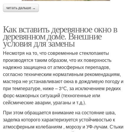
читать дальше →
Как вставить деревянное окно в
деревянном доме. Внешние
условия для замены
Несмотря на то, что современные стеклопакеты
производятся таким образом, что их поверхность
надежно защищена от атмосферных перепадов,
согласно техническим нормативным рекомендациям,
мастера не устанавливают окна в дождливую погоду и
при температуре, ниже – 3°С, за исключением редких
форс-мажорных ситуаций (техногенные или
сейсмические аварии, ураганы и т.д.).
При этом обращается внимание на состояние шва,
заделка которого характеризуется устойчивостью к
атмосферным колебаниям , морозу и УФ-лучам. Стыки