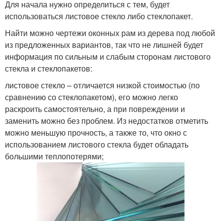
Для начала нужно определиться с тем, будет
использоваться листовое стекло либо стеклопакет.
Найти можно чертежи оконных рам из дерева под любой
из предложенных вариантов, так что не лишней будет
информация по сильным и слабым сторонам листового
стекла и стеклопакетов:
листовое стекло – отличается низкой стоимостью (по
сравнению со стеклопакетом), его можно легко
раскроить самостоятельно, а при повреждении и
заменить можно без проблем. Из недостатков отметить
можно меньшую прочность, а также то, что окно с
использованием листового стекла будет обладать
большими теплопотерями;