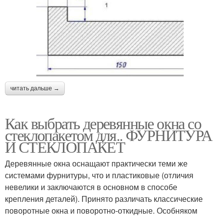
читать дальше →
Как выбрать деревянные окна со
стеклопакетом для.. ФУРНИТУРА
И СТЕКЛОПАКЕТ
Деревянные окна оснащают практически теми же
системами фурнитуры, что и пластиковые (отличия
невелики и заключаются в основном в способе
крепления деталей). Принято различать классические
поворотные окна и поворотно-откидные. Особняком