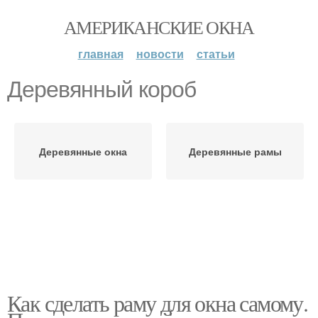
АМЕРИКАНСКИЕ ОКНА
главная
новости
статьи
Деревянный короб
Деревянные окна
Деревянные рамы
Как сделать раму для окна самому.