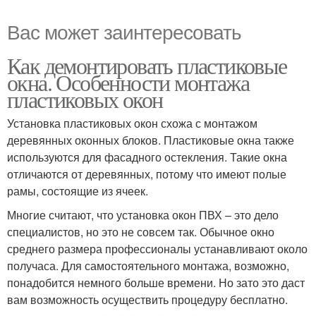
Вас может заинтересовать
Как демонтировать пластиковые
окна. Особенности монтажа
пластиковых окон
Установка пластиковых окон схожа с монтажом
деревянных оконных блоков. Пластиковые окна также
используются для фасадного остекления. Такие окна
отличаются от деревянных, потому что имеют полые
рамы, состоящие из ячеек.
Многие считают, что установка окон ПВХ – это дело
специалистов, но это не совсем так. Обычное окно
среднего размера профессионалы устанавливают около
получаса. Для самостоятельного монтажа, возможно,
понадобится немного больше времени. Но зато это даст
вам возможность осуществить процедуру бесплатно.