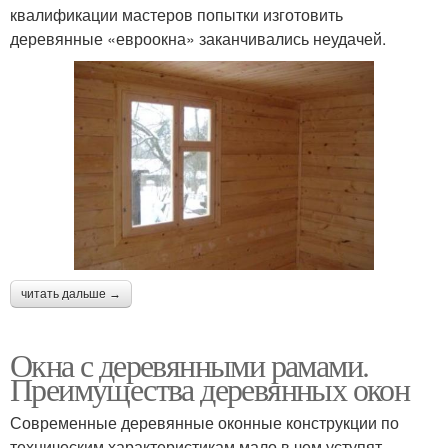
квалификации мастеров попытки изготовить
деревянные «евроокна» заканчивались неудачей.
читать дальше →
Окна с деревянными рамами.
Преимущества деревянных окон
Современные деревянные оконные конструкции по
техническим характеристикам мало в чем уступят