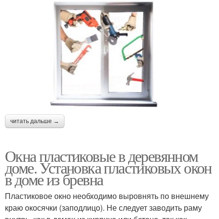
читать дальше →
Окна пластиковые в деревянном
доме. Установка пластиковых окон
в доме из бревна
Пластиковое окно необходимо выровнять по внешнему
краю окосячки (заподлицо). Не следует заводить раму