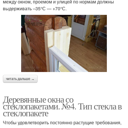
между окном, проемом и улицей по нормам должны
выдерживать –35°С — +70°С.
читать дальше →
Деревянные окна со
стеклопакетами. №4. Тип стекла в
стеклопакете
Чтобы удовлетворить постоянно растущие требования,