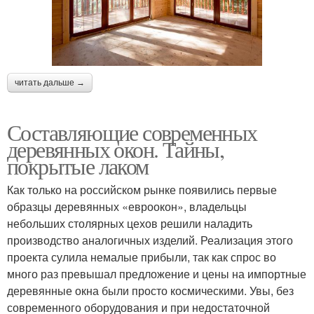
читать дальше →
Составляющие современных
деревянных окон. Тайны,
покрытые лаком
Как только на российском рынке появились первые
образцы деревянных «евроокон», владельцы
небольших столярных цехов решили наладить
производство аналогичных изделий. Реализация этого
проекта сулила немалые прибыли, так как спрос во
много раз превышал предложение и цены на импортные
деревянные окна были просто космическими. Увы, без
современного оборудования и при недостаточной