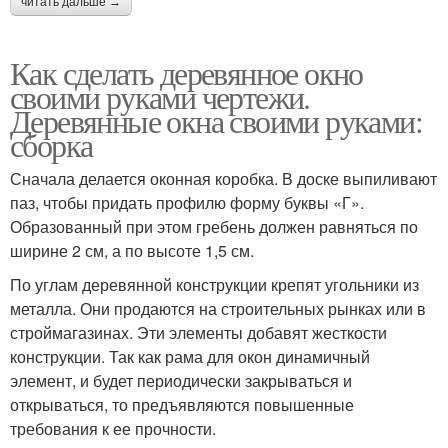
читать дальше →
Как сделать деревянное окно
своими руками чертежи.
Деревянные окна своими руками:
сборка
Сначала делается оконная коробка. В доске выпиливают
паз, чтобы придать профилю форму буквы «Г».
Образованный при этом гребень должен равняться по
ширине 2 см, а по высоте 1,5 см.
По углам деревянной конструкции крепят угольники из
металла. Они продаются на строительных рынках или в
строймагазинах. Эти элементы добавят жесткости
конструкции. Так как рама для окон динамичный
элемент, и будет периодически закрываться и
открываться, то предъявляются повышенные
требования к ее прочности.