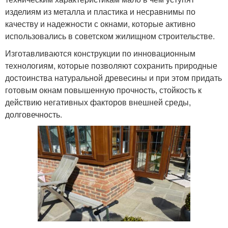
изделиям из металла и пластика и несравнимы по
качеству и надежности с окнами, которые активно
использовались в советском жилищном строительстве.
Изготавливаются конструкции по инновационным
технологиям, которые позволяют сохранить природные
достоинства натуральной древесины и при этом придать
готовым окнам повышенную прочность, стойкость к
действию негативных факторов внешней среды,
долговечность.