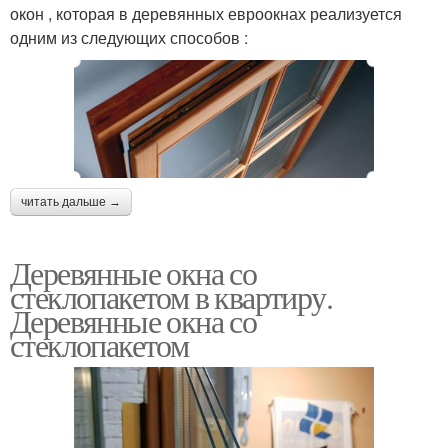
окон , которая в деревянных евроокнах реализуется
одним из следующих способов :
читать дальше →
Деревянные окна со
стеклопакетом в квартиру.
Деревянные окна со
стеклопакетом