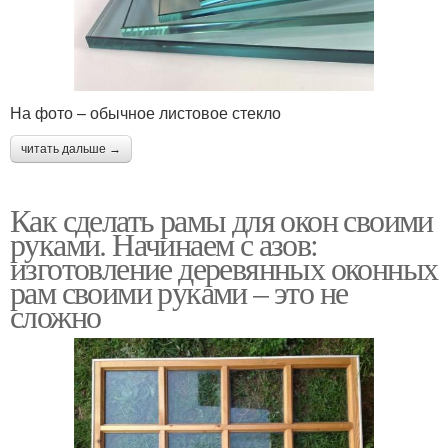
На фото – обычное листовое стекло
читать дальше →
Как сделать рамы для окон своими
руками. Начинаем с азов:
изготовление деревянных оконных
рам своими руками – это не
сложно