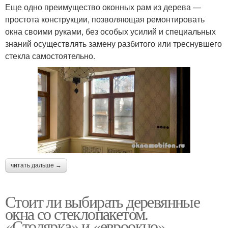
Еще одно преимущество оконных рам из дерева —
простота конструкции, позволяющая ремонтировать
окна своими руками, без особых усилий и специальных
знаний осуществлять замену разбитого или треснувшего
стекла самостоятельно.
читать дальше →
Стоит ли выбирать деревянные
окна со стеклопакетом.
«Столярка» и «евроокно»