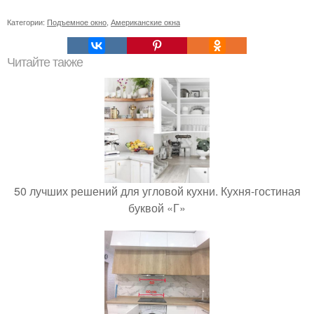
Категории:
Подъемное окно
,
Американские окна
Читайте также
50 лучших решений для угловой кухни. Кухня-гостиная
буквой «Г»