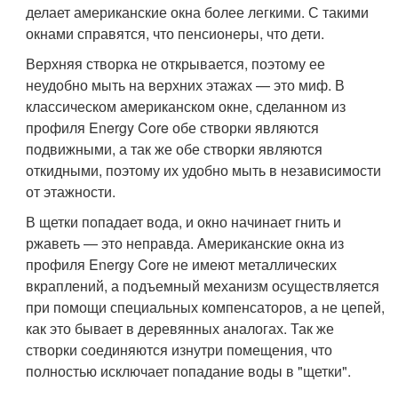
делает американские окна более легкими. С такими
окнами справятся, что пенсионеры, что дети.
Верхняя створка не открывается, поэтому ее
неудобно мыть на верхних этажах — это миф. В
классическом американском окне, сделанном из
профиля Energy Core обе створки являются
подвижными, а так же обе створки являются
откидными, поэтому их удобно мыть в независимости
от этажности.
В щетки попадает вода, и окно начинает гнить и
ржаветь — это неправда. Американские окна из
профиля Energy Core не имеют металлических
вкраплений, а подъемный механизм осуществляется
при помощи специальных компенсаторов, а не цепей,
как это бывает в деревянных аналогах. Так же
створки соединяются изнутри помещения, что
полностью исключает попадание воды в "щетки".