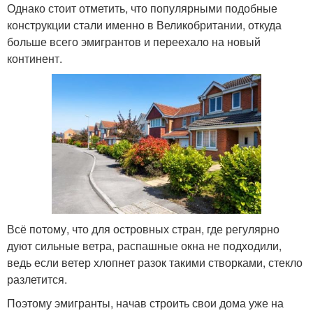
Однако стоит отметить, что популярными подобные
конструкции стали именно в Великобритании, откуда
больше всего эмигрантов и переехало на новый
континент.
Всё потому, что для островных стран, где регулярно
дуют сильные ветра, распашные окна не подходили,
ведь если ветер хлопнет разок такими створками, стекло
разлетится.
Поэтому эмигранты, начав строить свои дома уже на