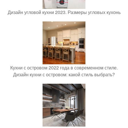
Дизайн угловой кухни 2023. Размеры угловых кухонь
Кухни с островом 2022 года в современном стиле.
Дизайн кухни с островом: какой стиль выбрать?