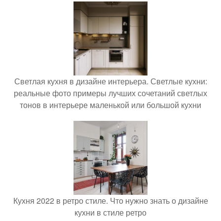
Светлая кухня в дизайне интерьера. Светлые кухни:
реальные фото примеры лучших сочетаний светлых
тонов в интерьере маленькой или большой кухни
Кухня 2022 в ретро стиле. Что нужно знать о дизайне
кухни в стиле ретро