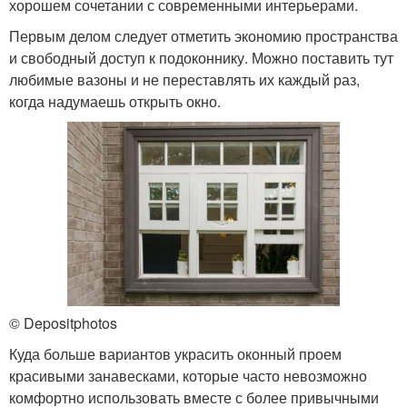
хорошем сочетании с современными интерьерами.
Первым делом следует отметить экономию пространства
и свободный доступ к подоконнику. Можно поставить тут
любимые вазоны и не переставлять их каждый раз,
когда надумаешь открыть окно.
© Depositphotos
Куда больше вариантов украсить оконный проем
красивыми занавесками, которые часто невозможно
комфортно использовать вместе с более привычными