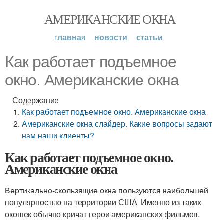
АМЕРИКАНСКИЕ ОКНА
главная
новости
статьи
Как работает подъемное
окно. Американские окна
Содержание
Как работает подъемное окно. Американские окна
Американские окна слайдер. Какие вопросы задают
нам наши клиенты?
Как работает подъемное окно.
Американские окна
Вертикально-скользящие окна пользуются наибольшей
популярностью на территории США. Именно из таких
окошек обычно кричат герои американских фильмов.