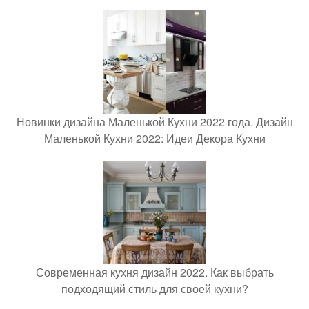
Новинки дизайна Маленькой Кухни 2022 года. Дизайн
Маленькой Кухни 2022: Идеи Декора Кухни
Современная кухня дизайн 2022. Как выбрать
подходящий стиль для своей кухни?