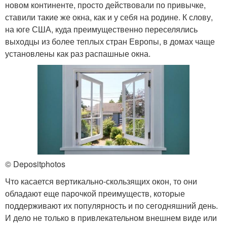
новом континенте, просто действовали по привычке,
ставили такие же окна, как и у себя на родине. К слову,
на юге США, куда преимущественно переселялись
выходцы из более теплых стран Европы, в домах чаще
установлены как раз распашные окна.
© Depositphotos
Что касается вертикально-скользящих окон, то они
обладают еще парочкой преимуществ, которые
поддерживают их популярность и по сегодняшний день.
И дело не только в привлекательном внешнем виде или