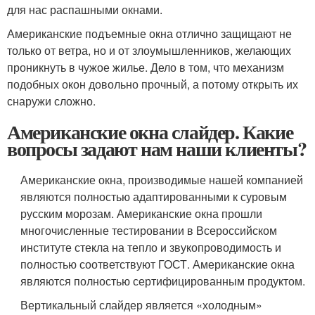
для нас распашными окнами.
Американские подъемные окна отлично защищают не
только от ветра, но и от злоумышленников, желающих
проникнуть в чужое жилье. Дело в том, что механизм
подобных окон довольно прочный, а потому открыть их
снаружи сложно.
Американские окна слайдер. Какие
вопросы задают нам наши клиенты?
Американские окна, производимые нашей компанией
являются полностью адаптированными к суровым
русским морозам. Американские окна прошли
многочисленные тестировании в Всероссийском
институте стекла на тепло и звукопроводимость и
полностью соответствуют ГОСТ. Американские окна
являются полностью сертифицированным продуктом.
Вертикальный слайдер является «холодным»