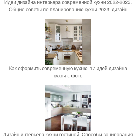
Идеи дизайна интерьера современной кухни 2022-2023.
Общие советы по планированию кухни 2023: дизайн
Как оформить современную кухню. 17 идей дизайна
кухни с фото
Дизайн интерьера кухни гостиной. Способы зонирования