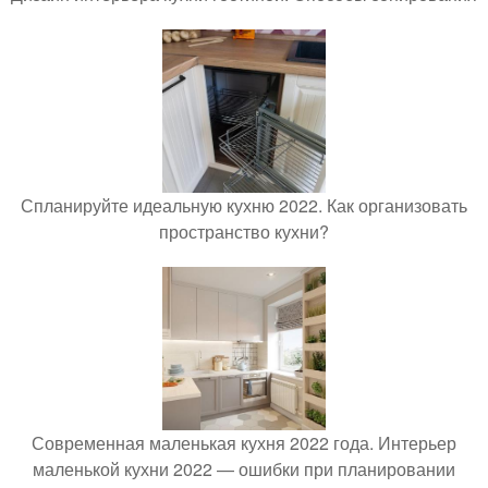
Спланируйте идеальную кухню 2022. Как организовать
пространство кухни?
Современная маленькая кухня 2022 года. Интерьер
маленькой кухни 2022 — ошибки при планировании