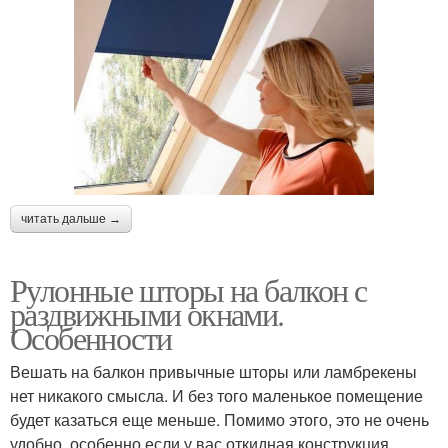
читать дальше →
Рулонные шторы на балкон с
раздвижными окнами.
Особенности
Вешать на балкон привычные шторы или ламбрекены
нет никакого смысла. И без того маленькое помещение
будет казаться еще меньше. Помимо этого, это не очень
удобно, особенно если у вас откидная конструкция