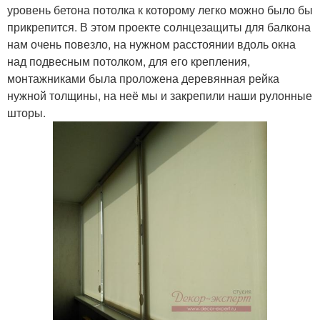
уровень бетона потолка к которому легко можно было бы
прикрепится. В этом проекте солнцезащиты для балкона
нам очень повезло, на нужном расстоянии вдоль окна
над подвесным потолком, для его крепления,
монтажниками была проложена деревянная рейка
нужной толщины, на неё мы и закрепили наши рулонные
шторы.