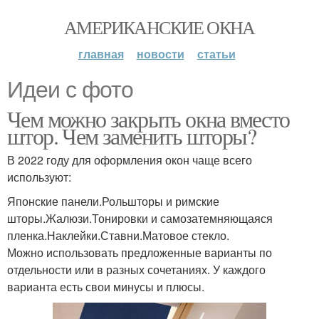
АМЕРИКАНСКИЕ ОКНА
главная
новости
статьи
Идеи с фото
Чем можно закрыть окна вместо
штор. Чем заменить шторы?
В 2022 году для оформления окон чаще всего
используют:
Японские панели.Рольшторы и римские
шторы.Жалюзи.Тонировки и самозатемняющаяся
пленка.Наклейки.Ставни.Матовое стекло.
Можно использовать предложенные варианты по
отдельности или в разных сочетаниях. У каждого
варианта есть свои минусы и плюсы.