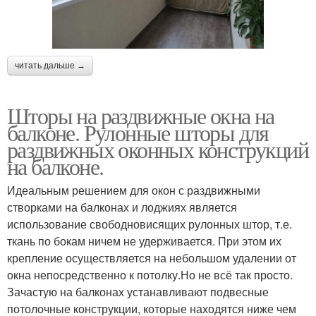
читать дальше →
Шторы на раздвижные окна на
балконе. Рулонные шторы для
раздвижных оконных конструкций
на балконе.
Идеальным решением для окон с раздвижными
створками на балконах и лоджиях является
использование свободновисящих рулонных штор, т.е.
ткань по бокам ничем не удерживается. При этом их
крепление осуществляется на небольшом удалении от
окна непосредственно к потолку.Но не всё так просто.
Зачастую на балконах устанавливают подвесные
потолочные конструкции, которые находятся ниже чем