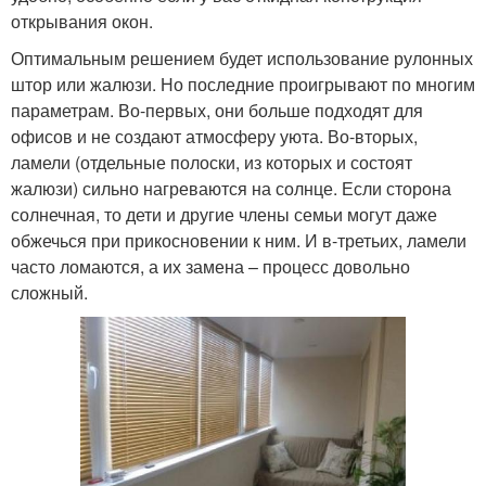
открывания окон.
Оптимальным решением будет использование рулонных
штор или жалюзи. Но последние проигрывают по многим
параметрам. Во-первых, они больше подходят для
офисов и не создают атмосферу уюта. Во-вторых,
ламели (отдельные полоски, из которых и состоят
жалюзи) сильно нагреваются на солнце. Если сторона
солнечная, то дети и другие члены семьи могут даже
обжечься при прикосновении к ним. И в-третьих, ламели
часто ломаются, а их замена – процесс довольно
сложный.