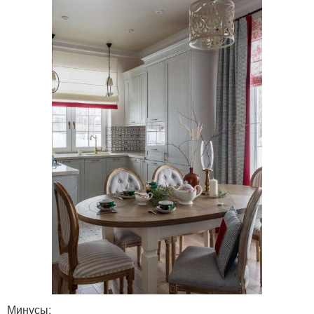
Минусы: