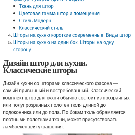
Ткань для штор
Цветовая гамма штор и помещения
Стиль Модерн
Классический стиль
Шторы на кухню короткие современные. Виды штор
Шторы на кухню на один бок. Шторы на одну
сторону
Дизайн штор для кухни.
Классические шторы
Дизайн кухни со шторами классического фасона —
самый привычный и востребованный. Классический
комплект штор для кухни обычно состоит из прозрачных
или полупрозрачных полотен тюля длиной до
подоконника или до пола. По бокам тюль обрамляется
плотными полотнами ткани, может присутствовать
ламбрекен для украшения.