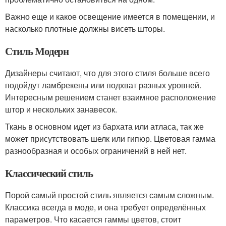
Важно еще и какое освещение имеется в помещении, и
насколько плотные должны висеть шторы.
Стиль Модерн
Дизайнеры считают, что для этого стиля больше всего
подойдут ламбрекены или подхват разных уровней.
Интересным решением станет взаимное расположение
штор и нескольких занавесок.
Ткань в основном идет из бархата или атласа, так же
может присутствовать шелк или гипюр. Цветовая гамма
разнообразная и особых ограничений в ней нет.
Классический стиль
Порой самый простой стиль является самым сложным.
Классика всегда в моде, и она требует определённых
параметров. Что касается гаммы цветов, стоит