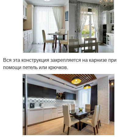
Вся эта конструкция закрепляется на карнизе при
помощи петель или крючков.