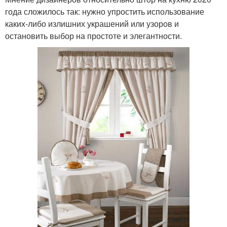
года сложилось так: нужно упростить использование
каких-либо излишних украшений или узоров и
остановить выбор на простоте и элегантности.