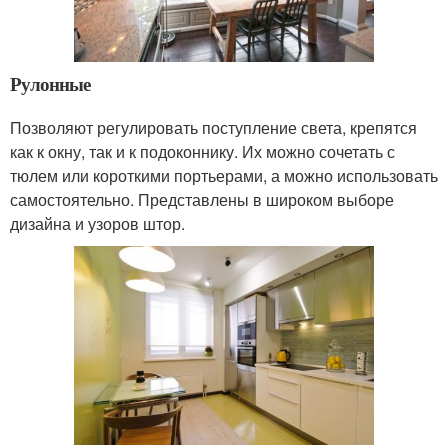
Рулонные
Позволяют регулировать поступление света, крепятся
как к окну, так и к подоконнику. Их можно сочетать с
тюлем или короткими портьерами, а можно использовать
самостоятельно. Представлены в широком выборе
дизайна и узоров штор.