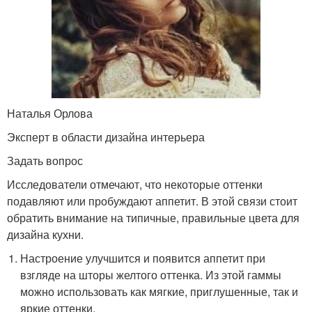
Наталья Орлова
Эксперт в области дизайна интерьера
Задать вопрос
Исследователи отмечают, что некоторые оттенки
подавляют или пробуждают аппетит. В этой связи стоит
обратить внимание на типичные, правильные цвета для
дизайна кухни.
Настроение улучшится и появится аппетит при
взгляде на шторы желтого оттенка. Из этой гаммы
можно использовать как мягкие, приглушенные, так и
яркие оттенки.