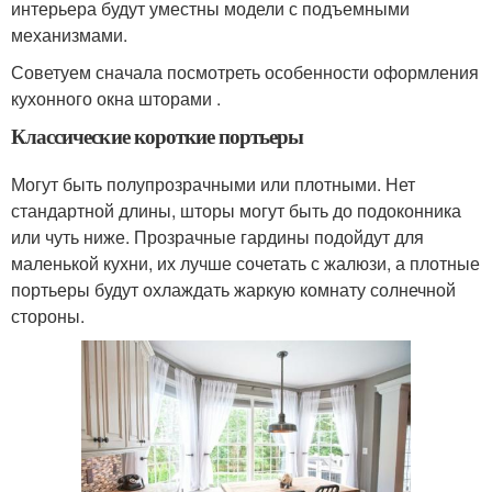
интерьера будут уместны модели с подъемными
механизмами.
Советуем сначала посмотреть особенности оформления
кухонного окна шторами .
Классические короткие портьеры
Могут быть полупрозрачными или плотными. Нет
стандартной длины, шторы могут быть до подоконника
или чуть ниже. Прозрачные гардины подойдут для
маленькой кухни, их лучше сочетать с жалюзи, а плотные
портьеры будут охлаждать жаркую комнату солнечной
стороны.