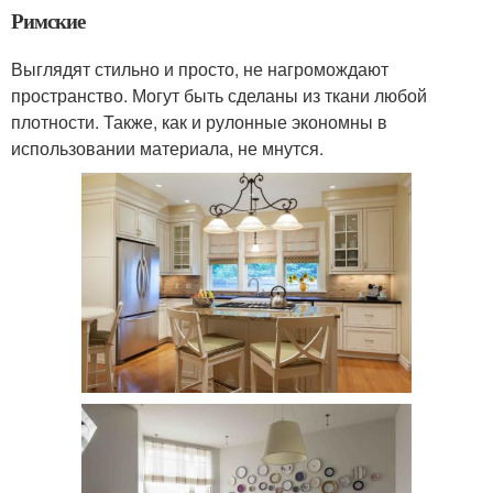
Римские
Выглядят стильно и просто, не нагромождают
пространство. Могут быть сделаны из ткани любой
плотности. Также, как и рулонные экономны в
использовании материала, не мнутся.