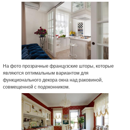
На фото прозрачные французские шторы, которые
являются оптимальным вариантом для
функционального декора окна над раковиной,
совмещенной с подоконником.