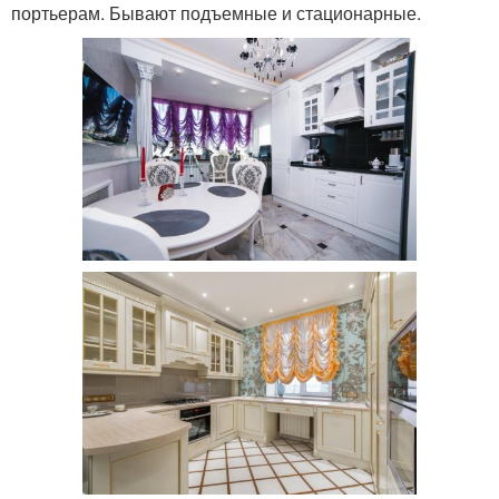
портьерам. Бывают подъемные и стационарные.