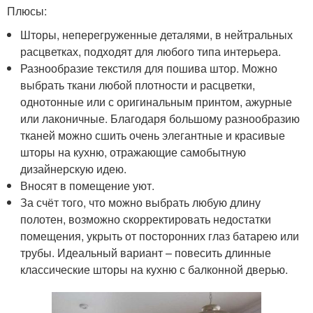
Плюсы:
Шторы, неперегруженные деталями, в нейтральных
расцветках, подходят для любого типа интерьера.
Разнообразие текстиля для пошива штор. Можно
выбрать ткани любой плотности и расцветки,
однотонные или с оригинальным принтом, ажурные
или лаконичные. Благодаря большому разнообразию
тканей можно сшить очень элегантные и красивые
шторы на кухню, отражающие самобытную
дизайнерскую идею.
Вносят в помещение уют.
За счёт того, что можно выбрать любую длину
полотен, возможно скорректировать недостатки
помещения, укрыть от посторонних глаз батарею или
трубы. Идеальный вариант – повесить длинные
классические шторы на кухню с балконной дверью.