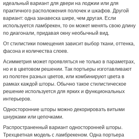
идеальный вариант для двери на лоджии или для
практичного расположения полочек и шкафов. Другой
вариант: одна занавеска шире, чем другая. Если
используется ламбрекен, то он может менять свою длину
по диагонали, придавая окну необычный вид.
От стилистики помещения зависит выбор ткани, оттенка,
фасона и количества слоев.
Асимметрия может проявляться не только в параметрах,
но и в цветовом решении. Так портьеры изготавливают
из полотен разных цветов, или комбинируют цвета в
рамках каждой шторы. Обычно такое стилистическое
решение используется для ярких и функциональных
интерьеров.
Односторонние шторы можно декорировать витыми
шнурками или цепочками.
Распространенный вариант односторонней шторы.
Трехцветная модель с ламбрекеном. Одна портьера