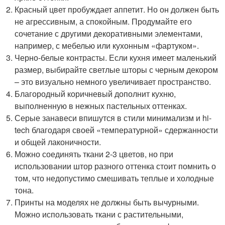
Красный цвет пробуждает аппетит. Но он должен быть
не агрессивным, а спокойным. Продумайте его
сочетание с другими декоративными элементами,
например, с мебелью или кухонным «фартуком».
Черно-белые контрасты. Если кухня имеет маленький
размер, выбирайте светлые шторы с черным декором
– это визуально немного увеличивает пространство.
Благородный коричневый дополнит кухню,
выполненную в нежных пастельных оттенках.
Серые занавеси впишутся в стили минимализм и hi-
tech благодаря своей «температурной» сдержанности
и общей лаконичности.
Можно соединять ткани 2-3 цветов, но при
использовании штор разного оттенка стоит помнить о
том, что недопустимо смешивать теплые и холодные
тона.
Принты на моделях не должны быть вычурными.
Можно использовать ткани с растительными,