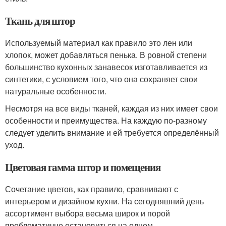
Ткань для штор
Используемый материал как правило это лен или
хлопок, может добавляться пенька. В ровной степени
большинство кухонных занавесок изготавливается из
синтетики, с условием того, что она сохраняет свои
натуральные особенности.
Несмотря на все виды тканей, каждая из них имеет свои
особенности и преимущества. На каждую по-разному
следует уделить внимание и ей требуется определённый
уход.
Цветовая гамма штор и помещения
Сочетание цветов, как правило, сравнивают с
интерьером и дизайном кухни. На сегодняшний день
ассортимент выбора весьма широк и порой
проблематично остановиться на одном.