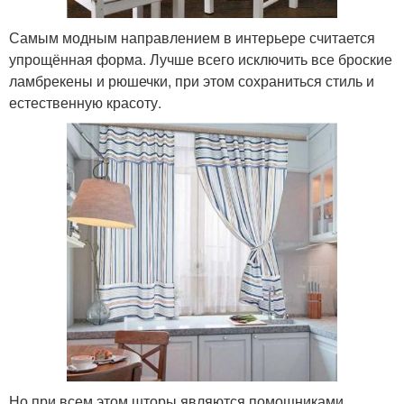
Самым модным направлением в интерьере считается
упрощённая форма. Лучше всего исключить все броские
ламбрекены и рюшечки, при этом сохраниться стиль и
естественную красоту.
Но при всем этом шторы являются помощниками