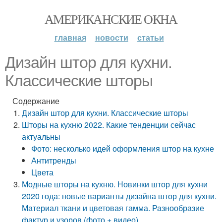
АМЕРИКАНСКИЕ ОКНА
главная
новости
статьи
Дизайн штор для кухни.
Классические шторы
Содержание
Дизайн штор для кухни. Классические шторы
Шторы на кухню 2022. Какие тенденции сейчас
актуальны
Фото: несколько идей оформления штор на кухне
Антитренды
Цвета
Модные шторы на кухню. Новинки штор для кухни
2020 года: новые варианты дизайна штор для кухни.
Материал ткани и цветовая гамма. Разнообразие
фактур и узоров (фото + видео)