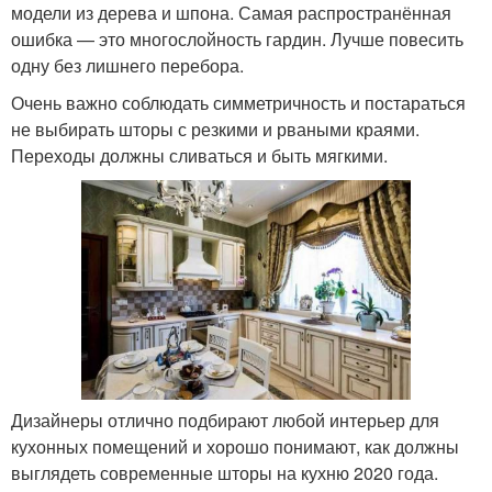
модели из дерева и шпона. Самая распространённая
ошибка — это многослойность гардин. Лучше повесить
одну без лишнего перебора.
Очень важно соблюдать симметричность и постараться
не выбирать шторы с резкими и рваными краями.
Переходы должны сливаться и быть мягкими.
Дизайнеры отлично подбирают любой интерьер для
кухонных помещений и хорошо понимают, как должны
выглядеть современные шторы на кухню 2020 года.