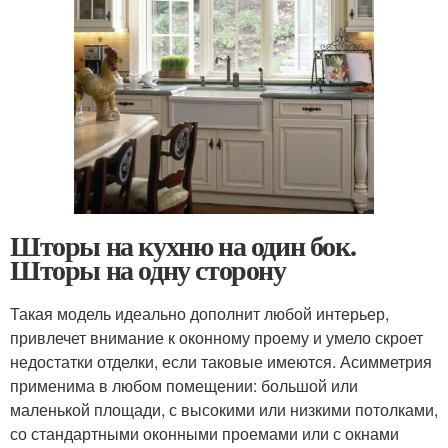
Шторы на кухню на один бок.
Шторы на одну сторону
Такая модель идеально дополнит любой интерьер,
привлечет внимание к оконному проему и умело скроет
недостатки отделки, если таковые имеются. Асимметрия
применима в любом помещении: большой или
маленькой площади, с высокими или низкими потолками,
со стандартными оконными проемами или с окнами