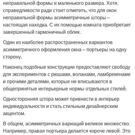
неправильной формы и маленького размера. Хотя,
справедливости ради стоит отметить, что для окон
неправильной формы асимметричные шторы –
настоящая находка. С их помощью комната приобретает
завершенный гармоничный облик.
Один из наиболее распространенных вариантов
асимметричного оформления окна – портьеры на одну
сторону.
Наконец подобные конструкции предоставляют свободу
для экспериментов с рюшами, воланами, ламбрекенами
и прочими деталями, которые не вписываются в
общепринятые интерьерные нормы отдельных стилей.
Односторонняя штора может привнести в интерьер
индивидуальности и стать стильным дизайнерским
акцентом.
В общем, асимметричных вариаций великое множество.
Например, правая портьера делается короче левой. Это