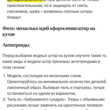
привлекательными, но и защищать от света,
сквозняков, шума – возможны плотные шторы
блэкаут.
Фото: несколько идей оформления штор на
кухне
Антитренды
Перед выбором модных штор на кухню изучите также то,
какие виды и модели штор признаны антитрендами в
этом сезоне:
Модели, состоящие из нескольких слоев.
Ориентируйтесь на минимальное количество деталей,
лаконичный образ. Выбирая тюль и портьеры, лучше
остановиться на одном из вариантов.
Тюль из «бабушкиного сундука». Узоры с объемными
рисунками лучше заменить на однотонную тюлевую