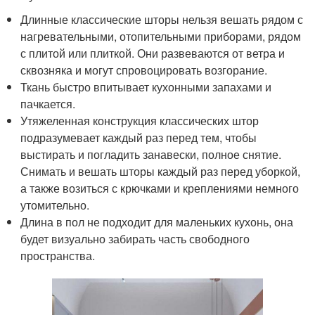
Длинные классические шторы нельзя вешать рядом с
нагревательными, отопительными приборами, рядом
с плитой или плиткой. Они развеваются от ветра и
сквозняка и могут спровоцировать возгорание.
Ткань быстро впитывает кухонными запахами и
пачкается.
Утяжеленная конструкция классических штор
подразумевает каждый раз перед тем, чтобы
выстирать и погладить занавески, полное снятие.
Снимать и вешать шторы каждый раз перед уборкой,
а также возиться с крючками и креплениями немного
утомительно.
Длина в пол не подходит для маленьких кухонь, она
будет визуально забирать часть свободного
пространства.