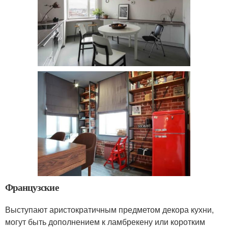
Французские
Выступают аристократичным предметом декора кухни,
могут быть дополнением к ламбрекену или коротким