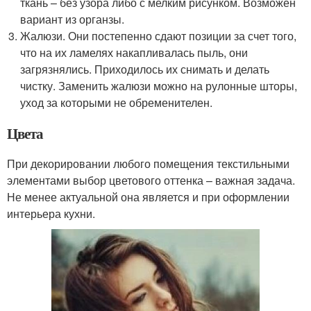
ткань – без узора либо с мелким рисунком. Возможен
вариант из органзы.
Жалюзи. Они постепенно сдают позиции за счет того,
что на их ламелях накапливалась пыль, они
загрязнялись. Приходилось их снимать и делать
чистку. Заменить жалюзи можно на рулонные шторы,
уход за которыми не обременителен.
Цвета
При декорировании любого помещения текстильными
элементами выбор цветового оттенка – важная задача.
Не менее актуальной она является и при оформлении
интерьера кухни.