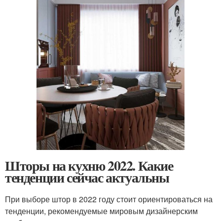
Шторы на кухню 2022. Какие
тенденции сейчас актуальны
При выборе штор в 2022 году стоит ориентироваться на
тенденции, рекомендуемые мировым дизайнерским