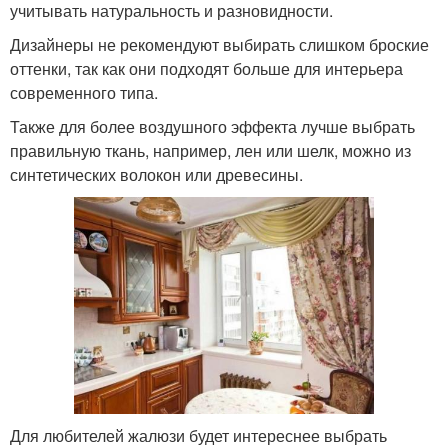
учитывать натуральность и разновидности.
Дизайнеры не рекомендуют выбирать слишком броские
оттенки, так как они подходят больше для интерьера
современного типа.
Также для более воздушного эффекта лучше выбрать
правильную ткань, например, лен или шелк, можно из
синтетических волокон или древесины.
Для любителей жалюзи будет интереснее выбрать