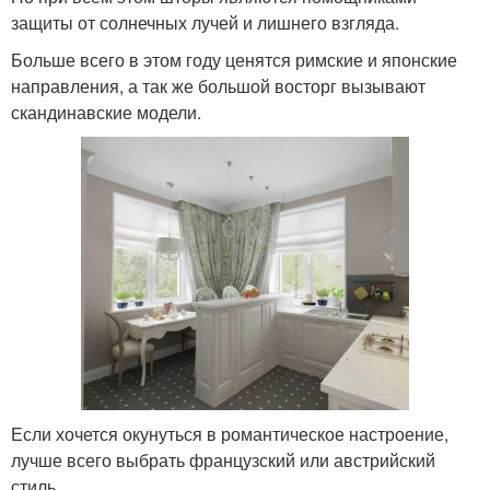
защиты от солнечных лучей и лишнего взгляда.
Больше всего в этом году ценятся римские и японские
направления, а так же большой восторг вызывают
скандинавские модели.
Если хочется окунуться в романтическое настроение,
лучше всего выбрать французский или австрийский
стиль.