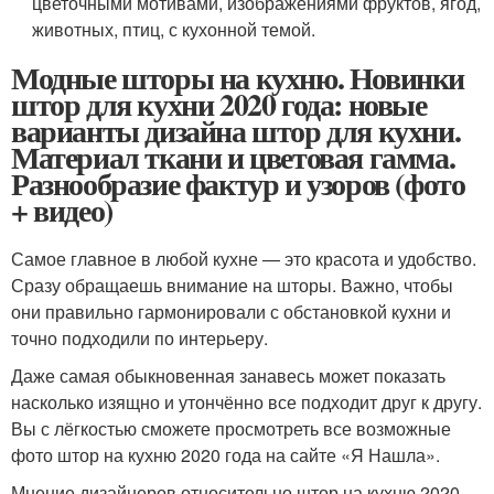
цветочными мотивами, изображениями фруктов, ягод,
животных, птиц, с кухонной темой.
Модные шторы на кухню. Новинки
штор для кухни 2020 года: новые
варианты дизайна штор для кухни.
Материал ткани и цветовая гамма.
Разнообразие фактур и узоров (фото
+ видео)
Самое главное в любой кухне — это красота и удобство.
Сразу обращаешь внимание на шторы. Важно, чтобы
они правильно гармонировали с обстановкой кухни и
точно подходили по интерьеру.
Даже самая обыкновенная занавесь может показать
насколько изящно и утончённо все подходит друг к другу.
Вы с лёгкостью сможете просмотреть все возможные
фото штор на кухню 2020 года на сайте «Я Нашла».
Мнение дизайнеров относительно штор на кухню 2020