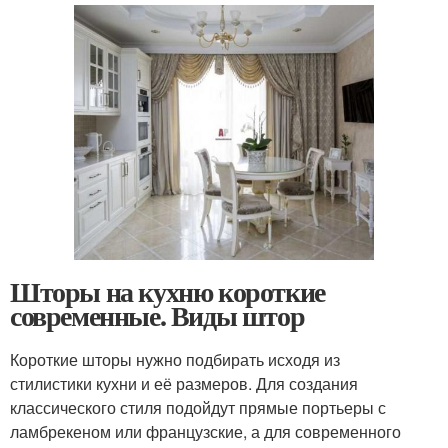
Шторы на кухню короткие
современные. Виды штор
Короткие шторы нужно подбирать исходя из
стилистики кухни и её размеров. Для создания
классического стиля подойдут прямые портьеры с
ламбрекеном или французские, а для современного