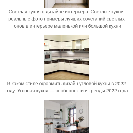
Светлая кухня в дизайне интерьера. Светлые кухни:
реальные фото примеры лучших сочетаний светлых
тонов в интерьере маленькой или большой кухни
В каком стиле оформить дизайн угловой кухни в 2022
году. Угловая кухня — особенности и тренды 2022 года