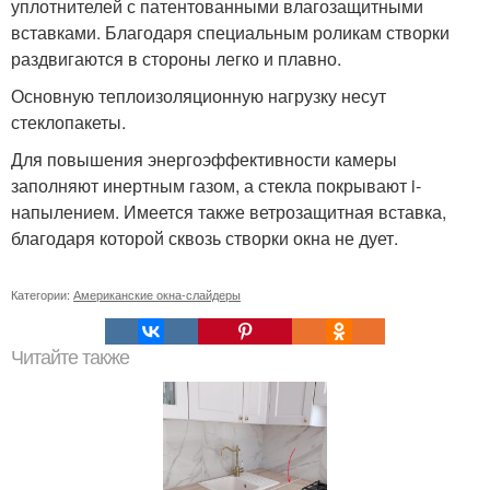
уплотнителей с патентованными влагозащитными
вставками. Благодаря специальным роликам створки
раздвигаются в стороны легко и плавно.
Основную теплоизоляционную нагрузку несут
стеклопакеты.
Для повышения энергоэффективности камеры
заполняют инертным газом, а стекла покрывают i-
напылением. Имеется также ветрозащитная вставка,
благодаря которой сквозь створки окна не дует.
Категории:
Американские окна-слайдеры
Читайте также