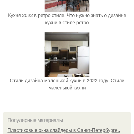
Кухня 2022 в ретро стиле. Что нужно знать о дизайне
кухни в стиле ретро
Стили дизайна маленькой кухни в 2022 году. Стили
маленькой кухни
Популярные материалы
Пластиковые окна слайдеры в Санкт-Петербурге..