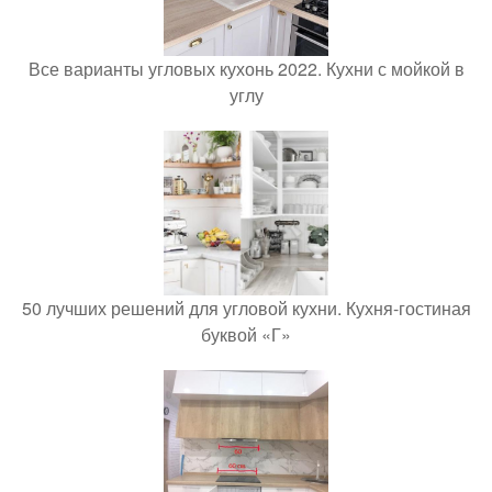
Все варианты угловых кухонь 2022. Кухни с мойкой в
углу
50 лучших решений для угловой кухни. Кухня-гостиная
буквой «Г»