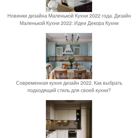
Новинки дизайна Маленькой Кухни 2022 года. Дизайн
Маленькой Кухни 2022: Идеи Декора Кухни
Современная кухня дизайн 2022. Как выбрать
подходящий стиль для своей кухни?