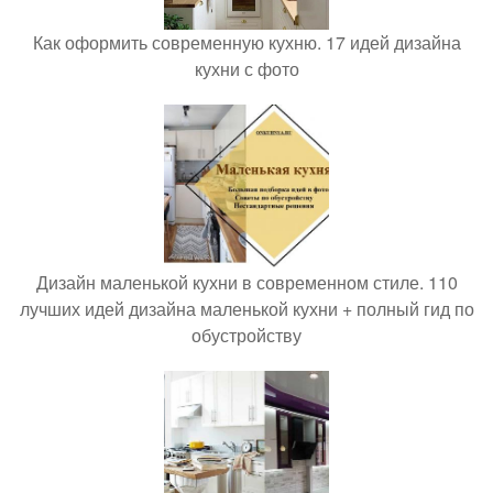
Как оформить современную кухню. 17 идей дизайна
кухни с фото
Дизайн маленькой кухни в современном стиле. 110
лучших идей дизайна маленькой кухни + полный гид по
обустройству