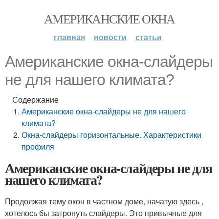
АМЕРИКАНСКИЕ ОКНА
главная
новости
статьи
Американские окна-слайдеры
не для нашего климата?
Содержание
Американские окна-слайдеры не для нашего
климата?
Окна-слайдеры горизонтальные. Характеристики
профиля
Американские окна-слайдеры не для
нашего климата?
Продолжая тему окон в частном доме, начатую здесь ,
хотелось бы затронуть слайдеры. Это привычные для