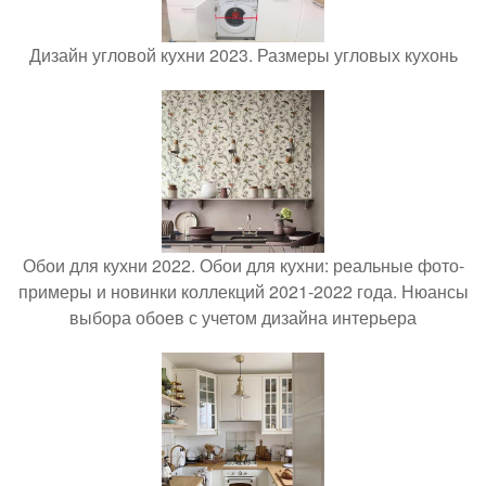
Дизайн угловой кухни 2023. Размеры угловых кухонь
Обои для кухни 2022. Обои для кухни: реальные фото-
примеры и новинки коллекций 2021-2022 года. Нюансы
выбора обоев с учетом дизайна интерьера