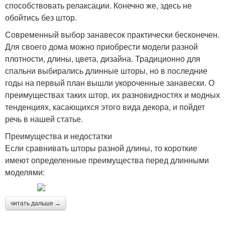
способствовать релаксации. Конечно же, здесь не
обойтись без штор.
Современный выбор занавесок практически бесконечен.
Для своего дома можно приобрести модели разной
плотности, длины, цвета, дизайна. Традиционно для
спальни выбирались длинные шторы, но в последние
годы на первый план вышли укороченные занавески. О
преимуществах таких штор, их разновидностях и модных
тенденциях, касающихся этого вида декора, и пойдет
речь в нашей статье.
Преимущества и недостатки
Если сравнивать шторы разной длины, то короткие
имеют определенные преимущества перед длинными
моделями:
читать дальше →