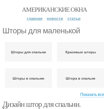
АМЕРИКАНСКИЕ ОКНА
главная
новости
статьи
Шторы для маленькой
Шторы для спальни
Красивые шторы
Шторы в спальню
Штора в спальне
Показать все
Дизайн штор для спальни.
Ночные шторы
Шторы в барокко