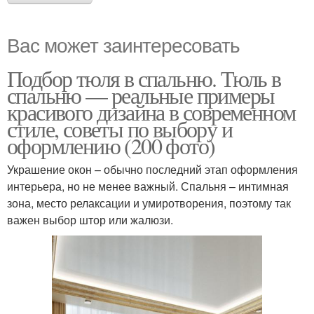
Вас может заинтересовать
Подбор тюля в спальню. Тюль в
спальню — реальные примеры
красивого дизайна в современном
стиле, советы по выбору и
оформлению (200 фото)
Украшение окон – обычно последний этап оформления
интерьера, но не менее важный. Спальня – интимная
зона, место релаксации и умиротворения, поэтому так
важен выбор штор или жалюзи.