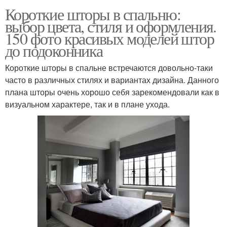
Короткие шторы в спальню:
выбор цвета, стиля и оформления.
150 фото красивых моделей штор
до подоконника
Короткие шторы в спальне встречаются довольно-таки
часто в различных стилях и вариантах дизайна. Данного
плана шторы очень хорошо себя зарекомендовали как в
визуальном характере, так и в плане ухода.