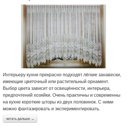
Интерьеру кухни прекрасно подходят лёгкие занавески,
имеющие цветочный или растительный орнамент.
Выбор цвета зависит от освещённости, интерьера,
предпочтений хозяйки. Очень практичны и современны
на кухне короткие шторы из двух половинок. С ними
можно фантазировать и экспериментировать.
читать дальше →