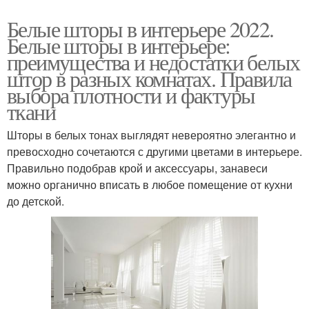
Белые шторы в интерьере 2022.
Белые шторы в интерьере:
преимущества и недостатки белых
штор в разных комнатах. Правила
выбора плотности и фактуры
ткани
Шторы в белых тонах выглядят невероятно элегантно и
превосходно сочетаются с другими цветами в интерьере.
Правильно подобрав крой и аксессуары, занавеси
можно органично вписать в любое помещение от кухни
до детской.