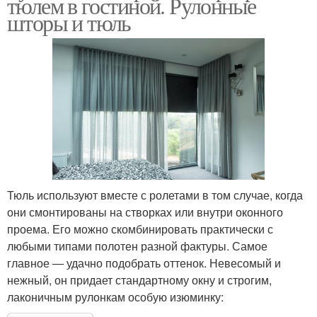
тюлем в гостиной. Рулонные
шторы и тюль
Тюль используют вместе с ролетами в том случае, когда
они смонтированы на створках или внутри оконного
проема. Его можно скомбинировать практически с
любыми типами полотен разной фактуры. Самое
главное ― удачно подобрать оттенок. Невесомый и
нежный, он придает стандартному окну и строгим,
лаконичным рулонкам особую изюминку: