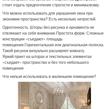
стоит отдать предпочтение строгости и минимализму.
Что можно использовать для украшения окна при
экономии пространства? Есть несколько хитростей.
Однотонность. Шторы без рисунка и орнамента не
отвлекают на себя внимание.Простота форм. Сложные
конструкции «съедают» площадь
помещения.Горизонтальная или диагональная полоска.
Такой рисунок визуально расширяет комнату.
Яркий принт на шторах и текстильных элементах
«съедает» пространство и без того небольшого
помещения
Что нельзя использовать в маленьком помещении?