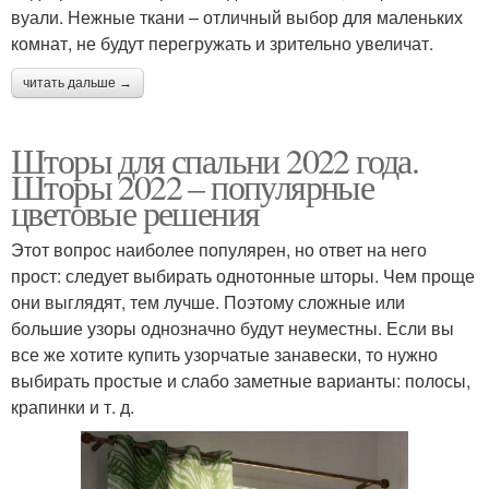
вуали. Нежные ткани – отличный выбор для маленьких
комнат, не будут перегружать и зрительно увеличат.
читать дальше →
Шторы для спальни 2022 года.
Шторы 2022 – популярные
цветовые решения
Этот вопрос наиболее популярен, но ответ на него
прост: следует выбирать однотонные шторы. Чем проще
они выглядят, тем лучше. Поэтому сложные или
большие узоры однозначно будут неуместны. Если вы
все же хотите купить узорчатые занавески, то нужно
выбирать простые и слабо заметные варианты: полосы,
крапинки и т. д.