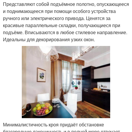
Представляют собой подъёмное полотно, опускающееся
и поднимающееся при помощи особого устройства
ручного или электрического привода. Ценятся за
красивые параллельные складки, получающиеся при
подъёме. Вписываются в любое стилевое направление.
Идеальны для декорирования узких окон.
Минималистичность кроя придаёт обстановке
благородную лаконичность и в полной мере отвечает