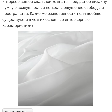
интерьер вашей спальной комнаты, придаст ее дизайну
нужную воздушность и легкость, ощущение свободы и
пространства. Какие же разновидности тюля вообще
существуют и в чем их основные интерьерные
характеристики?
читать дальше →