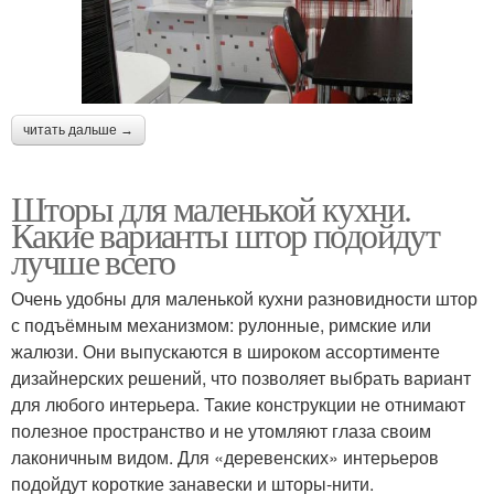
читать дальше →
Шторы для маленькой кухни.
Какие варианты штор подойдут
лучше всего
Очень удобны для маленькой кухни разновидности штор
с подъёмным механизмом: рулонные, римские или
жалюзи. Они выпускаются в широком ассортименте
дизайнерских решений, что позволяет выбрать вариант
для любого интерьера. Такие конструкции не отнимают
полезное пространство и не утомляют глаза своим
лаконичным видом. Для «деревенских» интерьеров
подойдут короткие занавески и шторы-нити.