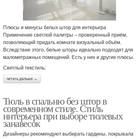
Плюсы и минусы белых штор для интерьера
Применение светлой палитры – проверенный приём,
позволяющий придать комнате визуальный объём.
Вследствие этого, белые шторы идеально подходят для
малометражных помещений. Есть у них и другие плюсы.
Светлый текстиль:
читать дальше →
Тюль в спальню без штор в
современном стиле. Стиль
интерьера при выборе тюлевых
занавесок
Дизайнеры рекомендуют выбирать гардины, покрывала