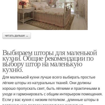
читать дальше →
Выбираем шторы для маленькой
кухни. Общие рекомендации по
выбору штор на маленькую
кухню.
Для маленькой кухни лучше всего выбирать простые
лёгкие шторы из натуральных тканей. Они должны
хорошо пропускать свет, быть лёгкими и практичными в
уходе и гармонировать с общим интерьером помещения.
Если у вас кухня с низким потолком , длинные шторы в