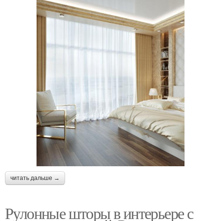
читать дальше →
Рулонные шторы в интерьере с