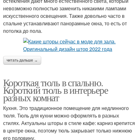
остекления дают много естественного света, который
невозможно полностью заменить никакими лампами
искусственного освещения. Также довольно часто в
спальне устанавливают панорамные окна, то есть от
потолка до пола.
читать дальше →
Короткая тюль в спальню.
Короткий тюль в интерьере
разных комнат
Кухня. Это традиционное помещение для недлинного
тюля. Тюль для кухни можно оформлять в разных
стилях. Актуальны шторы в стиле кафе: карниз крепится
в центре окна, поэтому тюль закрывает только нижнюю
его половину.