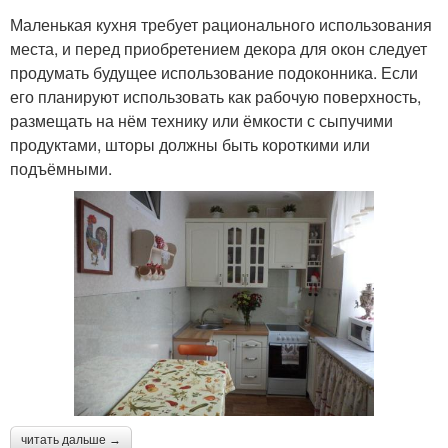
Маленькая кухня требует рационального использования
места, и перед приобретением декора для окон следует
продумать будущее использование подоконника. Если
его планируют использовать как рабочую поверхность,
размещать на нём технику или ёмкости с сыпучими
продуктами, шторы должны быть короткими или
подъёмными.
читать дальше →