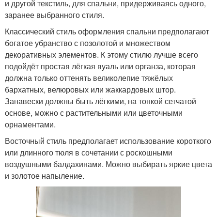
и другой текстиль, для спальни, придерживаясь одного,
заранее выбранного стиля.
Классический стиль оформления спальни предполагают
богатое убранство с позолотой и множеством
декоративных элементов. К этому стилю лучше всего
подойдёт простая лёгкая вуаль или органза, которая
должна только оттенять великолепие тяжёлых
бархатных, велюровых или жаккардовых штор.
Занавески должны быть лёгкими, на тонкой сетчатой
основе, можно с растительными или цветочными
орнаментами.
Восточный стиль предполагает использование короткого
или длинного тюля в сочетании с роскошными
воздушными балдахинами. Можно выбирать яркие цвета
и золотое напыление.