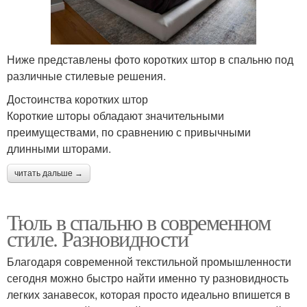
Ниже представлены фото коротких штор в спальню под
различные стилевые решения.
Достоинства коротких штор
Короткие шторы обладают значительными
преимуществами, по сравнению с привычными
длинными шторами.
читать дальше →
Тюль в спальню в современном
стиле. Разновидности
Благодаря современной текстильной промышленности
сегодня можно быстро найти именно ту разновидность
легких занавесок, которая просто идеально впишется в