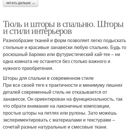
читать дальше →
Тюль и шторы в спальню. Шторы
и стили интерьеров
Разнообразие тканей и форм позволяет легко подыскать
стильные и красивые занавески любую спальню. Будь то
роскошный барокко или футуристический хай-тек – ни
одна комната не останется без столько важного и
нужного приобретения.
Шторы для спальни в современном стиле
При все своей тяге к практичности и минимуму лишних
деталей современный стиль не отказывается от
занавесок. Он ориентирован на функциональность, так
что обрати внимание на лаконичные композиции,
простые шторы на петлях или рулоны. Зато можешь
экспериментировать с материалами и текстурами –
сочетай разные натуральные и смесовые ткани.