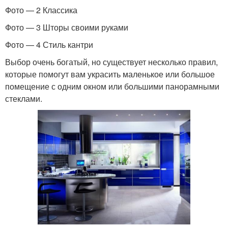
Фото — 2 Классика
Фото — 3 Шторы своими руками
Фото — 4 Стиль кантри
Выбор очень богатый, но существует несколько правил,
которые помогут вам украсить маленькое или большое
помещение с одним окном или большими панорамными
стеклами.