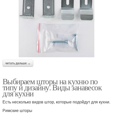
читать дальше →
Выбираем шторы на кухню по
типу и дизайну. Виды занавесок
для кухни
Есть несколько видов штор, которые подойдут для кухни.
Римские шторы