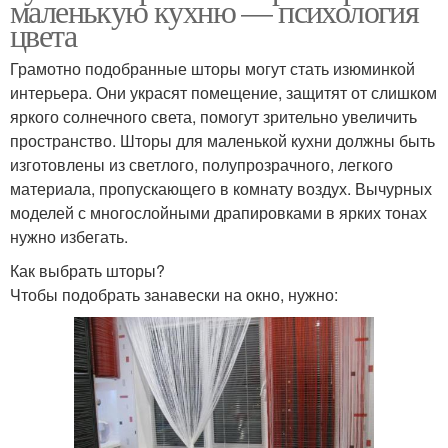
маленькую кухню — психология
цвета
Грамотно подобранные шторы могут стать изюминкой
интерьера. Они украсят помещение, защитят от слишком
яркого солнечного света, помогут зрительно увеличить
пространство. Шторы для маленькой кухни должны быть
изготовлены из светлого, полупрозрачного, легкого
материала, пропускающего в комнату воздух. Вычурных
моделей с многослойными драпировками в ярких тонах
нужно избегать.
Как выбрать шторы?
Чтобы подобрать занавески на окно, нужно: