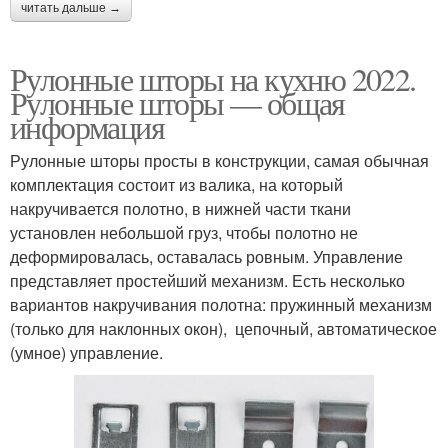
читать дальше →
Рулонные шторы на кухню 2022.
Рулонные шторы — общая
информация
Рулонные шторы просты в конструкции, самая обычная
комплектация состоит из валика, на который
накручивается полотно, в нижней части ткани
установлен небольшой груз, чтобы полотно не
деформировалась, оставалась ровным. Управление
представляет простейший механизм. Есть несколько
вариантов накручивания полотна: пружинный механизм
(только для наклонных окон), цепочный, автоматическое
(умное) управление.