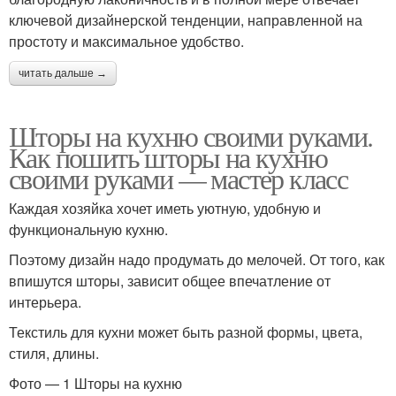
ключевой дизайнерской тенденции, направленной на
простоту и максимальное удобство.
читать дальше →
Шторы на кухню своими руками.
Как пошить шторы на кухню
своими руками — мастер класс
Каждая хозяйка хочет иметь уютную, удобную и
функциональную кухню.
Поэтому дизайн надо продумать до мелочей. От того, как
впишутся шторы, зависит общее впечатление от
интерьера.
Текстиль для кухни может быть разной формы, цвета,
стиля, длины.
Фото — 1 Шторы на кухню