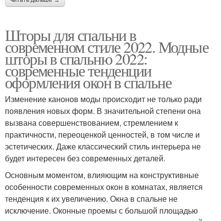
Шторы для спальни в
современном стиле 2022. Модные
шторы в спальню 2022:
современные тенденции
оформления окон в спальне
Изменение канонов моды происходит не только ради
появления новых форм. В значительной степени она
вызвана совершенствованием, стремлением к
практичности, переоценкой ценностей, в том числе и
эстетических. Даже классический стиль интерьера не
будет интересен без современных деталей.
Основным моментом, влияющим на конструктивные
особенности современных окон в комнатах, является
тенденция к их увеличению. Окна в спальне не
исключение. Оконные проемы с большой площадью