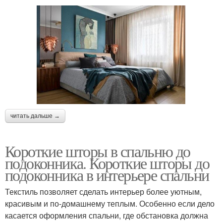
читать дальше →
Короткие шторы в спальню до
подоконника. Короткие шторы до
подоконника в интерьере спальни
Текстиль позволяет сделать интерьер более уютным,
красивым и по-домашнему теплым. Особенно если дело
касается оформления спальни, где обстановка должна