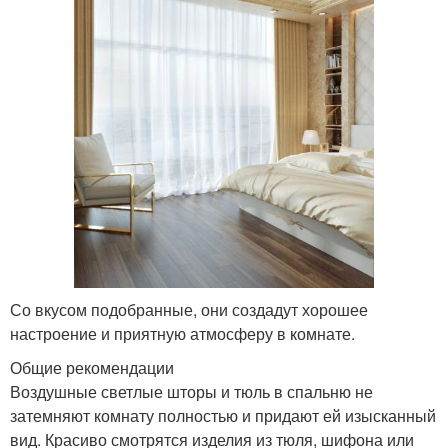
Со вкусом подобранные, они создадут хорошее
настроение и приятную атмосферу в комнате.
Общие рекомендации
Воздушные светлые шторы и тюль в спальню не
затемняют комнату полностью и придают ей изысканный
вид. Красиво смотрятся изделия из тюля, шифона или