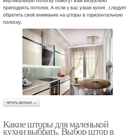
вертикальную полоску помогут вам визуально
приподнять потолок. А если у вас узкая кухня , следует
обратить своё внимание на шторы в горизонтальную
полоску.
читать дальше →
Какие шторы для маленькой
кухни выбрать. Выбор штор в