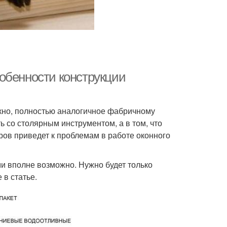
обенности конструкции
 окно, полностью аналогичное фабричному
ь со столярным инструментом, а в том, что
ов приведет к проблемам в работе оконного
ми вполне возможно. Нужно будет только
 в статье.