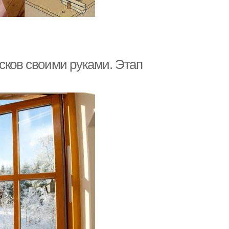
сков своими руками. Этап