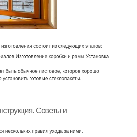
 изготовления состоит из следующих этапов:
иалов.Изготовление коробки и рамы.Установка
жет быть обычное листовое, которое хорошо
 установить готовые стеклопакеты.
нструкция. Советы и
я нескольких правил ухода за ними.