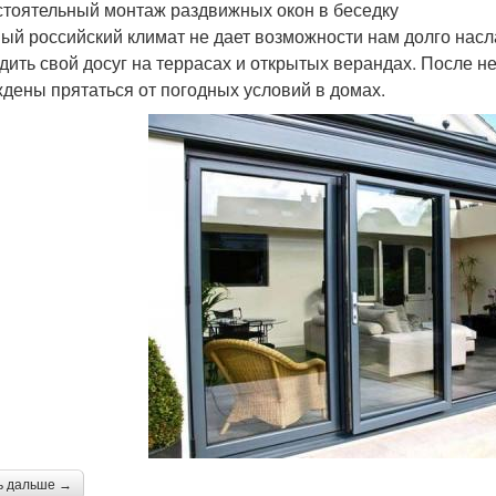
тоятельный монтаж раздвижных окон в беседку
ый российский климат не дает возможности нам долго насл
дить свой досуг на террасах и открытых верандах. После 
дены прятаться от погодных условий в домах.
ь дальше →