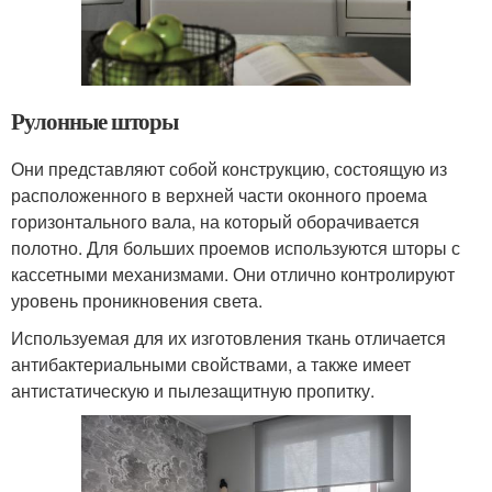
Рулонные шторы
Они представляют собой конструкцию, состоящую из
расположенного в верхней части оконного проема
горизонтального вала, на который оборачивается
полотно. Для больших проемов используются шторы с
кассетными механизмами. Они отлично контролируют
уровень проникновения света.
Используемая для их изготовления ткань отличается
антибактериальными свойствами, а также имеет
антистатическую и пылезащитную пропитку.