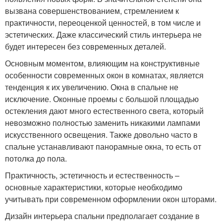
вызвана совершенствованием, стремлением к
практичности, переоценкой ценностей, в том числе и
эстетических. Даже классический стиль интерьера не
будет интересен без современных деталей.
Основным моментом, влияющим на конструктивные
особенности современных окон в комнатах, является
тенденция к их увеличению. Окна в спальне не
исключение. Оконные проемы с большой площадью
остекления дают много естественного света, который
невозможно полностью заменить никакими лампами
искусственного освещения. Также довольно часто в
спальне устанавливают панорамные окна, то есть от
потолка до пола.
Практичность, эстетичность и естественность –
основные характеристики, которые необходимо
учитывать при современном оформлении окон шторами.
Дизайн интерьера спальни предполагает создание в