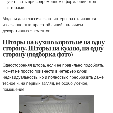
учитывать при современном оформлении окон
шторами.
Модели для классического интерьера отличаются
изысканностью, красотой линий, наличием
декоративных элементов.
Шторы на кухню короткие на одну
сторону. Шторы на кухню, на одну
сторону (подборка фото)
Односторонняя штора, если ее правильно подобрать,
может не просто привнести в интерьер кухни
индивидуальность, но и полностью преобразить даже
тесное и, на первый взгляд, не особо уютное,
помещение.