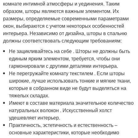
комнате интимной атмосферы и уединения. Таким
образом, шторы являются важным элементом. Их
размеры, определяемые современными параметрами
окон, выбираются с учетом некоторых особенностей
интерьера. Независимо от дизайна, шторы в спальню
должны соответствовать следующим требованиям:
Не зацикливайтесь на себе . Шторы не должны быть
единым ярким элементом, требуется, чтобы они
гармонировали с другими деталями интерьера.
Не перегружайте комнату текстилем . Если шторы
широкие, лучше использовать тонкие и мягкие ткани,
которые в собранном виде не будут выделяться на
тяжелых складах.
Имеют в составе материала значительное количество
натуральных волокон . Искусственный холст
удешевляет интерьер.
Практичность, эстетичность и естественность –
основные характеристики, которые необходимо