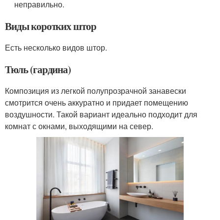
неправильно.
Виды коротких штор
Есть несколько видов штор.
Тюль (гардина)
Композиция из легкой полупрозрачной занавески
смотрится очень аккуратно и придает помещению
воздушности. Такой вариант идеально подходит для
комнат с окнами, выходящими на север.