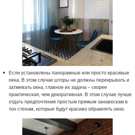
Если установлены панорамные или просто красивые
окна. В этом случае шторы не должны перекрывать и
затмевать окна, главное их задача – скорее
практическая, чем декоративная. В этом случае лучше
отдать предпочтение простым прямым занавескам в
тон стенам, которые будут красиво обрамлять окно.