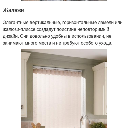
Жалюзи
Элегантные вертикальные, горизонтальные ламели или
жалюзи-плиссе создадут поистине неповторимый
дизайн. Они довольно удобны в использовании, не
занимают много места и не требуют особого ухода.