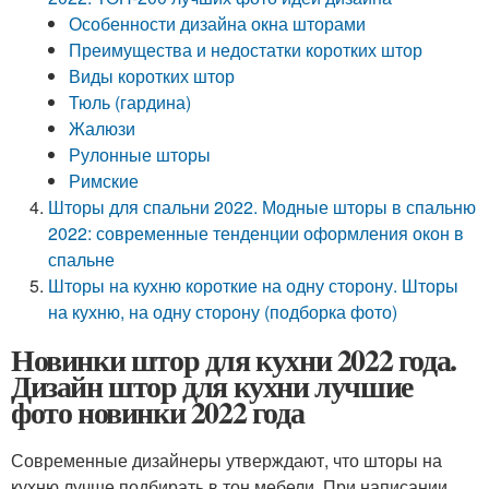
Особенности дизайна окна шторами
Преимущества и недостатки коротких штор
Виды коротких штор
Тюль (гардина)
Жалюзи
Рулонные шторы
Римские
Шторы для спальни 2022. Модные шторы в спальню
2022: современные тенденции оформления окон в
спальне
Шторы на кухню короткие на одну сторону. Шторы
на кухню, на одну сторону (подборка фото)
Новинки штор для кухни 2022 года.
Дизайн штор для кухни лучшие
фото новинки 2022 года
Современные дизайнеры утверждают, что шторы на
кухню лучше подбирать в тон мебели. При написании