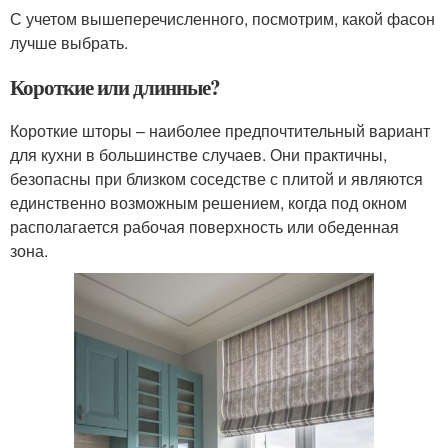
С учетом вышеперечисленного, посмотрим, какой фасон
лучше выбрать.
Короткие или длинные?
Короткие шторы – наиболее предпочтительный вариант
для кухни в большинстве случаев. Они практичны,
безопасны при близком соседстве с плитой и являются
единственно возможным решением, когда под окном
располагается рабочая поверхность или обеденная
зона.