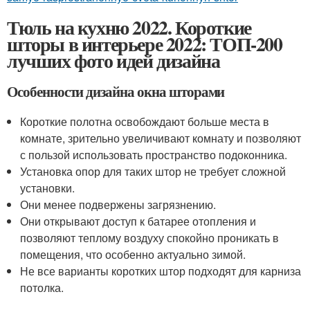
Тюль на кухню 2022. Короткие
шторы в интерьере 2022: ТОП-200
лучших фото идей дизайна
Особенности дизайна окна шторами
Короткие полотна освобождают больше места в
комнате, зрительно увеличивают комнату и позволяют
с пользой использовать пространство подоконника.
Установка опор для таких штор не требует сложной
установки.
Они менее подвержены загрязнению.
Они открывают доступ к батарее отопления и
позволяют теплому воздуху спокойно проникать в
помещения, что особенно актуально зимой.
Не все варианты коротких штор подходят для карниза
потолка.