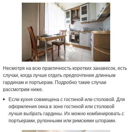
Несмотря на всю практичность коротких занавесок, есть
случаи, когда лучше отдать предпочтение длинным
гардинам и портьерам. Подробно такие случаи
рассмотрим ниже.
Если кухня совмещена с гостиной или столовой. Для
оформления окна в зоне гостиной или столовой
лучше выбрать гардины. Их можно комбинировать с
портьерами, рулонными или римскими шторами.