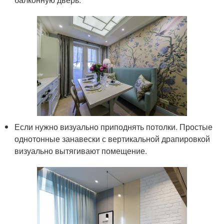
Если нужно визуально приподнять потолки. Простые
однотонные занавески с вертикальной драпировкой
визуально вытягивают помещение.