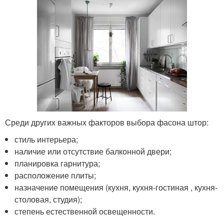
Среди других важных факторов выбора фасона штор:
стиль интерьера;
наличие или отсутствие балконной двери;
планировка гарнитура;
расположение плиты;
назначение помещения (кухня, кухня-гостиная , кухня-
столовая, студия);
степень естественной освещенности.