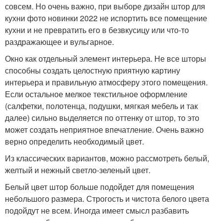
совсем. Но очень важно, при выборе дизайн штор для
кухни фото новинки 2022 не испортить все помещение
кухни и не превратить его в безвкусицу или что-то
раздражающее и вульгарное.
Окно как отдельный элемент интерьера. Не все шторы
способны создать целостную приятную картину
интерьера и правильную атмосферу этого помещения.
Если остальное мелкое текстильное оформление
(салфетки, полотенца, подушки, мягкая мебель и так
далее) сильно выделяется по оттенку от штор, то это
может создать неприятное впечатление. Очень важно
верно определить необходимый цвет.
Из классических вариантов, можно рассмотреть белый,
желтый и нежный светло-зеленый цвет.
Белый цвет штор больше подойдет для помещения
небольшого размера. Строгость и чистота белого цвета
подойдут не всем. Иногда имеет смысл разбавить