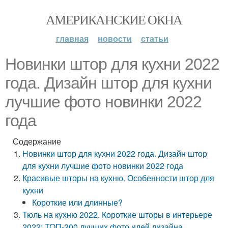
АМЕРИКАНСКИЕ ОКНА
главная
новости
статьи
Новинки штор для кухни 2022
года. Дизайн штор для кухни
лучшие фото новинки 2022
года
Содержание
Новинки штор для кухни 2022 года. Дизайн штор
для кухни лучшие фото новинки 2022 года
Красивые шторы на кухню. Особенности штор для
кухни
Короткие или длинные?
Тюль на кухню 2022. Короткие шторы в интерьере
2022: ТОП-200 лучших фото идей дизайна