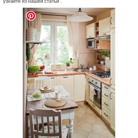
узнаете из нашей статьи .