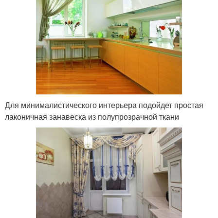
Для минималистического интерьера подойдет простая
лаконичная занавеска из полупрозрачной ткани