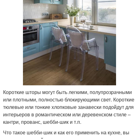
Короткие шторы могут быть легкими, полупрозрачными
или плотными, полностью блокирующими свет. Короткие
тюлевые или тонкие хлопковые занавески подойдут для
интерьеров в романтическом или деревенском стиле –
кантри, прованс, шебби-шик и т.п.
Что такое шебби-шик и как его применить на кухне, вы