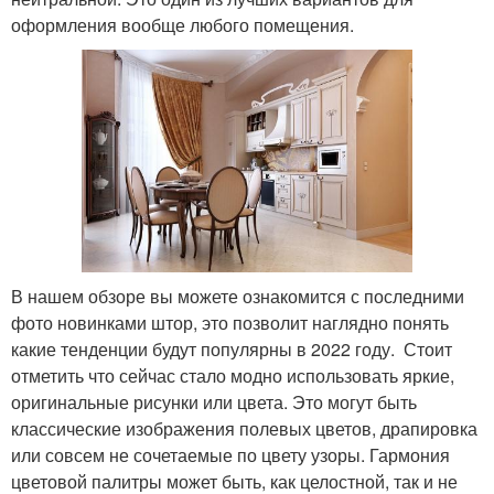
оформления вообще любого помещения.
В нашем обзоре вы можете ознакомится с последними
фото новинками штор, это позволит наглядно понять
какие тенденции будут популярны в 2022 году. Стоит
отметить что сейчас стало модно использовать яркие,
оригинальные рисунки или цвета. Это могут быть
классические изображения полевых цветов, драпировка
или совсем не сочетаемые по цвету узоры. Гармония
цветовой палитры может быть, как целостной, так и не