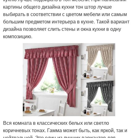
картины общего дизайна кухни тон штор лучше
выбирать в соответствии с цветом мебели или самым
большим предметом интерьера в кухне. Такой вариант
дизайна позволяет слить стены и окна кухни в одну
композицию.
Вся комната в классических белых или светло
коричневых тонах. Гамма может быть, как яркой, так и
нейтральной. Это один из лучших вариантов для