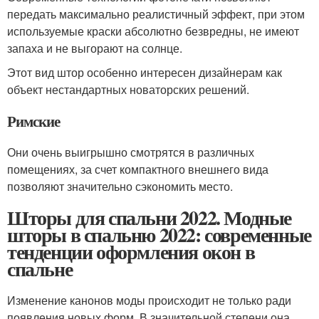
передать максимально реалистичный эффект, при этом
используемые краски абсолютно безвредны, не имеют
запаха и не выгорают на солнце.
Этот вид штор особенно интересен дизайнерам как
объект нестандартных новаторских решений.
Римские
Они очень выигрышно смотрятся в различных
помещениях, за счет компактного внешнего вида
позволяют значительно сэкономить место.
Шторы для спальни 2022. Модные
шторы в спальню 2022: современные
тенденции оформления окон в
спальне
Изменение канонов моды происходит не только ради
появления новых форм. В значительной степени она