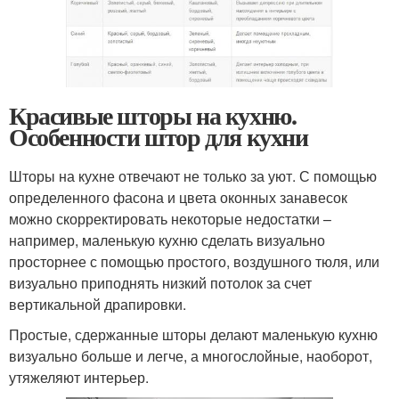
Красивые шторы на кухню.
Особенности штор для кухни
Шторы на кухне отвечают не только за уют. С помощью
определенного фасона и цвета оконных занавесок
можно скорректировать некоторые недостатки –
например, маленькую кухню сделать визуально
просторнее с помощью простого, воздушного тюля, или
визуально приподнять низкий потолок за счет
вертикальной драпировки.
Простые, сдержанные шторы делают маленькую кухню
визуально больше и легче, а многослойные, наоборот,
утяжеляют интерьер.