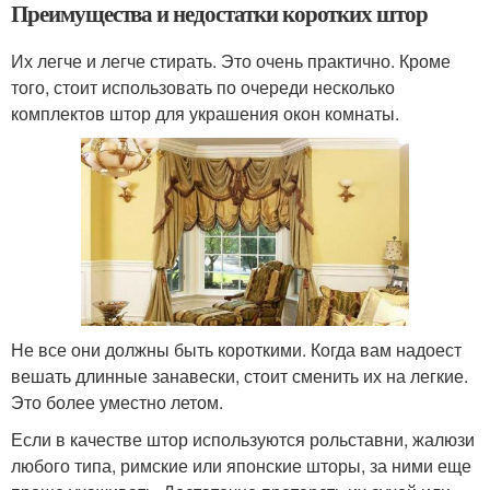
Преимущества и недостатки коротких штор
Их легче и легче стирать. Это очень практично. Кроме
того, стоит использовать по очереди несколько
комплектов штор для украшения окон комнаты.
Не все они должны быть короткими. Когда вам надоест
вешать длинные занавески, стоит сменить их на легкие.
Это более уместно летом.
Если в качестве штор используются рольставни, жалюзи
любого типа, римские или японские шторы, за ними еще