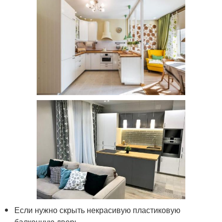
Если нужно скрыть некрасивую пластиковую
балконную дверь.