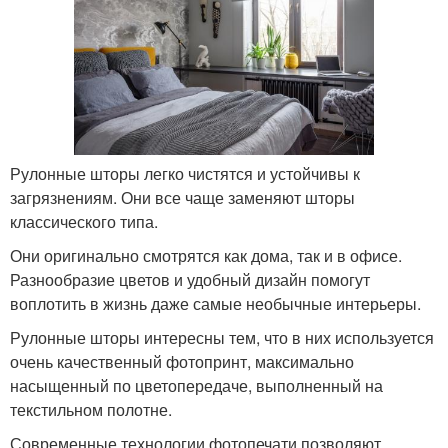
Рулонные шторы легко чистятся и устойчивы к
загрязнениям. Они все чаще заменяют шторы
классического типа.
Они оригинально смотрятся как дома, так и в офисе.
Разнообразие цветов и удобный дизайн помогут
воплотить в жизнь даже самые необычные интерьеры.
Рулонные шторы интересны тем, что в них используется
очень качественный фотопринт, максимально
насыщенный по цветопередаче, выполненный на
текстильном полотне.
Современные технологии фотопечати позволяют