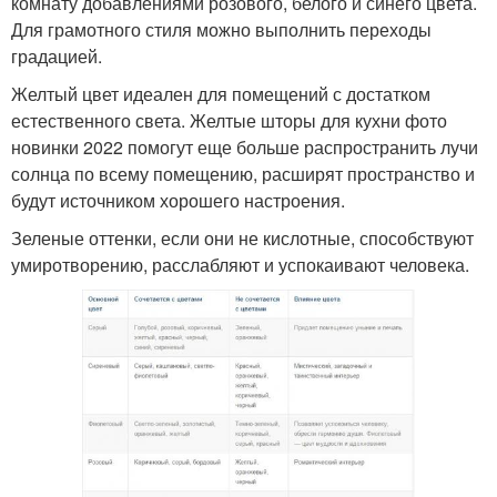
комнату добавлениями розового, белого и синего цвета.
Для грамотного стиля можно выполнить переходы
градацией.
Желтый цвет идеален для помещений с достатком
естественного света. Желтые шторы для кухни фото
новинки 2022 помогут еще больше распространить лучи
солнца по всему помещению, расширят пространство и
будут источником хорошего настроения.
Зеленые оттенки, если они не кислотные, способствуют
умиротворению, расслабляют и успокаивают человека.