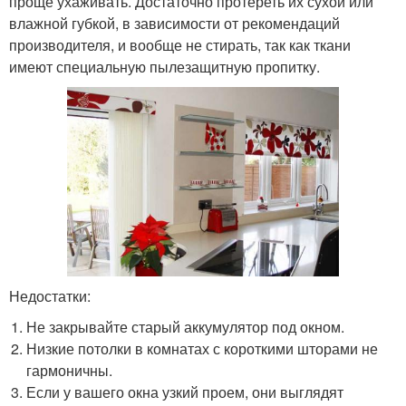
проще ухаживать. Достаточно протереть их сухой или
влажной губкой, в зависимости от рекомендаций
производителя, и вообще не стирать, так как ткани
имеют специальную пылезащитную пропитку.
Недостатки:
Не закрывайте старый аккумулятор под окном.
Низкие потолки в комнатах с короткими шторами не
гармоничны.
Если у вашего окна узкий проем, они выглядят