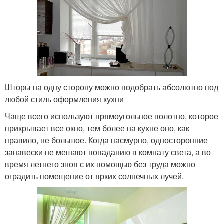
Шторы на одну сторону можно подобрать абсолютно под
любой стиль оформления кухни
Чаще всего используют прямоугольное полотно, которое
прикрывает все окно, тем более на кухне оно, как
правило, не большое. Когда пасмурно, односторонние
занавески не мешают попаданию в комнату света, а во
время летнего зноя с их помощью без труда можно
оградить помещение от ярких солнечных лучей.