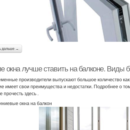
ь дальше →
ие окна лучше ставить на балконе. Виды 
менные производители выпускают большое количество как 
ие имеет свои преимущества и недостатки. Подробнее о то
е прочесть здесь .
ниевые окна на балкон