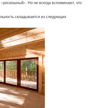
 «роскошный». Но не всегда вспоминают, что
альность складывается из следующих