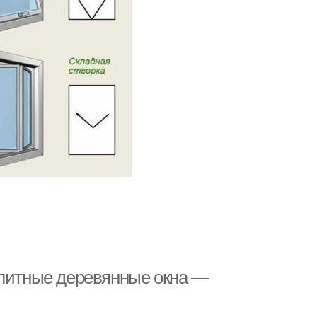
Элитные деревянные окна —