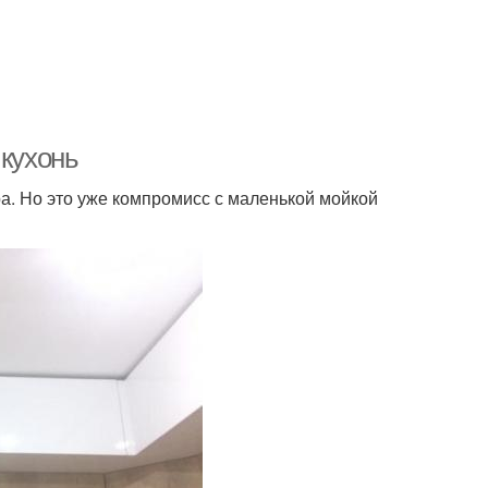
 кухонь
. Но это уже компромисс с маленькой мойкой