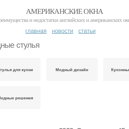
АМЕРИКАНСКИЕ ОКНА
реимущества и недостатки английских и американских ок
главная
новости
статьи
ные стулья
тулья для кухни
Модный дизайн
Кухонны
одные решения