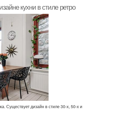
дизайне кухни в стиле ретро
а. Существует дизайн в стиле 30-х, 50-х и