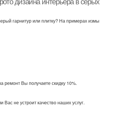
 фото дизайна интерьера в серых
 серый гарнитур или плитку? На примерах измы
на ремонт Вы получаете скидку 10%.
 Вас не устроит качество наших услуг.