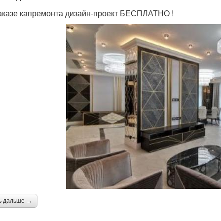
аказе капремонта дизайн-проект БЕСПЛАТНО !
ь дальше →