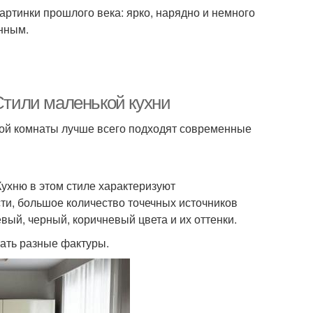
картинки прошлого века: ярко, нарядно и немного
нным.
 Стили маленькой кухни
ой комнаты лучше всего подходят современные
Кухню в этом стиле характеризуют
ти, большое количество точечных источников
ый, черный, коричневый цвета и их оттенки.
ать разные фактуры.